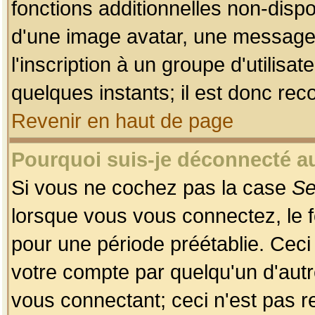
fonctions additionnelles non-dispon
d'une image avatar, une messageri
l'inscription à un groupe d'utilis
quelques instants; il est donc re
Revenir en haut de page
Pourquoi suis-je déconnecté 
Si vous ne cochez pas la case
Se
lorsque vous vous connectez, le
pour une période préétablie. Ceci 
votre compte par quelqu'un d'autr
vous connectant; ceci n'est pas