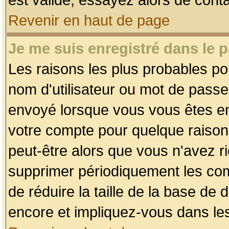
Revenir en haut de page
Je me suis enregistré dans le 
Les raisons les plus probables p
nom d'utilisateur ou mot de passe i
envoyé lorsque vous vous êtes enr
votre compte pour quelque raison.
peut-être alors que vous n'avez ri
supprimer périodiquement les comp
de réduire la taille de la base d
encore et impliquez-vous dans le