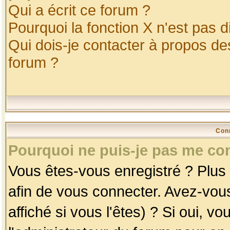
Qui a écrit ce forum ?
Pourquoi la fonction X n'est pas d
Qui dois-je contacter à propos des
forum ?
Con
Pourquoi ne puis-je pas me co
Vous êtes-vous enregistré ? Plus
afin de vous connecter. Avez-vou
affiché si vous l'êtes) ? Si oui, 