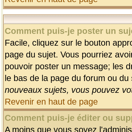
Comment puis-je poster un suj
Facile, cliquez sur le bouton appro
page du sujet. Vous pourriez avoi
pouvoir poster un message; les dro
le bas de la page du forum ou du s
nouveaux sujets, vous pouvez vot
Revenir en haut de page
Comment puis-je éditer ou su
A moins que vous soyez l'adminis