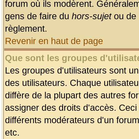
forum où ils modèrent. Généralem
gens de faire du
hors-sujet
ou de 
règlement.
Revenir en haut de page
Que sont les groupes d'utilisat
Les groupes d'utilisateurs sont u
des utilisateurs. Chaque utilisate
diffère de la plupart des autres f
assigner des droits d'accès. Ceci
différents modérateurs d'un forum
etc.