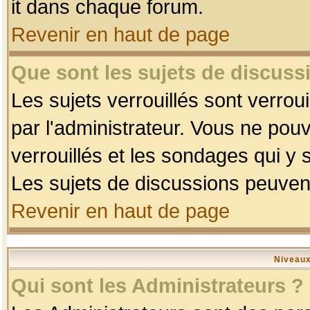
it dans chaque forum.
Revenir en haut de page
Que sont les sujets de discussi
Les sujets verrouillés sont verrou
par l'administrateur. Vous ne po
verrouillés et les sondages qui 
Les sujets de discussions peuvent
Revenir en haut de page
Niveaux
Qui sont les Administrateurs ?