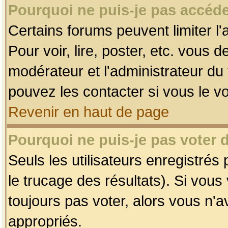
Pourquoi ne puis-je pas accéde
Certains forums peuvent limiter l'
Pour voir, lire, poster, etc. vous 
modérateur et l'administrateur d
pouvez les contacter si vous le v
Revenir en haut de page
Pourquoi ne puis-je pas voter
Seuls les utilisateurs enregistrés
le trucage des résultats). Si vou
toujours pas voter, alors vous n'
appropriés.