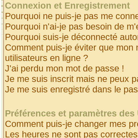
Connexion et Enregistrement
Pourquoi ne puis-je pas me conne
Pourquoi n'ai-je pas besoin de m'
Pourquoi suis-je déconnecté aut
Comment puis-je éviter que mon no
utilisateurs en ligne ?
J'ai perdu mon mot de passe !
Je me suis inscrit mais ne peux 
Je me suis enregistré dans le pa
Préférences et paramètres des 
Comment puis-je changer mes pr
Les heures ne sont pas correctes