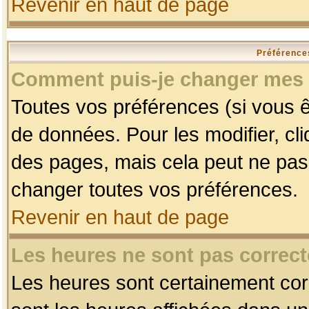
Revenir en haut de page
Préférences
Comment puis-je changer mes 
Toutes vos préférences (si vous ê
de données. Pour les modifier, cli
des pages, mais cela peut ne pas 
changer toutes vos préférences.
Revenir en haut de page
Les heures ne sont pas correct
Les heures sont certainement corr