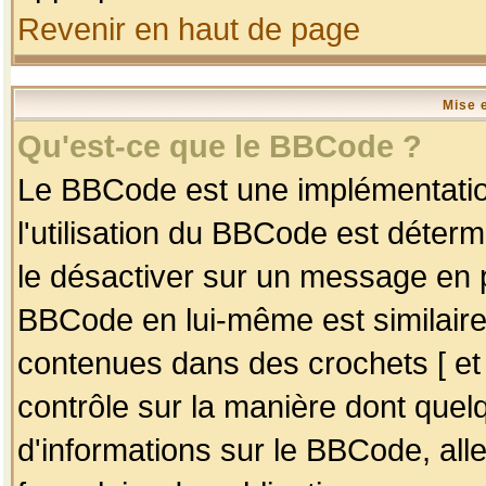
Revenir en haut de page
Mise 
Qu'est-ce que le BBCode ?
Le BBCode est une implémentation
l'utilisation du BBCode est déter
le désactiver sur un message en p
BBCode en lui-même est similaire
contenues dans des crochets [ et ] 
contrôle sur la manière dont quelq
d'informations sur le BBCode, alle