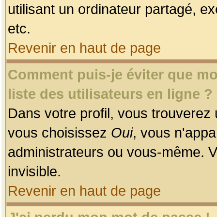
utilisant un ordinateur partagé, ex
etc.
Revenir en haut de page
Comment puis-je éviter que mon
liste des utilisateurs en ligne ?
Dans votre profil, vous trouverez
vous choisissez
Oui
, vous n'app
administrateurs ou vous-même. V
invisible.
Revenir en haut de page