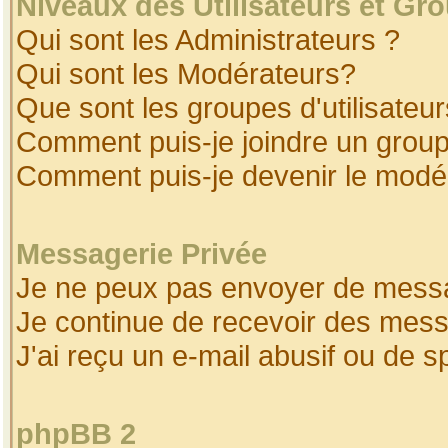
Niveaux des Utilisateurs et Gr
Qui sont les Administrateurs ?
Qui sont les Modérateurs?
Que sont les groupes d'utilisateur
Comment puis-je joindre un groupe
Comment puis-je devenir le modéra
Messagerie Privée
Je ne peux pas envoyer de messa
Je continue de recevoir des mess
J'ai reçu un e-mail abusif ou de 
phpBB 2