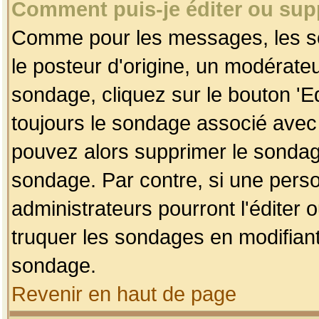
Comment puis-je éditer ou su
Comme pour les messages, les so
le posteur d'origine, un modérateu
sondage, cliquez sur le bouton 'Ed
toujours le sondage associé avec 
pouvez alors supprimer le sondage
sondage. Par contre, si une perso
administrateurs pourront l'éditer 
truquer les sondages en modifiant
sondage.
Revenir en haut de page