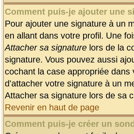
Comment puis-je ajouter une 
Pour ajouter une signature à un 
en allant dans votre profil. Une f
Attacher sa signature
lors de la c
signature. Vous pouvez aussi ajo
cochant la case appropriée dans 
d'attacher votre signature à un m
Attacher sa signature lors de sa 
Revenir en haut de page
Comment puis-je créer un son