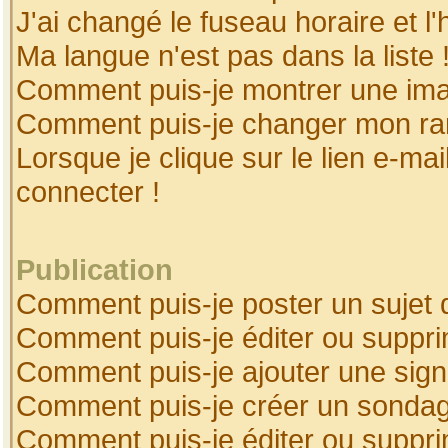
J'ai changé le fuseau horaire et l'
Ma langue n'est pas dans la liste 
Comment puis-je montrer une ima
Comment puis-je changer mon ra
Lorsque je clique sur le lien e-ma
connecter !
Publication
Comment puis-je poster un sujet 
Comment puis-je éditer ou suppr
Comment puis-je ajouter une sig
Comment puis-je créer un sonda
Comment puis-je éditer ou suppr