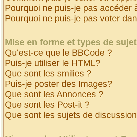
Pourquoi ne puis-je pas accéder 
Pourquoi ne puis-je pas voter da
Mise en forme et types de suje
Qu'est-ce que le BBCode ?
Puis-je utiliser le HTML?
Que sont les smilies ?
Puis-je poster des Images?
Que sont les Annonces ?
Que sont les Post-it ?
Que sont les sujets de discussion