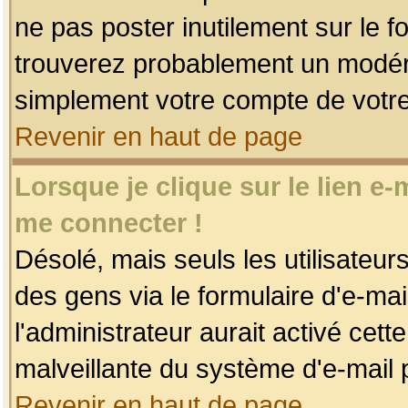
ne pas poster inutilement sur le f
trouverez probablement un modéra
simplement votre compte de votr
Revenir en haut de page
Lorsque je clique sur le lien e
me connecter !
Désolé, mais seuls les utilisateu
des gens via le formulaire d'e-mai
l'administrateur aurait activé cette 
malveillante du système d'e-mail 
Revenir en haut de page