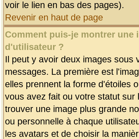
voir le lien en bas des pages).
Revenir en haut de page
Comment puis-je montrer une
d'utilisateur ?
Il peut y avoir deux images sous v
messages. La première est l'imag
elles prennent la forme d'étoile
vous avez fait ou votre statut sur
trouver une image plus grande n
ou personnelle à chaque utilisateu
les avatars et de choisir la maniè