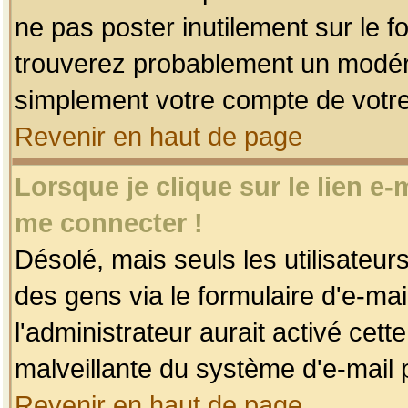
ne pas poster inutilement sur le f
trouverez probablement un modéra
simplement votre compte de votr
Revenir en haut de page
Lorsque je clique sur le lien e
me connecter !
Désolé, mais seuls les utilisateu
des gens via le formulaire d'e-mai
l'administrateur aurait activé cette 
malveillante du système d'e-mail 
Revenir en haut de page