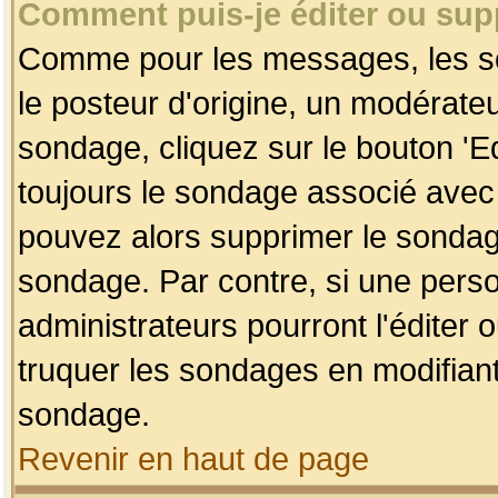
Comment puis-je éditer ou su
Comme pour les messages, les so
le posteur d'origine, un modérateu
sondage, cliquez sur le bouton 'Ed
toujours le sondage associé avec 
pouvez alors supprimer le sondage
sondage. Par contre, si une perso
administrateurs pourront l'éditer 
truquer les sondages en modifiant
sondage.
Revenir en haut de page