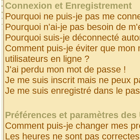
Connexion et Enregistrement
Pourquoi ne puis-je pas me conne
Pourquoi n'ai-je pas besoin de m'
Pourquoi suis-je déconnecté aut
Comment puis-je éviter que mon no
utilisateurs en ligne ?
J'ai perdu mon mot de passe !
Je me suis inscrit mais ne peux 
Je me suis enregistré dans le pa
Préférences et paramètres des 
Comment puis-je changer mes pr
Les heures ne sont pas correctes