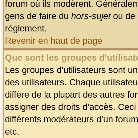
forum où ils modèrent. Généralem
gens de faire du
hors-sujet
ou de 
règlement.
Revenir en haut de page
Que sont les groupes d'utilisat
Les groupes d'utilisateurs sont u
des utilisateurs. Chaque utilisate
diffère de la plupart des autres f
assigner des droits d'accès. Ceci
différents modérateurs d'un forum
etc.