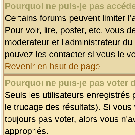
Pourquoi ne puis-je pas accéde
Certains forums peuvent limiter l'
Pour voir, lire, poster, etc. vous 
modérateur et l'administrateur d
pouvez les contacter si vous le v
Revenir en haut de page
Pourquoi ne puis-je pas voter
Seuls les utilisateurs enregistrés
le trucage des résultats). Si vou
toujours pas voter, alors vous n'
appropriés.