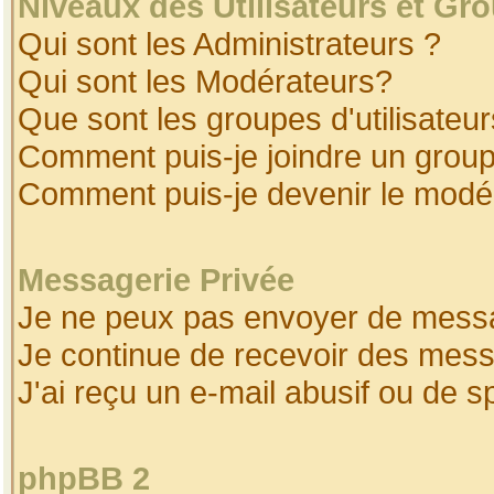
Niveaux des Utilisateurs et Gr
Qui sont les Administrateurs ?
Qui sont les Modérateurs?
Que sont les groupes d'utilisateur
Comment puis-je joindre un groupe
Comment puis-je devenir le modéra
Messagerie Privée
Je ne peux pas envoyer de messa
Je continue de recevoir des mess
J'ai reçu un e-mail abusif ou de 
phpBB 2