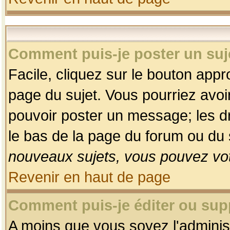
Comment puis-je poster un suj
Facile, cliquez sur le bouton appro
page du sujet. Vous pourriez avoi
pouvoir poster un message; les dro
le bas de la page du forum ou du s
nouveaux sujets, vous pouvez vot
Revenir en haut de page
Comment puis-je éditer ou su
A moins que vous soyez l'adminis