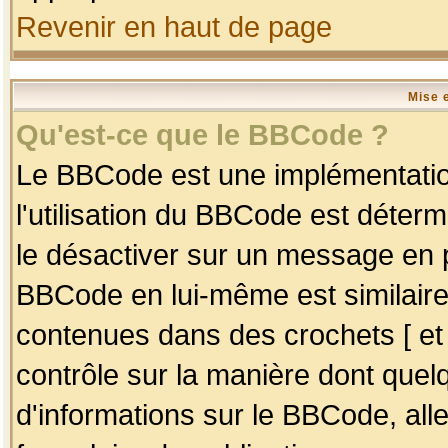
Revenir en haut de page
Mise 
Qu'est-ce que le BBCode ?
Le BBCode est une implémentation
l'utilisation du BBCode est déter
le désactiver sur un message en p
BBCode en lui-même est similaire
contenues dans des crochets [ et ] 
contrôle sur la manière dont quelq
d'informations sur le BBCode, alle