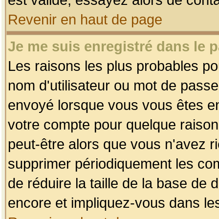
Revenir en haut de page
Je me suis enregistré dans le 
Les raisons les plus probables p
nom d'utilisateur ou mot de passe i
envoyé lorsque vous vous êtes enr
votre compte pour quelque raison.
peut-être alors que vous n'avez ri
supprimer périodiquement les comp
de réduire la taille de la base d
encore et impliquez-vous dans le