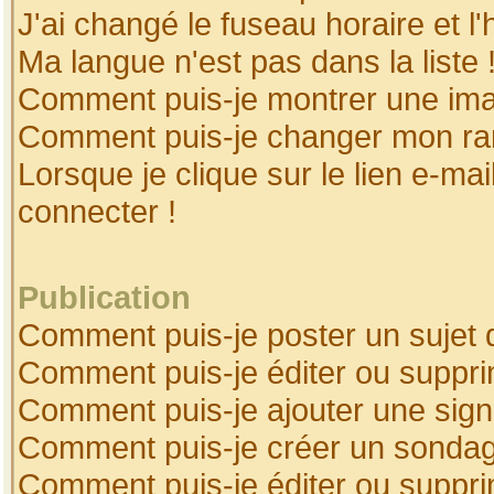
J'ai changé le fuseau horaire et l'
Ma langue n'est pas dans la liste 
Comment puis-je montrer une ima
Comment puis-je changer mon ra
Lorsque je clique sur le lien e-ma
connecter !
Publication
Comment puis-je poster un sujet 
Comment puis-je éditer ou suppr
Comment puis-je ajouter une sig
Comment puis-je créer un sonda
Comment puis-je éditer ou suppr