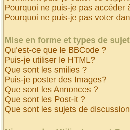
Pourquoi ne puis-je pas accéder 
Pourquoi ne puis-je pas voter da
Mise en forme et types de suje
Qu'est-ce que le BBCode ?
Puis-je utiliser le HTML?
Que sont les smilies ?
Puis-je poster des Images?
Que sont les Annonces ?
Que sont les Post-it ?
Que sont les sujets de discussion