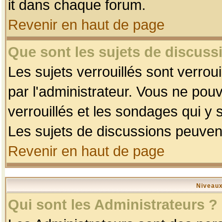
it dans chaque forum.
Revenir en haut de page
Que sont les sujets de discussi
Les sujets verrouillés sont verrou
par l'administrateur. Vous ne po
verrouillés et les sondages qui 
Les sujets de discussions peuvent
Revenir en haut de page
Niveaux
Qui sont les Administrateurs ?