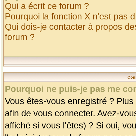
Qui a écrit ce forum ?
Pourquoi la fonction X n'est pas d
Qui dois-je contacter à propos des
forum ?
Con
Pourquoi ne puis-je pas me co
Vous êtes-vous enregistré ? Plus
afin de vous connecter. Avez-vou
affiché si vous l'êtes) ? Si oui, 