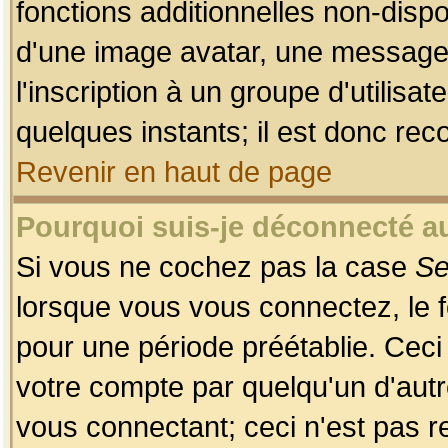
fonctions additionnelles non-dispon
d'une image avatar, une messageri
l'inscription à un groupe d'utilis
quelques instants; il est donc re
Revenir en haut de page
Pourquoi suis-je déconnecté 
Si vous ne cochez pas la case
Se
lorsque vous vous connectez, le
pour une période préétablie. Ceci 
votre compte par quelqu'un d'autr
vous connectant; ceci n'est pas