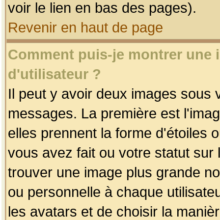
voir le lien en bas des pages).
Revenir en haut de page
Comment puis-je montrer une
d'utilisateur ?
Il peut y avoir deux images sous v
messages. La première est l'imag
elles prennent la forme d'étoile
vous avez fait ou votre statut sur
trouver une image plus grande n
ou personnelle à chaque utilisateu
les avatars et de choisir la maniè