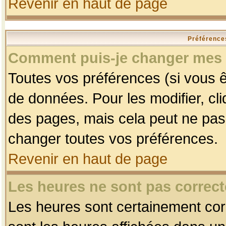
Revenir en haut de page
Préférences
Comment puis-je changer mes 
Toutes vos préférences (si vous ê
de données. Pour les modifier, cli
des pages, mais cela peut ne pas 
changer toutes vos préférences.
Revenir en haut de page
Les heures ne sont pas correct
Les heures sont certainement corr