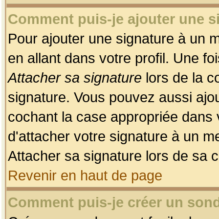
Comment puis-je ajouter une 
Pour ajouter une signature à un 
en allant dans votre profil. Une f
Attacher sa signature
lors de la c
signature. Vous pouvez aussi ajo
cochant la case appropriée dans 
d'attacher votre signature à un m
Attacher sa signature lors de sa 
Revenir en haut de page
Comment puis-je créer un son