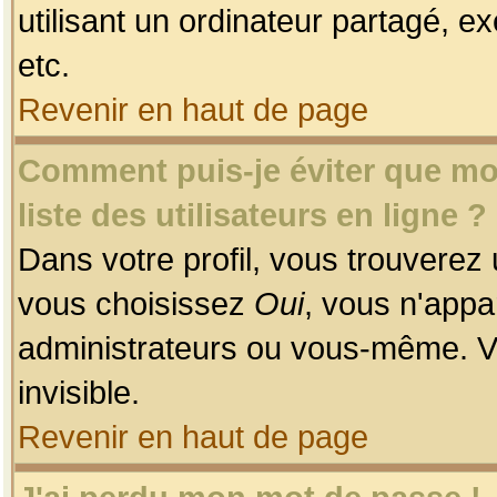
utilisant un ordinateur partagé, ex
etc.
Revenir en haut de page
Comment puis-je éviter que mon
liste des utilisateurs en ligne ?
Dans votre profil, vous trouverez
vous choisissez
Oui
, vous n'app
administrateurs ou vous-même. V
invisible.
Revenir en haut de page