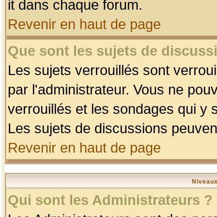
it dans chaque forum.
Revenir en haut de page
Que sont les sujets de discussi
Les sujets verrouillés sont verrou
par l'administrateur. Vous ne po
verrouillés et les sondages qui 
Les sujets de discussions peuvent
Revenir en haut de page
Niveaux
Qui sont les Administrateurs ?