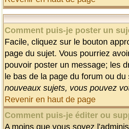
Comment puis-je poster un suj
Facile, cliquez sur le bouton appro
page du sujet. Vous pourriez avoi
pouvoir poster un message; les dro
le bas de la page du forum ou du s
nouveaux sujets, vous pouvez vot
Revenir en haut de page
Comment puis-je éditer ou su
A moins que vous soyez l'adminis