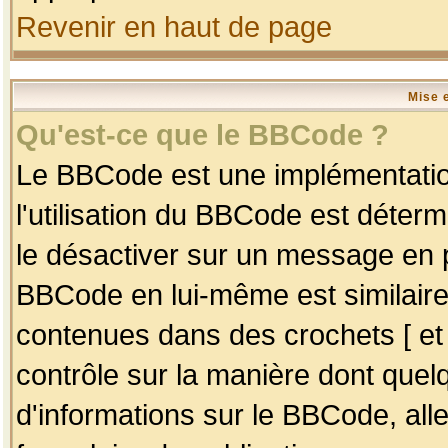
Revenir en haut de page
Mise 
Qu'est-ce que le BBCode ?
Le BBCode est une implémentation
l'utilisation du BBCode est déter
le désactiver sur un message en p
BBCode en lui-même est similaire
contenues dans des crochets [ et ] 
contrôle sur la manière dont quelq
d'informations sur le BBCode, alle