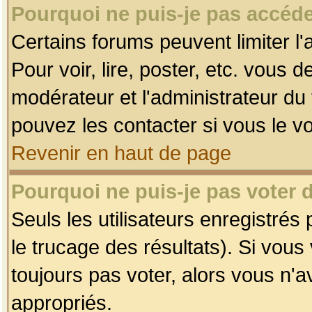
Pourquoi ne puis-je pas accéde
Certains forums peuvent limiter l'
Pour voir, lire, poster, etc. vous 
modérateur et l'administrateur d
pouvez les contacter si vous le v
Revenir en haut de page
Pourquoi ne puis-je pas voter
Seuls les utilisateurs enregistrés
le trucage des résultats). Si vou
toujours pas voter, alors vous n'
appropriés.