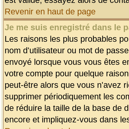
Revenir en haut de page
Je me suis enregistré dans le 
Les raisons les plus probables p
nom d'utilisateur ou mot de passe i
envoyé lorsque vous vous êtes enr
votre compte pour quelque raison.
peut-être alors que vous n'avez ri
supprimer périodiquement les comp
de réduire la taille de la base d
encore et impliquez-vous dans le