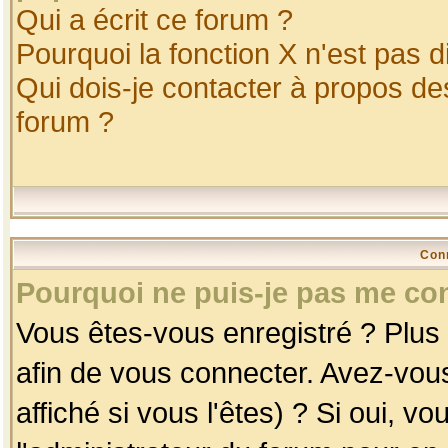
Qui a écrit ce forum ?
Pourquoi la fonction X n'est pas d
Qui dois-je contacter à propos des
forum ?
Con
Pourquoi ne puis-je pas me co
Vous êtes-vous enregistré ? Plus
afin de vous connecter. Avez-vou
affiché si vous l'êtes) ? Si oui, 