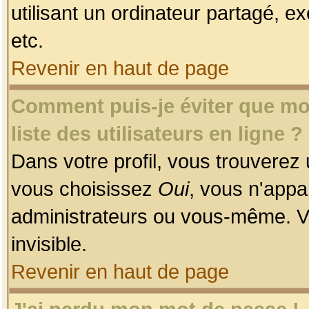
utilisant un ordinateur partagé, ex
etc.
Revenir en haut de page
Comment puis-je éviter que mon
liste des utilisateurs en ligne ?
Dans votre profil, vous trouverez
vous choisissez
Oui
, vous n'app
administrateurs ou vous-même. V
invisible.
Revenir en haut de page