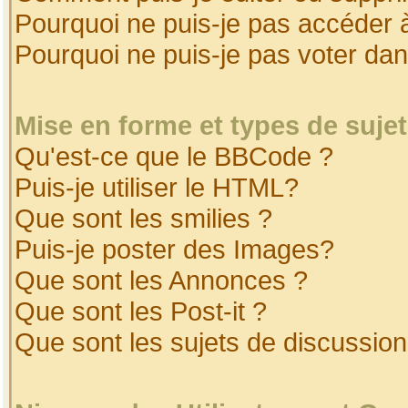
Pourquoi ne puis-je pas accéder 
Pourquoi ne puis-je pas voter da
Mise en forme et types de suje
Qu'est-ce que le BBCode ?
Puis-je utiliser le HTML?
Que sont les smilies ?
Puis-je poster des Images?
Que sont les Annonces ?
Que sont les Post-it ?
Que sont les sujets de discussion