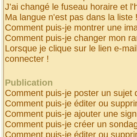
J'ai changé le fuseau horaire et l'
Ma langue n'est pas dans la liste 
Comment puis-je montrer une ima
Comment puis-je changer mon ra
Lorsque je clique sur le lien e-ma
connecter !
Publication
Comment puis-je poster un sujet 
Comment puis-je éditer ou suppr
Comment puis-je ajouter une sig
Comment puis-je créer un sonda
Comment puis-je éditer ou suppr