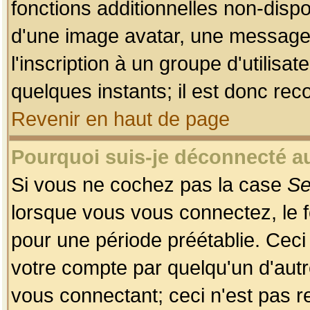
fonctions additionnelles non-dispon
d'une image avatar, une messageri
l'inscription à un groupe d'utilis
quelques instants; il est donc re
Revenir en haut de page
Pourquoi suis-je déconnecté 
Si vous ne cochez pas la case
Se
lorsque vous vous connectez, le
pour une période préétablie. Ceci 
votre compte par quelqu'un d'autr
vous connectant; ceci n'est pas