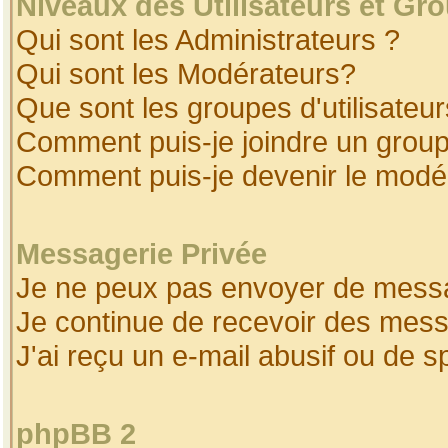
Niveaux des Utilisateurs et Gr
Qui sont les Administrateurs ?
Qui sont les Modérateurs?
Que sont les groupes d'utilisateur
Comment puis-je joindre un groupe
Comment puis-je devenir le modéra
Messagerie Privée
Je ne peux pas envoyer de messa
Je continue de recevoir des mess
J'ai reçu un e-mail abusif ou de 
phpBB 2