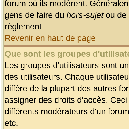
forum où ils modèrent. Généralem
gens de faire du
hors-sujet
ou de 
règlement.
Revenir en haut de page
Que sont les groupes d'utilisat
Les groupes d'utilisateurs sont u
des utilisateurs. Chaque utilisate
diffère de la plupart des autres f
assigner des droits d'accès. Ceci
différents modérateurs d'un forum
etc.