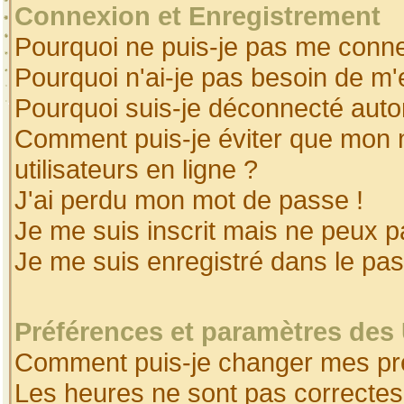
Connexion et Enregistrement
Pourquoi ne puis-je pas me conne
Pourquoi n'ai-je pas besoin de m'
Pourquoi suis-je déconnecté aut
Comment puis-je éviter que mon no
utilisateurs en ligne ?
J'ai perdu mon mot de passe !
Je me suis inscrit mais ne peux 
Je me suis enregistré dans le pa
Préférences et paramètres des 
Comment puis-je changer mes pr
Les heures ne sont pas correctes