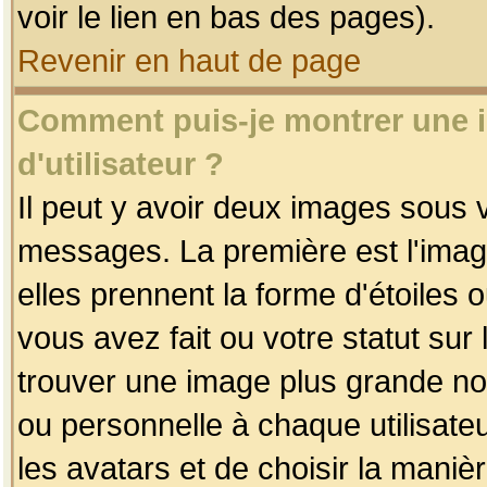
voir le lien en bas des pages).
Revenir en haut de page
Comment puis-je montrer une
d'utilisateur ?
Il peut y avoir deux images sous v
messages. La première est l'imag
elles prennent la forme d'étoile
vous avez fait ou votre statut sur
trouver une image plus grande n
ou personnelle à chaque utilisateu
les avatars et de choisir la maniè