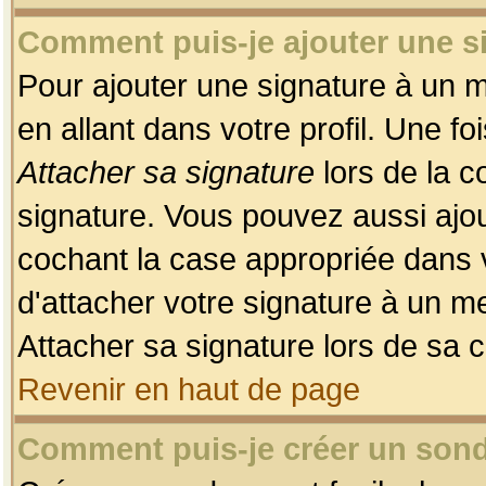
Comment puis-je ajouter une 
Pour ajouter une signature à un 
en allant dans votre profil. Une f
Attacher sa signature
lors de la c
signature. Vous pouvez aussi ajo
cochant la case appropriée dans 
d'attacher votre signature à un m
Attacher sa signature lors de sa 
Revenir en haut de page
Comment puis-je créer un son