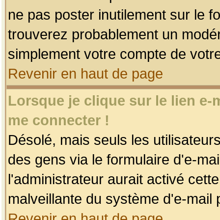
ne pas poster inutilement sur le f
trouverez probablement un modéra
simplement votre compte de votr
Revenir en haut de page
Lorsque je clique sur le lien e
me connecter !
Désolé, mais seuls les utilisateu
des gens via le formulaire d'e-mai
l'administrateur aurait activé cette 
malveillante du système d'e-mail 
Revenir en haut de page