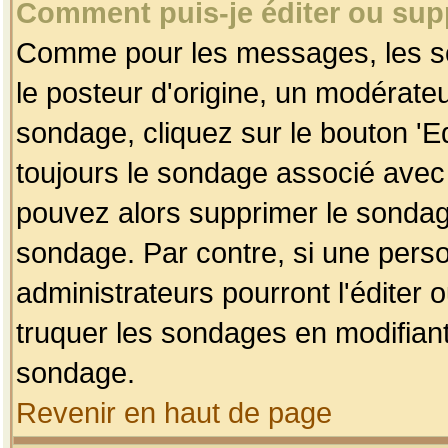
Comment puis-je éditer ou su
Comme pour les messages, les so
le posteur d'origine, un modérateu
sondage, cliquez sur le bouton 'Ed
toujours le sondage associé avec 
pouvez alors supprimer le sondage
sondage. Par contre, si une perso
administrateurs pourront l'éditer 
truquer les sondages en modifiant
sondage.
Revenir en haut de page