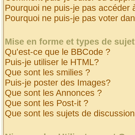
Pourquoi ne puis-je pas accéder 
Pourquoi ne puis-je pas voter da
Mise en forme et types de suje
Qu'est-ce que le BBCode ?
Puis-je utiliser le HTML?
Que sont les smilies ?
Puis-je poster des Images?
Que sont les Annonces ?
Que sont les Post-it ?
Que sont les sujets de discussion