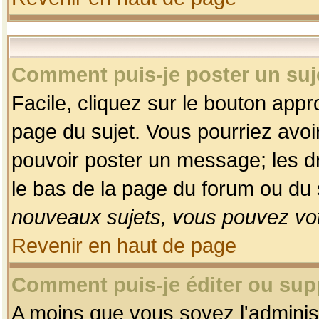
Comment puis-je poster un suj
Facile, cliquez sur le bouton appro
page du sujet. Vous pourriez avoi
pouvoir poster un message; les dro
le bas de la page du forum ou du s
nouveaux sujets, vous pouvez vot
Revenir en haut de page
Comment puis-je éditer ou su
A moins que vous soyez l'adminis