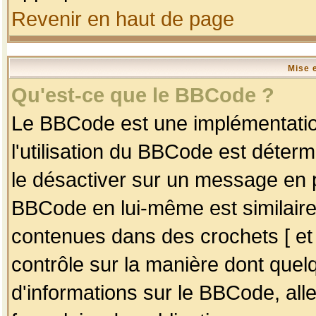
Revenir en haut de page
Mise 
Qu'est-ce que le BBCode ?
Le BBCode est une implémentation
l'utilisation du BBCode est déter
le désactiver sur un message en p
BBCode en lui-même est similaire
contenues dans des crochets [ et ] 
contrôle sur la manière dont quelq
d'informations sur le BBCode, alle