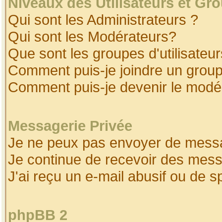
Niveaux des Utilisateurs et Gr
Qui sont les Administrateurs ?
Qui sont les Modérateurs?
Que sont les groupes d'utilisateur
Comment puis-je joindre un groupe
Comment puis-je devenir le modéra
Messagerie Privée
Je ne peux pas envoyer de messa
Je continue de recevoir des mess
J'ai reçu un e-mail abusif ou de 
phpBB 2