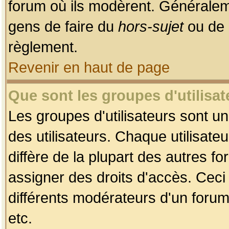
forum où ils modèrent. Généralem
gens de faire du
hors-sujet
ou de 
règlement.
Revenir en haut de page
Que sont les groupes d'utilisat
Les groupes d'utilisateurs sont u
des utilisateurs. Chaque utilisate
diffère de la plupart des autres f
assigner des droits d'accès. Ceci
différents modérateurs d'un forum
etc.