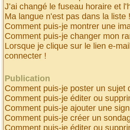
J'ai changé le fuseau horaire et l'
Ma langue n'est pas dans la liste 
Comment puis-je montrer une ima
Comment puis-je changer mon ra
Lorsque je clique sur le lien e-ma
connecter !
Publication
Comment puis-je poster un sujet 
Comment puis-je éditer ou suppr
Comment puis-je ajouter une sig
Comment puis-je créer un sonda
Comment puis-je éditer ou suppr