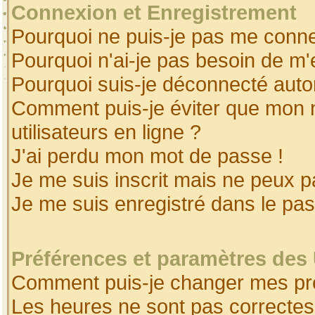
Connexion et Enregistrement
Pourquoi ne puis-je pas me conne
Pourquoi n'ai-je pas besoin de m'
Pourquoi suis-je déconnecté aut
Comment puis-je éviter que mon no
utilisateurs en ligne ?
J'ai perdu mon mot de passe !
Je me suis inscrit mais ne peux 
Je me suis enregistré dans le pa
Préférences et paramètres des 
Comment puis-je changer mes pr
Les heures ne sont pas correctes