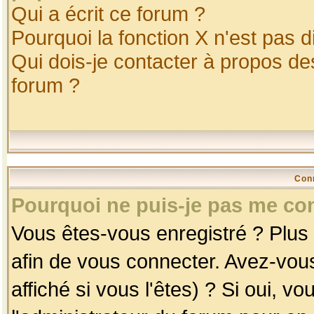
Qui a écrit ce forum ?
Pourquoi la fonction X n'est pas d
Qui dois-je contacter à propos des
forum ?
Con
Pourquoi ne puis-je pas me co
Vous êtes-vous enregistré ? Plus
afin de vous connecter. Avez-vou
affiché si vous l'êtes) ? Si oui, 