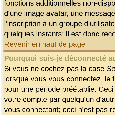
fonctions additionnelles non-dispon
d'une image avatar, une messageri
l'inscription à un groupe d'utilis
quelques instants; il est donc re
Revenir en haut de page
Pourquoi suis-je déconnecté 
Si vous ne cochez pas la case
Se
lorsque vous vous connectez, le
pour une période préétablie. Ceci 
votre compte par quelqu'un d'autr
vous connectant; ceci n'est pas