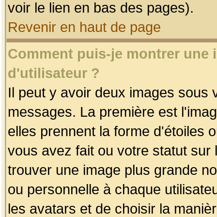
voir le lien en bas des pages).
Revenir en haut de page
Comment puis-je montrer une
d'utilisateur ?
Il peut y avoir deux images sous v
messages. La première est l'imag
elles prennent la forme d'étoile
vous avez fait ou votre statut sur
trouver une image plus grande n
ou personnelle à chaque utilisateu
les avatars et de choisir la maniè