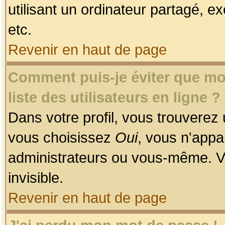
utilisant un ordinateur partagé, ex
etc.
Revenir en haut de page
Comment puis-je éviter que mon
liste des utilisateurs en ligne ?
Dans votre profil, vous trouverez
vous choisissez
Oui
, vous n'app
administrateurs ou vous-même. V
invisible.
Revenir en haut de page