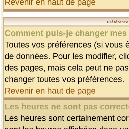
Revenir en haut de page
Préférences
Comment puis-je changer mes 
Toutes vos préférences (si vous ê
de données. Pour les modifier, cli
des pages, mais cela peut ne pas 
changer toutes vos préférences.
Revenir en haut de page
Les heures ne sont pas correct
Les heures sont certainement corr