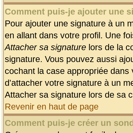
Comment puis-je ajouter une 
Pour ajouter une signature à un 
en allant dans votre profil. Une f
Attacher sa signature
lors de la c
signature. Vous pouvez aussi ajo
cochant la case appropriée dans 
d'attacher votre signature à un m
Attacher sa signature lors de sa 
Revenir en haut de page
Comment puis-je créer un son