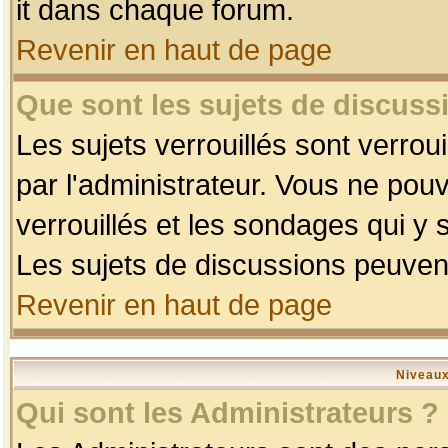
it dans chaque forum.
Revenir en haut de page
Que sont les sujets de discussi
Les sujets verrouillés sont verrou
par l'administrateur. Vous ne po
verrouillés et les sondages qui 
Les sujets de discussions peuvent
Revenir en haut de page
Niveaux
Qui sont les Administrateurs ?