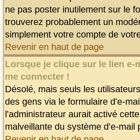
ne pas poster inutilement sur le f
trouverez probablement un modéra
simplement votre compte de votr
Revenir en haut de page
Lorsque je clique sur le lien e
me connecter !
Désolé, mais seuls les utilisateu
des gens via le formulaire d'e-mai
l'administrateur aurait activé cette 
malveillante du système d'e-mail 
Revenir en haut de page