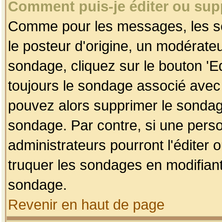
Comment puis-je éditer ou su
Comme pour les messages, les so
le posteur d'origine, un modérateu
sondage, cliquez sur le bouton 'Ed
toujours le sondage associé avec 
pouvez alors supprimer le sondage
sondage. Par contre, si une perso
administrateurs pourront l'éditer 
truquer les sondages en modifiant
sondage.
Revenir en haut de page