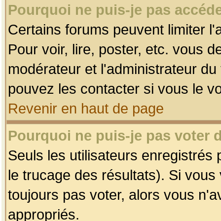
Pourquoi ne puis-je pas accéde
Certains forums peuvent limiter l'
Pour voir, lire, poster, etc. vous 
modérateur et l'administrateur d
pouvez les contacter si vous le v
Revenir en haut de page
Pourquoi ne puis-je pas voter
Seuls les utilisateurs enregistrés
le trucage des résultats). Si vou
toujours pas voter, alors vous n'
appropriés.