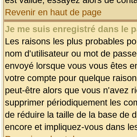
Revenir en haut de page
Je me suis enregistré dans le 
Les raisons les plus probables p
nom d'utilisateur ou mot de passe i
envoyé lorsque vous vous êtes enr
votre compte pour quelque raison.
peut-être alors que vous n'avez ri
supprimer périodiquement les comp
de réduire la taille de la base d
encore et impliquez-vous dans le