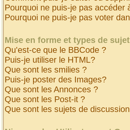
Pourquoi ne puis-je pas accéder 
Pourquoi ne puis-je pas voter da
Mise en forme et types de suje
Qu'est-ce que le BBCode ?
Puis-je utiliser le HTML?
Que sont les smilies ?
Puis-je poster des Images?
Que sont les Annonces ?
Que sont les Post-it ?
Que sont les sujets de discussion