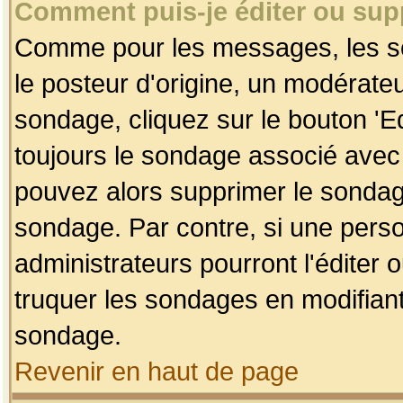
Comment puis-je éditer ou su
Comme pour les messages, les so
le posteur d'origine, un modérateu
sondage, cliquez sur le bouton 'Ed
toujours le sondage associé avec 
pouvez alors supprimer le sondage
sondage. Par contre, si une perso
administrateurs pourront l'éditer 
truquer les sondages en modifiant
sondage.
Revenir en haut de page