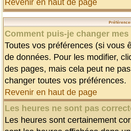
Revenir en haut de page
Préférences
Comment puis-je changer mes 
Toutes vos préférences (si vous ê
de données. Pour les modifier, cli
des pages, mais cela peut ne pas 
changer toutes vos préférences.
Revenir en haut de page
Les heures ne sont pas correct
Les heures sont certainement corr