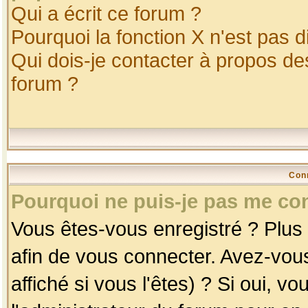
Qui a écrit ce forum ?
Pourquoi la fonction X n'est pas d
Qui dois-je contacter à propos des
forum ?
Con
Pourquoi ne puis-je pas me co
Vous êtes-vous enregistré ? Plus
afin de vous connecter. Avez-vou
affiché si vous l'êtes) ? Si oui, 