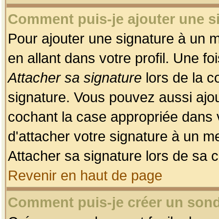
Comment puis-je ajouter une 
Pour ajouter une signature à un 
en allant dans votre profil. Une f
Attacher sa signature
lors de la c
signature. Vous pouvez aussi ajo
cochant la case appropriée dans 
d'attacher votre signature à un m
Attacher sa signature lors de sa 
Revenir en haut de page
Comment puis-je créer un son