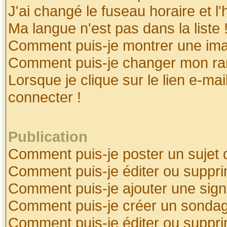
J'ai changé le fuseau horaire et l'
Ma langue n'est pas dans la liste 
Comment puis-je montrer une ima
Comment puis-je changer mon ra
Lorsque je clique sur le lien e-ma
connecter !
Publication
Comment puis-je poster un sujet 
Comment puis-je éditer ou suppr
Comment puis-je ajouter une sig
Comment puis-je créer un sonda
Comment puis-je éditer ou suppr