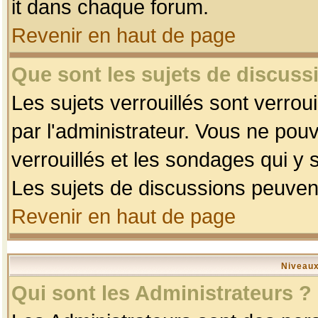
it dans chaque forum.
Revenir en haut de page
Que sont les sujets de discussi
Les sujets verrouillés sont verrou
par l'administrateur. Vous ne po
verrouillés et les sondages qui 
Les sujets de discussions peuvent
Revenir en haut de page
Niveaux
Qui sont les Administrateurs ?