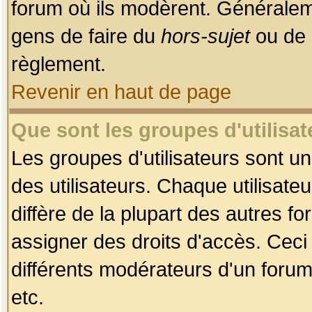
forum où ils modèrent. Généralem
gens de faire du
hors-sujet
ou de 
règlement.
Revenir en haut de page
Que sont les groupes d'utilisat
Les groupes d'utilisateurs sont u
des utilisateurs. Chaque utilisate
diffère de la plupart des autres f
assigner des droits d'accès. Ceci
différents modérateurs d'un forum
etc.