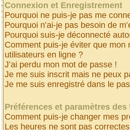
Connexion et Enregistrement
Pourquoi ne puis-je pas me conne
Pourquoi n'ai-je pas besoin de m'
Pourquoi suis-je déconnecté aut
Comment puis-je éviter que mon no
utilisateurs en ligne ?
J'ai perdu mon mot de passe !
Je me suis inscrit mais ne peux 
Je me suis enregistré dans le pa
Préférences et paramètres des 
Comment puis-je changer mes pr
Les heures ne sont pas correctes