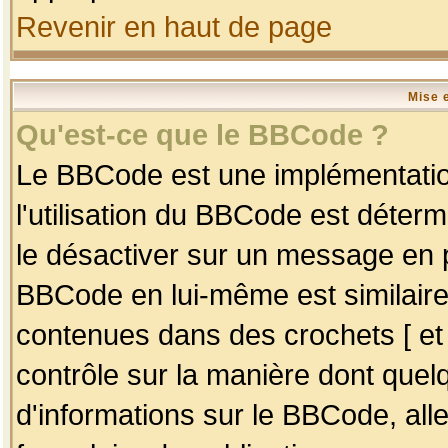
Revenir en haut de page
Mise 
Qu'est-ce que le BBCode ?
Le BBCode est une implémentation
l'utilisation du BBCode est déter
le désactiver sur un message en p
BBCode en lui-même est similaire
contenues dans des crochets [ et ] 
contrôle sur la manière dont quelq
d'informations sur le BBCode, alle