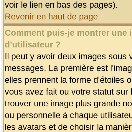
voir le lien en bas des pages).
Revenir en haut de page
Comment puis-je montrer une
d'utilisateur ?
Il peut y avoir deux images sous v
messages. La première est l'imag
elles prennent la forme d'étoile
vous avez fait ou votre statut sur
trouver une image plus grande n
ou personnelle à chaque utilisateu
les avatars et de choisir la maniè