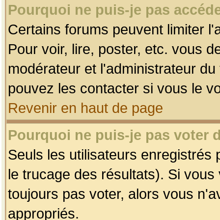
Pourquoi ne puis-je pas accéde
Certains forums peuvent limiter l'
Pour voir, lire, poster, etc. vous 
modérateur et l'administrateur d
pouvez les contacter si vous le v
Revenir en haut de page
Pourquoi ne puis-je pas voter
Seuls les utilisateurs enregistrés
le trucage des résultats). Si vou
toujours pas voter, alors vous n'
appropriés.