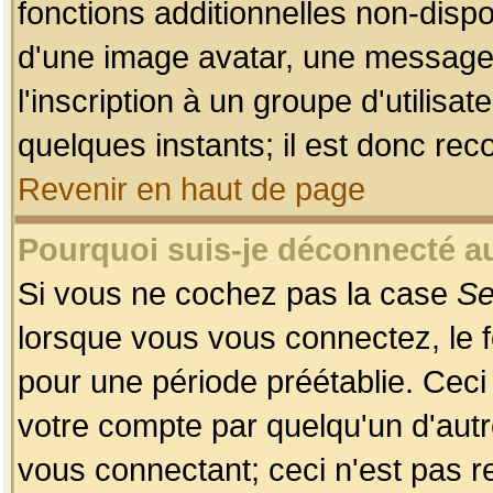
fonctions additionnelles non-dispon
d'une image avatar, une messageri
l'inscription à un groupe d'utilis
quelques instants; il est donc re
Revenir en haut de page
Pourquoi suis-je déconnecté 
Si vous ne cochez pas la case
Se
lorsque vous vous connectez, le
pour une période préétablie. Ceci 
votre compte par quelqu'un d'autr
vous connectant; ceci n'est pas