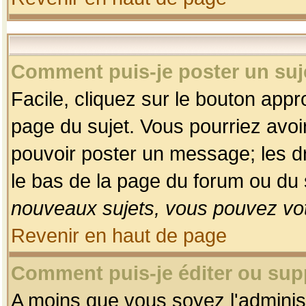
Comment puis-je poster un suj
Facile, cliquez sur le bouton appro
page du sujet. Vous pourriez avoi
pouvoir poster un message; les dro
le bas de la page du forum ou du s
nouveaux sujets, vous pouvez vot
Revenir en haut de page
Comment puis-je éditer ou su
A moins que vous soyez l'adminis