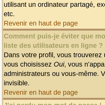
utilisant un ordinateur partagé, ex
etc.
Revenir en haut de page
Comment puis-je éviter que mon
liste des utilisateurs en ligne ?
Dans votre profil, vous trouverez
vous choisissez
Oui
, vous n'app
administrateurs ou vous-même. V
invisible.
Revenir en haut de page