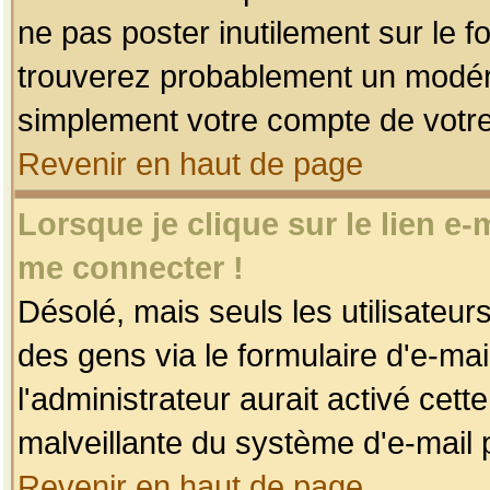
ne pas poster inutilement sur le f
trouverez probablement un modéra
simplement votre compte de votr
Revenir en haut de page
Lorsque je clique sur le lien e
me connecter !
Désolé, mais seuls les utilisateu
des gens via le formulaire d'e-mai
l'administrateur aurait activé cette 
malveillante du système d'e-mail 
Revenir en haut de page