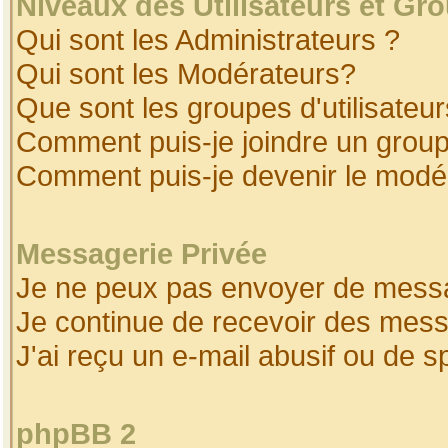
Niveaux des Utilisateurs et Gr
Qui sont les Administrateurs ?
Qui sont les Modérateurs?
Que sont les groupes d'utilisateur
Comment puis-je joindre un groupe
Comment puis-je devenir le modéra
Messagerie Privée
Je ne peux pas envoyer de messa
Je continue de recevoir des mess
J'ai reçu un e-mail abusif ou de 
phpBB 2