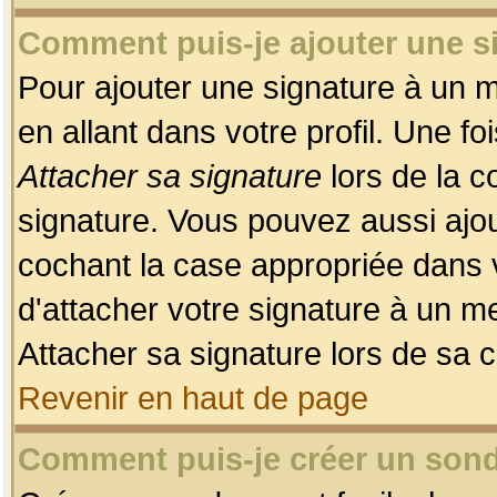
Comment puis-je ajouter une 
Pour ajouter une signature à un 
en allant dans votre profil. Une f
Attacher sa signature
lors de la c
signature. Vous pouvez aussi ajo
cochant la case appropriée dans 
d'attacher votre signature à un m
Attacher sa signature lors de sa 
Revenir en haut de page
Comment puis-je créer un son