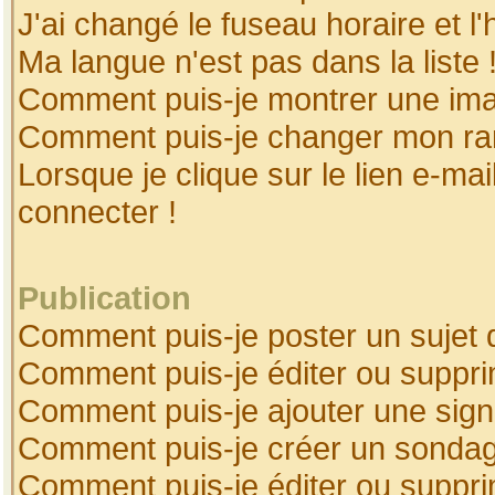
J'ai changé le fuseau horaire et l'
Ma langue n'est pas dans la liste 
Comment puis-je montrer une ima
Comment puis-je changer mon ra
Lorsque je clique sur le lien e-ma
connecter !
Publication
Comment puis-je poster un sujet 
Comment puis-je éditer ou suppr
Comment puis-je ajouter une sig
Comment puis-je créer un sonda
Comment puis-je éditer ou suppr