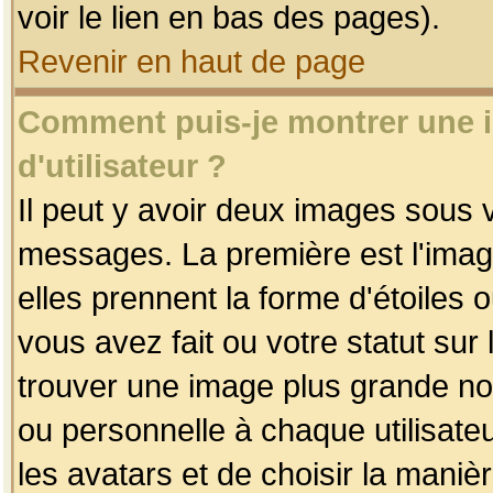
voir le lien en bas des pages).
Revenir en haut de page
Comment puis-je montrer une
d'utilisateur ?
Il peut y avoir deux images sous v
messages. La première est l'imag
elles prennent la forme d'étoile
vous avez fait ou votre statut sur
trouver une image plus grande n
ou personnelle à chaque utilisateu
les avatars et de choisir la maniè