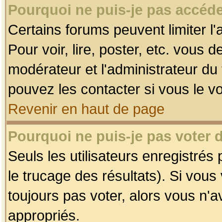
Pourquoi ne puis-je pas accéde
Certains forums peuvent limiter l'
Pour voir, lire, poster, etc. vous 
modérateur et l'administrateur d
pouvez les contacter si vous le v
Revenir en haut de page
Pourquoi ne puis-je pas voter
Seuls les utilisateurs enregistrés
le trucage des résultats). Si vou
toujours pas voter, alors vous n'
appropriés.