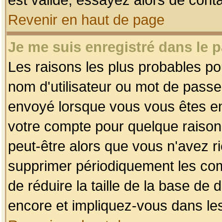
Revenir en haut de page
Je me suis enregistré dans le 
Les raisons les plus probables p
nom d'utilisateur ou mot de passe i
envoyé lorsque vous vous êtes enr
votre compte pour quelque raison.
peut-être alors que vous n'avez ri
supprimer périodiquement les comp
de réduire la taille de la base d
encore et impliquez-vous dans le