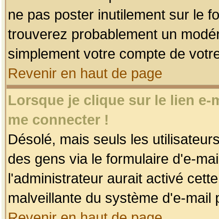
ne pas poster inutilement sur le f
trouverez probablement un modéra
simplement votre compte de votr
Revenir en haut de page
Lorsque je clique sur le lien e
me connecter !
Désolé, mais seuls les utilisateu
des gens via le formulaire d'e-mai
l'administrateur aurait activé cette 
malveillante du système d'e-mail 
Revenir en haut de page