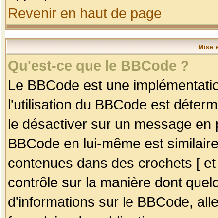
Revenir en haut de page
Mise 
Qu'est-ce que le BBCode ?
Le BBCode est une implémentation
l'utilisation du BBCode est déter
le désactiver sur un message en p
BBCode en lui-même est similaire
contenues dans des crochets [ et ] 
contrôle sur la manière dont quelq
d'informations sur le BBCode, alle