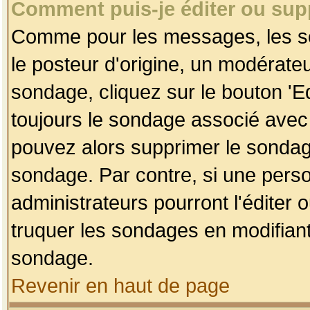
Comment puis-je éditer ou su
Comme pour les messages, les so
le posteur d'origine, un modérateu
sondage, cliquez sur le bouton 'Ed
toujours le sondage associé avec 
pouvez alors supprimer le sondage
sondage. Par contre, si une perso
administrateurs pourront l'éditer 
truquer les sondages en modifiant
sondage.
Revenir en haut de page