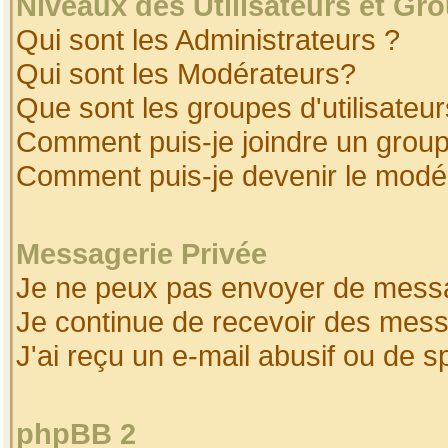
Niveaux des Utilisateurs et Gr
Qui sont les Administrateurs ?
Qui sont les Modérateurs?
Que sont les groupes d'utilisateur
Comment puis-je joindre un groupe
Comment puis-je devenir le modéra
Messagerie Privée
Je ne peux pas envoyer de messa
Je continue de recevoir des mess
J'ai reçu un e-mail abusif ou de 
phpBB 2