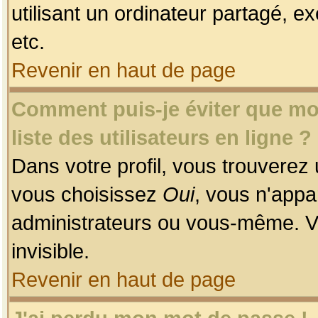
utilisant un ordinateur partagé, ex
etc.
Revenir en haut de page
Comment puis-je éviter que mon
liste des utilisateurs en ligne ?
Dans votre profil, vous trouverez
vous choisissez
Oui
, vous n'app
administrateurs ou vous-même. V
invisible.
Revenir en haut de page