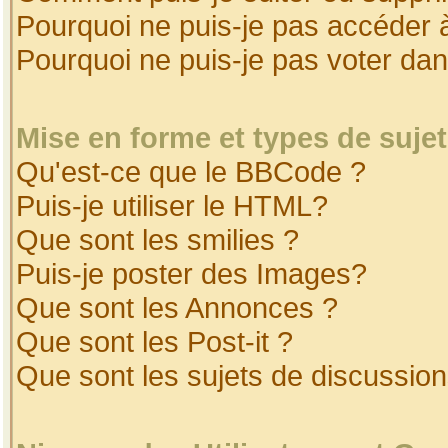
Pourquoi ne puis-je pas accéder 
Pourquoi ne puis-je pas voter da
Mise en forme et types de suje
Qu'est-ce que le BBCode ?
Puis-je utiliser le HTML?
Que sont les smilies ?
Puis-je poster des Images?
Que sont les Annonces ?
Que sont les Post-it ?
Que sont les sujets de discussion