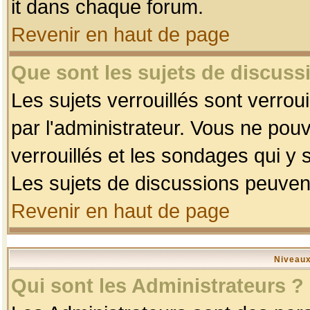
it dans chaque forum.
Revenir en haut de page
Que sont les sujets de discussi
Les sujets verrouillés sont verrou
par l'administrateur. Vous ne po
verrouillés et les sondages qui 
Les sujets de discussions peuvent
Revenir en haut de page
Niveaux
Qui sont les Administrateurs ?