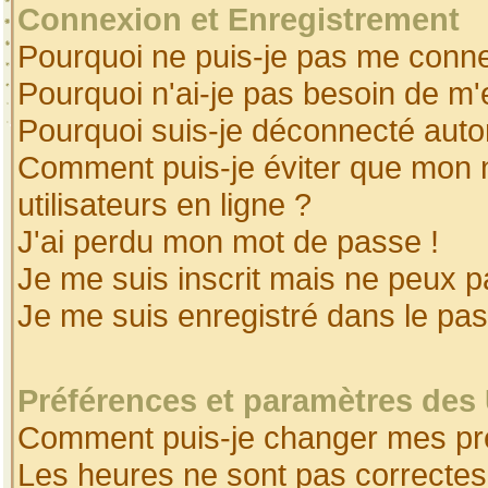
Connexion et Enregistrement
Pourquoi ne puis-je pas me conne
Pourquoi n'ai-je pas besoin de m'
Pourquoi suis-je déconnecté aut
Comment puis-je éviter que mon no
utilisateurs en ligne ?
J'ai perdu mon mot de passe !
Je me suis inscrit mais ne peux 
Je me suis enregistré dans le pa
Préférences et paramètres des 
Comment puis-je changer mes pr
Les heures ne sont pas correctes