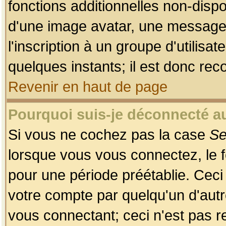
fonctions additionnelles non-dispon
d'une image avatar, une messageri
l'inscription à un groupe d'utilis
quelques instants; il est donc re
Revenir en haut de page
Pourquoi suis-je déconnecté 
Si vous ne cochez pas la case
Se
lorsque vous vous connectez, le
pour une période préétablie. Ceci 
votre compte par quelqu'un d'autr
vous connectant; ceci n'est pas