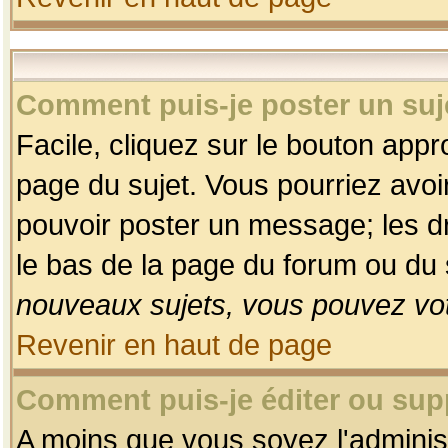
Comment puis-je poster un suj
Facile, cliquez sur le bouton appro
page du sujet. Vous pourriez avoi
pouvoir poster un message; les dro
le bas de la page du forum ou du s
nouveaux sujets, vous pouvez vot
Revenir en haut de page
Comment puis-je éditer ou su
A moins que vous soyez l'adminis