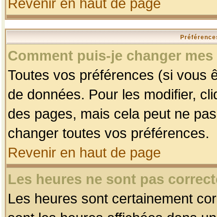
Revenir en haut de page
Préférences
Comment puis-je changer mes 
Toutes vos préférences (si vous ê
de données. Pour les modifier, cli
des pages, mais cela peut ne pas 
changer toutes vos préférences.
Revenir en haut de page
Les heures ne sont pas correct
Les heures sont certainement corr