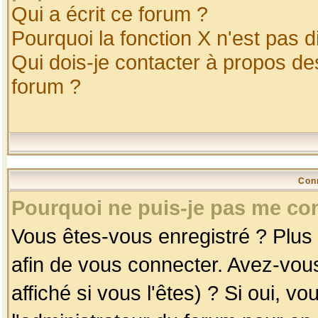
Qui a écrit ce forum ?
Pourquoi la fonction X n'est pas d
Qui dois-je contacter à propos des
forum ?
Con
Pourquoi ne puis-je pas me co
Vous êtes-vous enregistré ? Plus
afin de vous connecter. Avez-vou
affiché si vous l'êtes) ? Si oui, 