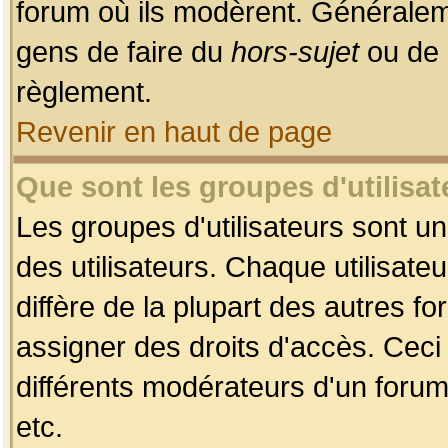
forum où ils modèrent. Généralem
gens de faire du
hors-sujet
ou de 
règlement.
Revenir en haut de page
Que sont les groupes d'utilisat
Les groupes d'utilisateurs sont u
des utilisateurs. Chaque utilisate
diffère de la plupart des autres f
assigner des droits d'accès. Ceci
différents modérateurs d'un forum
etc.