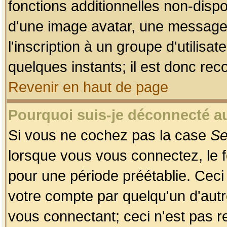
fonctions additionnelles non-dispon
d'une image avatar, une messageri
l'inscription à un groupe d'utilis
quelques instants; il est donc re
Revenir en haut de page
Pourquoi suis-je déconnecté 
Si vous ne cochez pas la case
Se
lorsque vous vous connectez, le
pour une période préétablie. Ceci 
votre compte par quelqu'un d'autr
vous connectant; ceci n'est pas