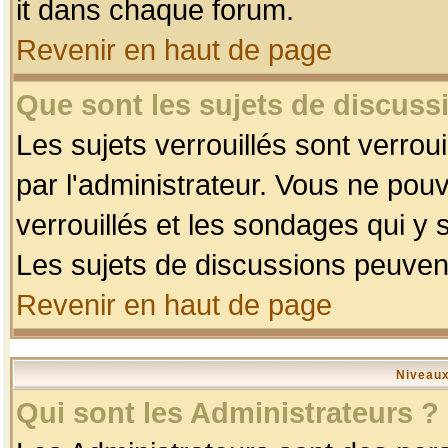
it dans chaque forum.
Revenir en haut de page
Que sont les sujets de discussi
Les sujets verrouillés sont verrou
par l'administrateur. Vous ne po
verrouillés et les sondages qui 
Les sujets de discussions peuvent
Revenir en haut de page
Niveaux
Qui sont les Administrateurs ?