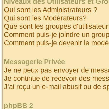
Niveaux des Utilisateurs et Gr
Qui sont les Administrateurs ?
Qui sont les Modérateurs?
Que sont les groupes d'utilisateur
Comment puis-je joindre un groupe
Comment puis-je devenir le modéra
Messagerie Privée
Je ne peux pas envoyer de messa
Je continue de recevoir des mess
J'ai reçu un e-mail abusif ou de 
phpBB 2