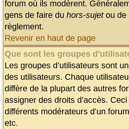
forum où ils modèrent. Généralem
gens de faire du
hors-sujet
ou de 
règlement.
Revenir en haut de page
Que sont les groupes d'utilisat
Les groupes d'utilisateurs sont u
des utilisateurs. Chaque utilisate
diffère de la plupart des autres f
assigner des droits d'accès. Ceci
différents modérateurs d'un forum
etc.