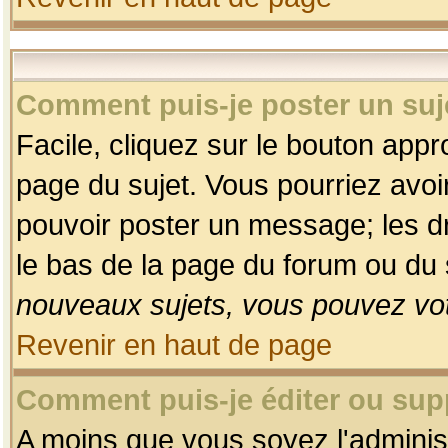
Comment puis-je poster un suj
Facile, cliquez sur le bouton appro
page du sujet. Vous pourriez avoi
pouvoir poster un message; les dro
le bas de la page du forum ou du s
nouveaux sujets, vous pouvez vot
Revenir en haut de page
Comment puis-je éditer ou su
A moins que vous soyez l'adminis