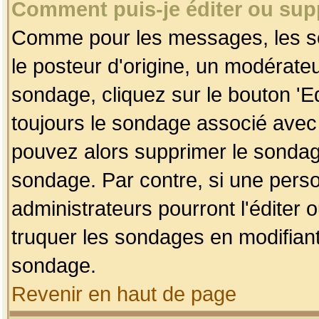
Comment puis-je éditer ou su
Comme pour les messages, les so
le posteur d'origine, un modérateu
sondage, cliquez sur le bouton 'Ed
toujours le sondage associé avec 
pouvez alors supprimer le sondage
sondage. Par contre, si une perso
administrateurs pourront l'éditer 
truquer les sondages en modifiant
sondage.
Revenir en haut de page