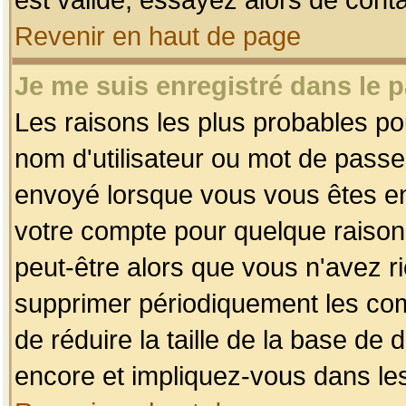
Revenir en haut de page
Je me suis enregistré dans le 
Les raisons les plus probables p
nom d'utilisateur ou mot de passe i
envoyé lorsque vous vous êtes enr
votre compte pour quelque raison.
peut-être alors que vous n'avez ri
supprimer périodiquement les comp
de réduire la taille de la base d
encore et impliquez-vous dans le