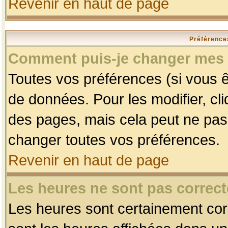
Revenir en haut de page
Préférences
Comment puis-je changer mes 
Toutes vos préférences (si vous ê
de données. Pour les modifier, cli
des pages, mais cela peut ne pas 
changer toutes vos préférences.
Revenir en haut de page
Les heures ne sont pas correct
Les heures sont certainement corr