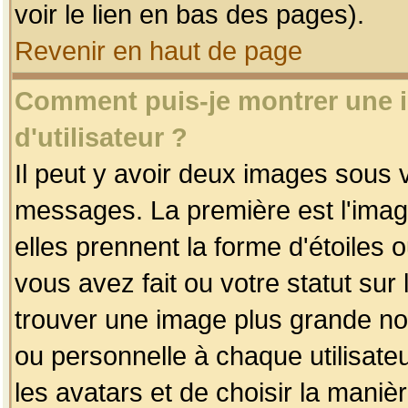
voir le lien en bas des pages).
Revenir en haut de page
Comment puis-je montrer une
d'utilisateur ?
Il peut y avoir deux images sous v
messages. La première est l'imag
elles prennent la forme d'étoile
vous avez fait ou votre statut sur
trouver une image plus grande n
ou personnelle à chaque utilisateu
les avatars et de choisir la maniè