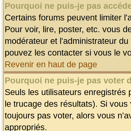
Pourquoi ne puis-je pas accéde
Certains forums peuvent limiter l'
Pour voir, lire, poster, etc. vous 
modérateur et l'administrateur d
pouvez les contacter si vous le v
Revenir en haut de page
Pourquoi ne puis-je pas voter
Seuls les utilisateurs enregistrés
le trucage des résultats). Si vou
toujours pas voter, alors vous n'
appropriés.