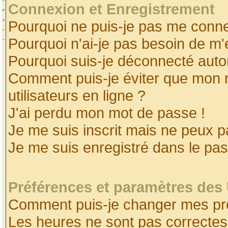
Connexion et Enregistrement
Pourquoi ne puis-je pas me conne
Pourquoi n'ai-je pas besoin de m'
Pourquoi suis-je déconnecté aut
Comment puis-je éviter que mon no
utilisateurs en ligne ?
J'ai perdu mon mot de passe !
Je me suis inscrit mais ne peux 
Je me suis enregistré dans le pa
Préférences et paramètres des 
Comment puis-je changer mes pr
Les heures ne sont pas correctes