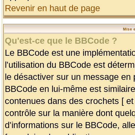
Revenir en haut de page
Mise 
Qu'est-ce que le BBCode ?
Le BBCode est une implémentation
l'utilisation du BBCode est déter
le désactiver sur un message en p
BBCode en lui-même est similaire
contenues dans des crochets [ et ] 
contrôle sur la manière dont quelq
d'informations sur le BBCode, alle