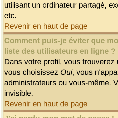
utilisant un ordinateur partagé, ex
etc.
Revenir en haut de page
Comment puis-je éviter que mon
liste des utilisateurs en ligne ?
Dans votre profil, vous trouverez
vous choisissez
Oui
, vous n'app
administrateurs ou vous-même. V
invisible.
Revenir en haut de page