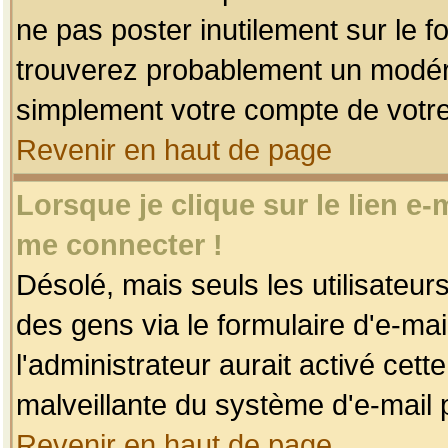
ne pas poster inutilement sur le f
trouverez probablement un modéra
simplement votre compte de votr
Revenir en haut de page
Lorsque je clique sur le lien e
me connecter !
Désolé, mais seuls les utilisateu
des gens via le formulaire d'e-mai
l'administrateur aurait activé cette 
malveillante du système d'e-mail 
Revenir en haut de page