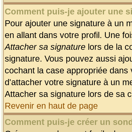
Comment puis-je ajouter une 
Pour ajouter une signature à un 
en allant dans votre profil. Une f
Attacher sa signature
lors de la c
signature. Vous pouvez aussi ajo
cochant la case appropriée dans 
d'attacher votre signature à un m
Attacher sa signature lors de sa 
Revenir en haut de page
Comment puis-je créer un son