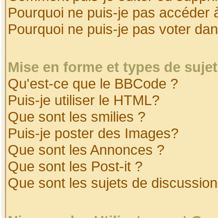
Pourquoi ne puis-je pas accéder 
Pourquoi ne puis-je pas voter da
Mise en forme et types de suje
Qu'est-ce que le BBCode ?
Puis-je utiliser le HTML?
Que sont les smilies ?
Puis-je poster des Images?
Que sont les Annonces ?
Que sont les Post-it ?
Que sont les sujets de discussion