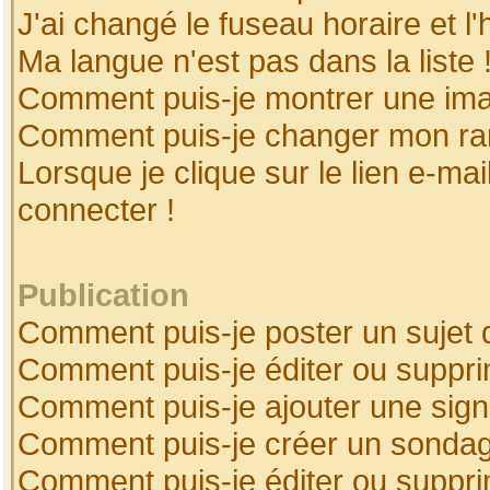
J'ai changé le fuseau horaire et l'
Ma langue n'est pas dans la liste 
Comment puis-je montrer une ima
Comment puis-je changer mon ra
Lorsque je clique sur le lien e-ma
connecter !
Publication
Comment puis-je poster un sujet 
Comment puis-je éditer ou suppr
Comment puis-je ajouter une sig
Comment puis-je créer un sonda
Comment puis-je éditer ou suppr