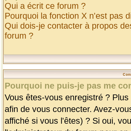
Qui a écrit ce forum ?
Pourquoi la fonction X n'est pas d
Qui dois-je contacter à propos des
forum ?
Con
Pourquoi ne puis-je pas me co
Vous êtes-vous enregistré ? Plus
afin de vous connecter. Avez-vou
affiché si vous l'êtes) ? Si oui, 