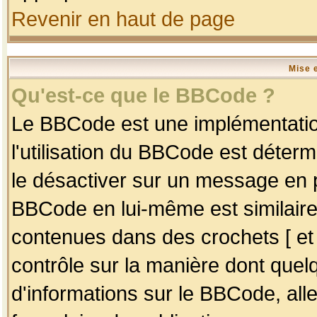
Revenir en haut de page
Mise 
Qu'est-ce que le BBCode ?
Le BBCode est une implémentation
l'utilisation du BBCode est déter
le désactiver sur un message en p
BBCode en lui-même est similaire
contenues dans des crochets [ et ] 
contrôle sur la manière dont quelq
d'informations sur le BBCode, alle