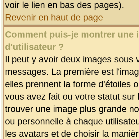
voir le lien en bas des pages).
Revenir en haut de page
Comment puis-je montrer une
d'utilisateur ?
Il peut y avoir deux images sous v
messages. La première est l'imag
elles prennent la forme d'étoile
vous avez fait ou votre statut sur
trouver une image plus grande n
ou personnelle à chaque utilisateu
les avatars et de choisir la maniè