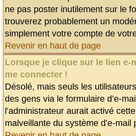
ne pas poster inutilement sur le f
trouverez probablement un modéra
simplement votre compte de votr
Revenir en haut de page
Lorsque je clique sur le lien e
me connecter !
Désolé, mais seuls les utilisateu
des gens via le formulaire d'e-mai
l'administrateur aurait activé cette 
malveillante du système d'e-mail 
Revenir en haut de page