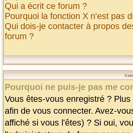
Qui a écrit ce forum ?
Pourquoi la fonction X n'est pas d
Qui dois-je contacter à propos des
forum ?
Con
Pourquoi ne puis-je pas me co
Vous êtes-vous enregistré ? Plus
afin de vous connecter. Avez-vou
affiché si vous l'êtes) ? Si oui, 