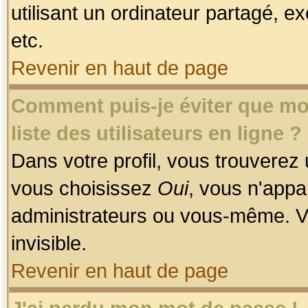
utilisant un ordinateur partagé, ex
etc.
Revenir en haut de page
Comment puis-je éviter que mon
liste des utilisateurs en ligne ?
Dans votre profil, vous trouverez
vous choisissez
Oui
, vous n'app
administrateurs ou vous-même. V
invisible.
Revenir en haut de page