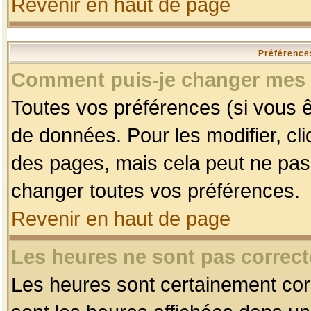
Revenir en haut de page
Préférences
Comment puis-je changer mes 
Toutes vos préférences (si vous ê
de données. Pour les modifier, cli
des pages, mais cela peut ne pas 
changer toutes vos préférences.
Revenir en haut de page
Les heures ne sont pas correct
Les heures sont certainement corr