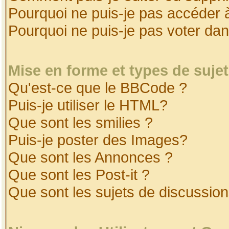
Pourquoi ne puis-je pas accéder 
Pourquoi ne puis-je pas voter da
Mise en forme et types de suje
Qu'est-ce que le BBCode ?
Puis-je utiliser le HTML?
Que sont les smilies ?
Puis-je poster des Images?
Que sont les Annonces ?
Que sont les Post-it ?
Que sont les sujets de discussion