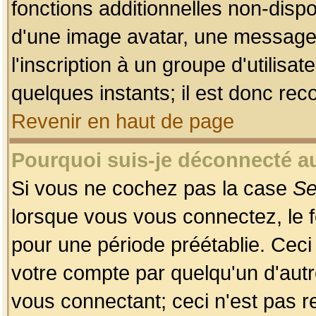
fonctions additionnelles non-dispon
d'une image avatar, une messageri
l'inscription à un groupe d'utilis
quelques instants; il est donc re
Revenir en haut de page
Pourquoi suis-je déconnecté 
Si vous ne cochez pas la case
Se
lorsque vous vous connectez, le
pour une période préétablie. Ceci 
votre compte par quelqu'un d'autr
vous connectant; ceci n'est pas