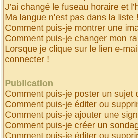
J'ai changé le fuseau horaire et l'
Ma langue n'est pas dans la liste 
Comment puis-je montrer une ima
Comment puis-je changer mon ra
Lorsque je clique sur le lien e-ma
connecter !
Publication
Comment puis-je poster un sujet 
Comment puis-je éditer ou suppr
Comment puis-je ajouter une sig
Comment puis-je créer un sonda
Comment puis-je éditer ou suppr