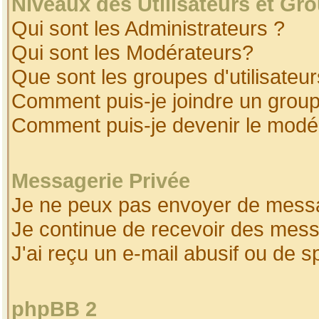
Niveaux des Utilisateurs et Gr
Qui sont les Administrateurs ?
Qui sont les Modérateurs?
Que sont les groupes d'utilisateur
Comment puis-je joindre un groupe
Comment puis-je devenir le modéra
Messagerie Privée
Je ne peux pas envoyer de messa
Je continue de recevoir des mess
J'ai reçu un e-mail abusif ou de 
phpBB 2