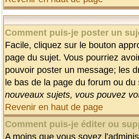
Comment puis-je poster un suj
Facile, cliquez sur le bouton appro
page du sujet. Vous pourriez avoi
pouvoir poster un message; les dro
le bas de la page du forum ou du s
nouveaux sujets, vous pouvez vot
Revenir en haut de page
Comment puis-je éditer ou su
A moins que vous soyez l'adminis