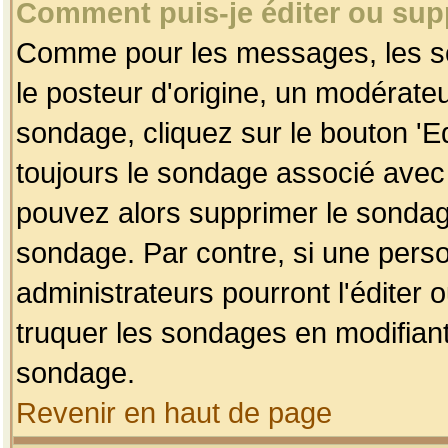
Comment puis-je éditer ou su
Comme pour les messages, les so
le posteur d'origine, un modérateu
sondage, cliquez sur le bouton 'Ed
toujours le sondage associé avec 
pouvez alors supprimer le sondage
sondage. Par contre, si une perso
administrateurs pourront l'éditer 
truquer les sondages en modifiant
sondage.
Revenir en haut de page