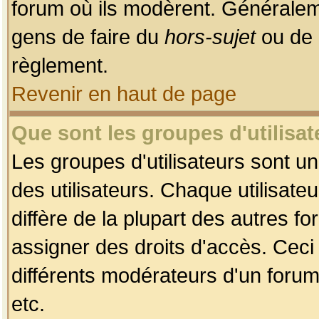
forum où ils modèrent. Généralem
gens de faire du
hors-sujet
ou de 
règlement.
Revenir en haut de page
Que sont les groupes d'utilisat
Les groupes d'utilisateurs sont u
des utilisateurs. Chaque utilisate
diffère de la plupart des autres f
assigner des droits d'accès. Ceci
différents modérateurs d'un forum
etc.