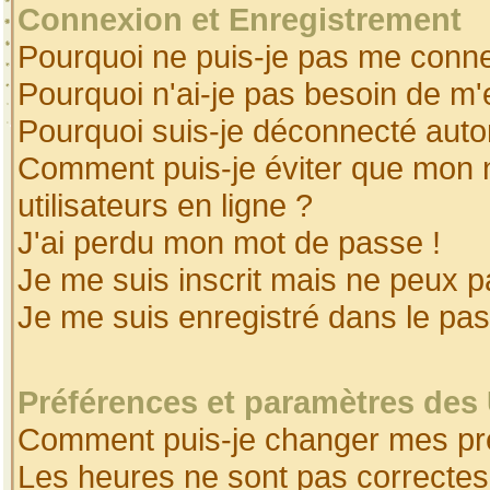
Connexion et Enregistrement
Pourquoi ne puis-je pas me conne
Pourquoi n'ai-je pas besoin de m'
Pourquoi suis-je déconnecté aut
Comment puis-je éviter que mon no
utilisateurs en ligne ?
J'ai perdu mon mot de passe !
Je me suis inscrit mais ne peux 
Je me suis enregistré dans le pa
Préférences et paramètres des 
Comment puis-je changer mes pr
Les heures ne sont pas correctes