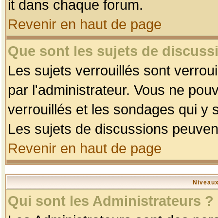
it dans chaque forum.
Revenir en haut de page
Que sont les sujets de discussi
Les sujets verrouillés sont verrou
par l'administrateur. Vous ne po
verrouillés et les sondages qui 
Les sujets de discussions peuvent
Revenir en haut de page
Niveaux
Qui sont les Administrateurs ?