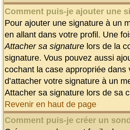
Comment puis-je ajouter une 
Pour ajouter une signature à un 
en allant dans votre profil. Une f
Attacher sa signature
lors de la c
signature. Vous pouvez aussi ajo
cochant la case appropriée dans 
d'attacher votre signature à un m
Attacher sa signature lors de sa 
Revenir en haut de page
Comment puis-je créer un son