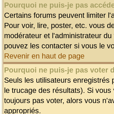
Pourquoi ne puis-je pas accéde
Certains forums peuvent limiter l'
Pour voir, lire, poster, etc. vous 
modérateur et l'administrateur d
pouvez les contacter si vous le v
Revenir en haut de page
Pourquoi ne puis-je pas voter
Seuls les utilisateurs enregistrés
le trucage des résultats). Si vou
toujours pas voter, alors vous n'
appropriés.