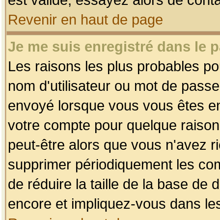
Revenir en haut de page
Je me suis enregistré dans le 
Les raisons les plus probables p
nom d'utilisateur ou mot de passe i
envoyé lorsque vous vous êtes enr
votre compte pour quelque raison.
peut-être alors que vous n'avez ri
supprimer périodiquement les comp
de réduire la taille de la base d
encore et impliquez-vous dans le