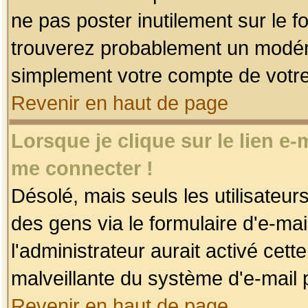
ne pas poster inutilement sur le f
trouverez probablement un modéra
simplement votre compte de votr
Revenir en haut de page
Lorsque je clique sur le lien e
me connecter !
Désolé, mais seuls les utilisateu
des gens via le formulaire d'e-mai
l'administrateur aurait activé cette 
malveillante du système d'e-mail 
Revenir en haut de page