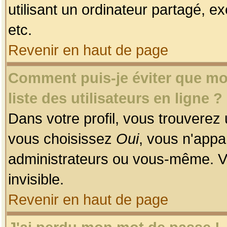
utilisant un ordinateur partagé, ex
etc.
Revenir en haut de page
Comment puis-je éviter que mon
liste des utilisateurs en ligne ?
Dans votre profil, vous trouverez
vous choisissez
Oui
, vous n'app
administrateurs ou vous-même. V
invisible.
Revenir en haut de page