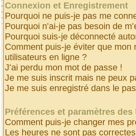
Connexion et Enregistrement
Pourquoi ne puis-je pas me conne
Pourquoi n'ai-je pas besoin de m'
Pourquoi suis-je déconnecté aut
Comment puis-je éviter que mon no
utilisateurs en ligne ?
J'ai perdu mon mot de passe !
Je me suis inscrit mais ne peux 
Je me suis enregistré dans le pa
Préférences et paramètres des 
Comment puis-je changer mes pr
Les heures ne sont pas correctes