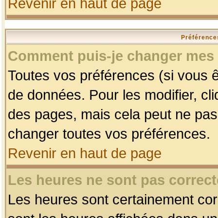
Revenir en haut de page
Préférences
Comment puis-je changer mes 
Toutes vos préférences (si vous ê
de données. Pour les modifier, cli
des pages, mais cela peut ne pas 
changer toutes vos préférences.
Revenir en haut de page
Les heures ne sont pas correct
Les heures sont certainement corr