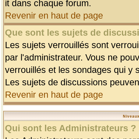
it dans chaque forum.
Revenir en haut de page
Que sont les sujets de discussi
Les sujets verrouillés sont verrou
par l'administrateur. Vous ne po
verrouillés et les sondages qui 
Les sujets de discussions peuvent
Revenir en haut de page
Niveaux
Qui sont les Administrateurs ?