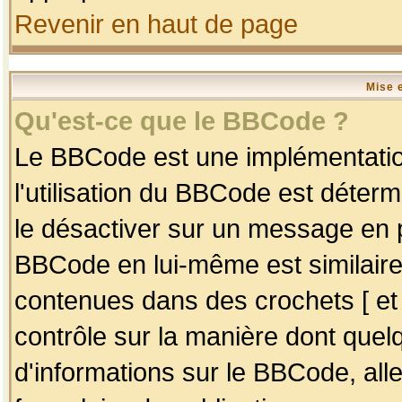
Revenir en haut de page
Mise 
Qu'est-ce que le BBCode ?
Le BBCode est une implémentation
l'utilisation du BBCode est déter
le désactiver sur un message en p
BBCode en lui-même est similaire
contenues dans des crochets [ et ] 
contrôle sur la manière dont quelq
d'informations sur le BBCode, alle