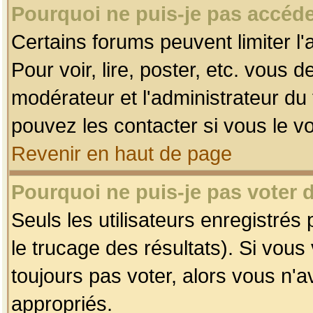
Pourquoi ne puis-je pas accéde
Certains forums peuvent limiter l'
Pour voir, lire, poster, etc. vous 
modérateur et l'administrateur d
pouvez les contacter si vous le v
Revenir en haut de page
Pourquoi ne puis-je pas voter
Seuls les utilisateurs enregistrés
le trucage des résultats). Si vou
toujours pas voter, alors vous n'
appropriés.