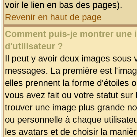
voir le lien en bas des pages).
Revenir en haut de page
Comment puis-je montrer une
d'utilisateur ?
Il peut y avoir deux images sous v
messages. La première est l'imag
elles prennent la forme d'étoile
vous avez fait ou votre statut sur
trouver une image plus grande n
ou personnelle à chaque utilisateu
les avatars et de choisir la maniè