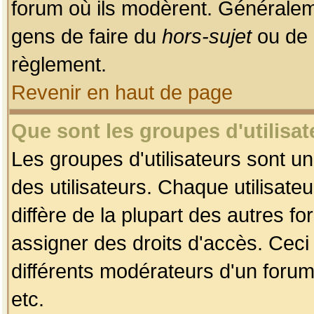
forum où ils modèrent. Généralem
gens de faire du
hors-sujet
ou de 
règlement.
Revenir en haut de page
Que sont les groupes d'utilisat
Les groupes d'utilisateurs sont u
des utilisateurs. Chaque utilisate
diffère de la plupart des autres f
assigner des droits d'accès. Ceci
différents modérateurs d'un forum
etc.