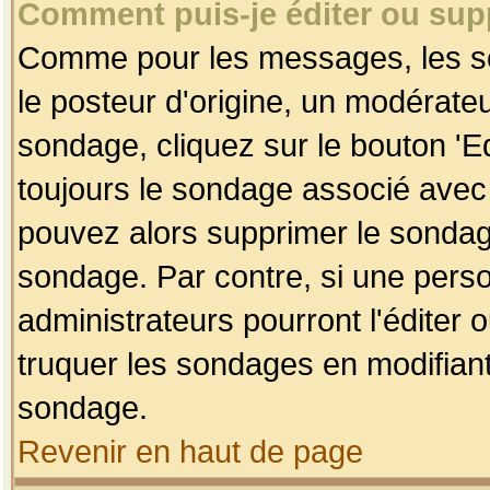
Comment puis-je éditer ou su
Comme pour les messages, les so
le posteur d'origine, un modérateu
sondage, cliquez sur le bouton 'Ed
toujours le sondage associé avec 
pouvez alors supprimer le sondage
sondage. Par contre, si une perso
administrateurs pourront l'éditer 
truquer les sondages en modifiant
sondage.
Revenir en haut de page