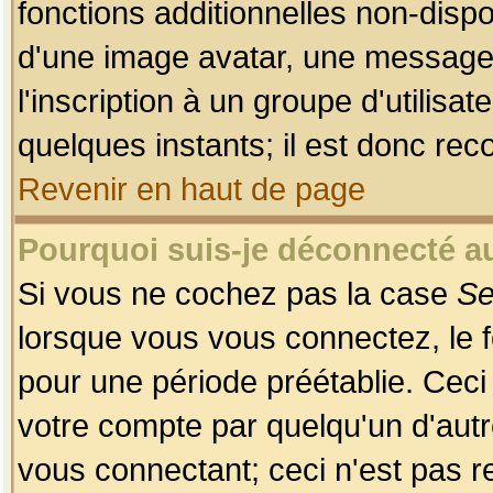
fonctions additionnelles non-dispon
d'une image avatar, une messageri
l'inscription à un groupe d'utilis
quelques instants; il est donc re
Revenir en haut de page
Pourquoi suis-je déconnecté 
Si vous ne cochez pas la case
Se
lorsque vous vous connectez, le
pour une période préétablie. Ceci 
votre compte par quelqu'un d'autr
vous connectant; ceci n'est pas