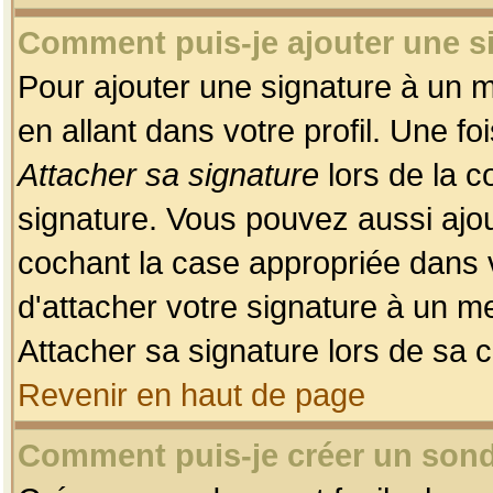
Comment puis-je ajouter une 
Pour ajouter une signature à un 
en allant dans votre profil. Une f
Attacher sa signature
lors de la c
signature. Vous pouvez aussi ajo
cochant la case appropriée dans 
d'attacher votre signature à un m
Attacher sa signature lors de sa 
Revenir en haut de page
Comment puis-je créer un son