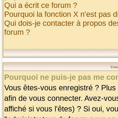
Qui a écrit ce forum ?
Pourquoi la fonction X n'est pas d
Qui dois-je contacter à propos des
forum ?
Con
Pourquoi ne puis-je pas me co
Vous êtes-vous enregistré ? Plus
afin de vous connecter. Avez-vou
affiché si vous l'êtes) ? Si oui, 