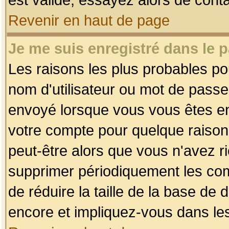
Revenir en haut de page
Je me suis enregistré dans le 
Les raisons les plus probables p
nom d'utilisateur ou mot de passe i
envoyé lorsque vous vous êtes enr
votre compte pour quelque raison.
peut-être alors que vous n'avez ri
supprimer périodiquement les comp
de réduire la taille de la base d
encore et impliquez-vous dans le