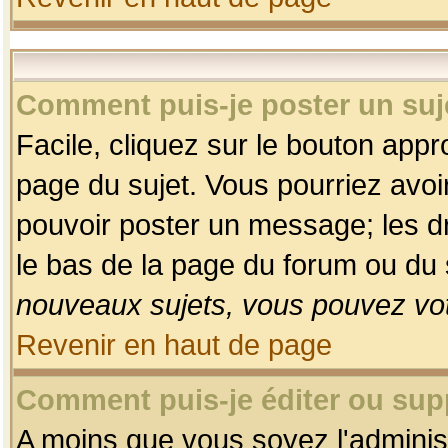
Comment puis-je poster un suj
Facile, cliquez sur le bouton appro
page du sujet. Vous pourriez avoi
pouvoir poster un message; les dro
le bas de la page du forum ou du s
nouveaux sujets, vous pouvez vot
Revenir en haut de page
Comment puis-je éditer ou su
A moins que vous soyez l'adminis