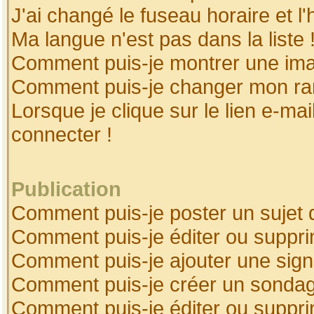
J'ai changé le fuseau horaire et l'
Ma langue n'est pas dans la liste 
Comment puis-je montrer une ima
Comment puis-je changer mon ra
Lorsque je clique sur le lien e-ma
connecter !
Publication
Comment puis-je poster un sujet 
Comment puis-je éditer ou suppr
Comment puis-je ajouter une sig
Comment puis-je créer un sonda
Comment puis-je éditer ou suppr