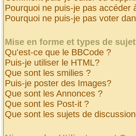
Pourquoi ne puis-je pas accéder 
Pourquoi ne puis-je pas voter da
Mise en forme et types de suje
Qu'est-ce que le BBCode ?
Puis-je utiliser le HTML?
Que sont les smilies ?
Puis-je poster des Images?
Que sont les Annonces ?
Que sont les Post-it ?
Que sont les sujets de discussion