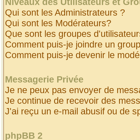
Niveaux des Utilisateurs et Gr
Qui sont les Administrateurs ?
Qui sont les Modérateurs?
Que sont les groupes d'utilisateur
Comment puis-je joindre un groupe
Comment puis-je devenir le modéra
Messagerie Privée
Je ne peux pas envoyer de messa
Je continue de recevoir des mess
J'ai reçu un e-mail abusif ou de 
phpBB 2