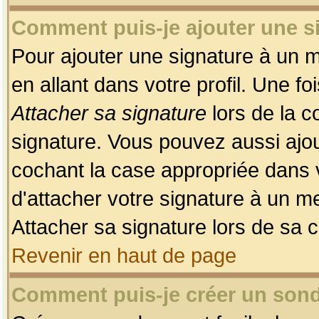
Comment puis-je ajouter une 
Pour ajouter une signature à un 
en allant dans votre profil. Une f
Attacher sa signature
lors de la c
signature. Vous pouvez aussi ajo
cochant la case appropriée dans 
d'attacher votre signature à un m
Attacher sa signature lors de sa 
Revenir en haut de page
Comment puis-je créer un son