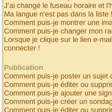
J'ai changé le fuseau horaire et l'
Ma langue n'est pas dans la liste 
Comment puis-je montrer une ima
Comment puis-je changer mon ra
Lorsque je clique sur le lien e-ma
connecter !
Publication
Comment puis-je poster un sujet 
Comment puis-je éditer ou suppr
Comment puis-je ajouter une sig
Comment puis-je créer un sonda
Comment puis-je éditer ou suppr