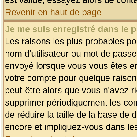
Revenir en haut de page
Je me suis enregistré dans le 
Les raisons les plus probables p
nom d'utilisateur ou mot de passe i
envoyé lorsque vous vous êtes enr
votre compte pour quelque raison.
peut-être alors que vous n'avez ri
supprimer périodiquement les comp
de réduire la taille de la base d
encore et impliquez-vous dans le