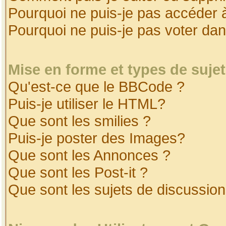
Pourquoi ne puis-je pas accéder 
Pourquoi ne puis-je pas voter da
Mise en forme et types de suje
Qu'est-ce que le BBCode ?
Puis-je utiliser le HTML?
Que sont les smilies ?
Puis-je poster des Images?
Que sont les Annonces ?
Que sont les Post-it ?
Que sont les sujets de discussion