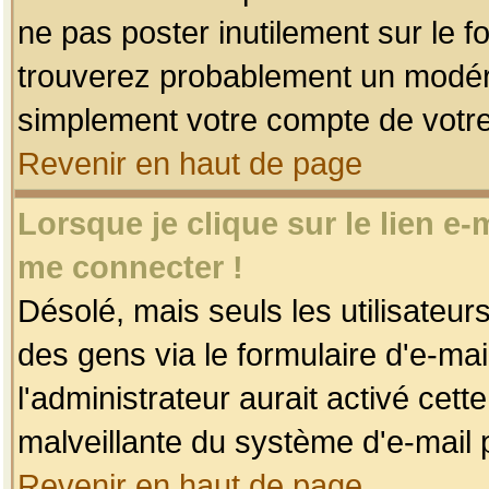
ne pas poster inutilement sur le f
trouverez probablement un modéra
simplement votre compte de votr
Revenir en haut de page
Lorsque je clique sur le lien e
me connecter !
Désolé, mais seuls les utilisateu
des gens via le formulaire d'e-mai
l'administrateur aurait activé cette 
malveillante du système d'e-mail 
Revenir en haut de page