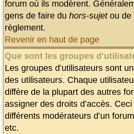
forum où ils modèrent. Généralem
gens de faire du
hors-sujet
ou de 
règlement.
Revenir en haut de page
Que sont les groupes d'utilisat
Les groupes d'utilisateurs sont u
des utilisateurs. Chaque utilisate
diffère de la plupart des autres f
assigner des droits d'accès. Ceci
différents modérateurs d'un forum
etc.