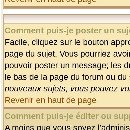
Comment puis-je poster un suj
Facile, cliquez sur le bouton appro
page du sujet. Vous pourriez avoi
pouvoir poster un message; les dro
le bas de la page du forum ou du s
nouveaux sujets, vous pouvez vot
Revenir en haut de page
Comment puis-je éditer ou su
A moins que vous soyez l'adminis