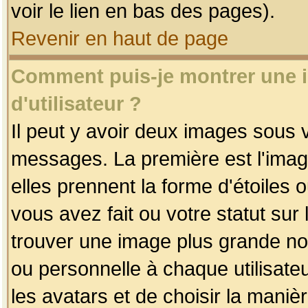
voir le lien en bas des pages).
Revenir en haut de page
Comment puis-je montrer une
d'utilisateur ?
Il peut y avoir deux images sous v
messages. La première est l'imag
elles prennent la forme d'étoile
vous avez fait ou votre statut sur
trouver une image plus grande n
ou personnelle à chaque utilisateu
les avatars et de choisir la maniè