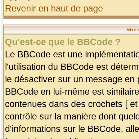
Revenir en haut de page
Mise 
Qu'est-ce que le BBCode ?
Le BBCode est une implémentation
l'utilisation du BBCode est déter
le désactiver sur un message en p
BBCode en lui-même est similaire
contenues dans des crochets [ et ] 
contrôle sur la manière dont quelq
d'informations sur le BBCode, alle