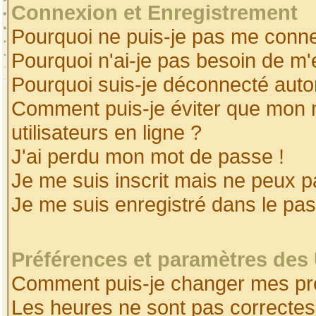
Connexion et Enregistrement
Pourquoi ne puis-je pas me conne
Pourquoi n'ai-je pas besoin de m'
Pourquoi suis-je déconnecté aut
Comment puis-je éviter que mon no
utilisateurs en ligne ?
J'ai perdu mon mot de passe !
Je me suis inscrit mais ne peux 
Je me suis enregistré dans le pa
Préférences et paramètres des 
Comment puis-je changer mes pr
Les heures ne sont pas correctes