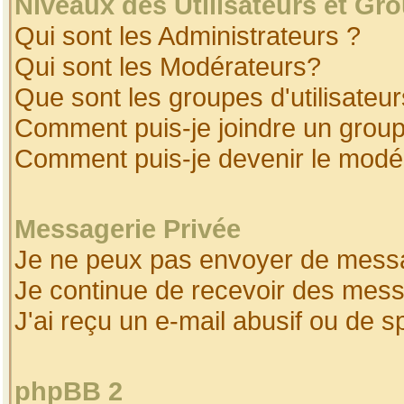
Niveaux des Utilisateurs et Gr
Qui sont les Administrateurs ?
Qui sont les Modérateurs?
Que sont les groupes d'utilisateur
Comment puis-je joindre un groupe
Comment puis-je devenir le modéra
Messagerie Privée
Je ne peux pas envoyer de messa
Je continue de recevoir des mess
J'ai reçu un e-mail abusif ou de 
phpBB 2