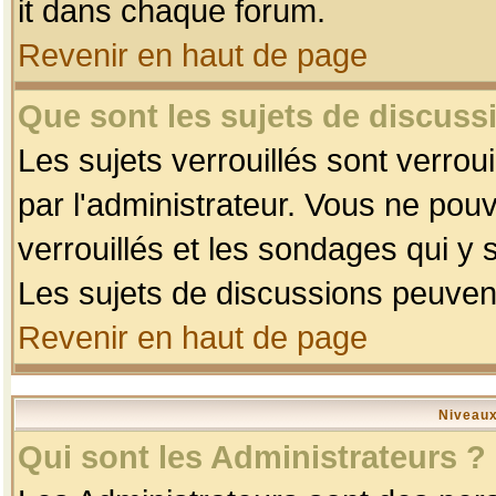
it dans chaque forum.
Revenir en haut de page
Que sont les sujets de discussi
Les sujets verrouillés sont verrou
par l'administrateur. Vous ne po
verrouillés et les sondages qui 
Les sujets de discussions peuvent
Revenir en haut de page
Niveaux
Qui sont les Administrateurs ?