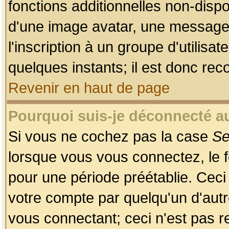
fonctions additionnelles non-dispon
d'une image avatar, une messageri
l'inscription à un groupe d'utilis
quelques instants; il est donc re
Revenir en haut de page
Pourquoi suis-je déconnecté 
Si vous ne cochez pas la case
Se
lorsque vous vous connectez, le
pour une période préétablie. Ceci 
votre compte par quelqu'un d'autr
vous connectant; ceci n'est pas