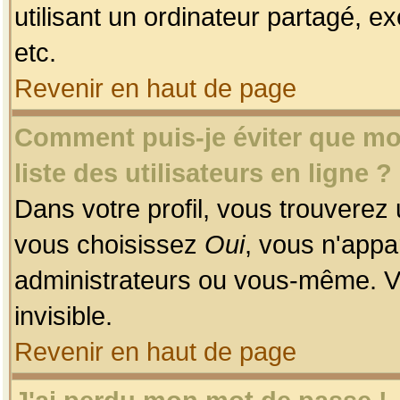
utilisant un ordinateur partagé, ex
etc.
Revenir en haut de page
Comment puis-je éviter que mon
liste des utilisateurs en ligne ?
Dans votre profil, vous trouverez
vous choisissez
Oui
, vous n'app
administrateurs ou vous-même. V
invisible.
Revenir en haut de page