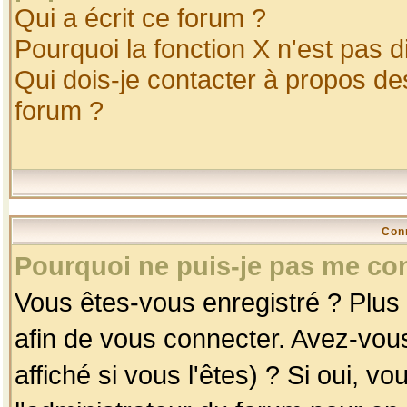
Qui a écrit ce forum ?
Pourquoi la fonction X n'est pas d
Qui dois-je contacter à propos des
forum ?
Con
Pourquoi ne puis-je pas me co
Vous êtes-vous enregistré ? Plus
afin de vous connecter. Avez-vou
affiché si vous l'êtes) ? Si oui, 