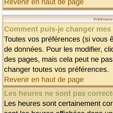
Revenir en haut de page
Préférences
Comment puis-je changer mes 
Toutes vos préférences (si vous ê
de données. Pour les modifier, cli
des pages, mais cela peut ne pas 
changer toutes vos préférences.
Revenir en haut de page
Les heures ne sont pas correct
Les heures sont certainement corr