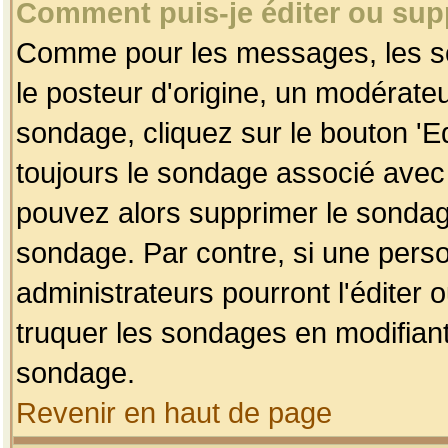
Comment puis-je éditer ou su
Comme pour les messages, les so
le posteur d'origine, un modérateu
sondage, cliquez sur le bouton 'Ed
toujours le sondage associé avec 
pouvez alors supprimer le sondage
sondage. Par contre, si une perso
administrateurs pourront l'éditer 
truquer les sondages en modifiant
sondage.
Revenir en haut de page