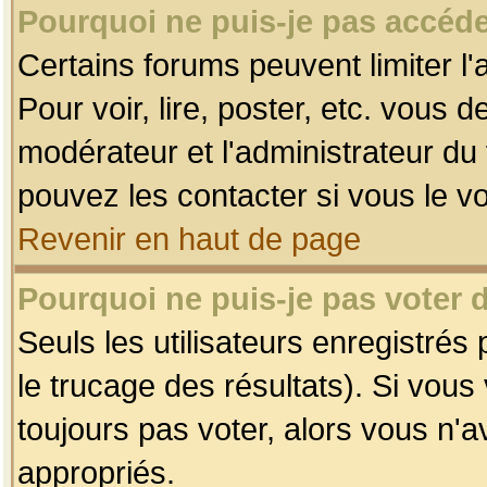
Pourquoi ne puis-je pas accéde
Certains forums peuvent limiter l'
Pour voir, lire, poster, etc. vous 
modérateur et l'administrateur d
pouvez les contacter si vous le v
Revenir en haut de page
Pourquoi ne puis-je pas voter
Seuls les utilisateurs enregistrés
le trucage des résultats). Si vou
toujours pas voter, alors vous n'
appropriés.