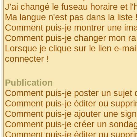
J'ai changé le fuseau horaire et l'
Ma langue n'est pas dans la liste 
Comment puis-je montrer une ima
Comment puis-je changer mon ra
Lorsque je clique sur le lien e-ma
connecter !
Publication
Comment puis-je poster un sujet 
Comment puis-je éditer ou suppr
Comment puis-je ajouter une sig
Comment puis-je créer un sonda
Comment puis-je éditer ou suppr