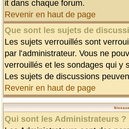
it dans chaque forum.
Revenir en haut de page
Que sont les sujets de discussi
Les sujets verrouillés sont verrou
par l'administrateur. Vous ne po
verrouillés et les sondages qui 
Les sujets de discussions peuvent
Revenir en haut de page
Niveaux
Qui sont les Administrateurs ?