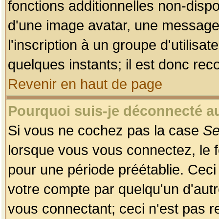
fonctions additionnelles non-dispon
d'une image avatar, une messageri
l'inscription à un groupe d'utilis
quelques instants; il est donc re
Revenir en haut de page
Pourquoi suis-je déconnecté 
Si vous ne cochez pas la case
Se
lorsque vous vous connectez, le
pour une période préétablie. Ceci 
votre compte par quelqu'un d'autr
vous connectant; ceci n'est pas