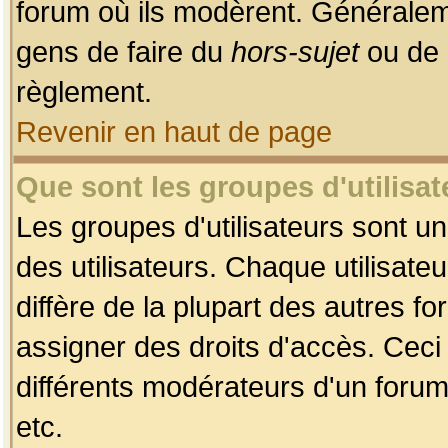
forum où ils modèrent. Généralem
gens de faire du
hors-sujet
ou de 
règlement.
Revenir en haut de page
Que sont les groupes d'utilisat
Les groupes d'utilisateurs sont u
des utilisateurs. Chaque utilisate
diffère de la plupart des autres f
assigner des droits d'accès. Ceci
différents modérateurs d'un forum
etc.