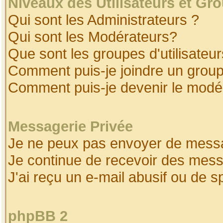
Niveaux des Utilisateurs et Gr
Qui sont les Administrateurs ?
Qui sont les Modérateurs?
Que sont les groupes d'utilisateur
Comment puis-je joindre un groupe
Comment puis-je devenir le modéra
Messagerie Privée
Je ne peux pas envoyer de messa
Je continue de recevoir des mess
J'ai reçu un e-mail abusif ou de 
phpBB 2