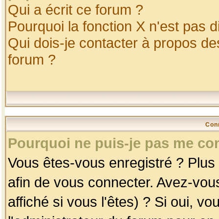
Qui a écrit ce forum ?
Pourquoi la fonction X n'est pas d
Qui dois-je contacter à propos des
forum ?
Con
Pourquoi ne puis-je pas me co
Vous êtes-vous enregistré ? Plus
afin de vous connecter. Avez-vou
affiché si vous l'êtes) ? Si oui, 