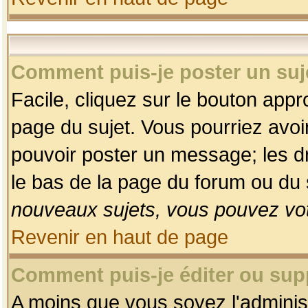
Comment puis-je poster un suj
Facile, cliquez sur le bouton appro
page du sujet. Vous pourriez avoi
pouvoir poster un message; les dro
le bas de la page du forum ou du s
nouveaux sujets, vous pouvez vot
Revenir en haut de page
Comment puis-je éditer ou su
A moins que vous soyez l'adminis