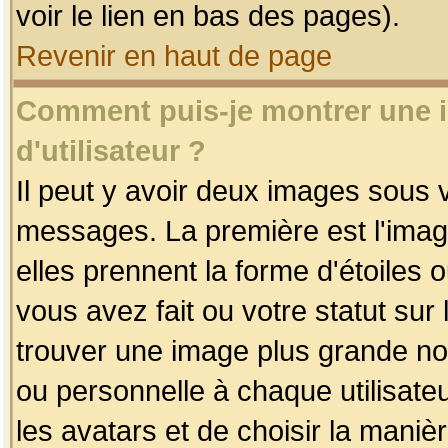
voir le lien en bas des pages).
Revenir en haut de page
Comment puis-je montrer une
d'utilisateur ?
Il peut y avoir deux images sous v
messages. La première est l'imag
elles prennent la forme d'étoile
vous avez fait ou votre statut sur
trouver une image plus grande n
ou personnelle à chaque utilisateu
les avatars et de choisir la maniè