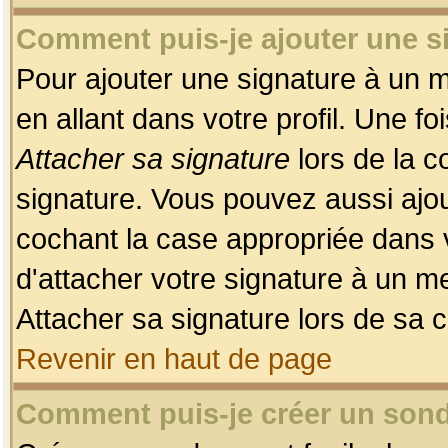
Comment puis-je ajouter une 
Pour ajouter une signature à un 
en allant dans votre profil. Une f
Attacher sa signature
lors de la c
signature. Vous pouvez aussi ajo
cochant la case appropriée dans 
d'attacher votre signature à un m
Attacher sa signature lors de sa 
Revenir en haut de page
Comment puis-je créer un son