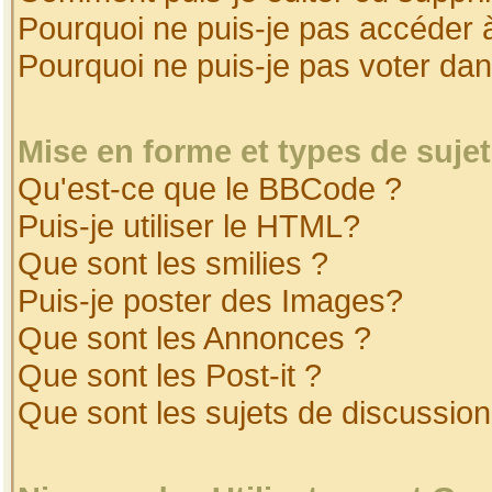
Pourquoi ne puis-je pas accéder 
Pourquoi ne puis-je pas voter da
Mise en forme et types de suje
Qu'est-ce que le BBCode ?
Puis-je utiliser le HTML?
Que sont les smilies ?
Puis-je poster des Images?
Que sont les Annonces ?
Que sont les Post-it ?
Que sont les sujets de discussion