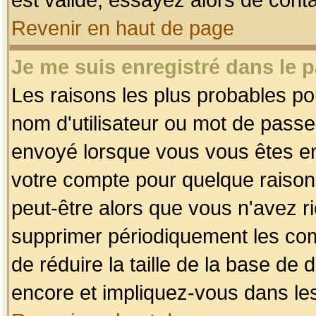
Revenir en haut de page
Je me suis enregistré dans le 
Les raisons les plus probables p
nom d'utilisateur ou mot de passe i
envoyé lorsque vous vous êtes enr
votre compte pour quelque raison.
peut-être alors que vous n'avez ri
supprimer périodiquement les comp
de réduire la taille de la base d
encore et impliquez-vous dans le