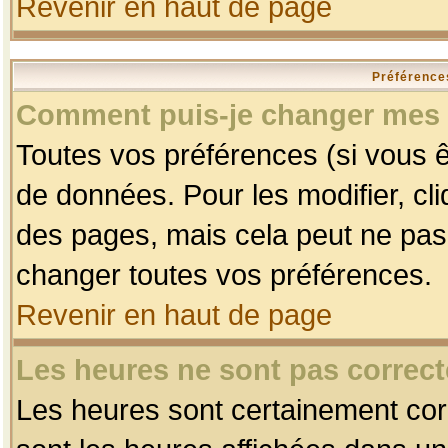
Revenir en haut de page
Préférences
Comment puis-je changer mes 
Toutes vos préférences (si vous ê
de données. Pour les modifier, cli
des pages, mais cela peut ne pas 
changer toutes vos préférences.
Revenir en haut de page
Les heures ne sont pas correct
Les heures sont certainement corr