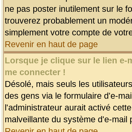
ne pas poster inutilement sur le f
trouverez probablement un modéra
simplement votre compte de votr
Revenir en haut de page
Lorsque je clique sur le lien e
me connecter !
Désolé, mais seuls les utilisateu
des gens via le formulaire d'e-mai
l'administrateur aurait activé cette 
malveillante du système d'e-mail 
Revenir en haut de page