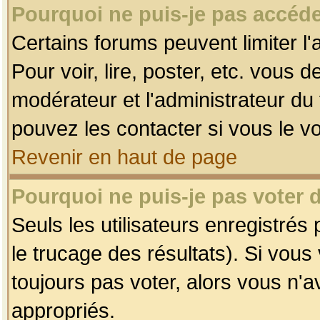
Pourquoi ne puis-je pas accéde
Certains forums peuvent limiter l'
Pour voir, lire, poster, etc. vous 
modérateur et l'administrateur d
pouvez les contacter si vous le v
Revenir en haut de page
Pourquoi ne puis-je pas voter
Seuls les utilisateurs enregistrés
le trucage des résultats). Si vou
toujours pas voter, alors vous n'
appropriés.