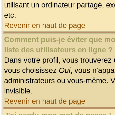
utilisant un ordinateur partagé, ex
etc.
Revenir en haut de page
Comment puis-je éviter que mon
liste des utilisateurs en ligne ?
Dans votre profil, vous trouverez
vous choisissez
Oui
, vous n'app
administrateurs ou vous-même. V
invisible.
Revenir en haut de page