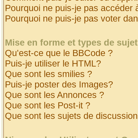
Pourquoi ne puis-je pas accéder 
Pourquoi ne puis-je pas voter da
Mise en forme et types de suje
Qu'est-ce que le BBCode ?
Puis-je utiliser le HTML?
Que sont les smilies ?
Puis-je poster des Images?
Que sont les Annonces ?
Que sont les Post-it ?
Que sont les sujets de discussion