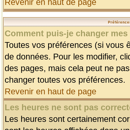
Revenir en haut de page
Préférences
Comment puis-je changer mes 
Toutes vos préférences (si vous ê
de données. Pour les modifier, cli
des pages, mais cela peut ne pas 
changer toutes vos préférences.
Revenir en haut de page
Les heures ne sont pas correct
Les heures sont certainement corr