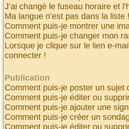
J'ai changé le fuseau horaire et l'
Ma langue n'est pas dans la liste 
Comment puis-je montrer une ima
Comment puis-je changer mon ra
Lorsque je clique sur le lien e-ma
connecter !
Publication
Comment puis-je poster un sujet 
Comment puis-je éditer ou suppr
Comment puis-je ajouter une sig
Comment puis-je créer un sonda
Comment puis-je éditer ou suppr