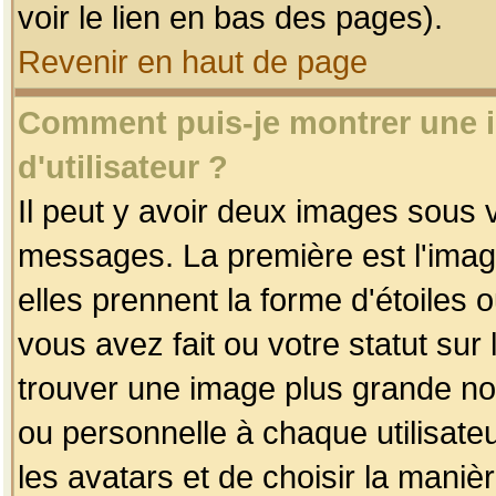
voir le lien en bas des pages).
Revenir en haut de page
Comment puis-je montrer une
d'utilisateur ?
Il peut y avoir deux images sous v
messages. La première est l'imag
elles prennent la forme d'étoile
vous avez fait ou votre statut sur
trouver une image plus grande n
ou personnelle à chaque utilisateu
les avatars et de choisir la maniè