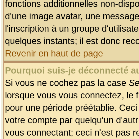
fonctions additionnelles non-dispon
d'une image avatar, une messageri
l'inscription à un groupe d'utilis
quelques instants; il est donc re
Revenir en haut de page
Pourquoi suis-je déconnecté 
Si vous ne cochez pas la case
Se
lorsque vous vous connectez, le
pour une période préétablie. Ceci 
votre compte par quelqu'un d'autr
vous connectant; ceci n'est pas