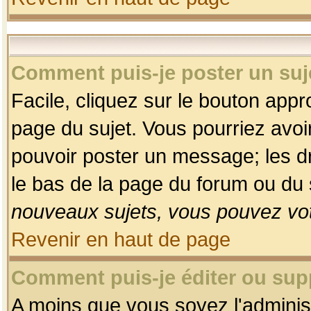
Comment puis-je poster un suj
Facile, cliquez sur le bouton appro
page du sujet. Vous pourriez avoi
pouvoir poster un message; les dro
le bas de la page du forum ou du s
nouveaux sujets, vous pouvez vot
Revenir en haut de page
Comment puis-je éditer ou su
A moins que vous soyez l'adminis