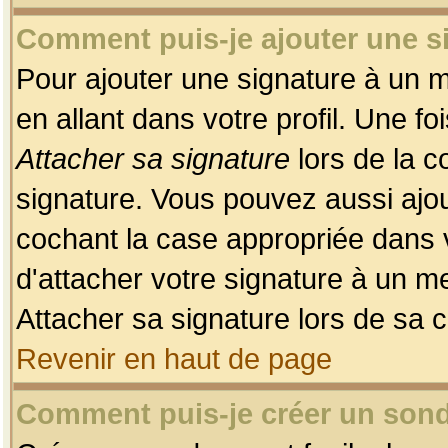
Comment puis-je ajouter une 
Pour ajouter une signature à un 
en allant dans votre profil. Une f
Attacher sa signature
lors de la c
signature. Vous pouvez aussi ajo
cochant la case appropriée dans 
d'attacher votre signature à un m
Attacher sa signature lors de sa 
Revenir en haut de page
Comment puis-je créer un son