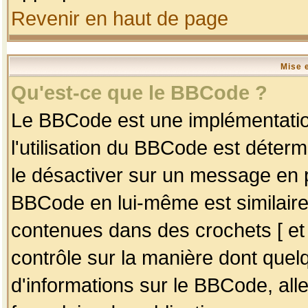
Revenir en haut de page
Mise 
Qu'est-ce que le BBCode ?
Le BBCode est une implémentation
l'utilisation du BBCode est déter
le désactiver sur un message en p
BBCode en lui-même est similaire
contenues dans des crochets [ et ] 
contrôle sur la manière dont quelq
d'informations sur le BBCode, alle