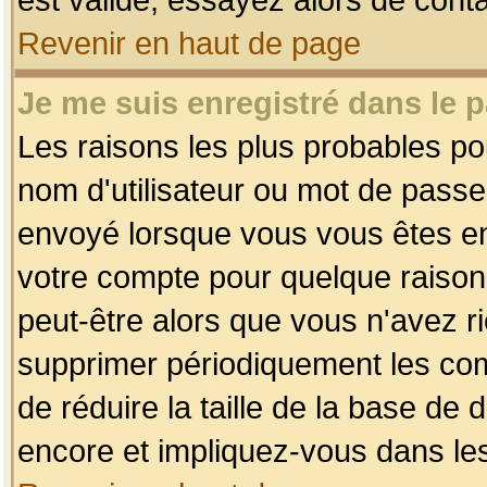
Revenir en haut de page
Je me suis enregistré dans le 
Les raisons les plus probables p
nom d'utilisateur ou mot de passe i
envoyé lorsque vous vous êtes enr
votre compte pour quelque raison.
peut-être alors que vous n'avez ri
supprimer périodiquement les comp
de réduire la taille de la base d
encore et impliquez-vous dans le