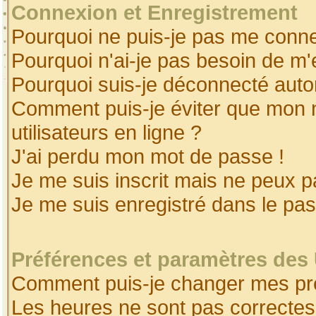
Connexion et Enregistrement
Pourquoi ne puis-je pas me conne
Pourquoi n'ai-je pas besoin de m'
Pourquoi suis-je déconnecté aut
Comment puis-je éviter que mon no
utilisateurs en ligne ?
J'ai perdu mon mot de passe !
Je me suis inscrit mais ne peux 
Je me suis enregistré dans le pa
Préférences et paramètres des 
Comment puis-je changer mes pr
Les heures ne sont pas correctes