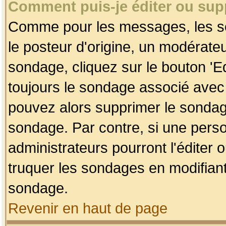
Comment puis-je éditer ou su
Comme pour les messages, les so
le posteur d'origine, un modérateu
sondage, cliquez sur le bouton 'Ed
toujours le sondage associé avec 
pouvez alors supprimer le sondage
sondage. Par contre, si une perso
administrateurs pourront l'éditer 
truquer les sondages en modifiant
sondage.
Revenir en haut de page