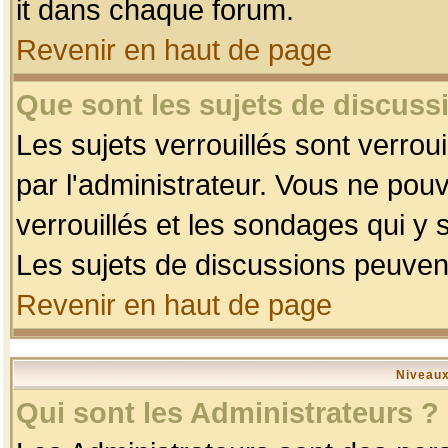
it dans chaque forum.
Revenir en haut de page
Que sont les sujets de discussi
Les sujets verrouillés sont verrou
par l'administrateur. Vous ne po
verrouillés et les sondages qui 
Les sujets de discussions peuvent
Revenir en haut de page
Niveaux
Qui sont les Administrateurs ?