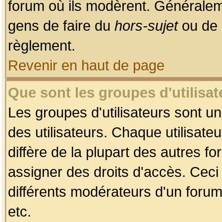
forum où ils modèrent. Généralem
gens de faire du
hors-sujet
ou de 
règlement.
Revenir en haut de page
Que sont les groupes d'utilisat
Les groupes d'utilisateurs sont u
des utilisateurs. Chaque utilisate
diffère de la plupart des autres f
assigner des droits d'accès. Ceci
différents modérateurs d'un forum
etc.