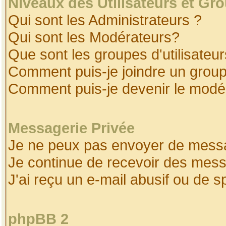
Niveaux des Utilisateurs et Gr
Qui sont les Administrateurs ?
Qui sont les Modérateurs?
Que sont les groupes d'utilisateur
Comment puis-je joindre un groupe
Comment puis-je devenir le modéra
Messagerie Privée
Je ne peux pas envoyer de messa
Je continue de recevoir des mess
J'ai reçu un e-mail abusif ou de 
phpBB 2