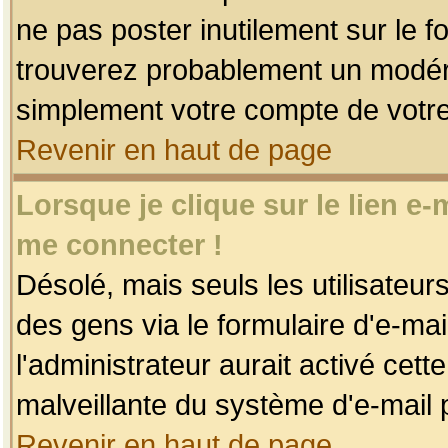
ne pas poster inutilement sur le f
trouverez probablement un modéra
simplement votre compte de votr
Revenir en haut de page
Lorsque je clique sur le lien e
me connecter !
Désolé, mais seuls les utilisateu
des gens via le formulaire d'e-mai
l'administrateur aurait activé cette 
malveillante du système d'e-mail 
Revenir en haut de page