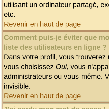
utilisant un ordinateur partagé, ex
etc.
Revenir en haut de page
Comment puis-je éviter que mon
liste des utilisateurs en ligne ?
Dans votre profil, vous trouverez
vous choisissez
Oui
, vous n'app
administrateurs ou vous-même. V
invisible.
Revenir en haut de page