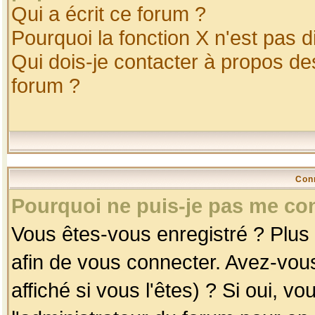
Qui a écrit ce forum ?
Pourquoi la fonction X n'est pas d
Qui dois-je contacter à propos des
forum ?
Con
Pourquoi ne puis-je pas me co
Vous êtes-vous enregistré ? Plus
afin de vous connecter. Avez-vou
affiché si vous l'êtes) ? Si oui, 