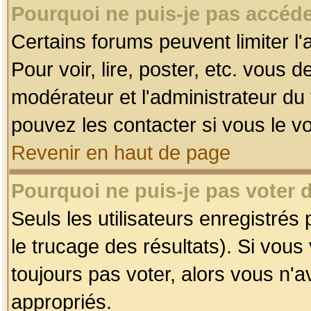
Pourquoi ne puis-je pas accéde
Certains forums peuvent limiter l'
Pour voir, lire, poster, etc. vous 
modérateur et l'administrateur d
pouvez les contacter si vous le v
Revenir en haut de page
Pourquoi ne puis-je pas voter
Seuls les utilisateurs enregistrés
le trucage des résultats). Si vou
toujours pas voter, alors vous n'
appropriés.