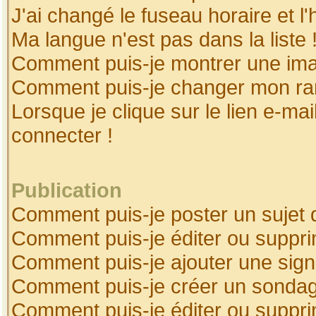
J'ai changé le fuseau horaire et l'
Ma langue n'est pas dans la liste 
Comment puis-je montrer une ima
Comment puis-je changer mon ra
Lorsque je clique sur le lien e-ma
connecter !
Publication
Comment puis-je poster un sujet 
Comment puis-je éditer ou suppr
Comment puis-je ajouter une sig
Comment puis-je créer un sonda
Comment puis-je éditer ou suppr