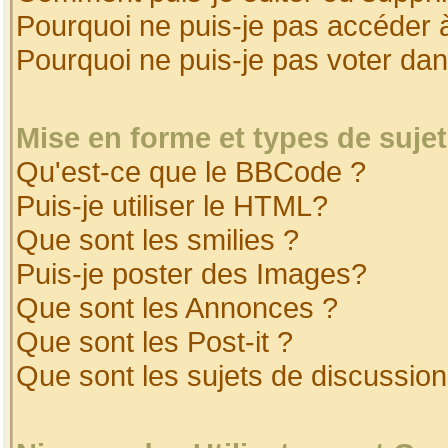
Pourquoi ne puis-je pas accéder 
Pourquoi ne puis-je pas voter da
Mise en forme et types de suje
Qu'est-ce que le BBCode ?
Puis-je utiliser le HTML?
Que sont les smilies ?
Puis-je poster des Images?
Que sont les Annonces ?
Que sont les Post-it ?
Que sont les sujets de discussion