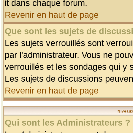
it dans chaque forum.
Revenir en haut de page
Que sont les sujets de discussi
Les sujets verrouillés sont verrou
par l'administrateur. Vous ne po
verrouillés et les sondages qui 
Les sujets de discussions peuvent
Revenir en haut de page
Niveaux
Qui sont les Administrateurs ?