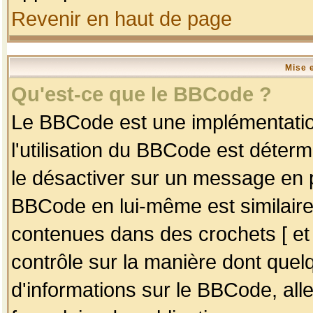
Revenir en haut de page
Mise 
Qu'est-ce que le BBCode ?
Le BBCode est une implémentation
l'utilisation du BBCode est déter
le désactiver sur un message en p
BBCode en lui-même est similaire
contenues dans des crochets [ et ] 
contrôle sur la manière dont quelq
d'informations sur le BBCode, alle