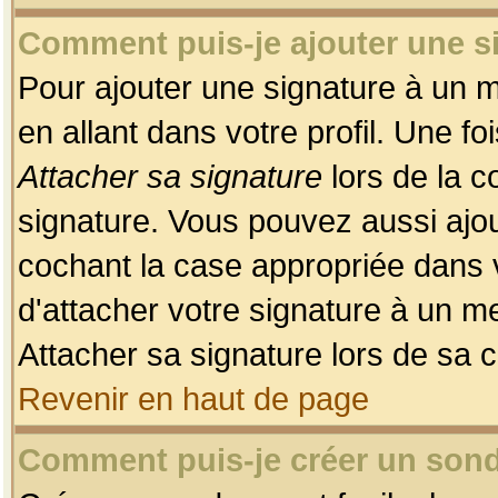
Comment puis-je ajouter une 
Pour ajouter une signature à un 
en allant dans votre profil. Une f
Attacher sa signature
lors de la c
signature. Vous pouvez aussi ajo
cochant la case appropriée dans 
d'attacher votre signature à un m
Attacher sa signature lors de sa 
Revenir en haut de page
Comment puis-je créer un son