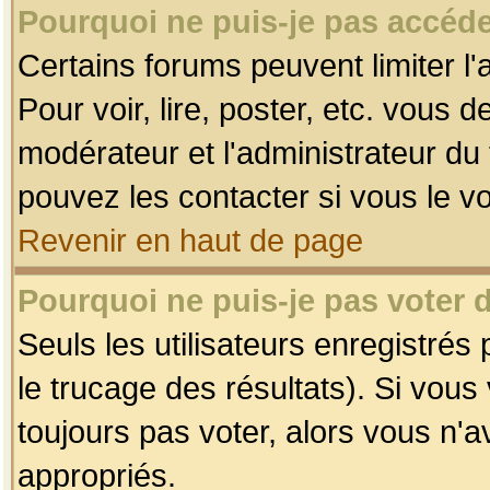
Pourquoi ne puis-je pas accéde
Certains forums peuvent limiter l'
Pour voir, lire, poster, etc. vous 
modérateur et l'administrateur d
pouvez les contacter si vous le v
Revenir en haut de page
Pourquoi ne puis-je pas voter
Seuls les utilisateurs enregistrés
le trucage des résultats). Si vou
toujours pas voter, alors vous n'
appropriés.