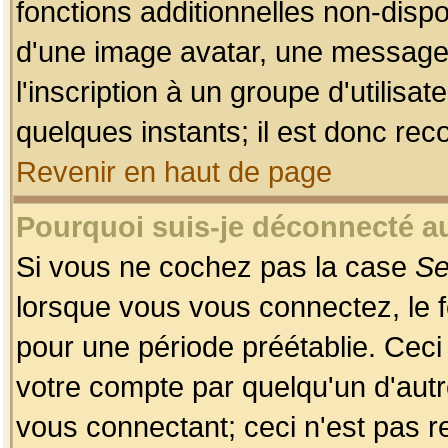
fonctions additionnelles non-dispon
d'une image avatar, une messageri
l'inscription à un groupe d'utilis
quelques instants; il est donc re
Revenir en haut de page
Pourquoi suis-je déconnecté 
Si vous ne cochez pas la case
Se
lorsque vous vous connectez, le
pour une période préétablie. Ceci 
votre compte par quelqu'un d'autr
vous connectant; ceci n'est pas