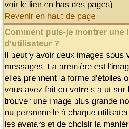
voir le lien en bas des pages).
Revenir en haut de page
Comment puis-je montrer une
d'utilisateur ?
Il peut y avoir deux images sous v
messages. La première est l'imag
elles prennent la forme d'étoile
vous avez fait ou votre statut sur
trouver une image plus grande n
ou personnelle à chaque utilisateu
les avatars et de choisir la maniè