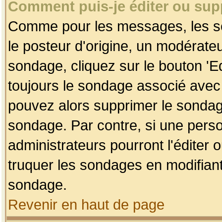
Comment puis-je éditer ou su
Comme pour les messages, les so
le posteur d'origine, un modérateu
sondage, cliquez sur le bouton 'Ed
toujours le sondage associé avec 
pouvez alors supprimer le sondage
sondage. Par contre, si une perso
administrateurs pourront l'éditer 
truquer les sondages en modifiant
sondage.
Revenir en haut de page