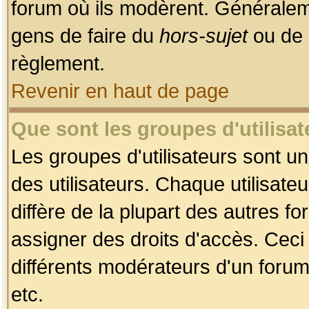
forum où ils modèrent. Généralem
gens de faire du
hors-sujet
ou de 
règlement.
Revenir en haut de page
Que sont les groupes d'utilisat
Les groupes d'utilisateurs sont u
des utilisateurs. Chaque utilisate
diffère de la plupart des autres f
assigner des droits d'accès. Ceci
différents modérateurs d'un forum
etc.