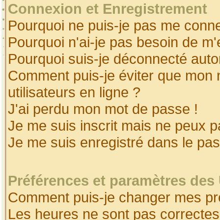
Connexion et Enregistrement
Pourquoi ne puis-je pas me conne
Pourquoi n'ai-je pas besoin de m'
Pourquoi suis-je déconnecté aut
Comment puis-je éviter que mon no
utilisateurs en ligne ?
J'ai perdu mon mot de passe !
Je me suis inscrit mais ne peux 
Je me suis enregistré dans le pa
Préférences et paramètres des 
Comment puis-je changer mes pr
Les heures ne sont pas correctes