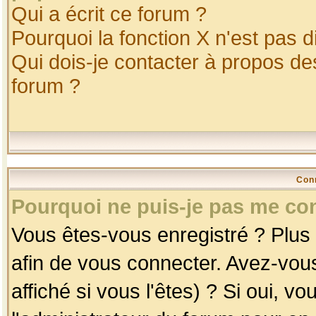
Qui a écrit ce forum ?
Pourquoi la fonction X n'est pas d
Qui dois-je contacter à propos des
forum ?
Con
Pourquoi ne puis-je pas me co
Vous êtes-vous enregistré ? Plus
afin de vous connecter. Avez-vou
affiché si vous l'êtes) ? Si oui, 