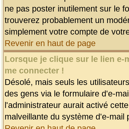
ne pas poster inutilement sur le f
trouverez probablement un modéra
simplement votre compte de votr
Revenir en haut de page
Lorsque je clique sur le lien e
me connecter !
Désolé, mais seuls les utilisateu
des gens via le formulaire d'e-mai
l'administrateur aurait activé cette 
malveillante du système d'e-mail 
Revenir en haut de page