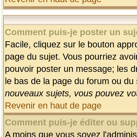
Comment puis-je poster un suj
Facile, cliquez sur le bouton appro
page du sujet. Vous pourriez avoi
pouvoir poster un message; les dro
le bas de la page du forum ou du s
nouveaux sujets, vous pouvez vot
Revenir en haut de page
Comment puis-je éditer ou su
A moins que vous soyez l'adminis