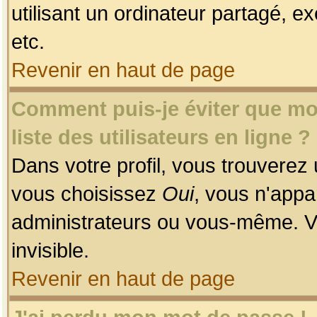
utilisant un ordinateur partagé, ex
etc.
Revenir en haut de page
Comment puis-je éviter que mon
liste des utilisateurs en ligne ?
Dans votre profil, vous trouverez
vous choisissez
Oui
, vous n'app
administrateurs ou vous-même. V
invisible.
Revenir en haut de page