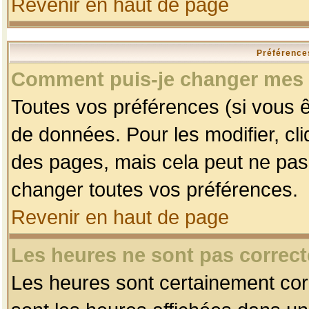
Revenir en haut de page
Préférences
Comment puis-je changer mes 
Toutes vos préférences (si vous ê
de données. Pour les modifier, cli
des pages, mais cela peut ne pas 
changer toutes vos préférences.
Revenir en haut de page
Les heures ne sont pas correct
Les heures sont certainement corr