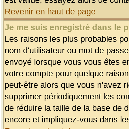
Revenir en haut de page
Je me suis enregistré dans le 
Les raisons les plus probables p
nom d'utilisateur ou mot de passe i
envoyé lorsque vous vous êtes enr
votre compte pour quelque raison.
peut-être alors que vous n'avez ri
supprimer périodiquement les comp
de réduire la taille de la base d
encore et impliquez-vous dans le