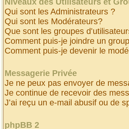
Niveaux des Utilisateurs et Gr
Qui sont les Administrateurs ?
Qui sont les Modérateurs?
Que sont les groupes d'utilisateur
Comment puis-je joindre un groupe
Comment puis-je devenir le modéra
Messagerie Privée
Je ne peux pas envoyer de messa
Je continue de recevoir des mess
J'ai reçu un e-mail abusif ou de 
phpBB 2