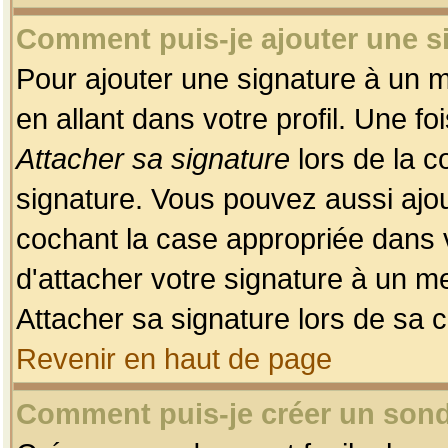
Comment puis-je ajouter une 
Pour ajouter une signature à un 
en allant dans votre profil. Une f
Attacher sa signature
lors de la c
signature. Vous pouvez aussi ajo
cochant la case appropriée dans 
d'attacher votre signature à un m
Attacher sa signature lors de sa 
Revenir en haut de page
Comment puis-je créer un son