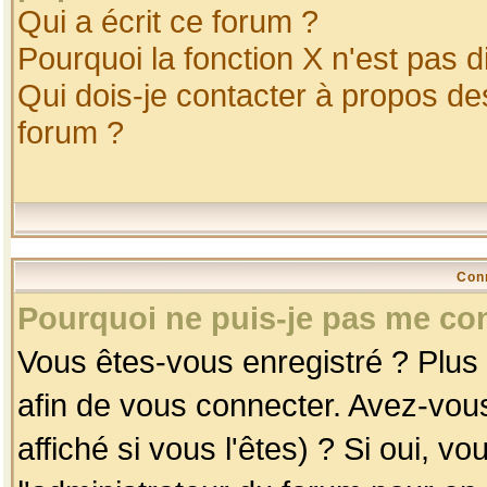
Qui a écrit ce forum ?
Pourquoi la fonction X n'est pas d
Qui dois-je contacter à propos des
forum ?
Con
Pourquoi ne puis-je pas me co
Vous êtes-vous enregistré ? Plus
afin de vous connecter. Avez-vou
affiché si vous l'êtes) ? Si oui, 