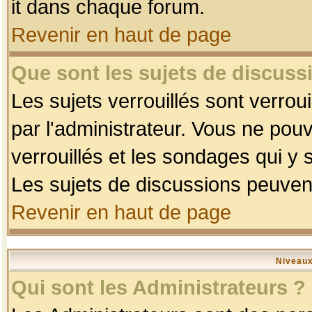
it dans chaque forum.
Revenir en haut de page
Que sont les sujets de discussi
Les sujets verrouillés sont verrou
par l'administrateur. Vous ne po
verrouillés et les sondages qui 
Les sujets de discussions peuvent
Revenir en haut de page
Niveaux
Qui sont les Administrateurs ?