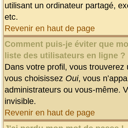
utilisant un ordinateur partagé, ex
etc.
Revenir en haut de page
Comment puis-je éviter que mon
liste des utilisateurs en ligne ?
Dans votre profil, vous trouverez
vous choisissez
Oui
, vous n'app
administrateurs ou vous-même. V
invisible.
Revenir en haut de page