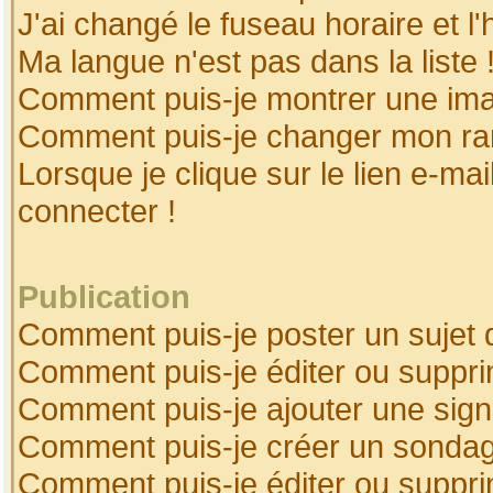
J'ai changé le fuseau horaire et l'
Ma langue n'est pas dans la liste 
Comment puis-je montrer une ima
Comment puis-je changer mon ra
Lorsque je clique sur le lien e-ma
connecter !
Publication
Comment puis-je poster un sujet 
Comment puis-je éditer ou suppr
Comment puis-je ajouter une sig
Comment puis-je créer un sonda
Comment puis-je éditer ou suppr