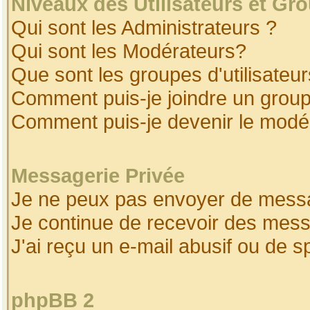
Niveaux des Utilisateurs et Gr
Qui sont les Administrateurs ?
Qui sont les Modérateurs?
Que sont les groupes d'utilisateur
Comment puis-je joindre un groupe
Comment puis-je devenir le modéra
Messagerie Privée
Je ne peux pas envoyer de messa
Je continue de recevoir des mess
J'ai reçu un e-mail abusif ou de 
phpBB 2