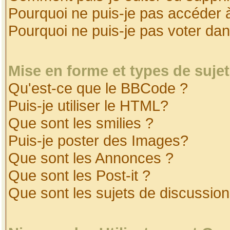
Pourquoi ne puis-je pas accéder 
Pourquoi ne puis-je pas voter da
Mise en forme et types de suje
Qu'est-ce que le BBCode ?
Puis-je utiliser le HTML?
Que sont les smilies ?
Puis-je poster des Images?
Que sont les Annonces ?
Que sont les Post-it ?
Que sont les sujets de discussion