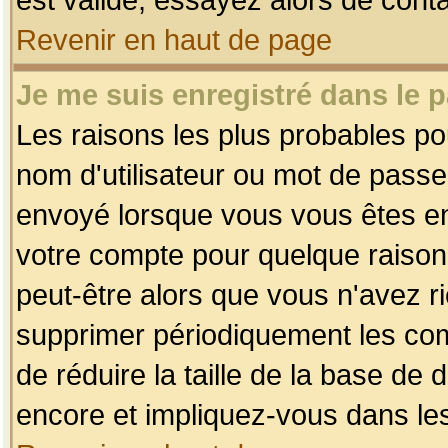
Revenir en haut de page
Je me suis enregistré dans le 
Les raisons les plus probables p
nom d'utilisateur ou mot de passe i
envoyé lorsque vous vous êtes enr
votre compte pour quelque raison.
peut-être alors que vous n'avez ri
supprimer périodiquement les comp
de réduire la taille de la base d
encore et impliquez-vous dans le