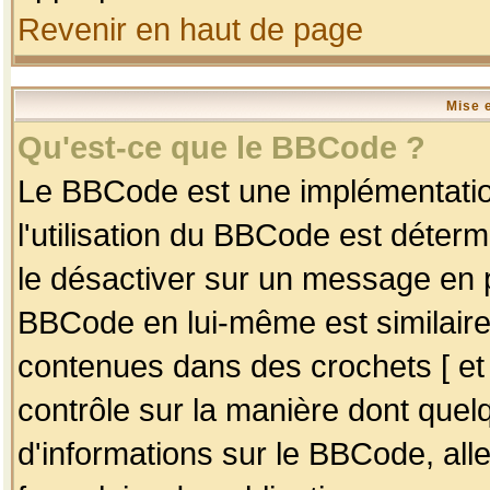
Revenir en haut de page
Mise 
Qu'est-ce que le BBCode ?
Le BBCode est une implémentation
l'utilisation du BBCode est déter
le désactiver sur un message en p
BBCode en lui-même est similaire
contenues dans des crochets [ et ] 
contrôle sur la manière dont quelq
d'informations sur le BBCode, alle