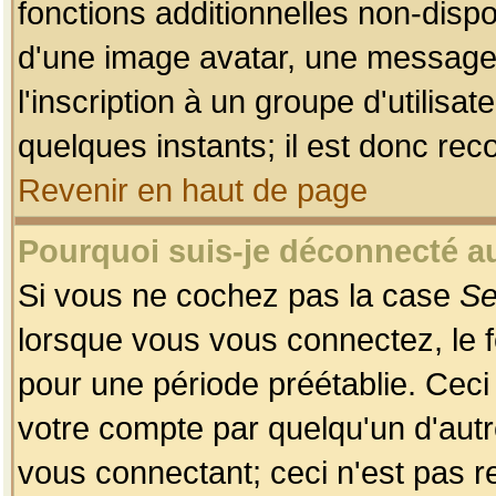
fonctions additionnelles non-dispon
d'une image avatar, une messageri
l'inscription à un groupe d'utilis
quelques instants; il est donc re
Revenir en haut de page
Pourquoi suis-je déconnecté 
Si vous ne cochez pas la case
Se
lorsque vous vous connectez, le
pour une période préétablie. Ceci 
votre compte par quelqu'un d'autr
vous connectant; ceci n'est pas