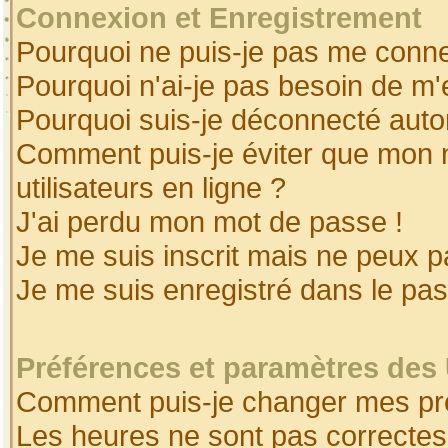
Connexion et Enregistrement
Pourquoi ne puis-je pas me conne
Pourquoi n'ai-je pas besoin de m'
Pourquoi suis-je déconnecté aut
Comment puis-je éviter que mon no
utilisateurs en ligne ?
J'ai perdu mon mot de passe !
Je me suis inscrit mais ne peux 
Je me suis enregistré dans le pa
Préférences et paramètres des 
Comment puis-je changer mes pr
Les heures ne sont pas correctes