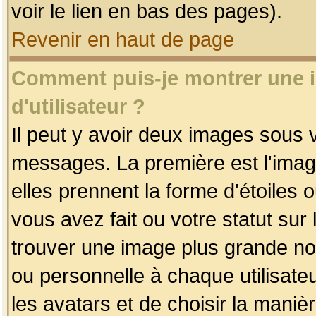
voir le lien en bas des pages).
Revenir en haut de page
Comment puis-je montrer une
d'utilisateur ?
Il peut y avoir deux images sous v
messages. La première est l'imag
elles prennent la forme d'étoile
vous avez fait ou votre statut sur
trouver une image plus grande n
ou personnelle à chaque utilisateu
les avatars et de choisir la maniè