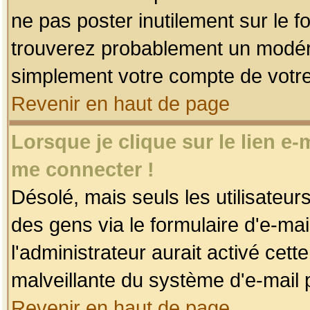
ne pas poster inutilement sur le f
trouverez probablement un modéra
simplement votre compte de votr
Revenir en haut de page
Lorsque je clique sur le lien e
me connecter !
Désolé, mais seuls les utilisateu
des gens via le formulaire d'e-mai
l'administrateur aurait activé cette 
malveillante du système d'e-mail 
Revenir en haut de page