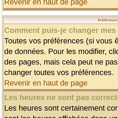
Revenir en haut de page
Préférences
Comment puis-je changer mes 
Toutes vos préférences (si vous ê
de données. Pour les modifier, cli
des pages, mais cela peut ne pas 
changer toutes vos préférences.
Revenir en haut de page
Les heures ne sont pas correct
Les heures sont certainement corr