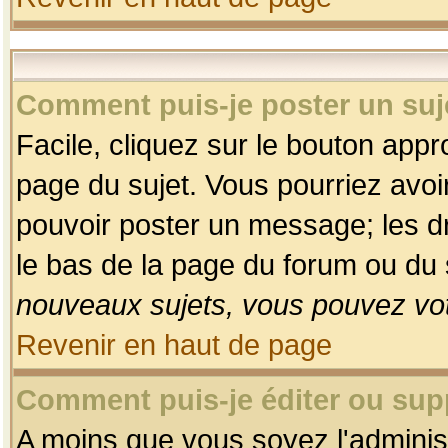
Comment puis-je poster un suj
Facile, cliquez sur le bouton appro
page du sujet. Vous pourriez avoi
pouvoir poster un message; les dro
le bas de la page du forum ou du s
nouveaux sujets, vous pouvez vot
Revenir en haut de page
Comment puis-je éditer ou su
A moins que vous soyez l'adminis