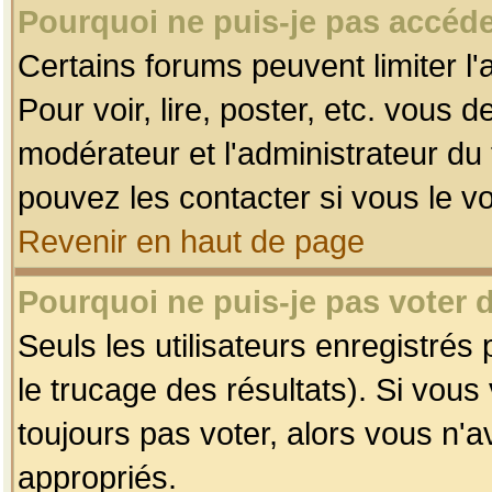
Pourquoi ne puis-je pas accéde
Certains forums peuvent limiter l'
Pour voir, lire, poster, etc. vous 
modérateur et l'administrateur d
pouvez les contacter si vous le v
Revenir en haut de page
Pourquoi ne puis-je pas voter
Seuls les utilisateurs enregistrés
le trucage des résultats). Si vou
toujours pas voter, alors vous n'
appropriés.