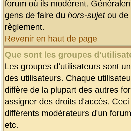
forum où ils modèrent. Généralem
gens de faire du
hors-sujet
ou de 
règlement.
Revenir en haut de page
Que sont les groupes d'utilisat
Les groupes d'utilisateurs sont u
des utilisateurs. Chaque utilisate
diffère de la plupart des autres f
assigner des droits d'accès. Ceci
différents modérateurs d'un forum
etc.