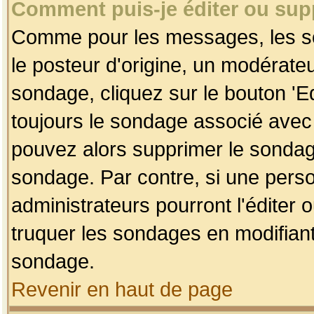
Comment puis-je éditer ou su
Comme pour les messages, les so
le posteur d'origine, un modérateu
sondage, cliquez sur le bouton 'Ed
toujours le sondage associé avec 
pouvez alors supprimer le sondage
sondage. Par contre, si une perso
administrateurs pourront l'éditer 
truquer les sondages en modifiant
sondage.
Revenir en haut de page