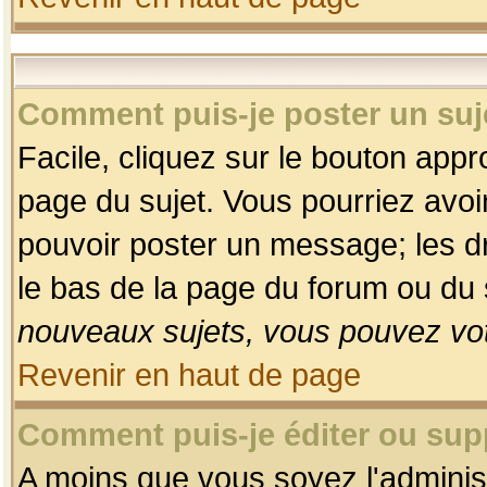
Comment puis-je poster un suj
Facile, cliquez sur le bouton appro
page du sujet. Vous pourriez avoi
pouvoir poster un message; les dro
le bas de la page du forum ou du s
nouveaux sujets, vous pouvez vot
Revenir en haut de page
Comment puis-je éditer ou su
A moins que vous soyez l'adminis