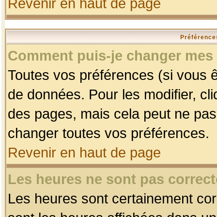
Revenir en haut de page
Préférences
Comment puis-je changer mes 
Toutes vos préférences (si vous ê
de données. Pour les modifier, cli
des pages, mais cela peut ne pas 
changer toutes vos préférences.
Revenir en haut de page
Les heures ne sont pas correct
Les heures sont certainement corr