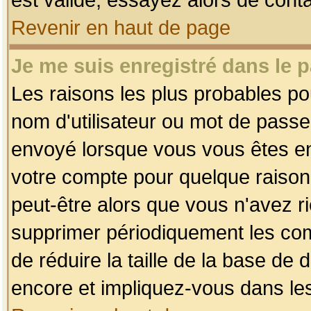
Revenir en haut de page
Je me suis enregistré dans le 
Les raisons les plus probables p
nom d'utilisateur ou mot de passe i
envoyé lorsque vous vous êtes enr
votre compte pour quelque raison.
peut-être alors que vous n'avez ri
supprimer périodiquement les comp
de réduire la taille de la base d
encore et impliquez-vous dans le