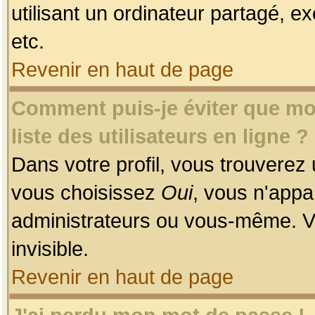
utilisant un ordinateur partagé, ex
etc.
Revenir en haut de page
Comment puis-je éviter que mon
liste des utilisateurs en ligne ?
Dans votre profil, vous trouverez
vous choisissez
Oui
, vous n'app
administrateurs ou vous-même. V
invisible.
Revenir en haut de page