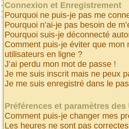
Connexion et Enregistrement
Pourquoi ne puis-je pas me conne
Pourquoi n'ai-je pas besoin de m'
Pourquoi suis-je déconnecté aut
Comment puis-je éviter que mon no
utilisateurs en ligne ?
J'ai perdu mon mot de passe !
Je me suis inscrit mais ne peux 
Je me suis enregistré dans le pa
Préférences et paramètres des 
Comment puis-je changer mes pr
Les heures ne sont pas correctes