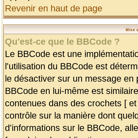
Revenir en haut de page
Mise 
Qu'est-ce que le BBCode ?
Le BBCode est une implémentation
l'utilisation du BBCode est déter
le désactiver sur un message en p
BBCode en lui-même est similaire
contenues dans des crochets [ et ] 
contrôle sur la manière dont quelq
d'informations sur le BBCode, alle