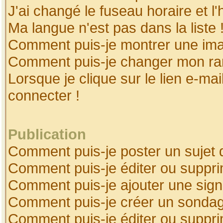
J'ai changé le fuseau horaire et l'
Ma langue n'est pas dans la liste 
Comment puis-je montrer une ima
Comment puis-je changer mon ra
Lorsque je clique sur le lien e-ma
connecter !
Publication
Comment puis-je poster un sujet 
Comment puis-je éditer ou suppr
Comment puis-je ajouter une sig
Comment puis-je créer un sonda
Comment puis-je éditer ou suppr