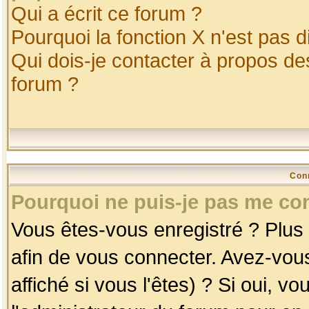
Qui a écrit ce forum ?
Pourquoi la fonction X n'est pas d
Qui dois-je contacter à propos des
forum ?
Con
Pourquoi ne puis-je pas me co
Vous êtes-vous enregistré ? Plus
afin de vous connecter. Avez-vou
affiché si vous l'êtes) ? Si oui, 