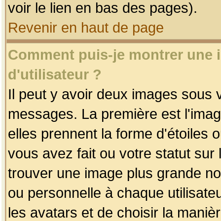
voir le lien en bas des pages).
Revenir en haut de page
Comment puis-je montrer une
d'utilisateur ?
Il peut y avoir deux images sous v
messages. La première est l'imag
elles prennent la forme d'étoile
vous avez fait ou votre statut sur
trouver une image plus grande n
ou personnelle à chaque utilisateu
les avatars et de choisir la maniè