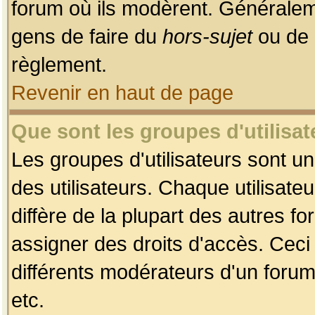
forum où ils modèrent. Généralem
gens de faire du
hors-sujet
ou de 
règlement.
Revenir en haut de page
Que sont les groupes d'utilisat
Les groupes d'utilisateurs sont u
des utilisateurs. Chaque utilisate
diffère de la plupart des autres f
assigner des droits d'accès. Ceci
différents modérateurs d'un forum
etc.