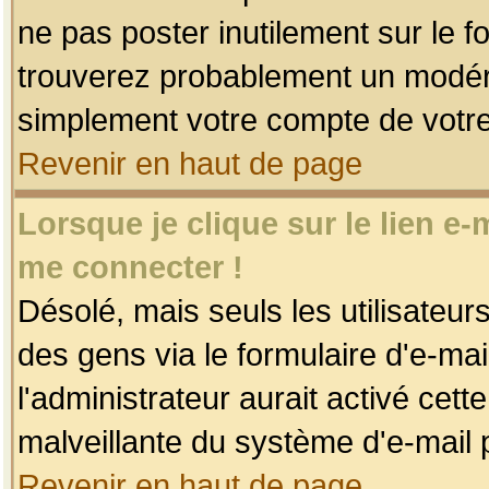
ne pas poster inutilement sur le f
trouverez probablement un modéra
simplement votre compte de votr
Revenir en haut de page
Lorsque je clique sur le lien e
me connecter !
Désolé, mais seuls les utilisateu
des gens via le formulaire d'e-mai
l'administrateur aurait activé cette 
malveillante du système d'e-mail 
Revenir en haut de page