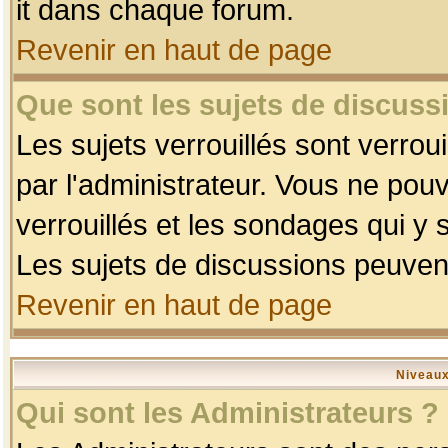
it dans chaque forum.
Revenir en haut de page
Que sont les sujets de discussi
Les sujets verrouillés sont verrou
par l'administrateur. Vous ne po
verrouillés et les sondages qui 
Les sujets de discussions peuvent
Revenir en haut de page
Niveaux
Qui sont les Administrateurs ?