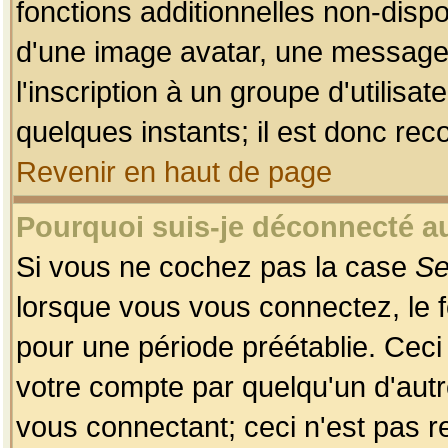
fonctions additionnelles non-dispon
d'une image avatar, une messageri
l'inscription à un groupe d'utilis
quelques instants; il est donc re
Revenir en haut de page
Pourquoi suis-je déconnecté 
Si vous ne cochez pas la case
Se
lorsque vous vous connectez, le
pour une période préétablie. Ceci 
votre compte par quelqu'un d'autr
vous connectant; ceci n'est pas