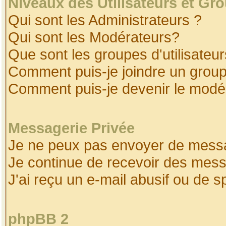
Niveaux des Utilisateurs et Gr
Qui sont les Administrateurs ?
Qui sont les Modérateurs?
Que sont les groupes d'utilisateur
Comment puis-je joindre un groupe
Comment puis-je devenir le modéra
Messagerie Privée
Je ne peux pas envoyer de messa
Je continue de recevoir des mess
J'ai reçu un e-mail abusif ou de 
phpBB 2