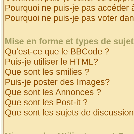
Pourquoi ne puis-je pas accéder 
Pourquoi ne puis-je pas voter da
Mise en forme et types de suje
Qu'est-ce que le BBCode ?
Puis-je utiliser le HTML?
Que sont les smilies ?
Puis-je poster des Images?
Que sont les Annonces ?
Que sont les Post-it ?
Que sont les sujets de discussion