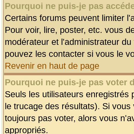
Pourquoi ne puis-je pas accéde
Certains forums peuvent limiter l'
Pour voir, lire, poster, etc. vous 
modérateur et l'administrateur d
pouvez les contacter si vous le v
Revenir en haut de page
Pourquoi ne puis-je pas voter
Seuls les utilisateurs enregistrés
le trucage des résultats). Si vou
toujours pas voter, alors vous n'
appropriés.