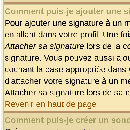
Comment puis-je ajouter une 
Pour ajouter une signature à un 
en allant dans votre profil. Une f
Attacher sa signature
lors de la c
signature. Vous pouvez aussi ajo
cochant la case appropriée dans 
d'attacher votre signature à un m
Attacher sa signature lors de sa 
Revenir en haut de page
Comment puis-je créer un son