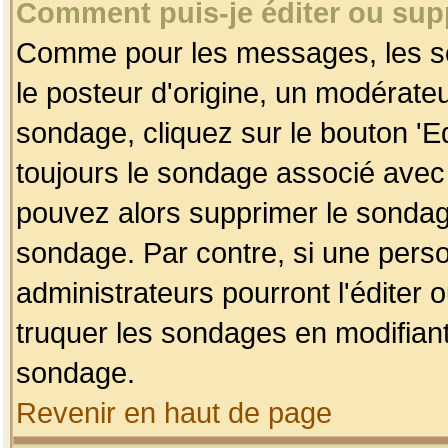
Comment puis-je éditer ou su
Comme pour les messages, les so
le posteur d'origine, un modérateu
sondage, cliquez sur le bouton 'Ed
toujours le sondage associé avec 
pouvez alors supprimer le sondage
sondage. Par contre, si une perso
administrateurs pourront l'éditer 
truquer les sondages en modifiant
sondage.
Revenir en haut de page