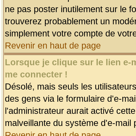
ne pas poster inutilement sur le f
trouverez probablement un modéra
simplement votre compte de votr
Revenir en haut de page
Lorsque je clique sur le lien e
me connecter !
Désolé, mais seuls les utilisateu
des gens via le formulaire d'e-mai
l'administrateur aurait activé cette 
malveillante du système d'e-mail 
Revenir en haut de page