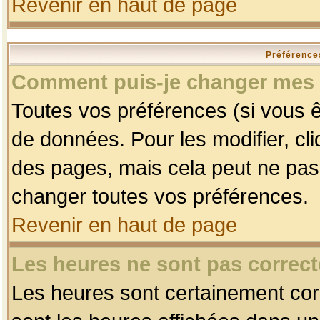
Revenir en haut de page
Préférences
Comment puis-je changer mes 
Toutes vos préférences (si vous ê
de données. Pour les modifier, cli
des pages, mais cela peut ne pas 
changer toutes vos préférences.
Revenir en haut de page
Les heures ne sont pas correct
Les heures sont certainement corr