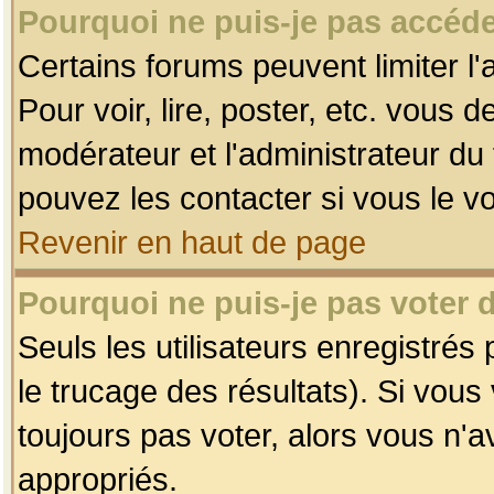
Pourquoi ne puis-je pas accéde
Certains forums peuvent limiter l'
Pour voir, lire, poster, etc. vous 
modérateur et l'administrateur d
pouvez les contacter si vous le v
Revenir en haut de page
Pourquoi ne puis-je pas voter
Seuls les utilisateurs enregistrés
le trucage des résultats). Si vou
toujours pas voter, alors vous n'
appropriés.