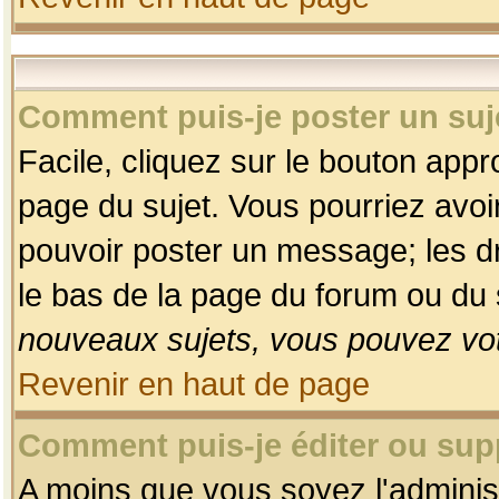
Comment puis-je poster un suj
Facile, cliquez sur le bouton appro
page du sujet. Vous pourriez avoi
pouvoir poster un message; les dro
le bas de la page du forum ou du s
nouveaux sujets, vous pouvez vot
Revenir en haut de page
Comment puis-je éditer ou su
A moins que vous soyez l'adminis