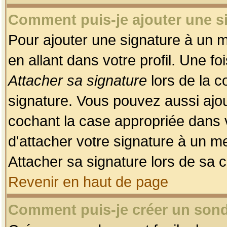
Comment puis-je ajouter une 
Pour ajouter une signature à un 
en allant dans votre profil. Une f
Attacher sa signature
lors de la c
signature. Vous pouvez aussi ajo
cochant la case appropriée dans 
d'attacher votre signature à un m
Attacher sa signature lors de sa 
Revenir en haut de page
Comment puis-je créer un son