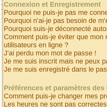
Connexion et Enregistrement
Pourquoi ne puis-je pas me conne
Pourquoi n'ai-je pas besoin de m'
Pourquoi suis-je déconnecté aut
Comment puis-je éviter que mon no
utilisateurs en ligne ?
J'ai perdu mon mot de passe !
Je me suis inscrit mais ne peux 
Je me suis enregistré dans le pa
Préférences et paramètres des 
Comment puis-je changer mes pr
Les heures ne sont pas correctes