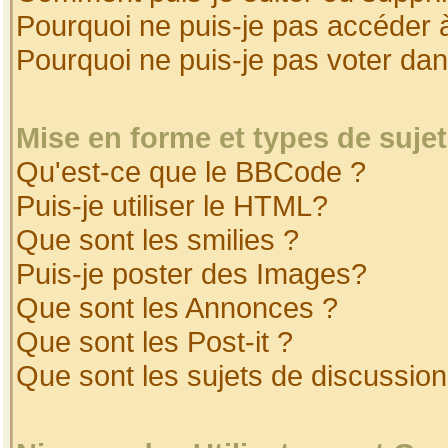
Pourquoi ne puis-je pas accéder 
Pourquoi ne puis-je pas voter da
Mise en forme et types de suje
Qu'est-ce que le BBCode ?
Puis-je utiliser le HTML?
Que sont les smilies ?
Puis-je poster des Images?
Que sont les Annonces ?
Que sont les Post-it ?
Que sont les sujets de discussion