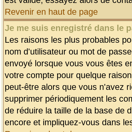
Revenir en haut de page
Je me suis enregistré dans le 
Les raisons les plus probables p
nom d'utilisateur ou mot de passe i
envoyé lorsque vous vous êtes enr
votre compte pour quelque raison.
peut-être alors que vous n'avez ri
supprimer périodiquement les comp
de réduire la taille de la base d
encore et impliquez-vous dans le