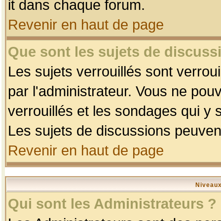
it dans chaque forum.
Revenir en haut de page
Que sont les sujets de discussi
Les sujets verrouillés sont verrou
par l'administrateur. Vous ne po
verrouillés et les sondages qui 
Les sujets de discussions peuvent
Revenir en haut de page
Niveaux
Qui sont les Administrateurs ?