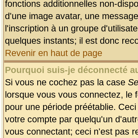
fonctions additionnelles non-dispon
d'une image avatar, une messageri
l'inscription à un groupe d'utilis
quelques instants; il est donc re
Revenir en haut de page
Pourquoi suis-je déconnecté 
Si vous ne cochez pas la case
Se
lorsque vous vous connectez, le
pour une période préétablie. Ceci 
votre compte par quelqu'un d'autr
vous connectant; ceci n'est pas