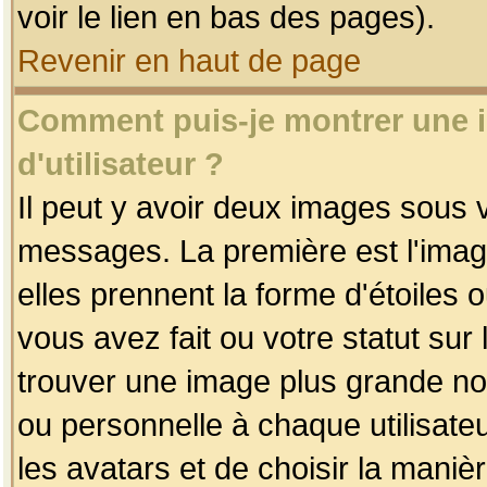
voir le lien en bas des pages).
Revenir en haut de page
Comment puis-je montrer une
d'utilisateur ?
Il peut y avoir deux images sous v
messages. La première est l'imag
elles prennent la forme d'étoile
vous avez fait ou votre statut sur
trouver une image plus grande n
ou personnelle à chaque utilisateu
les avatars et de choisir la maniè