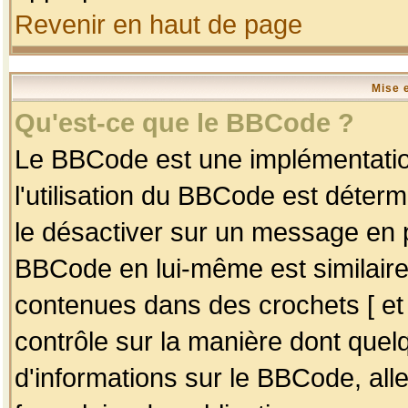
Revenir en haut de page
Mise 
Qu'est-ce que le BBCode ?
Le BBCode est une implémentation
l'utilisation du BBCode est déter
le désactiver sur un message en p
BBCode en lui-même est similaire
contenues dans des crochets [ et ] 
contrôle sur la manière dont quelq
d'informations sur le BBCode, alle