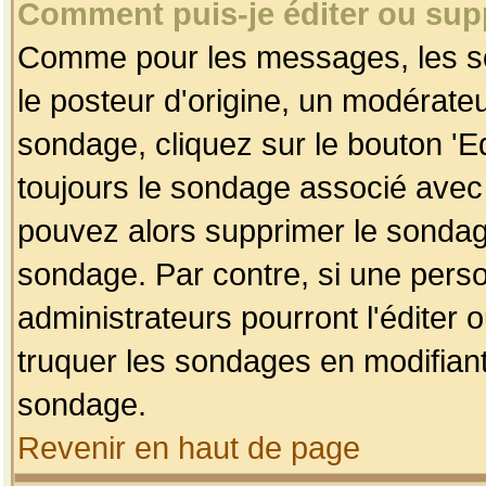
Comment puis-je éditer ou su
Comme pour les messages, les so
le posteur d'origine, un modérateu
sondage, cliquez sur le bouton 'Ed
toujours le sondage associé avec 
pouvez alors supprimer le sondage
sondage. Par contre, si une perso
administrateurs pourront l'éditer 
truquer les sondages en modifiant
sondage.
Revenir en haut de page