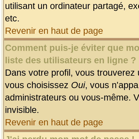
utilisant un ordinateur partagé, ex
etc.
Revenir en haut de page
Comment puis-je éviter que mon
liste des utilisateurs en ligne ?
Dans votre profil, vous trouverez
vous choisissez
Oui
, vous n'app
administrateurs ou vous-même. V
invisible.
Revenir en haut de page