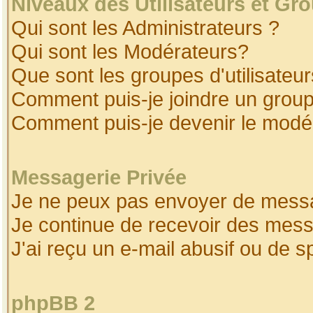
Niveaux des Utilisateurs et Gr
Qui sont les Administrateurs ?
Qui sont les Modérateurs?
Que sont les groupes d'utilisateur
Comment puis-je joindre un groupe
Comment puis-je devenir le modéra
Messagerie Privée
Je ne peux pas envoyer de messa
Je continue de recevoir des mess
J'ai reçu un e-mail abusif ou de 
phpBB 2