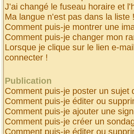
J'ai changé le fuseau horaire et l'
Ma langue n'est pas dans la liste 
Comment puis-je montrer une ima
Comment puis-je changer mon ra
Lorsque je clique sur le lien e-ma
connecter !
Publication
Comment puis-je poster un sujet 
Comment puis-je éditer ou suppr
Comment puis-je ajouter une sig
Comment puis-je créer un sonda
Comment puis-je éditer ou suppr