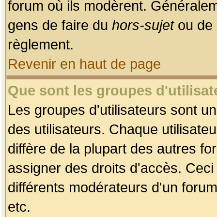
forum où ils modèrent. Généralem
gens de faire du
hors-sujet
ou de 
règlement.
Revenir en haut de page
Que sont les groupes d'utilisat
Les groupes d'utilisateurs sont u
des utilisateurs. Chaque utilisate
diffère de la plupart des autres f
assigner des droits d'accès. Ceci
différents modérateurs d'un forum
etc.