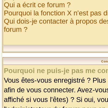
Qui a écrit ce forum ?
Pourquoi la fonction X n'est pas d
Qui dois-je contacter à propos des
forum ?
Con
Pourquoi ne puis-je pas me co
Vous êtes-vous enregistré ? Plus
afin de vous connecter. Avez-vou
affiché si vous l'êtes) ? Si oui, 