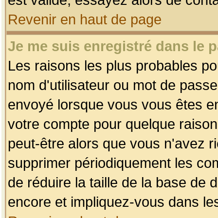
Revenir en haut de page
Je me suis enregistré dans le 
Les raisons les plus probables p
nom d'utilisateur ou mot de passe i
envoyé lorsque vous vous êtes enr
votre compte pour quelque raison.
peut-être alors que vous n'avez ri
supprimer périodiquement les comp
de réduire la taille de la base d
encore et impliquez-vous dans le