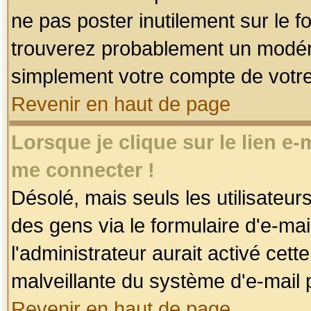
ne pas poster inutilement sur le f
trouverez probablement un modéra
simplement votre compte de votr
Revenir en haut de page
Lorsque je clique sur le lien e
me connecter !
Désolé, mais seuls les utilisateu
des gens via le formulaire d'e-mai
l'administrateur aurait activé cette 
malveillante du système d'e-mail 
Revenir en haut de page