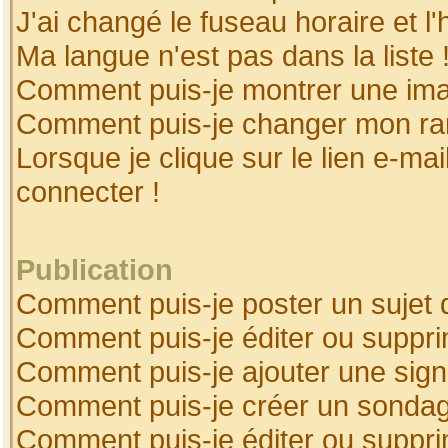
J'ai changé le fuseau horaire et l'
Ma langue n'est pas dans la liste 
Comment puis-je montrer une ima
Comment puis-je changer mon ra
Lorsque je clique sur le lien e-ma
connecter !
Publication
Comment puis-je poster un sujet 
Comment puis-je éditer ou suppr
Comment puis-je ajouter une sig
Comment puis-je créer un sonda
Comment puis-je éditer ou suppr