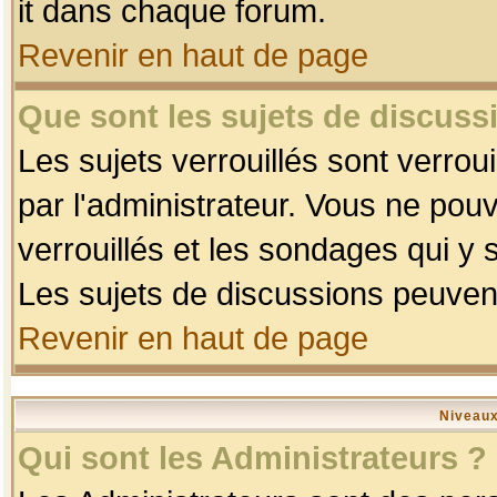
it dans chaque forum.
Revenir en haut de page
Que sont les sujets de discussi
Les sujets verrouillés sont verrou
par l'administrateur. Vous ne po
verrouillés et les sondages qui 
Les sujets de discussions peuvent
Revenir en haut de page
Niveaux
Qui sont les Administrateurs ?