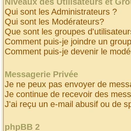
Niveaux des Utilisateurs et Gr
Qui sont les Administrateurs ?
Qui sont les Modérateurs?
Que sont les groupes d'utilisateur
Comment puis-je joindre un groupe
Comment puis-je devenir le modéra
Messagerie Privée
Je ne peux pas envoyer de messa
Je continue de recevoir des mess
J'ai reçu un e-mail abusif ou de 
phpBB 2