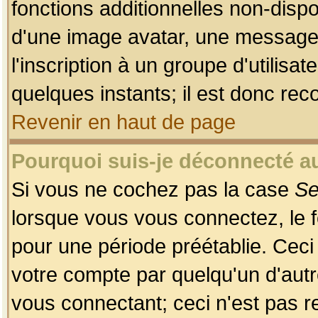
fonctions additionnelles non-dispon
d'une image avatar, une messageri
l'inscription à un groupe d'utilis
quelques instants; il est donc re
Revenir en haut de page
Pourquoi suis-je déconnecté 
Si vous ne cochez pas la case
Se
lorsque vous vous connectez, le
pour une période préétablie. Ceci 
votre compte par quelqu'un d'autr
vous connectant; ceci n'est pas