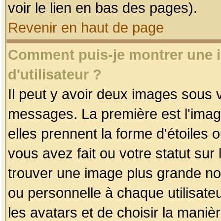
voir le lien en bas des pages).
Revenir en haut de page
Comment puis-je montrer une
d'utilisateur ?
Il peut y avoir deux images sous v
messages. La première est l'imag
elles prennent la forme d'étoile
vous avez fait ou votre statut sur
trouver une image plus grande n
ou personnelle à chaque utilisateu
les avatars et de choisir la maniè