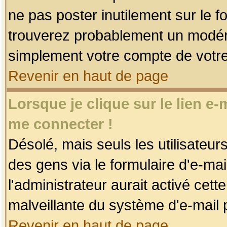
ne pas poster inutilement sur le f
trouverez probablement un modéra
simplement votre compte de votr
Revenir en haut de page
Lorsque je clique sur le lien e
me connecter !
Désolé, mais seuls les utilisateu
des gens via le formulaire d'e-mai
l'administrateur aurait activé cette 
malveillante du système d'e-mail 
Revenir en haut de page