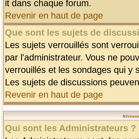
it dans chaque forum.
Revenir en haut de page
Que sont les sujets de discussi
Les sujets verrouillés sont verrou
par l'administrateur. Vous ne po
verrouillés et les sondages qui 
Les sujets de discussions peuvent
Revenir en haut de page
Niveaux
Qui sont les Administrateurs ?