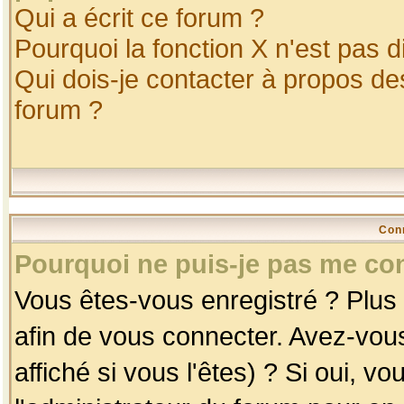
Qui a écrit ce forum ?
Pourquoi la fonction X n'est pas d
Qui dois-je contacter à propos des
forum ?
Con
Pourquoi ne puis-je pas me co
Vous êtes-vous enregistré ? Plus
afin de vous connecter. Avez-vou
affiché si vous l'êtes) ? Si oui, 