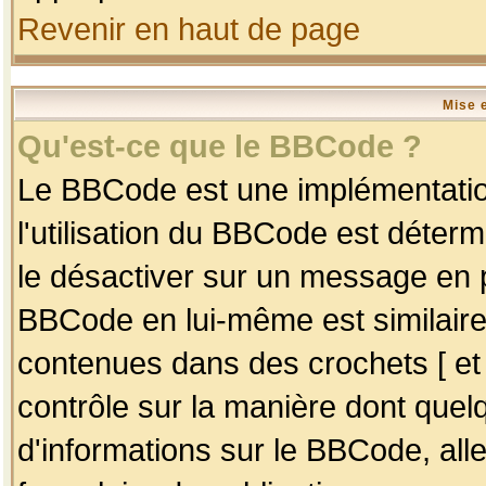
Revenir en haut de page
Mise 
Qu'est-ce que le BBCode ?
Le BBCode est une implémentation
l'utilisation du BBCode est déter
le désactiver sur un message en p
BBCode en lui-même est similaire
contenues dans des crochets [ et ] 
contrôle sur la manière dont quelq
d'informations sur le BBCode, alle