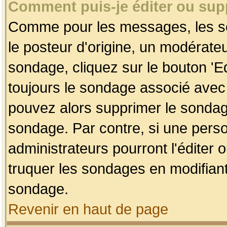
Comment puis-je éditer ou su
Comme pour les messages, les so
le posteur d'origine, un modérateu
sondage, cliquez sur le bouton 'Ed
toujours le sondage associé avec 
pouvez alors supprimer le sondage
sondage. Par contre, si une perso
administrateurs pourront l'éditer 
truquer les sondages en modifiant
sondage.
Revenir en haut de page