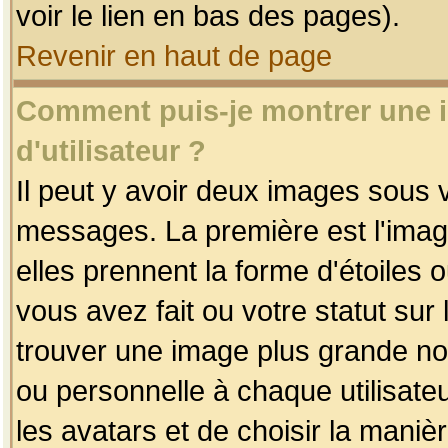
voir le lien en bas des pages).
Revenir en haut de page
Comment puis-je montrer une
d'utilisateur ?
Il peut y avoir deux images sous v
messages. La première est l'imag
elles prennent la forme d'étoile
vous avez fait ou votre statut sur
trouver une image plus grande n
ou personnelle à chaque utilisateu
les avatars et de choisir la maniè