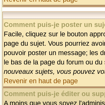
Comment puis-je poster un suj
Facile, cliquez sur le bouton appro
page du sujet. Vous pourriez avoi
pouvoir poster un message; les dro
le bas de la page du forum ou du s
nouveaux sujets, vous pouvez vot
Revenir en haut de page
Comment puis-je éditer ou su
A moins que vous soyez l'adminis