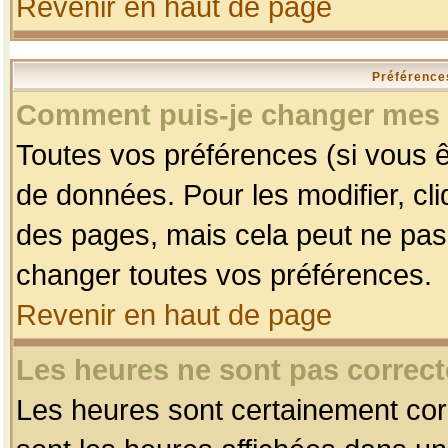
Revenir en haut de page
Préférences
Comment puis-je changer mes 
Toutes vos préférences (si vous ê
de données. Pour les modifier, cli
des pages, mais cela peut ne pas 
changer toutes vos préférences.
Revenir en haut de page
Les heures ne sont pas correct
Les heures sont certainement corr