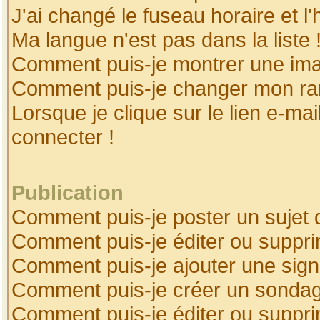
J'ai changé le fuseau horaire et l'
Ma langue n'est pas dans la liste 
Comment puis-je montrer une ima
Comment puis-je changer mon ra
Lorsque je clique sur le lien e-ma
connecter !
Publication
Comment puis-je poster un sujet 
Comment puis-je éditer ou suppr
Comment puis-je ajouter une sig
Comment puis-je créer un sonda
Comment puis-je éditer ou suppr