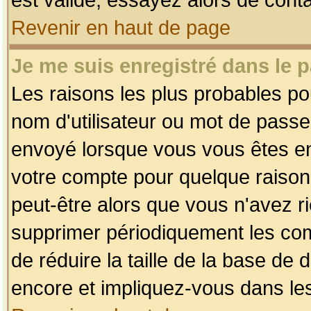
Revenir en haut de page
Je me suis enregistré dans le 
Les raisons les plus probables p
nom d'utilisateur ou mot de passe i
envoyé lorsque vous vous êtes enr
votre compte pour quelque raison.
peut-être alors que vous n'avez ri
supprimer périodiquement les comp
de réduire la taille de la base d
encore et impliquez-vous dans le