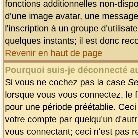
fonctions additionnelles non-dispon
d'une image avatar, une messageri
l'inscription à un groupe d'utilis
quelques instants; il est donc re
Revenir en haut de page
Pourquoi suis-je déconnecté 
Si vous ne cochez pas la case
Se
lorsque vous vous connectez, le
pour une période préétablie. Ceci 
votre compte par quelqu'un d'autr
vous connectant; ceci n'est pas