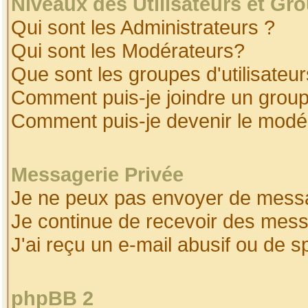
Niveaux des Utilisateurs et Gr
Qui sont les Administrateurs ?
Qui sont les Modérateurs?
Que sont les groupes d'utilisateur
Comment puis-je joindre un groupe
Comment puis-je devenir le modéra
Messagerie Privée
Je ne peux pas envoyer de messa
Je continue de recevoir des mess
J'ai reçu un e-mail abusif ou de 
phpBB 2