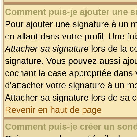
Comment puis-je ajouter une 
Pour ajouter une signature à un 
en allant dans votre profil. Une f
Attacher sa signature
lors de la c
signature. Vous pouvez aussi ajo
cochant la case appropriée dans 
d'attacher votre signature à un m
Attacher sa signature lors de sa 
Revenir en haut de page
Comment puis-je créer un son