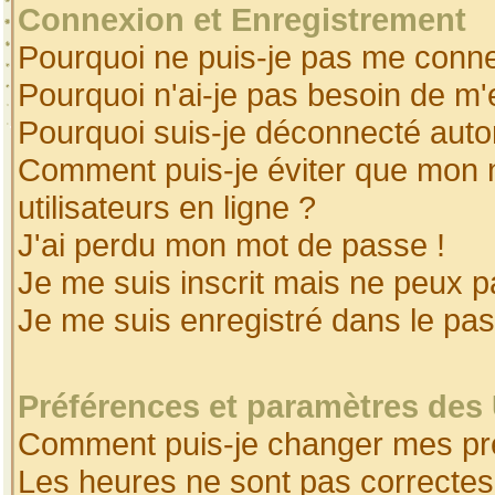
Connexion et Enregistrement
Pourquoi ne puis-je pas me conne
Pourquoi n'ai-je pas besoin de m'
Pourquoi suis-je déconnecté aut
Comment puis-je éviter que mon no
utilisateurs en ligne ?
J'ai perdu mon mot de passe !
Je me suis inscrit mais ne peux 
Je me suis enregistré dans le pa
Préférences et paramètres des 
Comment puis-je changer mes pr
Les heures ne sont pas correctes