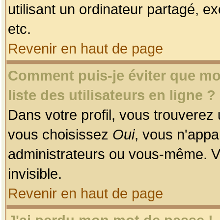
utilisant un ordinateur partagé, ex
etc.
Revenir en haut de page
Comment puis-je éviter que mon
liste des utilisateurs en ligne ?
Dans votre profil, vous trouverez
vous choisissez
Oui
, vous n'app
administrateurs ou vous-même. V
invisible.
Revenir en haut de page