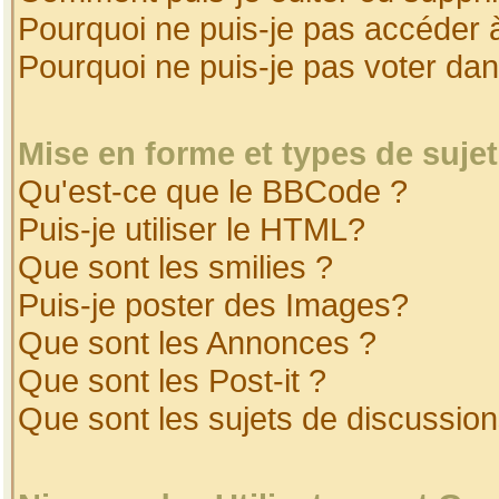
Pourquoi ne puis-je pas accéder 
Pourquoi ne puis-je pas voter da
Mise en forme et types de suje
Qu'est-ce que le BBCode ?
Puis-je utiliser le HTML?
Que sont les smilies ?
Puis-je poster des Images?
Que sont les Annonces ?
Que sont les Post-it ?
Que sont les sujets de discussion