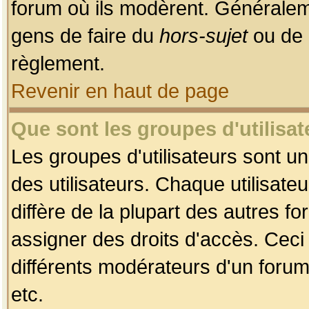
forum où ils modèrent. Généralem
gens de faire du
hors-sujet
ou de 
règlement.
Revenir en haut de page
Que sont les groupes d'utilisat
Les groupes d'utilisateurs sont u
des utilisateurs. Chaque utilisate
diffère de la plupart des autres f
assigner des droits d'accès. Ceci
différents modérateurs d'un forum
etc.