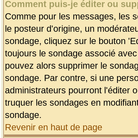
Comment puis-je éditer ou su
Comme pour les messages, les so
le posteur d'origine, un modérateu
sondage, cliquez sur le bouton 'Ed
toujours le sondage associé avec 
pouvez alors supprimer le sondage
sondage. Par contre, si une perso
administrateurs pourront l'éditer 
truquer les sondages en modifiant
sondage.
Revenir en haut de page