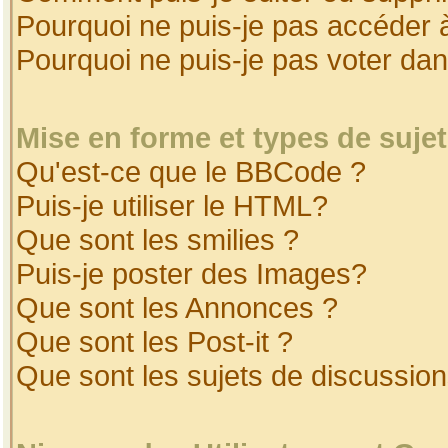
Pourquoi ne puis-je pas accéder 
Pourquoi ne puis-je pas voter da
Mise en forme et types de suje
Qu'est-ce que le BBCode ?
Puis-je utiliser le HTML?
Que sont les smilies ?
Puis-je poster des Images?
Que sont les Annonces ?
Que sont les Post-it ?
Que sont les sujets de discussion