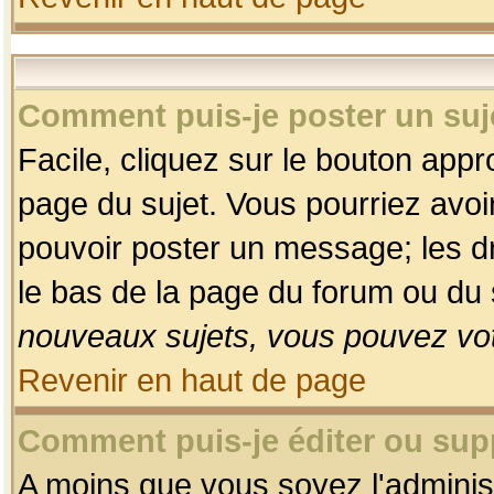
Comment puis-je poster un suj
Facile, cliquez sur le bouton appro
page du sujet. Vous pourriez avoi
pouvoir poster un message; les dro
le bas de la page du forum ou du s
nouveaux sujets, vous pouvez vot
Revenir en haut de page
Comment puis-je éditer ou su
A moins que vous soyez l'adminis