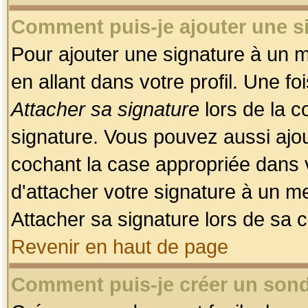
Comment puis-je ajouter une 
Pour ajouter une signature à un 
en allant dans votre profil. Une f
Attacher sa signature
lors de la c
signature. Vous pouvez aussi ajo
cochant la case appropriée dans 
d'attacher votre signature à un m
Attacher sa signature lors de sa 
Revenir en haut de page
Comment puis-je créer un son