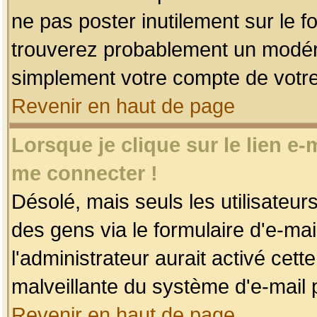
ne pas poster inutilement sur le f
trouverez probablement un modéra
simplement votre compte de votr
Revenir en haut de page
Lorsque je clique sur le lien e
me connecter !
Désolé, mais seuls les utilisateu
des gens via le formulaire d'e-mai
l'administrateur aurait activé cette 
malveillante du système d'e-mail 
Revenir en haut de page