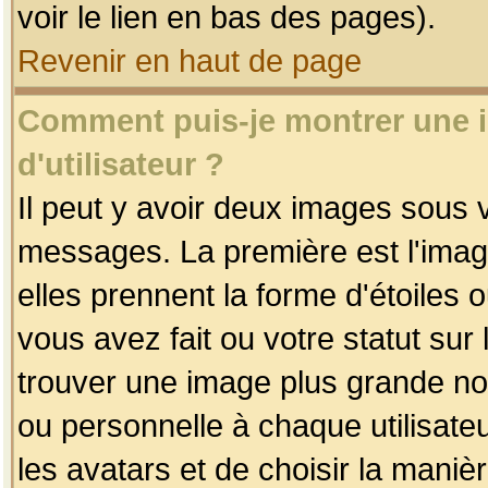
voir le lien en bas des pages).
Revenir en haut de page
Comment puis-je montrer une
d'utilisateur ?
Il peut y avoir deux images sous v
messages. La première est l'imag
elles prennent la forme d'étoile
vous avez fait ou votre statut sur
trouver une image plus grande n
ou personnelle à chaque utilisateu
les avatars et de choisir la maniè