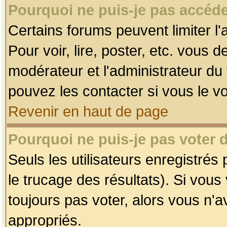
Pourquoi ne puis-je pas accéde
Certains forums peuvent limiter l'
Pour voir, lire, poster, etc. vous 
modérateur et l'administrateur d
pouvez les contacter si vous le v
Revenir en haut de page
Pourquoi ne puis-je pas voter
Seuls les utilisateurs enregistrés
le trucage des résultats). Si vou
toujours pas voter, alors vous n'
appropriés.