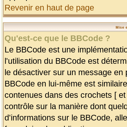
Revenir en haut de page
Mise 
Qu'est-ce que le BBCode ?
Le BBCode est une implémentation
l'utilisation du BBCode est déter
le désactiver sur un message en p
BBCode en lui-même est similaire
contenues dans des crochets [ et ] 
contrôle sur la manière dont quelq
d'informations sur le BBCode, alle