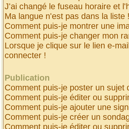
J'ai changé le fuseau horaire et l'
Ma langue n'est pas dans la liste 
Comment puis-je montrer une ima
Comment puis-je changer mon ra
Lorsque je clique sur le lien e-ma
connecter !
Publication
Comment puis-je poster un sujet 
Comment puis-je éditer ou suppr
Comment puis-je ajouter une sig
Comment puis-je créer un sonda
Comment puis-je éditer ou suppr