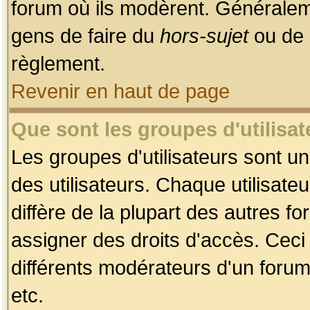
forum où ils modèrent. Généralem
gens de faire du
hors-sujet
ou de 
règlement.
Revenir en haut de page
Que sont les groupes d'utilisat
Les groupes d'utilisateurs sont u
des utilisateurs. Chaque utilisate
diffère de la plupart des autres f
assigner des droits d'accès. Ceci
différents modérateurs d'un forum
etc.