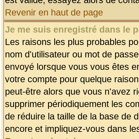
Revenir en haut de page
Je me suis enregistré dans le 
Les raisons les plus probables p
nom d'utilisateur ou mot de passe i
envoyé lorsque vous vous êtes enr
votre compte pour quelque raison.
peut-être alors que vous n'avez ri
supprimer périodiquement les comp
de réduire la taille de la base d
encore et impliquez-vous dans le