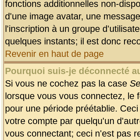
fonctions additionnelles non-dispon
d'une image avatar, une messageri
l'inscription à un groupe d'utilis
quelques instants; il est donc re
Revenir en haut de page
Pourquoi suis-je déconnecté 
Si vous ne cochez pas la case
Se
lorsque vous vous connectez, le
pour une période préétablie. Ceci 
votre compte par quelqu'un d'autr
vous connectant; ceci n'est pas