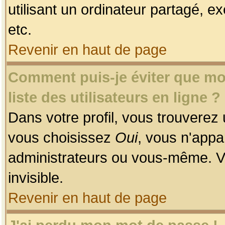
utilisant un ordinateur partagé, ex
etc.
Revenir en haut de page
Comment puis-je éviter que mon
liste des utilisateurs en ligne ?
Dans votre profil, vous trouverez
vous choisissez
Oui
, vous n'app
administrateurs ou vous-même. V
invisible.
Revenir en haut de page