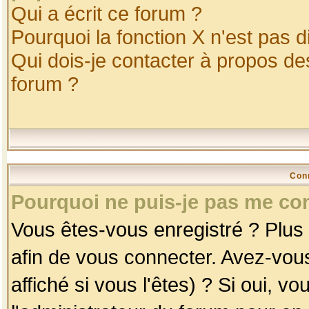
Qui a écrit ce forum ?
Pourquoi la fonction X n'est pas d
Qui dois-je contacter à propos des
forum ?
Con
Pourquoi ne puis-je pas me co
Vous êtes-vous enregistré ? Plus
afin de vous connecter. Avez-vou
affiché si vous l'êtes) ? Si oui, 