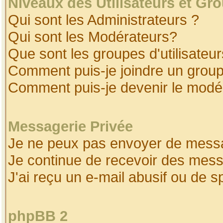
Niveaux des Utilisateurs et Gr
Qui sont les Administrateurs ?
Qui sont les Modérateurs?
Que sont les groupes d'utilisateur
Comment puis-je joindre un groupe
Comment puis-je devenir le modéra
Messagerie Privée
Je ne peux pas envoyer de messa
Je continue de recevoir des mess
J'ai reçu un e-mail abusif ou de 
phpBB 2