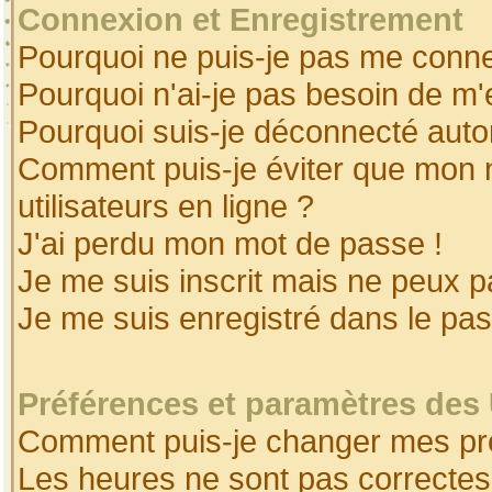
Connexion et Enregistrement
Pourquoi ne puis-je pas me conne
Pourquoi n'ai-je pas besoin de m'
Pourquoi suis-je déconnecté aut
Comment puis-je éviter que mon no
utilisateurs en ligne ?
J'ai perdu mon mot de passe !
Je me suis inscrit mais ne peux 
Je me suis enregistré dans le pa
Préférences et paramètres des 
Comment puis-je changer mes pr
Les heures ne sont pas correctes