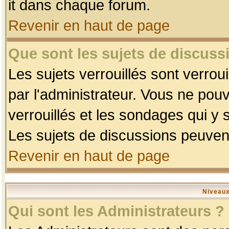
it dans chaque forum.
Revenir en haut de page
Que sont les sujets de discussi
Les sujets verrouillés sont verrou
par l'administrateur. Vous ne po
verrouillés et les sondages qui 
Les sujets de discussions peuvent
Revenir en haut de page
Niveaux
Qui sont les Administrateurs ?