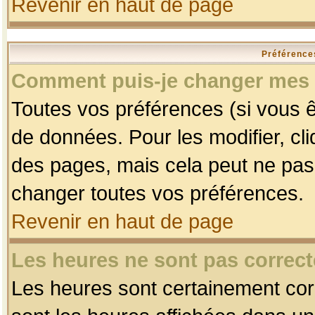
Revenir en haut de page
Préférences
Comment puis-je changer mes 
Toutes vos préférences (si vous ê
de données. Pour les modifier, cli
des pages, mais cela peut ne pas 
changer toutes vos préférences.
Revenir en haut de page
Les heures ne sont pas correct
Les heures sont certainement corr