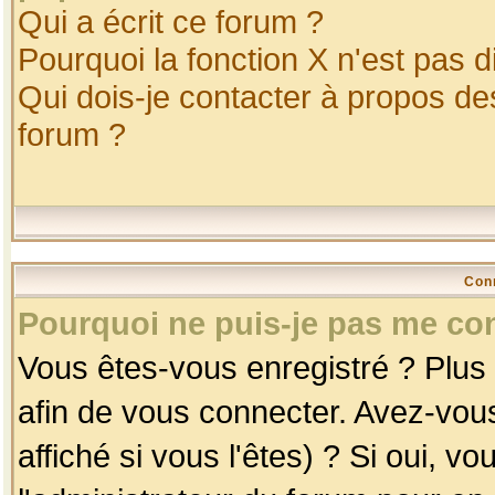
Qui a écrit ce forum ?
Pourquoi la fonction X n'est pas d
Qui dois-je contacter à propos des
forum ?
Con
Pourquoi ne puis-je pas me co
Vous êtes-vous enregistré ? Plus
afin de vous connecter. Avez-vou
affiché si vous l'êtes) ? Si oui, 