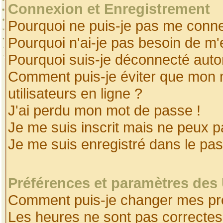
Connexion et Enregistrement
Pourquoi ne puis-je pas me conne
Pourquoi n'ai-je pas besoin de m'
Pourquoi suis-je déconnecté aut
Comment puis-je éviter que mon no
utilisateurs en ligne ?
J'ai perdu mon mot de passe !
Je me suis inscrit mais ne peux 
Je me suis enregistré dans le pa
Préférences et paramètres des 
Comment puis-je changer mes pr
Les heures ne sont pas correctes