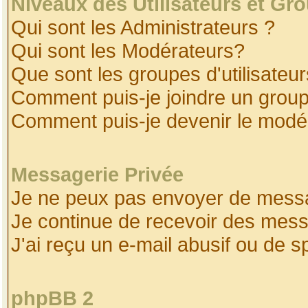
Niveaux des Utilisateurs et Gr
Qui sont les Administrateurs ?
Qui sont les Modérateurs?
Que sont les groupes d'utilisateur
Comment puis-je joindre un groupe
Comment puis-je devenir le modéra
Messagerie Privée
Je ne peux pas envoyer de messa
Je continue de recevoir des mess
J'ai reçu un e-mail abusif ou de 
phpBB 2