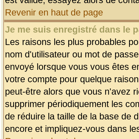
Revenir en haut de page
Je me suis enregistré dans le 
Les raisons les plus probables p
nom d'utilisateur ou mot de passe i
envoyé lorsque vous vous êtes enr
votre compte pour quelque raison.
peut-être alors que vous n'avez ri
supprimer périodiquement les comp
de réduire la taille de la base d
encore et impliquez-vous dans le