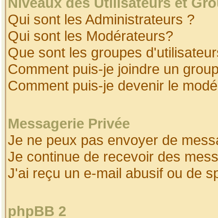
Niveaux des Utilisateurs et Gr
Qui sont les Administrateurs ?
Qui sont les Modérateurs?
Que sont les groupes d'utilisateur
Comment puis-je joindre un groupe
Comment puis-je devenir le modéra
Messagerie Privée
Je ne peux pas envoyer de messa
Je continue de recevoir des mess
J'ai reçu un e-mail abusif ou de 
phpBB 2