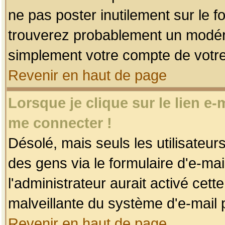
ne pas poster inutilement sur le f
trouverez probablement un modéra
simplement votre compte de votr
Revenir en haut de page
Lorsque je clique sur le lien e
me connecter !
Désolé, mais seuls les utilisateu
des gens via le formulaire d'e-mai
l'administrateur aurait activé cette 
malveillante du système d'e-mail 
Revenir en haut de page