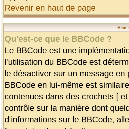
Revenir en haut de page
Mise 
Qu'est-ce que le BBCode ?
Le BBCode est une implémentation
l'utilisation du BBCode est déter
le désactiver sur un message en p
BBCode en lui-même est similaire
contenues dans des crochets [ et ] 
contrôle sur la manière dont quelq
d'informations sur le BBCode, alle