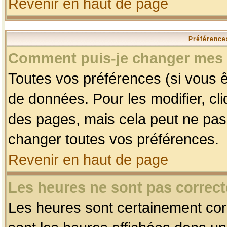
Revenir en haut de page
Préférences
Comment puis-je changer mes 
Toutes vos préférences (si vous ê
de données. Pour les modifier, cli
des pages, mais cela peut ne pas 
changer toutes vos préférences.
Revenir en haut de page
Les heures ne sont pas correct
Les heures sont certainement corr