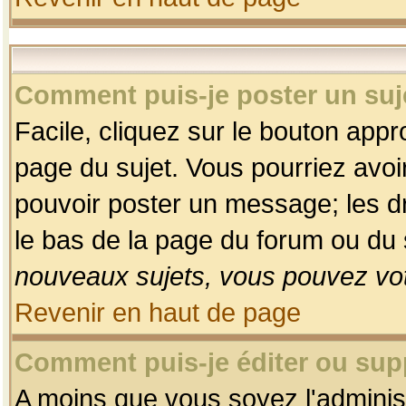
Comment puis-je poster un suj
Facile, cliquez sur le bouton appro
page du sujet. Vous pourriez avoi
pouvoir poster un message; les dro
le bas de la page du forum ou du s
nouveaux sujets, vous pouvez vot
Revenir en haut de page
Comment puis-je éditer ou su
A moins que vous soyez l'adminis