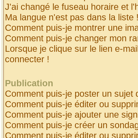
J'ai changé le fuseau horaire et l'
Ma langue n'est pas dans la liste 
Comment puis-je montrer une ima
Comment puis-je changer mon ra
Lorsque je clique sur le lien e-ma
connecter !
Publication
Comment puis-je poster un sujet 
Comment puis-je éditer ou suppr
Comment puis-je ajouter une sig
Comment puis-je créer un sonda
Comment puis-je éditer ou suppr