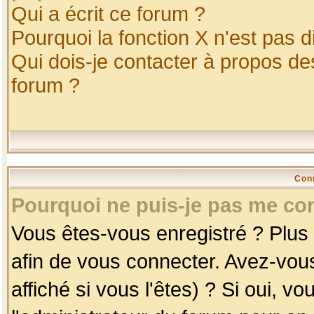
Qui a écrit ce forum ?
Pourquoi la fonction X n'est pas d
Qui dois-je contacter à propos des
forum ?
Con
Pourquoi ne puis-je pas me co
Vous êtes-vous enregistré ? Plus
afin de vous connecter. Avez-vou
affiché si vous l'êtes) ? Si oui, 