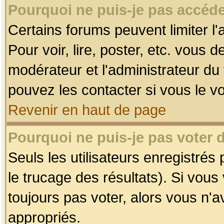
Pourquoi ne puis-je pas accéde
Certains forums peuvent limiter l'
Pour voir, lire, poster, etc. vous 
modérateur et l'administrateur d
pouvez les contacter si vous le v
Revenir en haut de page
Pourquoi ne puis-je pas voter
Seuls les utilisateurs enregistrés
le trucage des résultats). Si vou
toujours pas voter, alors vous n'
appropriés.