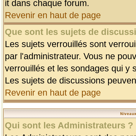
it dans chaque forum.
Revenir en haut de page
Que sont les sujets de discussi
Les sujets verrouillés sont verrou
par l'administrateur. Vous ne po
verrouillés et les sondages qui 
Les sujets de discussions peuvent
Revenir en haut de page
Niveaux
Qui sont les Administrateurs ?