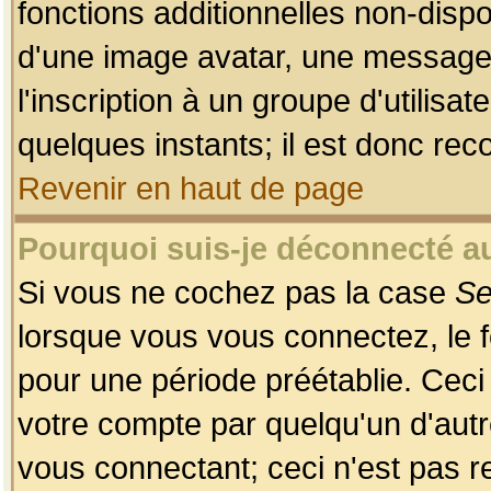
fonctions additionnelles non-dispon
d'une image avatar, une messageri
l'inscription à un groupe d'utilis
quelques instants; il est donc re
Revenir en haut de page
Pourquoi suis-je déconnecté 
Si vous ne cochez pas la case
Se
lorsque vous vous connectez, le
pour une période préétablie. Ceci 
votre compte par quelqu'un d'autr
vous connectant; ceci n'est pas