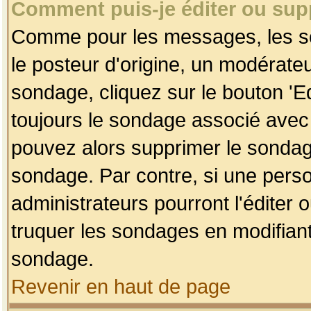
Comment puis-je éditer ou su
Comme pour les messages, les so
le posteur d'origine, un modérateu
sondage, cliquez sur le bouton 'Ed
toujours le sondage associé avec 
pouvez alors supprimer le sondage
sondage. Par contre, si une perso
administrateurs pourront l'éditer 
truquer les sondages en modifiant
sondage.
Revenir en haut de page