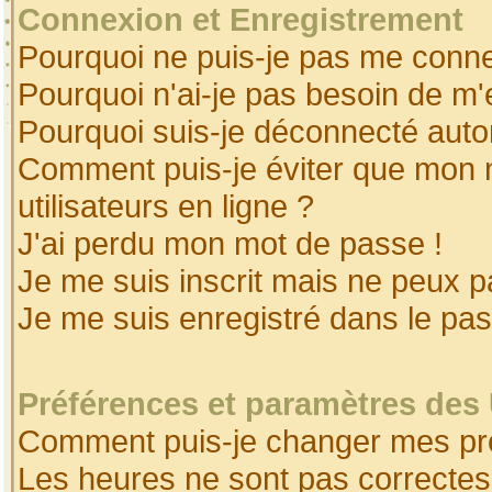
Connexion et Enregistrement
Pourquoi ne puis-je pas me conne
Pourquoi n'ai-je pas besoin de m'
Pourquoi suis-je déconnecté aut
Comment puis-je éviter que mon no
utilisateurs en ligne ?
J'ai perdu mon mot de passe !
Je me suis inscrit mais ne peux 
Je me suis enregistré dans le pa
Préférences et paramètres des 
Comment puis-je changer mes pr
Les heures ne sont pas correctes