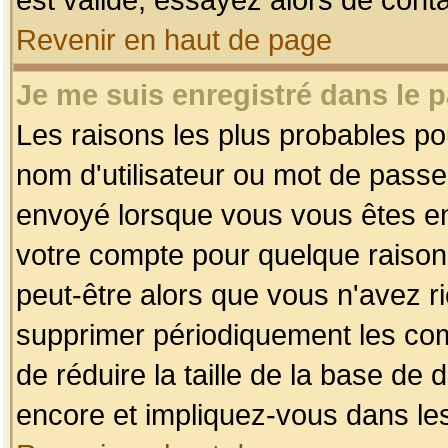
Revenir en haut de page
Je me suis enregistré dans le 
Les raisons les plus probables p
nom d'utilisateur ou mot de passe i
envoyé lorsque vous vous êtes enr
votre compte pour quelque raison.
peut-être alors que vous n'avez ri
supprimer périodiquement les comp
de réduire la taille de la base d
encore et impliquez-vous dans le