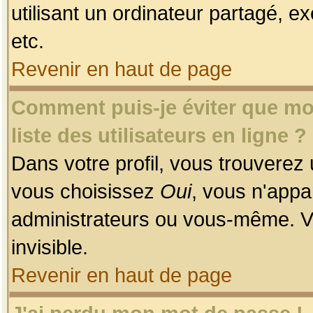
utilisant un ordinateur partagé, ex
etc.
Revenir en haut de page
Comment puis-je éviter que mon
liste des utilisateurs en ligne ?
Dans votre profil, vous trouverez
vous choisissez
Oui
, vous n'app
administrateurs ou vous-même. V
invisible.
Revenir en haut de page