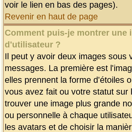
voir le lien en bas des pages).
Revenir en haut de page
Comment puis-je montrer une
d'utilisateur ?
Il peut y avoir deux images sous v
messages. La première est l'imag
elles prennent la forme d'étoile
vous avez fait ou votre statut sur
trouver une image plus grande n
ou personnelle à chaque utilisateu
les avatars et de choisir la maniè