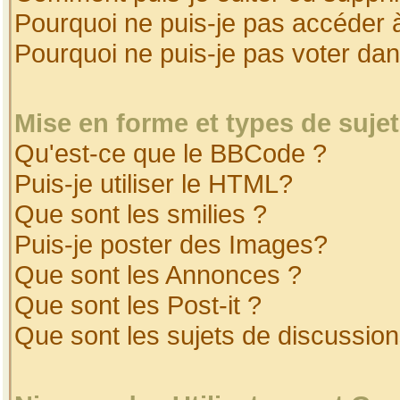
Pourquoi ne puis-je pas accéder 
Pourquoi ne puis-je pas voter da
Mise en forme et types de suje
Qu'est-ce que le BBCode ?
Puis-je utiliser le HTML?
Que sont les smilies ?
Puis-je poster des Images?
Que sont les Annonces ?
Que sont les Post-it ?
Que sont les sujets de discussion