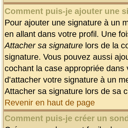
Comment puis-je ajouter une 
Pour ajouter une signature à un 
en allant dans votre profil. Une f
Attacher sa signature
lors de la c
signature. Vous pouvez aussi ajo
cochant la case appropriée dans 
d'attacher votre signature à un m
Attacher sa signature lors de sa 
Revenir en haut de page
Comment puis-je créer un son