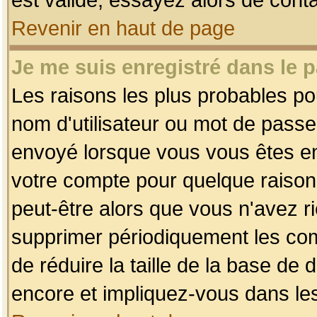
Revenir en haut de page
Je me suis enregistré dans le 
Les raisons les plus probables p
nom d'utilisateur ou mot de passe i
envoyé lorsque vous vous êtes enr
votre compte pour quelque raison.
peut-être alors que vous n'avez ri
supprimer périodiquement les comp
de réduire la taille de la base d
encore et impliquez-vous dans le