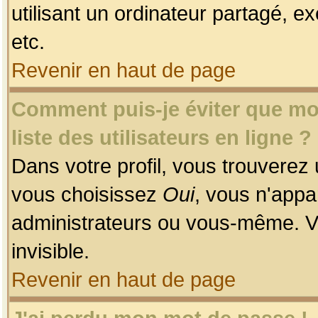
utilisant un ordinateur partagé, ex
etc.
Revenir en haut de page
Comment puis-je éviter que mon
liste des utilisateurs en ligne ?
Dans votre profil, vous trouverez
vous choisissez
Oui
, vous n'app
administrateurs ou vous-même. V
invisible.
Revenir en haut de page