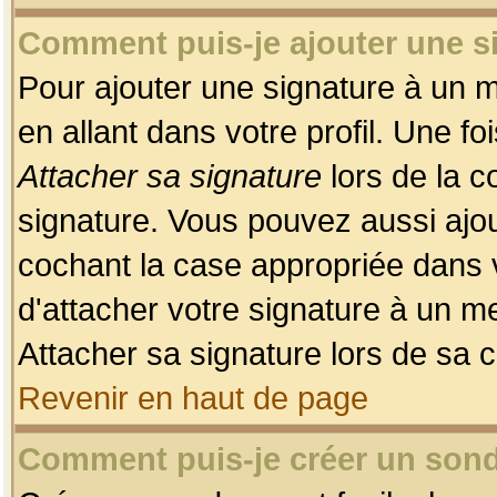
Comment puis-je ajouter une 
Pour ajouter une signature à un 
en allant dans votre profil. Une f
Attacher sa signature
lors de la c
signature. Vous pouvez aussi ajo
cochant la case appropriée dans 
d'attacher votre signature à un m
Attacher sa signature lors de sa 
Revenir en haut de page
Comment puis-je créer un son