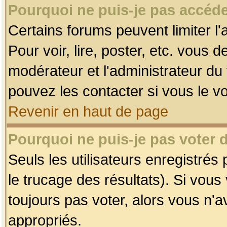
Pourquoi ne puis-je pas accéde
Certains forums peuvent limiter l'
Pour voir, lire, poster, etc. vous 
modérateur et l'administrateur d
pouvez les contacter si vous le v
Revenir en haut de page
Pourquoi ne puis-je pas voter
Seuls les utilisateurs enregistrés
le trucage des résultats). Si vou
toujours pas voter, alors vous n'
appropriés.