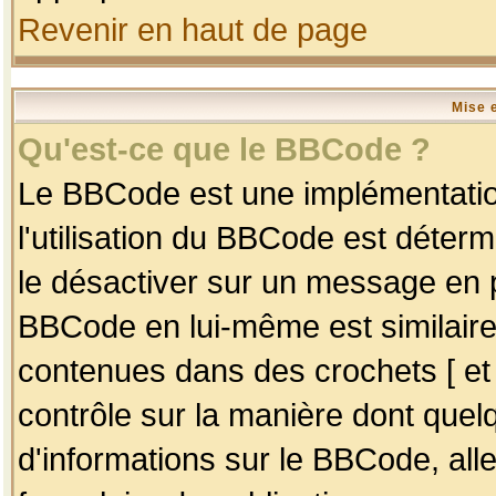
Revenir en haut de page
Mise 
Qu'est-ce que le BBCode ?
Le BBCode est une implémentation
l'utilisation du BBCode est déter
le désactiver sur un message en p
BBCode en lui-même est similaire
contenues dans des crochets [ et ] 
contrôle sur la manière dont quelq
d'informations sur le BBCode, alle