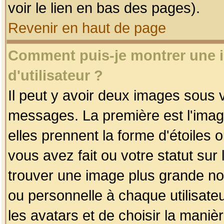
voir le lien en bas des pages).
Revenir en haut de page
Comment puis-je montrer une
d'utilisateur ?
Il peut y avoir deux images sous v
messages. La première est l'imag
elles prennent la forme d'étoile
vous avez fait ou votre statut sur
trouver une image plus grande n
ou personnelle à chaque utilisateu
les avatars et de choisir la maniè