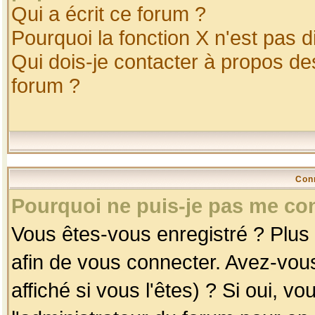
Qui a écrit ce forum ?
Pourquoi la fonction X n'est pas d
Qui dois-je contacter à propos des
forum ?
Con
Pourquoi ne puis-je pas me co
Vous êtes-vous enregistré ? Plus
afin de vous connecter. Avez-vou
affiché si vous l'êtes) ? Si oui, 