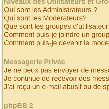
Niveaux des Utilisateurs et Gr
Qui sont les Administrateurs ?
Qui sont les Modérateurs?
Que sont les groupes d'utilisateur
Comment puis-je joindre un groupe
Comment puis-je devenir le modéra
Messagerie Privée
Je ne peux pas envoyer de messa
Je continue de recevoir des mess
J'ai reçu un e-mail abusif ou de 
phpBB 2