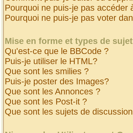
Pourquoi ne puis-je pas accéder 
Pourquoi ne puis-je pas voter da
Mise en forme et types de suje
Qu'est-ce que le BBCode ?
Puis-je utiliser le HTML?
Que sont les smilies ?
Puis-je poster des Images?
Que sont les Annonces ?
Que sont les Post-it ?
Que sont les sujets de discussion