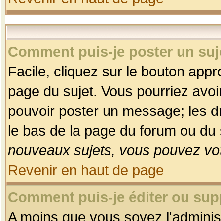
Comment puis-je poster un suj
Facile, cliquez sur le bouton appro
page du sujet. Vous pourriez avoi
pouvoir poster un message; les dro
le bas de la page du forum ou du s
nouveaux sujets, vous pouvez vot
Revenir en haut de page
Comment puis-je éditer ou su
A moins que vous soyez l'adminis