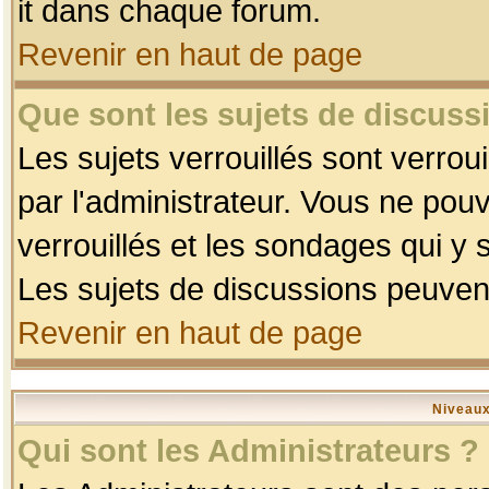
it dans chaque forum.
Revenir en haut de page
Que sont les sujets de discussi
Les sujets verrouillés sont verrou
par l'administrateur. Vous ne po
verrouillés et les sondages qui 
Les sujets de discussions peuvent
Revenir en haut de page
Niveaux
Qui sont les Administrateurs ?