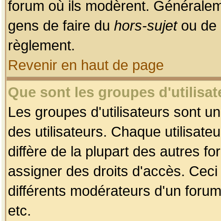
forum où ils modèrent. Généralem
gens de faire du
hors-sujet
ou de 
règlement.
Revenir en haut de page
Que sont les groupes d'utilisat
Les groupes d'utilisateurs sont u
des utilisateurs. Chaque utilisate
diffère de la plupart des autres f
assigner des droits d'accès. Ceci
différents modérateurs d'un forum
etc.