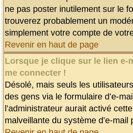
ne pas poster inutilement sur le f
trouverez probablement un modéra
simplement votre compte de votr
Revenir en haut de page
Lorsque je clique sur le lien e
me connecter !
Désolé, mais seuls les utilisateu
des gens via le formulaire d'e-mai
l'administrateur aurait activé cette 
malveillante du système d'e-mail 
Revenir en haut de page