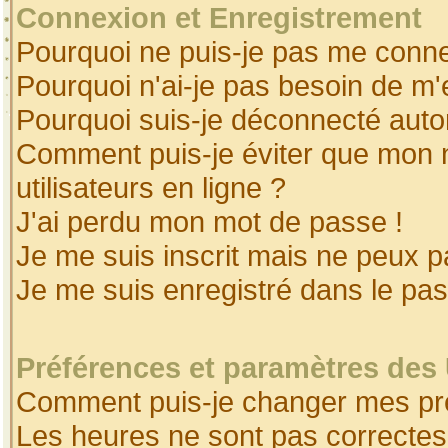
Connexion et Enregistrement
Pourquoi ne puis-je pas me conne
Pourquoi n'ai-je pas besoin de m'
Pourquoi suis-je déconnecté aut
Comment puis-je éviter que mon no
utilisateurs en ligne ?
J'ai perdu mon mot de passe !
Je me suis inscrit mais ne peux 
Je me suis enregistré dans le pa
Préférences et paramètres des 
Comment puis-je changer mes pr
Les heures ne sont pas correctes