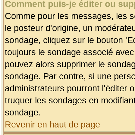
Comment puis-je éditer ou su
Comme pour les messages, les so
le posteur d'origine, un modérateu
sondage, cliquez sur le bouton 'Ed
toujours le sondage associé avec 
pouvez alors supprimer le sondage
sondage. Par contre, si une perso
administrateurs pourront l'éditer 
truquer les sondages en modifiant
sondage.
Revenir en haut de page