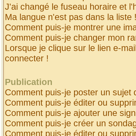
J'ai changé le fuseau horaire et l'
Ma langue n'est pas dans la liste 
Comment puis-je montrer une ima
Comment puis-je changer mon ra
Lorsque je clique sur le lien e-ma
connecter !
Publication
Comment puis-je poster un sujet 
Comment puis-je éditer ou suppr
Comment puis-je ajouter une sig
Comment puis-je créer un sonda
Comment puis-je éditer ou suppr