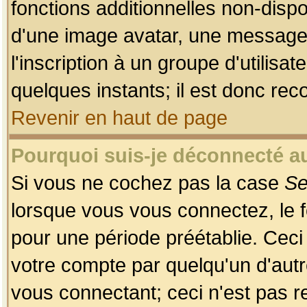
fonctions additionnelles non-dispon
d'une image avatar, une messageri
l'inscription à un groupe d'utilis
quelques instants; il est donc re
Revenir en haut de page
Pourquoi suis-je déconnecté 
Si vous ne cochez pas la case
Se
lorsque vous vous connectez, le
pour une période préétablie. Ceci 
votre compte par quelqu'un d'autr
vous connectant; ceci n'est pas