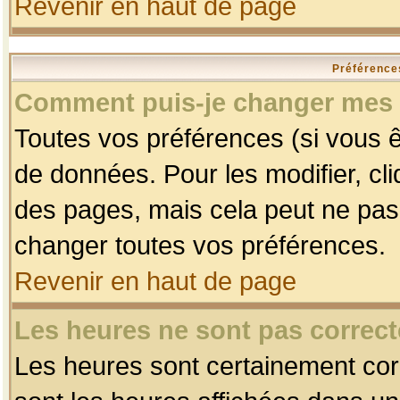
Revenir en haut de page
Préférences
Comment puis-je changer mes 
Toutes vos préférences (si vous ê
de données. Pour les modifier, cli
des pages, mais cela peut ne pas 
changer toutes vos préférences.
Revenir en haut de page
Les heures ne sont pas correct
Les heures sont certainement corr