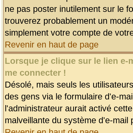
ne pas poster inutilement sur le f
trouverez probablement un modéra
simplement votre compte de votr
Revenir en haut de page
Lorsque je clique sur le lien e
me connecter !
Désolé, mais seuls les utilisateu
des gens via le formulaire d'e-mai
l'administrateur aurait activé cette 
malveillante du système d'e-mail 
Revenir en haut de page