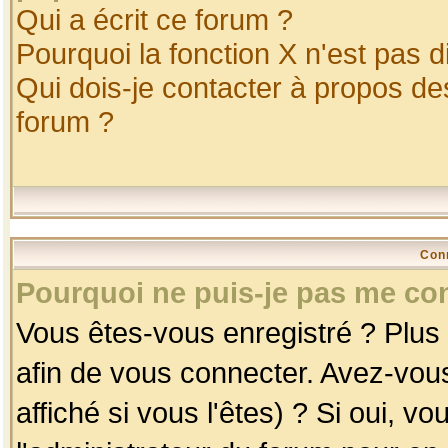
Qui a écrit ce forum ?
Pourquoi la fonction X n'est pas d
Qui dois-je contacter à propos des
forum ?
Con
Pourquoi ne puis-je pas me co
Vous êtes-vous enregistré ? Plus
afin de vous connecter. Avez-vou
affiché si vous l'êtes) ? Si oui, 