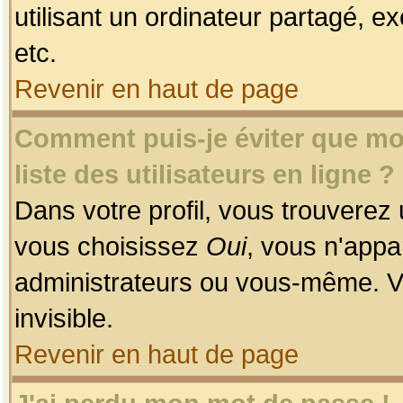
utilisant un ordinateur partagé, ex
etc.
Revenir en haut de page
Comment puis-je éviter que mon
liste des utilisateurs en ligne ?
Dans votre profil, vous trouverez
vous choisissez
Oui
, vous n'app
administrateurs ou vous-même. V
invisible.
Revenir en haut de page