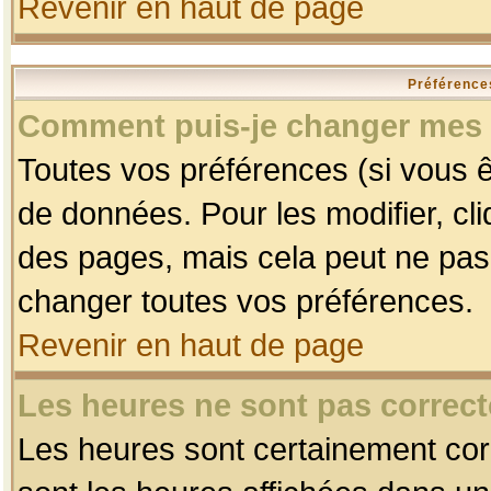
Revenir en haut de page
Préférences
Comment puis-je changer mes 
Toutes vos préférences (si vous ê
de données. Pour les modifier, cli
des pages, mais cela peut ne pas 
changer toutes vos préférences.
Revenir en haut de page
Les heures ne sont pas correct
Les heures sont certainement corr