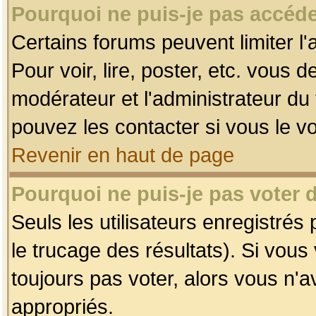
Pourquoi ne puis-je pas accéde
Certains forums peuvent limiter l'
Pour voir, lire, poster, etc. vous 
modérateur et l'administrateur d
pouvez les contacter si vous le v
Revenir en haut de page
Pourquoi ne puis-je pas voter
Seuls les utilisateurs enregistrés
le trucage des résultats). Si vou
toujours pas voter, alors vous n'
appropriés.