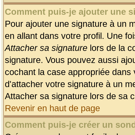
Comment puis-je ajouter une 
Pour ajouter une signature à un 
en allant dans votre profil. Une f
Attacher sa signature
lors de la c
signature. Vous pouvez aussi ajo
cochant la case appropriée dans 
d'attacher votre signature à un m
Attacher sa signature lors de sa 
Revenir en haut de page
Comment puis-je créer un son