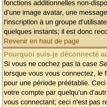
fonctions additionnelles non-dispon
d'une image avatar, une messageri
l'inscription à un groupe d'utilis
quelques instants; il est donc re
Revenir en haut de page
Pourquoi suis-je déconnecté 
Si vous ne cochez pas la case
Se
lorsque vous vous connectez, le
pour une période préétablie. Ceci 
votre compte par quelqu'un d'autr
vous connectant; ceci n'est pas