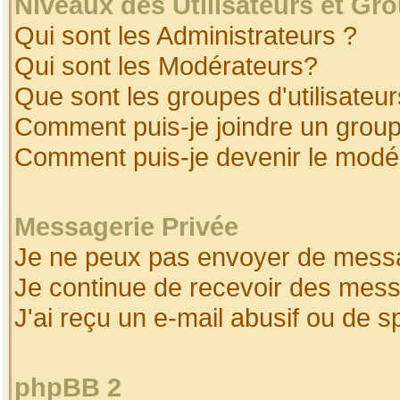
Niveaux des Utilisateurs et Gr
Qui sont les Administrateurs ?
Qui sont les Modérateurs?
Que sont les groupes d'utilisateur
Comment puis-je joindre un groupe
Comment puis-je devenir le modéra
Messagerie Privée
Je ne peux pas envoyer de messa
Je continue de recevoir des mess
J'ai reçu un e-mail abusif ou de 
phpBB 2