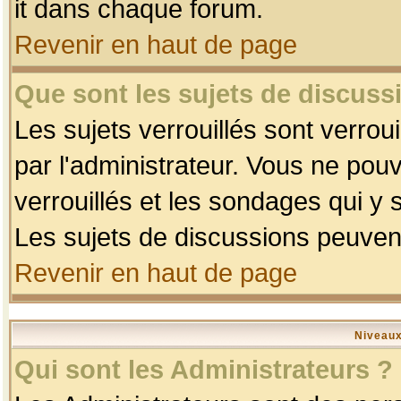
it dans chaque forum.
Revenir en haut de page
Que sont les sujets de discussi
Les sujets verrouillés sont verrou
par l'administrateur. Vous ne po
verrouillés et les sondages qui 
Les sujets de discussions peuvent
Revenir en haut de page
Niveaux
Qui sont les Administrateurs ?