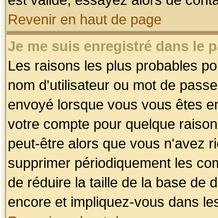
Revenir en haut de page
Je me suis enregistré dans le 
Les raisons les plus probables p
nom d'utilisateur ou mot de passe i
envoyé lorsque vous vous êtes enr
votre compte pour quelque raison.
peut-être alors que vous n'avez ri
supprimer périodiquement les comp
de réduire la taille de la base d
encore et impliquez-vous dans le