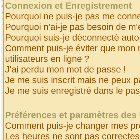
Connexion et Enregistrement
Pourquoi ne puis-je pas me conne
Pourquoi n'ai-je pas besoin de m'
Pourquoi suis-je déconnecté aut
Comment puis-je éviter que mon no
utilisateurs en ligne ?
J'ai perdu mon mot de passe !
Je me suis inscrit mais ne peux 
Je me suis enregistré dans le pa
Préférences et paramètres des 
Comment puis-je changer mes pr
Les heures ne sont pas correctes