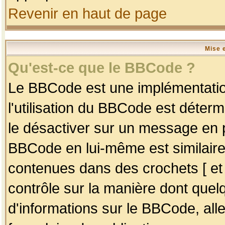
Revenir en haut de page
Mise 
Qu'est-ce que le BBCode ?
Le BBCode est une implémentation
l'utilisation du BBCode est déter
le désactiver sur un message en p
BBCode en lui-même est similaire
contenues dans des crochets [ et ] 
contrôle sur la manière dont quelq
d'informations sur le BBCode, alle