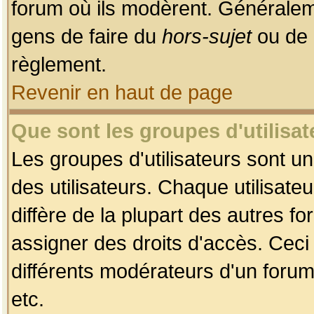
forum où ils modèrent. Généralem
gens de faire du
hors-sujet
ou de 
règlement.
Revenir en haut de page
Que sont les groupes d'utilisat
Les groupes d'utilisateurs sont u
des utilisateurs. Chaque utilisate
diffère de la plupart des autres f
assigner des droits d'accès. Ceci
différents modérateurs d'un forum
etc.