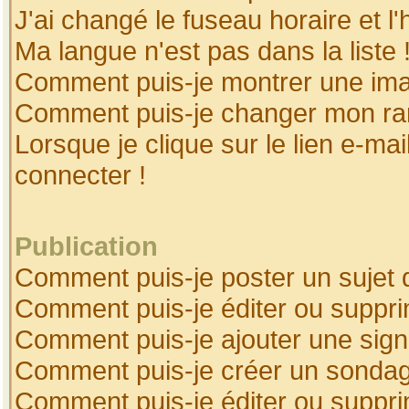
J'ai changé le fuseau horaire et l'
Ma langue n'est pas dans la liste 
Comment puis-je montrer une ima
Comment puis-je changer mon ra
Lorsque je clique sur le lien e-ma
connecter !
Publication
Comment puis-je poster un sujet 
Comment puis-je éditer ou suppr
Comment puis-je ajouter une sig
Comment puis-je créer un sonda
Comment puis-je éditer ou suppr