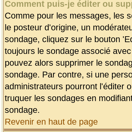
Comment puis-je éditer ou su
Comme pour les messages, les so
le posteur d'origine, un modérateu
sondage, cliquez sur le bouton 'Ed
toujours le sondage associé avec 
pouvez alors supprimer le sondage
sondage. Par contre, si une perso
administrateurs pourront l'éditer 
truquer les sondages en modifiant
sondage.
Revenir en haut de page