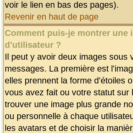
voir le lien en bas des pages).
Revenir en haut de page
Comment puis-je montrer une
d'utilisateur ?
Il peut y avoir deux images sous v
messages. La première est l'imag
elles prennent la forme d'étoile
vous avez fait ou votre statut sur
trouver une image plus grande n
ou personnelle à chaque utilisateu
les avatars et de choisir la maniè