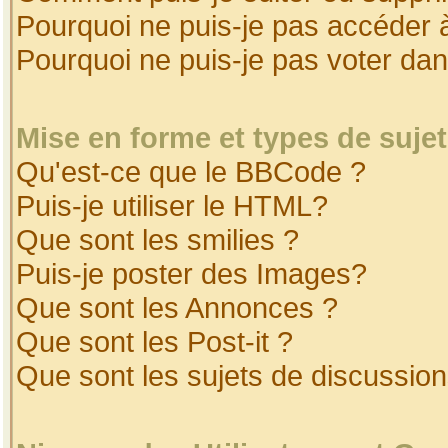
Pourquoi ne puis-je pas accéder 
Pourquoi ne puis-je pas voter da
Mise en forme et types de suje
Qu'est-ce que le BBCode ?
Puis-je utiliser le HTML?
Que sont les smilies ?
Puis-je poster des Images?
Que sont les Annonces ?
Que sont les Post-it ?
Que sont les sujets de discussion