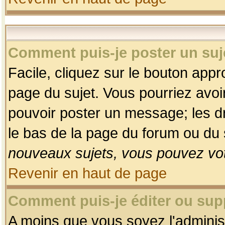
Comment puis-je poster un suj
Facile, cliquez sur le bouton appro
page du sujet. Vous pourriez avoi
pouvoir poster un message; les dro
le bas de la page du forum ou du s
nouveaux sujets, vous pouvez vot
Revenir en haut de page
Comment puis-je éditer ou su
A moins que vous soyez l'adminis