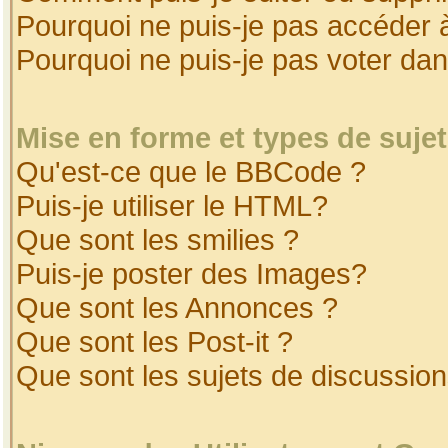
Pourquoi ne puis-je pas accéder 
Pourquoi ne puis-je pas voter da
Mise en forme et types de suje
Qu'est-ce que le BBCode ?
Puis-je utiliser le HTML?
Que sont les smilies ?
Puis-je poster des Images?
Que sont les Annonces ?
Que sont les Post-it ?
Que sont les sujets de discussion