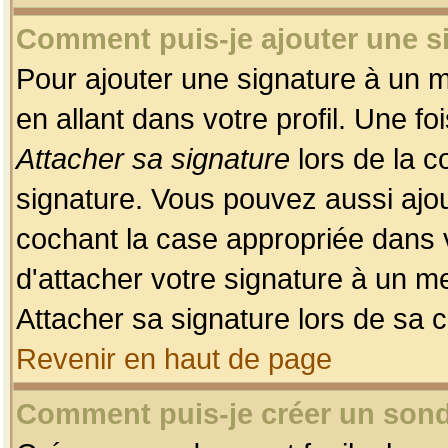
Comment puis-je ajouter une 
Pour ajouter une signature à un 
en allant dans votre profil. Une f
Attacher sa signature
lors de la c
signature. Vous pouvez aussi ajo
cochant la case appropriée dans 
d'attacher votre signature à un m
Attacher sa signature lors de sa 
Revenir en haut de page
Comment puis-je créer un son