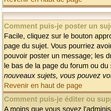
Comment puis-je poster un suj
Facile, cliquez sur le bouton appro
page du sujet. Vous pourriez avoi
pouvoir poster un message; les dro
le bas de la page du forum ou du s
nouveaux sujets, vous pouvez vot
Revenir en haut de page
Comment puis-je éditer ou su
A moins que vous soyez l'adminis