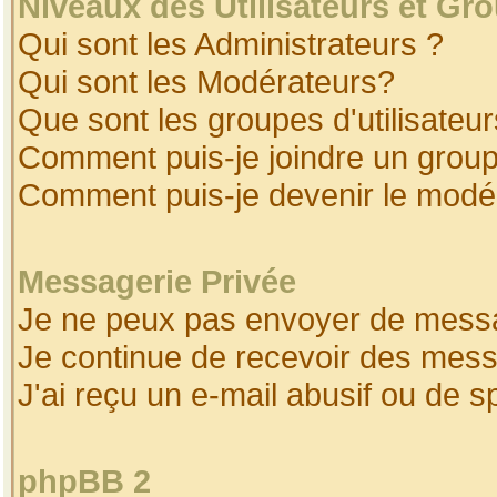
Niveaux des Utilisateurs et Gr
Qui sont les Administrateurs ?
Qui sont les Modérateurs?
Que sont les groupes d'utilisateur
Comment puis-je joindre un groupe
Comment puis-je devenir le modéra
Messagerie Privée
Je ne peux pas envoyer de messa
Je continue de recevoir des mess
J'ai reçu un e-mail abusif ou de 
phpBB 2