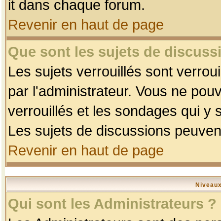
it dans chaque forum.
Revenir en haut de page
Que sont les sujets de discussi
Les sujets verrouillés sont verrou
par l'administrateur. Vous ne po
verrouillés et les sondages qui 
Les sujets de discussions peuvent
Revenir en haut de page
Niveaux
Qui sont les Administrateurs ?