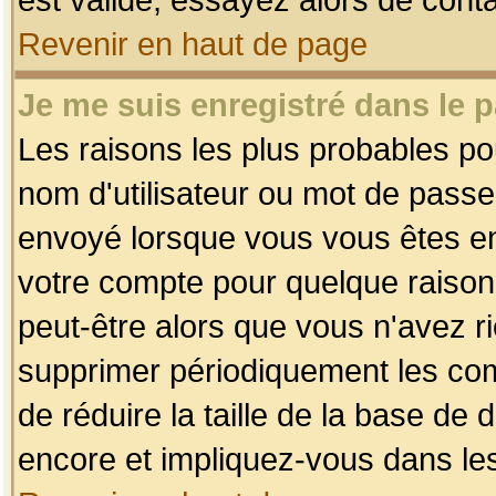
Revenir en haut de page
Je me suis enregistré dans le 
Les raisons les plus probables p
nom d'utilisateur ou mot de passe i
envoyé lorsque vous vous êtes enr
votre compte pour quelque raison.
peut-être alors que vous n'avez ri
supprimer périodiquement les comp
de réduire la taille de la base d
encore et impliquez-vous dans le