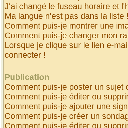
J'ai changé le fuseau horaire et l'
Ma langue n'est pas dans la liste 
Comment puis-je montrer une ima
Comment puis-je changer mon ra
Lorsque je clique sur le lien e-ma
connecter !
Publication
Comment puis-je poster un sujet 
Comment puis-je éditer ou suppr
Comment puis-je ajouter une sig
Comment puis-je créer un sonda
Comment puis-je éditer ou suppr