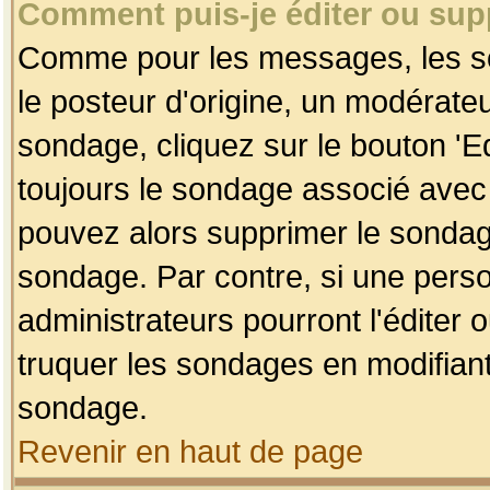
Comment puis-je éditer ou su
Comme pour les messages, les so
le posteur d'origine, un modérateu
sondage, cliquez sur le bouton 'Ed
toujours le sondage associé avec 
pouvez alors supprimer le sondage
sondage. Par contre, si une perso
administrateurs pourront l'éditer 
truquer les sondages en modifiant
sondage.
Revenir en haut de page