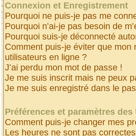
Connexion et Enregistrement
Pourquoi ne puis-je pas me conne
Pourquoi n'ai-je pas besoin de m'
Pourquoi suis-je déconnecté aut
Comment puis-je éviter que mon no
utilisateurs en ligne ?
J'ai perdu mon mot de passe !
Je me suis inscrit mais ne peux 
Je me suis enregistré dans le pa
Préférences et paramètres des 
Comment puis-je changer mes pr
Les heures ne sont pas correctes