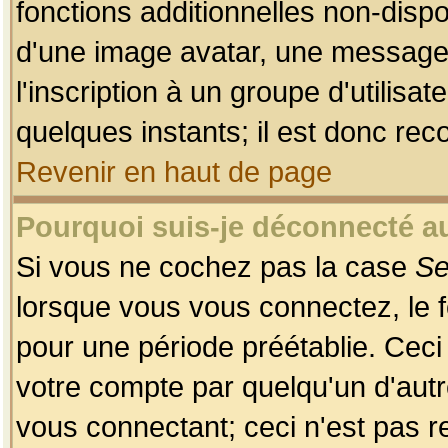
fonctions additionnelles non-dispon
d'une image avatar, une messageri
l'inscription à un groupe d'utilis
quelques instants; il est donc re
Revenir en haut de page
Pourquoi suis-je déconnecté 
Si vous ne cochez pas la case
Se
lorsque vous vous connectez, le
pour une période préétablie. Ceci 
votre compte par quelqu'un d'autr
vous connectant; ceci n'est pas