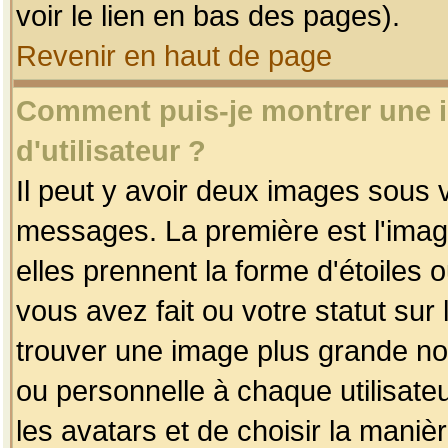
voir le lien en bas des pages).
Revenir en haut de page
Comment puis-je montrer une
d'utilisateur ?
Il peut y avoir deux images sous v
messages. La première est l'imag
elles prennent la forme d'étoile
vous avez fait ou votre statut sur
trouver une image plus grande n
ou personnelle à chaque utilisateu
les avatars et de choisir la maniè