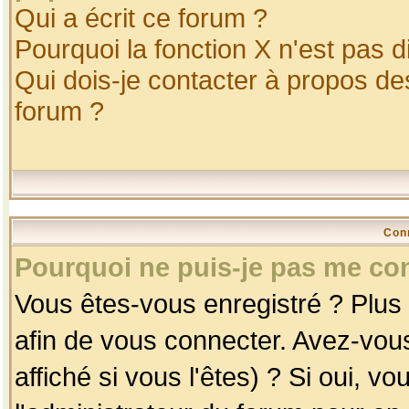
Qui a écrit ce forum ?
Pourquoi la fonction X n'est pas d
Qui dois-je contacter à propos des
forum ?
Con
Pourquoi ne puis-je pas me co
Vous êtes-vous enregistré ? Plus
afin de vous connecter. Avez-vou
affiché si vous l'êtes) ? Si oui, 