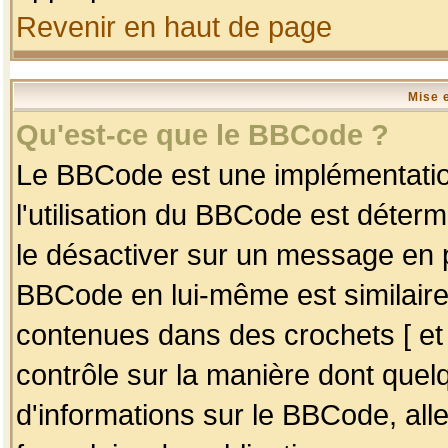
Revenir en haut de page
Mise 
Qu'est-ce que le BBCode ?
Le BBCode est une implémentation
l'utilisation du BBCode est déter
le désactiver sur un message en p
BBCode en lui-même est similaire
contenues dans des crochets [ et ] 
contrôle sur la manière dont quelq
d'informations sur le BBCode, alle