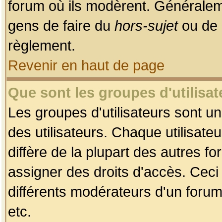
forum où ils modèrent. Généralem
gens de faire du
hors-sujet
ou de 
règlement.
Revenir en haut de page
Que sont les groupes d'utilisat
Les groupes d'utilisateurs sont u
des utilisateurs. Chaque utilisate
diffère de la plupart des autres f
assigner des droits d'accès. Ceci
différents modérateurs d'un forum
etc.