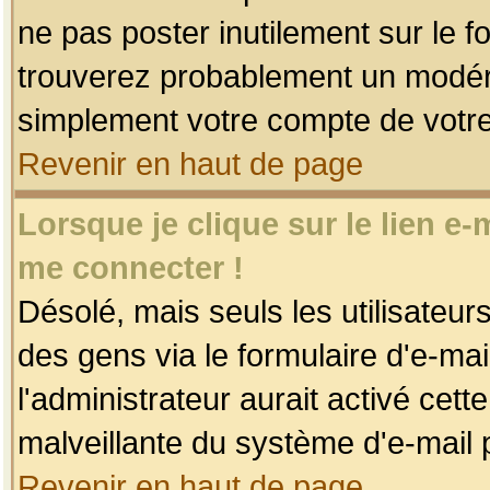
ne pas poster inutilement sur le f
trouverez probablement un modéra
simplement votre compte de votr
Revenir en haut de page
Lorsque je clique sur le lien e
me connecter !
Désolé, mais seuls les utilisateu
des gens via le formulaire d'e-mai
l'administrateur aurait activé cette 
malveillante du système d'e-mail 
Revenir en haut de page