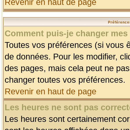
Revenir en haut de page
Préférences
Comment puis-je changer mes 
Toutes vos préférences (si vous ê
de données. Pour les modifier, cli
des pages, mais cela peut ne pas 
changer toutes vos préférences.
Revenir en haut de page
Les heures ne sont pas correct
Les heures sont certainement corr