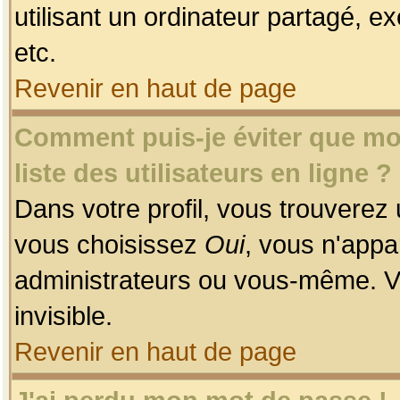
utilisant un ordinateur partagé, ex
etc.
Revenir en haut de page
Comment puis-je éviter que mon
liste des utilisateurs en ligne ?
Dans votre profil, vous trouverez
vous choisissez
Oui
, vous n'app
administrateurs ou vous-même. V
invisible.
Revenir en haut de page