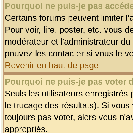
Pourquoi ne puis-je pas accéde
Certains forums peuvent limiter l'
Pour voir, lire, poster, etc. vous 
modérateur et l'administrateur d
pouvez les contacter si vous le v
Revenir en haut de page
Pourquoi ne puis-je pas voter
Seuls les utilisateurs enregistrés
le trucage des résultats). Si vou
toujours pas voter, alors vous n'
appropriés.