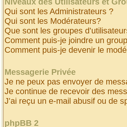
Niveaux des Utilisateurs et Gr
Qui sont les Administrateurs ?
Qui sont les Modérateurs?
Que sont les groupes d'utilisateur
Comment puis-je joindre un groupe
Comment puis-je devenir le modéra
Messagerie Privée
Je ne peux pas envoyer de messa
Je continue de recevoir des mess
J'ai reçu un e-mail abusif ou de 
phpBB 2