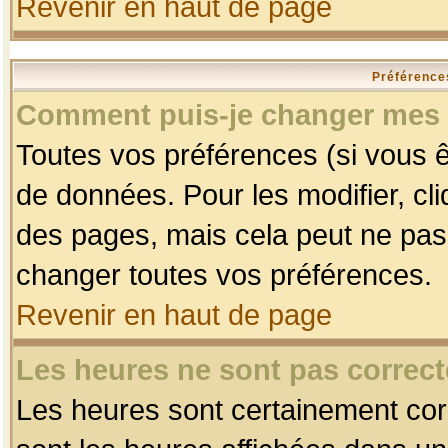
Revenir en haut de page
Préférences
Comment puis-je changer mes 
Toutes vos préférences (si vous ê
de données. Pour les modifier, cli
des pages, mais cela peut ne pas 
changer toutes vos préférences.
Revenir en haut de page
Les heures ne sont pas correct
Les heures sont certainement corr