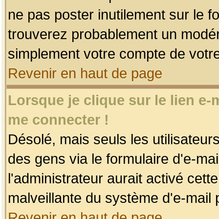
ne pas poster inutilement sur le f
trouverez probablement un modéra
simplement votre compte de votr
Revenir en haut de page
Lorsque je clique sur le lien e
me connecter !
Désolé, mais seuls les utilisateu
des gens via le formulaire d'e-mai
l'administrateur aurait activé cette 
malveillante du système d'e-mail 
Revenir en haut de page