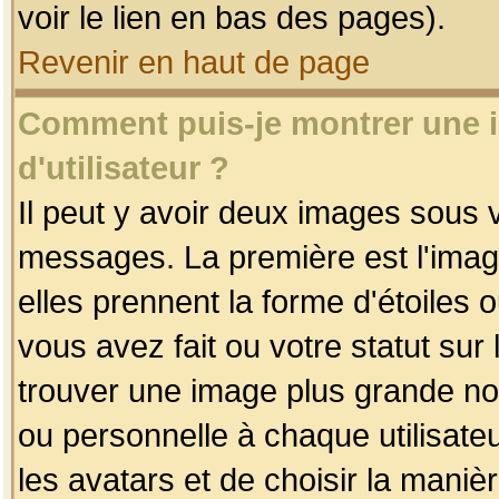
voir le lien en bas des pages).
Revenir en haut de page
Comment puis-je montrer une
d'utilisateur ?
Il peut y avoir deux images sous v
messages. La première est l'imag
elles prennent la forme d'étoile
vous avez fait ou votre statut sur
trouver une image plus grande n
ou personnelle à chaque utilisateu
les avatars et de choisir la maniè