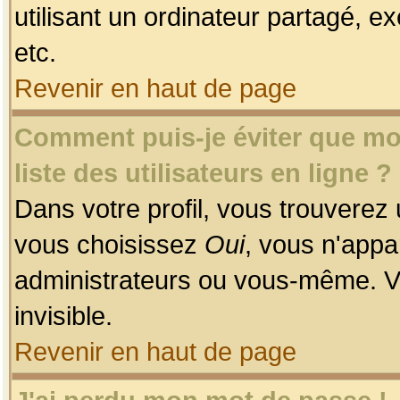
utilisant un ordinateur partagé, ex
etc.
Revenir en haut de page
Comment puis-je éviter que mon
liste des utilisateurs en ligne ?
Dans votre profil, vous trouverez
vous choisissez
Oui
, vous n'app
administrateurs ou vous-même. V
invisible.
Revenir en haut de page