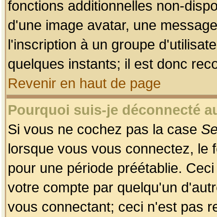
fonctions additionnelles non-dispon
d'une image avatar, une messageri
l'inscription à un groupe d'utilis
quelques instants; il est donc re
Revenir en haut de page
Pourquoi suis-je déconnecté 
Si vous ne cochez pas la case
Se
lorsque vous vous connectez, le
pour une période préétablie. Ceci 
votre compte par quelqu'un d'autr
vous connectant; ceci n'est pas