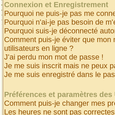
Connexion et Enregistrement
Pourquoi ne puis-je pas me conne
Pourquoi n'ai-je pas besoin de m'
Pourquoi suis-je déconnecté aut
Comment puis-je éviter que mon no
utilisateurs en ligne ?
J'ai perdu mon mot de passe !
Je me suis inscrit mais ne peux 
Je me suis enregistré dans le pa
Préférences et paramètres des 
Comment puis-je changer mes pr
Les heures ne sont pas correctes