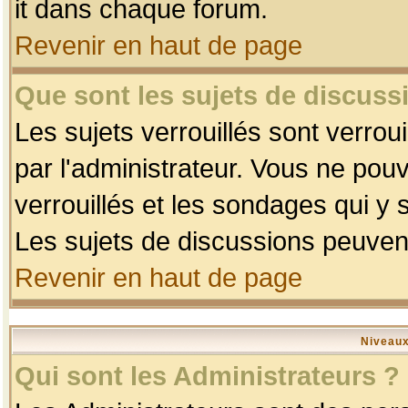
it dans chaque forum.
Revenir en haut de page
Que sont les sujets de discussi
Les sujets verrouillés sont verrou
par l'administrateur. Vous ne po
verrouillés et les sondages qui 
Les sujets de discussions peuvent
Revenir en haut de page
Niveaux
Qui sont les Administrateurs ?