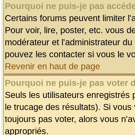
Pourquoi ne puis-je pas accéde
Certains forums peuvent limiter l'
Pour voir, lire, poster, etc. vous 
modérateur et l'administrateur d
pouvez les contacter si vous le v
Revenir en haut de page
Pourquoi ne puis-je pas voter
Seuls les utilisateurs enregistrés
le trucage des résultats). Si vou
toujours pas voter, alors vous n'
appropriés.