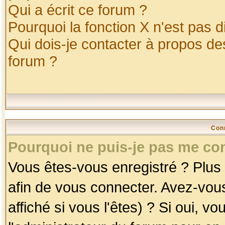
Qui a écrit ce forum ?
Pourquoi la fonction X n'est pas d
Qui dois-je contacter à propos des
forum ?
Con
Pourquoi ne puis-je pas me co
Vous êtes-vous enregistré ? Plus
afin de vous connecter. Avez-vou
affiché si vous l'êtes) ? Si oui, 