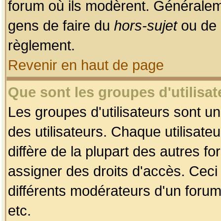
forum où ils modèrent. Généralem
gens de faire du
hors-sujet
ou de 
règlement.
Revenir en haut de page
Que sont les groupes d'utilisat
Les groupes d'utilisateurs sont u
des utilisateurs. Chaque utilisate
diffère de la plupart des autres f
assigner des droits d'accès. Ceci
différents modérateurs d'un forum
etc.