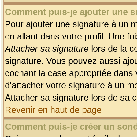
Comment puis-je ajouter une 
Pour ajouter une signature à un 
en allant dans votre profil. Une f
Attacher sa signature
lors de la c
signature. Vous pouvez aussi ajo
cochant la case appropriée dans 
d'attacher votre signature à un m
Attacher sa signature lors de sa 
Revenir en haut de page
Comment puis-je créer un son