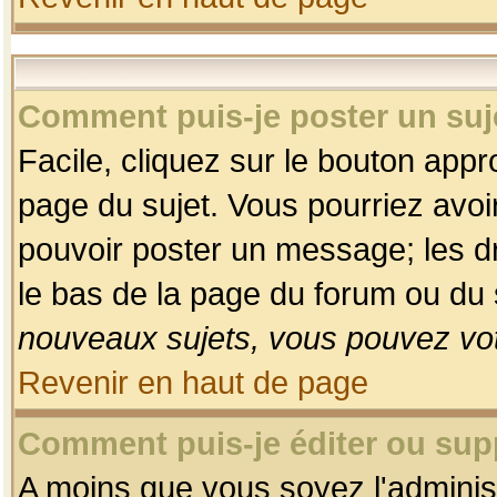
Comment puis-je poster un suj
Facile, cliquez sur le bouton appro
page du sujet. Vous pourriez avoi
pouvoir poster un message; les dro
le bas de la page du forum ou du s
nouveaux sujets, vous pouvez vot
Revenir en haut de page
Comment puis-je éditer ou su
A moins que vous soyez l'adminis