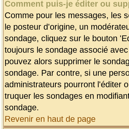
Comment puis-je éditer ou su
Comme pour les messages, les so
le posteur d'origine, un modérateu
sondage, cliquez sur le bouton 'Ed
toujours le sondage associé avec 
pouvez alors supprimer le sondage
sondage. Par contre, si une perso
administrateurs pourront l'éditer 
truquer les sondages en modifiant
sondage.
Revenir en haut de page