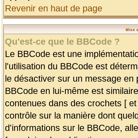
Revenir en haut de page
Mise 
Qu'est-ce que le BBCode ?
Le BBCode est une implémentation
l'utilisation du BBCode est déter
le désactiver sur un message en p
BBCode en lui-même est similaire
contenues dans des crochets [ et ] 
contrôle sur la manière dont quelq
d'informations sur le BBCode, alle