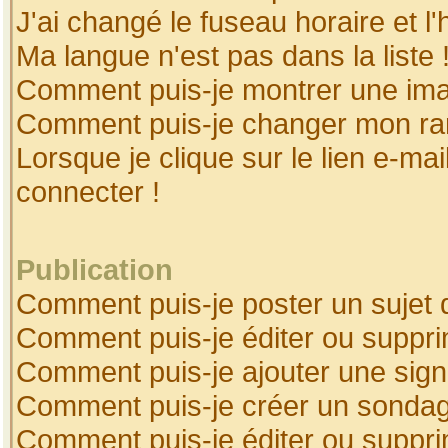
J'ai changé le fuseau horaire et l'
Ma langue n'est pas dans la liste 
Comment puis-je montrer une ima
Comment puis-je changer mon ra
Lorsque je clique sur le lien e-ma
connecter !
Publication
Comment puis-je poster un sujet 
Comment puis-je éditer ou suppr
Comment puis-je ajouter une sig
Comment puis-je créer un sonda
Comment puis-je éditer ou suppr