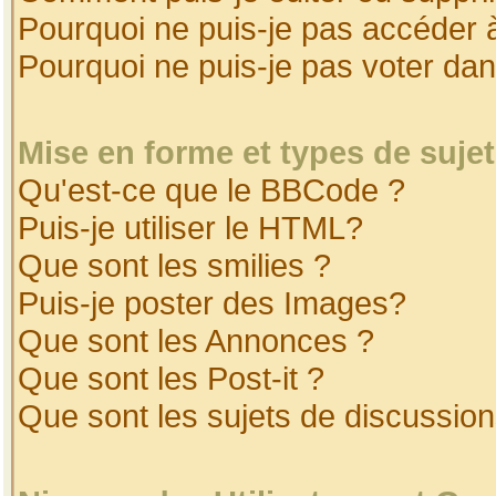
Pourquoi ne puis-je pas accéder 
Pourquoi ne puis-je pas voter da
Mise en forme et types de suje
Qu'est-ce que le BBCode ?
Puis-je utiliser le HTML?
Que sont les smilies ?
Puis-je poster des Images?
Que sont les Annonces ?
Que sont les Post-it ?
Que sont les sujets de discussion