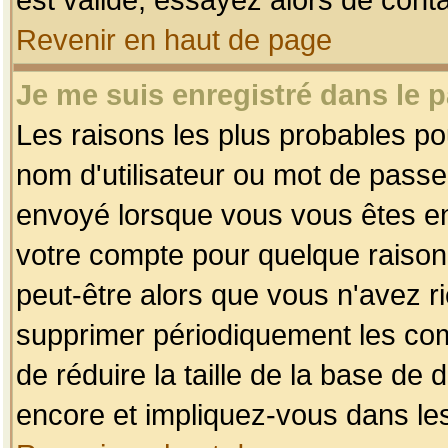
Revenir en haut de page
Je me suis enregistré dans le 
Les raisons les plus probables p
nom d'utilisateur ou mot de passe i
envoyé lorsque vous vous êtes enr
votre compte pour quelque raison.
peut-être alors que vous n'avez ri
supprimer périodiquement les comp
de réduire la taille de la base d
encore et impliquez-vous dans le