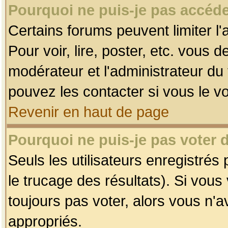
Pourquoi ne puis-je pas accéde
Certains forums peuvent limiter l'
Pour voir, lire, poster, etc. vous 
modérateur et l'administrateur d
pouvez les contacter si vous le v
Revenir en haut de page
Pourquoi ne puis-je pas voter
Seuls les utilisateurs enregistrés
le trucage des résultats). Si vou
toujours pas voter, alors vous n'
appropriés.