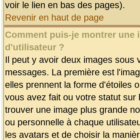
voir le lien en bas des pages).
Revenir en haut de page
Comment puis-je montrer une
d'utilisateur ?
Il peut y avoir deux images sous v
messages. La première est l'imag
elles prennent la forme d'étoile
vous avez fait ou votre statut sur
trouver une image plus grande n
ou personnelle à chaque utilisateu
les avatars et de choisir la maniè