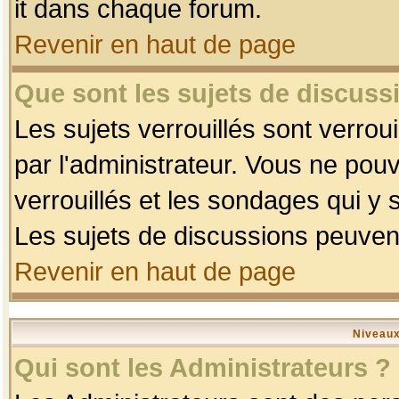
it dans chaque forum.
Revenir en haut de page
Que sont les sujets de discussi
Les sujets verrouillés sont verrou
par l'administrateur. Vous ne po
verrouillés et les sondages qui 
Les sujets de discussions peuvent
Revenir en haut de page
Niveaux
Qui sont les Administrateurs ?