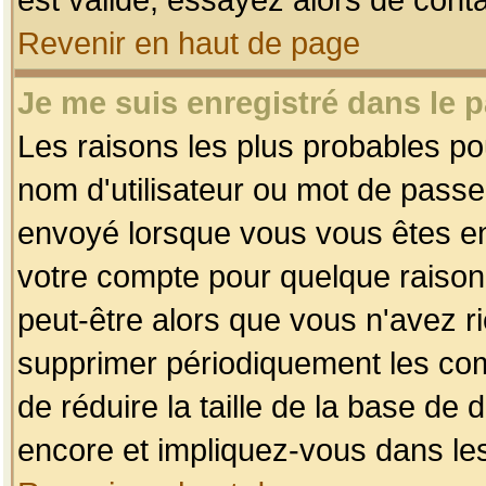
Revenir en haut de page
Je me suis enregistré dans le 
Les raisons les plus probables p
nom d'utilisateur ou mot de passe i
envoyé lorsque vous vous êtes enr
votre compte pour quelque raison.
peut-être alors que vous n'avez ri
supprimer périodiquement les comp
de réduire la taille de la base d
encore et impliquez-vous dans le