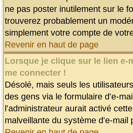
ne pas poster inutilement sur le f
trouverez probablement un modéra
simplement votre compte de votr
Revenir en haut de page
Lorsque je clique sur le lien e
me connecter !
Désolé, mais seuls les utilisateu
des gens via le formulaire d'e-mai
l'administrateur aurait activé cette 
malveillante du système d'e-mail 
Revenir en haut de page