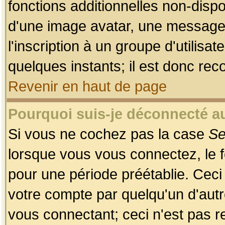
fonctions additionnelles non-dispon
d'une image avatar, une messageri
l'inscription à un groupe d'utilis
quelques instants; il est donc re
Revenir en haut de page
Pourquoi suis-je déconnecté 
Si vous ne cochez pas la case
Se
lorsque vous vous connectez, le
pour une période préétablie. Ceci 
votre compte par quelqu'un d'autr
vous connectant; ceci n'est pas