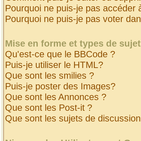
Pourquoi ne puis-je pas accéder 
Pourquoi ne puis-je pas voter da
Mise en forme et types de suje
Qu'est-ce que le BBCode ?
Puis-je utiliser le HTML?
Que sont les smilies ?
Puis-je poster des Images?
Que sont les Annonces ?
Que sont les Post-it ?
Que sont les sujets de discussion