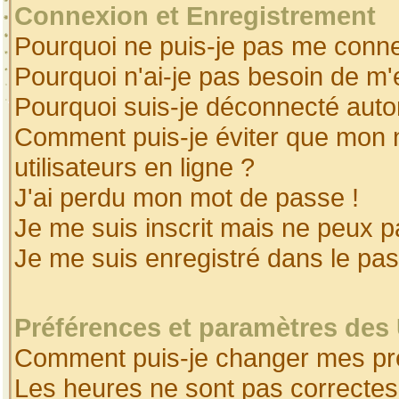
Connexion et Enregistrement
Pourquoi ne puis-je pas me conne
Pourquoi n'ai-je pas besoin de m'
Pourquoi suis-je déconnecté aut
Comment puis-je éviter que mon no
utilisateurs en ligne ?
J'ai perdu mon mot de passe !
Je me suis inscrit mais ne peux 
Je me suis enregistré dans le pa
Préférences et paramètres des 
Comment puis-je changer mes pr
Les heures ne sont pas correctes