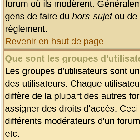
forum où ils modèrent. Généralem
gens de faire du
hors-sujet
ou de 
règlement.
Revenir en haut de page
Que sont les groupes d'utilisat
Les groupes d'utilisateurs sont u
des utilisateurs. Chaque utilisate
diffère de la plupart des autres f
assigner des droits d'accès. Ceci
différents modérateurs d'un forum
etc.