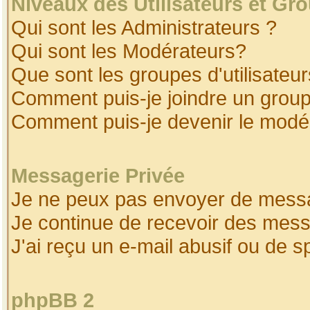
Niveaux des Utilisateurs et Gr
Qui sont les Administrateurs ?
Qui sont les Modérateurs?
Que sont les groupes d'utilisateur
Comment puis-je joindre un groupe
Comment puis-je devenir le modéra
Messagerie Privée
Je ne peux pas envoyer de messa
Je continue de recevoir des mess
J'ai reçu un e-mail abusif ou de 
phpBB 2