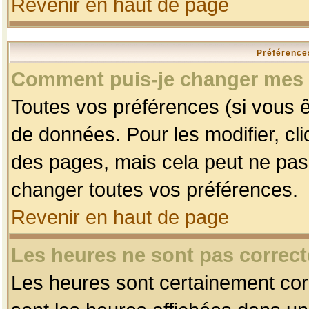
Revenir en haut de page
Préférences
Comment puis-je changer mes 
Toutes vos préférences (si vous ê
de données. Pour les modifier, cli
des pages, mais cela peut ne pas 
changer toutes vos préférences.
Revenir en haut de page
Les heures ne sont pas correct
Les heures sont certainement corr