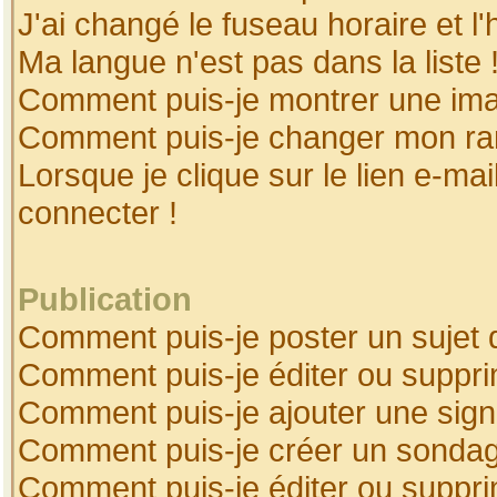
J'ai changé le fuseau horaire et l'
Ma langue n'est pas dans la liste 
Comment puis-je montrer une ima
Comment puis-je changer mon ra
Lorsque je clique sur le lien e-ma
connecter !
Publication
Comment puis-je poster un sujet 
Comment puis-je éditer ou suppr
Comment puis-je ajouter une sig
Comment puis-je créer un sonda
Comment puis-je éditer ou suppr