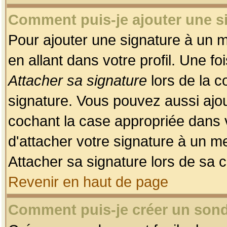
Comment puis-je ajouter une 
Pour ajouter une signature à un 
en allant dans votre profil. Une f
Attacher sa signature
lors de la c
signature. Vous pouvez aussi ajo
cochant la case appropriée dans 
d'attacher votre signature à un m
Attacher sa signature lors de sa 
Revenir en haut de page
Comment puis-je créer un son