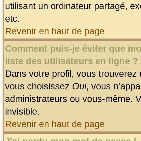
utilisant un ordinateur partagé, ex
etc.
Revenir en haut de page
Comment puis-je éviter que mon
liste des utilisateurs en ligne ?
Dans votre profil, vous trouverez
vous choisissez
Oui
, vous n'app
administrateurs ou vous-même. V
invisible.
Revenir en haut de page