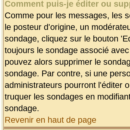
Comment puis-je éditer ou su
Comme pour les messages, les so
le posteur d'origine, un modérateu
sondage, cliquez sur le bouton 'Ed
toujours le sondage associé avec 
pouvez alors supprimer le sondage
sondage. Par contre, si une perso
administrateurs pourront l'éditer 
truquer les sondages en modifiant
sondage.
Revenir en haut de page