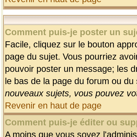
Comment puis-je poster un suj
Facile, cliquez sur le bouton appro
page du sujet. Vous pourriez avoi
pouvoir poster un message; les dro
le bas de la page du forum ou du s
nouveaux sujets, vous pouvez vot
Revenir en haut de page
Comment puis-je éditer ou su
A moins que vous soyez l'adminis