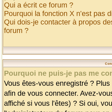
Qui a écrit ce forum ?
Pourquoi la fonction X n'est pas d
Qui dois-je contacter à propos des
forum ?
Con
Pourquoi ne puis-je pas me co
Vous êtes-vous enregistré ? Plus
afin de vous connecter. Avez-vou
affiché si vous l'êtes) ? Si oui, 