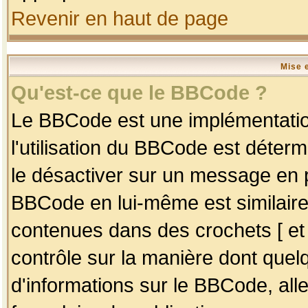
Revenir en haut de page
Mise 
Qu'est-ce que le BBCode ?
Le BBCode est une implémentation
l'utilisation du BBCode est déter
le désactiver sur un message en p
BBCode en lui-même est similaire
contenues dans des crochets [ et ] 
contrôle sur la manière dont quelq
d'informations sur le BBCode, alle