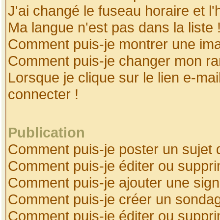
J'ai changé le fuseau horaire et l'
Ma langue n'est pas dans la liste 
Comment puis-je montrer une ima
Comment puis-je changer mon ra
Lorsque je clique sur le lien e-ma
connecter !
Publication
Comment puis-je poster un sujet 
Comment puis-je éditer ou suppr
Comment puis-je ajouter une sig
Comment puis-je créer un sonda
Comment puis-je éditer ou suppr