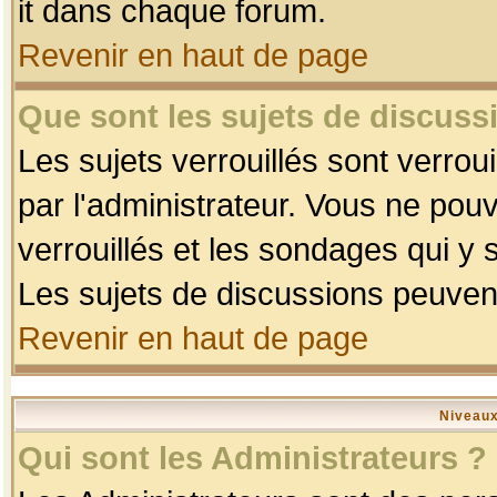
it dans chaque forum.
Revenir en haut de page
Que sont les sujets de discussi
Les sujets verrouillés sont verrou
par l'administrateur. Vous ne po
verrouillés et les sondages qui 
Les sujets de discussions peuvent
Revenir en haut de page
Niveaux
Qui sont les Administrateurs ?