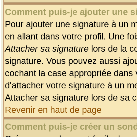
Comment puis-je ajouter une 
Pour ajouter une signature à un 
en allant dans votre profil. Une f
Attacher sa signature
lors de la c
signature. Vous pouvez aussi ajo
cochant la case appropriée dans 
d'attacher votre signature à un m
Attacher sa signature lors de sa 
Revenir en haut de page
Comment puis-je créer un son