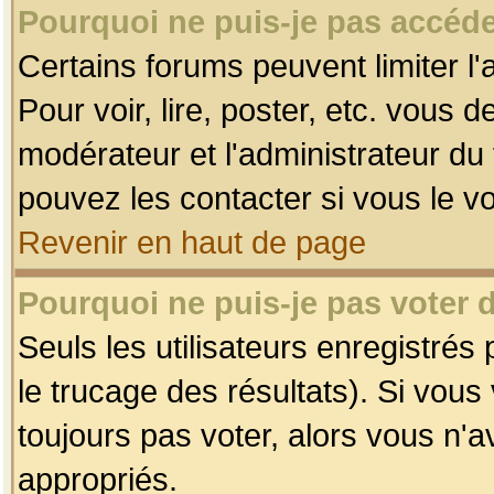
Pourquoi ne puis-je pas accéde
Certains forums peuvent limiter l'
Pour voir, lire, poster, etc. vous 
modérateur et l'administrateur d
pouvez les contacter si vous le v
Revenir en haut de page
Pourquoi ne puis-je pas voter
Seuls les utilisateurs enregistrés
le trucage des résultats). Si vou
toujours pas voter, alors vous n'
appropriés.