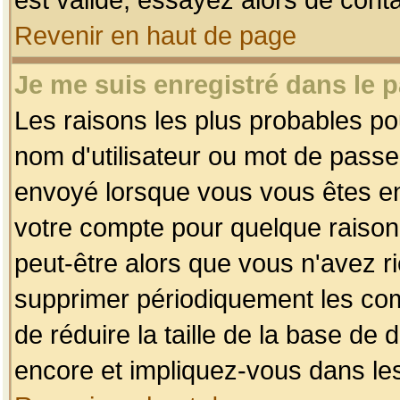
Revenir en haut de page
Je me suis enregistré dans le 
Les raisons les plus probables p
nom d'utilisateur ou mot de passe i
envoyé lorsque vous vous êtes enr
votre compte pour quelque raison.
peut-être alors que vous n'avez ri
supprimer périodiquement les comp
de réduire la taille de la base d
encore et impliquez-vous dans le