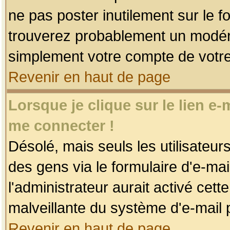
ne pas poster inutilement sur le f
trouverez probablement un modéra
simplement votre compte de votr
Revenir en haut de page
Lorsque je clique sur le lien e
me connecter !
Désolé, mais seuls les utilisateu
des gens via le formulaire d'e-mai
l'administrateur aurait activé cette 
malveillante du système d'e-mail 
Revenir en haut de page