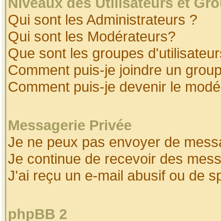
Niveaux des Utilisateurs et Gr
Qui sont les Administrateurs ?
Qui sont les Modérateurs?
Que sont les groupes d'utilisateur
Comment puis-je joindre un groupe
Comment puis-je devenir le modéra
Messagerie Privée
Je ne peux pas envoyer de messa
Je continue de recevoir des mess
J'ai reçu un e-mail abusif ou de 
phpBB 2