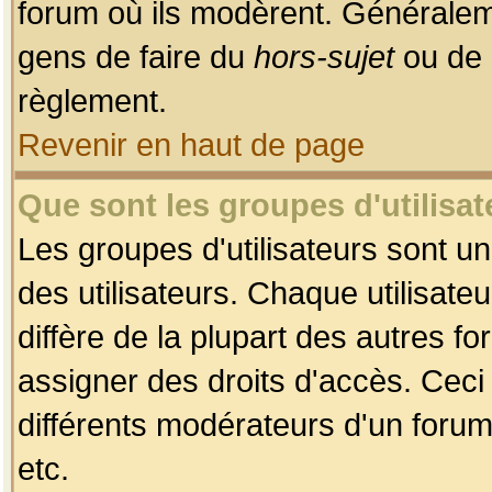
forum où ils modèrent. Généralem
gens de faire du
hors-sujet
ou de 
règlement.
Revenir en haut de page
Que sont les groupes d'utilisat
Les groupes d'utilisateurs sont u
des utilisateurs. Chaque utilisate
diffère de la plupart des autres f
assigner des droits d'accès. Ceci
différents modérateurs d'un forum
etc.