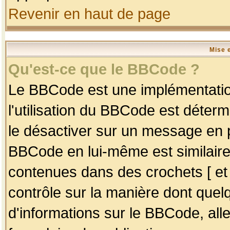
Revenir en haut de page
Mise 
Qu'est-ce que le BBCode ?
Le BBCode est une implémentation
l'utilisation du BBCode est déter
le désactiver sur un message en p
BBCode en lui-même est similaire
contenues dans des crochets [ et ] 
contrôle sur la manière dont quelq
d'informations sur le BBCode, alle