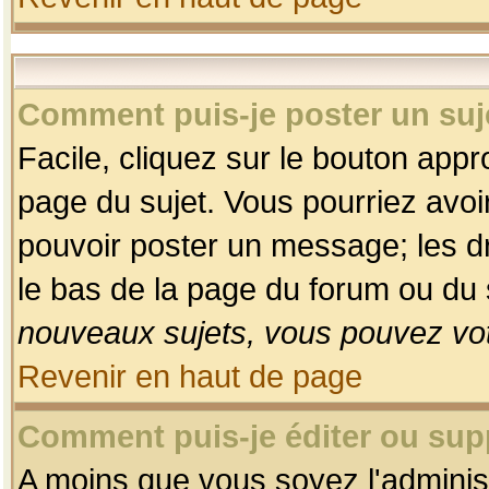
Comment puis-je poster un suj
Facile, cliquez sur le bouton appro
page du sujet. Vous pourriez avoi
pouvoir poster un message; les dro
le bas de la page du forum ou du s
nouveaux sujets, vous pouvez vot
Revenir en haut de page
Comment puis-je éditer ou su
A moins que vous soyez l'adminis