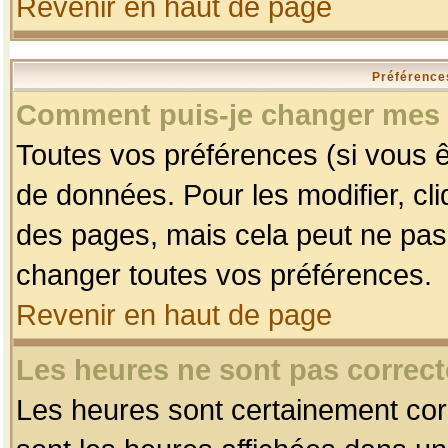
Revenir en haut de page
Préférences
Comment puis-je changer mes 
Toutes vos préférences (si vous ê
de données. Pour les modifier, cli
des pages, mais cela peut ne pas 
changer toutes vos préférences.
Revenir en haut de page
Les heures ne sont pas correct
Les heures sont certainement corr