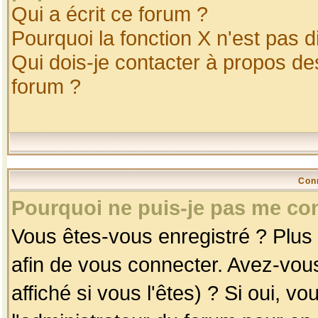
Qui a écrit ce forum ?
Pourquoi la fonction X n'est pas d
Qui dois-je contacter à propos des
forum ?
Con
Pourquoi ne puis-je pas me co
Vous êtes-vous enregistré ? Plus
afin de vous connecter. Avez-vou
affiché si vous l'êtes) ? Si oui, 