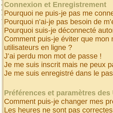
Connexion et Enregistrement
Pourquoi ne puis-je pas me conne
Pourquoi n'ai-je pas besoin de m'
Pourquoi suis-je déconnecté aut
Comment puis-je éviter que mon no
utilisateurs en ligne ?
J'ai perdu mon mot de passe !
Je me suis inscrit mais ne peux 
Je me suis enregistré dans le pa
Préférences et paramètres des 
Comment puis-je changer mes pr
Les heures ne sont pas correctes