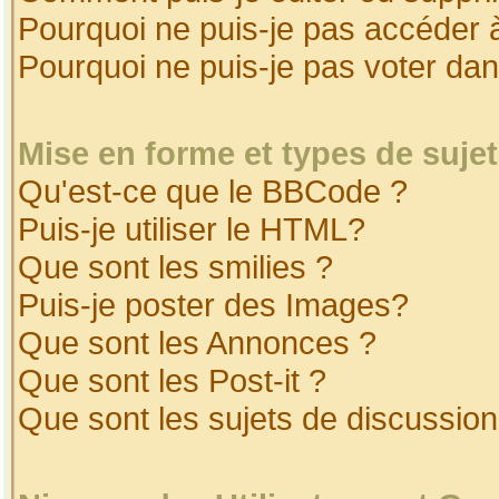
Pourquoi ne puis-je pas accéder 
Pourquoi ne puis-je pas voter da
Mise en forme et types de suje
Qu'est-ce que le BBCode ?
Puis-je utiliser le HTML?
Que sont les smilies ?
Puis-je poster des Images?
Que sont les Annonces ?
Que sont les Post-it ?
Que sont les sujets de discussion