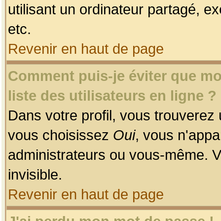
utilisant un ordinateur partagé, ex
etc.
Revenir en haut de page
Comment puis-je éviter que mon
liste des utilisateurs en ligne ?
Dans votre profil, vous trouverez
vous choisissez
Oui
, vous n'app
administrateurs ou vous-même. V
invisible.
Revenir en haut de page