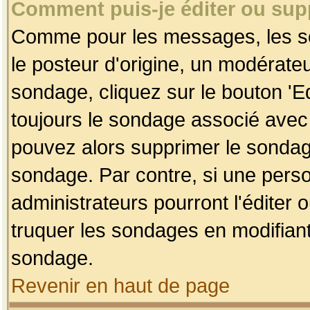
Comment puis-je éditer ou su
Comme pour les messages, les so
le posteur d'origine, un modérateu
sondage, cliquez sur le bouton 'Ed
toujours le sondage associé avec 
pouvez alors supprimer le sondage
sondage. Par contre, si une perso
administrateurs pourront l'éditer 
truquer les sondages en modifiant
sondage.
Revenir en haut de page