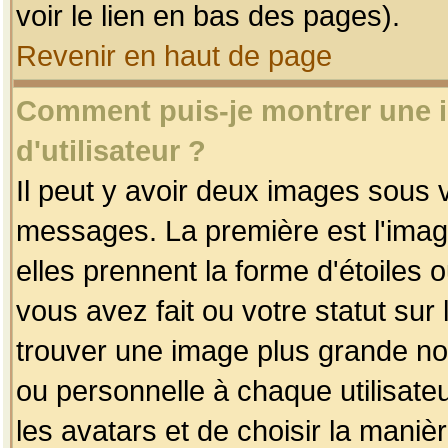
voir le lien en bas des pages).
Revenir en haut de page
Comment puis-je montrer une
d'utilisateur ?
Il peut y avoir deux images sous v
messages. La première est l'imag
elles prennent la forme d'étoile
vous avez fait ou votre statut sur
trouver une image plus grande n
ou personnelle à chaque utilisateu
les avatars et de choisir la maniè