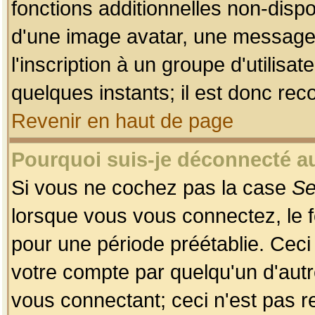
fonctions additionnelles non-dispon
d'une image avatar, une messageri
l'inscription à un groupe d'utilis
quelques instants; il est donc re
Revenir en haut de page
Pourquoi suis-je déconnecté 
Si vous ne cochez pas la case
Se
lorsque vous vous connectez, le
pour une période préétablie. Ceci 
votre compte par quelqu'un d'autr
vous connectant; ceci n'est pas