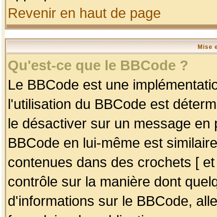
Revenir en haut de page
Mise 
Qu'est-ce que le BBCode ?
Le BBCode est une implémentation
l'utilisation du BBCode est déter
le désactiver sur un message en p
BBCode en lui-même est similaire
contenues dans des crochets [ et ] 
contrôle sur la manière dont quelq
d'informations sur le BBCode, alle