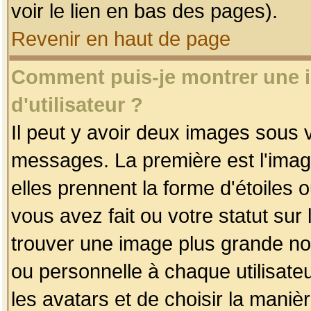
voir le lien en bas des pages).
Revenir en haut de page
Comment puis-je montrer une
d'utilisateur ?
Il peut y avoir deux images sous v
messages. La première est l'imag
elles prennent la forme d'étoile
vous avez fait ou votre statut sur
trouver une image plus grande n
ou personnelle à chaque utilisateu
les avatars et de choisir la maniè