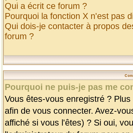
Qui a écrit ce forum ?
Pourquoi la fonction X n'est pas d
Qui dois-je contacter à propos des
forum ?
Con
Pourquoi ne puis-je pas me co
Vous êtes-vous enregistré ? Plus
afin de vous connecter. Avez-vou
affiché si vous l'êtes) ? Si oui, 