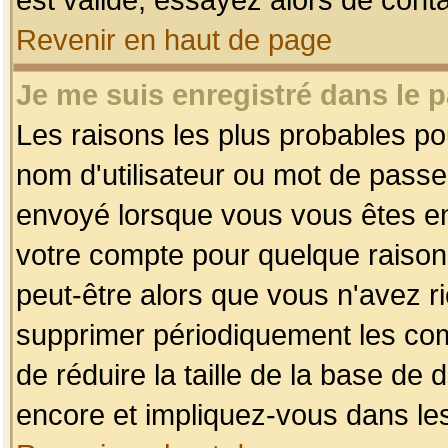
Revenir en haut de page
Je me suis enregistré dans le 
Les raisons les plus probables p
nom d'utilisateur ou mot de passe i
envoyé lorsque vous vous êtes enr
votre compte pour quelque raison.
peut-être alors que vous n'avez ri
supprimer périodiquement les comp
de réduire la taille de la base d
encore et impliquez-vous dans le