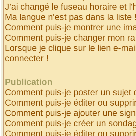
J'ai changé le fuseau horaire et l'
Ma langue n'est pas dans la liste 
Comment puis-je montrer une ima
Comment puis-je changer mon ra
Lorsque je clique sur le lien e-ma
connecter !
Publication
Comment puis-je poster un sujet 
Comment puis-je éditer ou suppr
Comment puis-je ajouter une sig
Comment puis-je créer un sonda
Comment puis-je éditer ou suppr