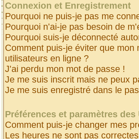
Connexion et Enregistrement
Pourquoi ne puis-je pas me conne
Pourquoi n'ai-je pas besoin de m'
Pourquoi suis-je déconnecté aut
Comment puis-je éviter que mon no
utilisateurs en ligne ?
J'ai perdu mon mot de passe !
Je me suis inscrit mais ne peux 
Je me suis enregistré dans le pa
Préférences et paramètres des 
Comment puis-je changer mes pr
Les heures ne sont pas correctes