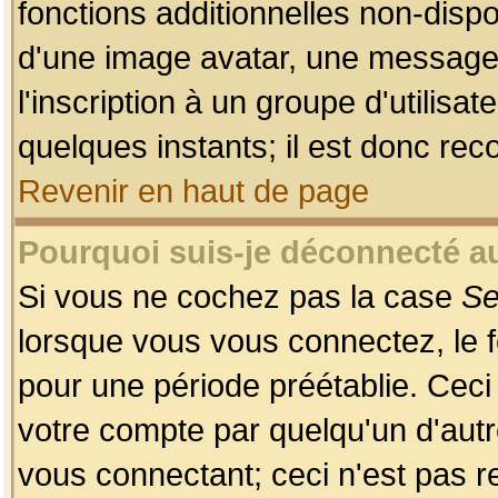
fonctions additionnelles non-dispon
d'une image avatar, une messageri
l'inscription à un groupe d'utilis
quelques instants; il est donc re
Revenir en haut de page
Pourquoi suis-je déconnecté 
Si vous ne cochez pas la case
Se
lorsque vous vous connectez, le
pour une période préétablie. Ceci 
votre compte par quelqu'un d'autr
vous connectant; ceci n'est pas