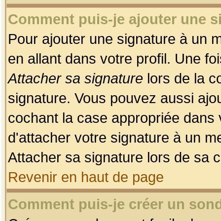
Comment puis-je ajouter une 
Pour ajouter une signature à un 
en allant dans votre profil. Une f
Attacher sa signature
lors de la c
signature. Vous pouvez aussi ajo
cochant la case appropriée dans 
d'attacher votre signature à un m
Attacher sa signature lors de sa 
Revenir en haut de page
Comment puis-je créer un son