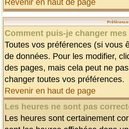
Revenir en haut de page
Préférences
Comment puis-je changer mes 
Toutes vos préférences (si vous ê
de données. Pour les modifier, cli
des pages, mais cela peut ne pas 
changer toutes vos préférences.
Revenir en haut de page
Les heures ne sont pas correct
Les heures sont certainement corr