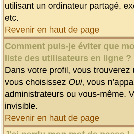
utilisant un ordinateur partagé, ex
etc.
Revenir en haut de page
Comment puis-je éviter que mon
liste des utilisateurs en ligne ?
Dans votre profil, vous trouverez
vous choisissez
Oui
, vous n'app
administrateurs ou vous-même. V
invisible.
Revenir en haut de page