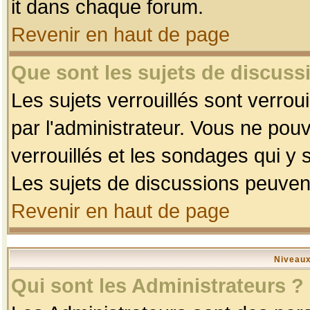
it dans chaque forum.
Revenir en haut de page
Que sont les sujets de discussi
Les sujets verrouillés sont verrou
par l'administrateur. Vous ne po
verrouillés et les sondages qui 
Les sujets de discussions peuvent
Revenir en haut de page
Niveaux
Qui sont les Administrateurs ?