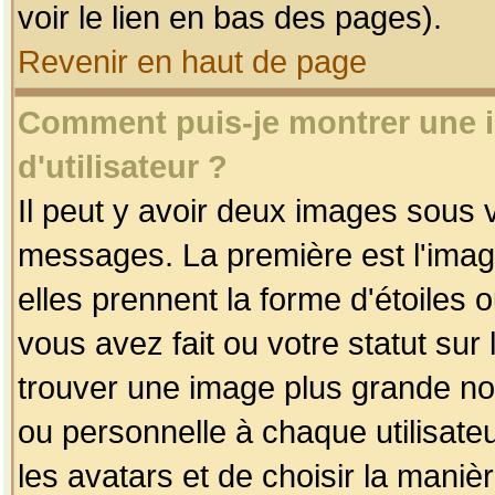
voir le lien en bas des pages).
Revenir en haut de page
Comment puis-je montrer une
d'utilisateur ?
Il peut y avoir deux images sous v
messages. La première est l'imag
elles prennent la forme d'étoile
vous avez fait ou votre statut sur
trouver une image plus grande n
ou personnelle à chaque utilisateu
les avatars et de choisir la maniè