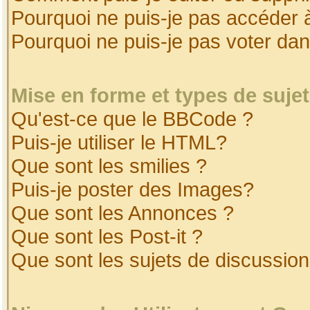
Pourquoi ne puis-je pas accéder 
Pourquoi ne puis-je pas voter da
Mise en forme et types de suje
Qu'est-ce que le BBCode ?
Puis-je utiliser le HTML?
Que sont les smilies ?
Puis-je poster des Images?
Que sont les Annonces ?
Que sont les Post-it ?
Que sont les sujets de discussion