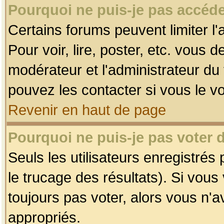
Pourquoi ne puis-je pas accéde
Certains forums peuvent limiter l'
Pour voir, lire, poster, etc. vous 
modérateur et l'administrateur d
pouvez les contacter si vous le v
Revenir en haut de page
Pourquoi ne puis-je pas voter
Seuls les utilisateurs enregistrés
le trucage des résultats). Si vou
toujours pas voter, alors vous n'
appropriés.