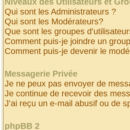
Niveaux des Utilisateurs et Gr
Qui sont les Administrateurs ?
Qui sont les Modérateurs?
Que sont les groupes d'utilisateur
Comment puis-je joindre un groupe
Comment puis-je devenir le modéra
Messagerie Privée
Je ne peux pas envoyer de messa
Je continue de recevoir des mess
J'ai reçu un e-mail abusif ou de 
phpBB 2