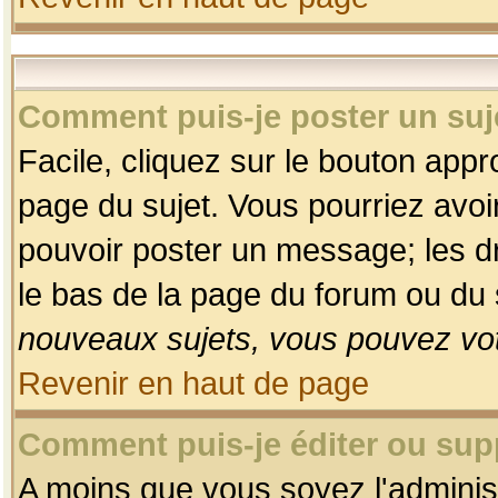
Comment puis-je poster un suj
Facile, cliquez sur le bouton appro
page du sujet. Vous pourriez avoi
pouvoir poster un message; les dro
le bas de la page du forum ou du s
nouveaux sujets, vous pouvez vot
Revenir en haut de page
Comment puis-je éditer ou su
A moins que vous soyez l'adminis