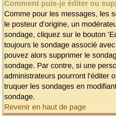
Comment puis-je éditer ou su
Comme pour les messages, les so
le posteur d'origine, un modérateu
sondage, cliquez sur le bouton 'Ed
toujours le sondage associé avec 
pouvez alors supprimer le sondage
sondage. Par contre, si une perso
administrateurs pourront l'éditer 
truquer les sondages en modifiant
sondage.
Revenir en haut de page