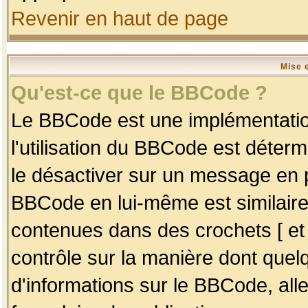
Revenir en haut de page
Mise 
Qu'est-ce que le BBCode ?
Le BBCode est une implémentation
l'utilisation du BBCode est déter
le désactiver sur un message en p
BBCode en lui-même est similaire
contenues dans des crochets [ et ] 
contrôle sur la manière dont quelq
d'informations sur le BBCode, alle