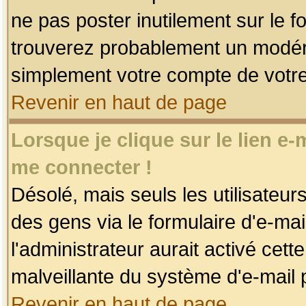
ne pas poster inutilement sur le f
trouverez probablement un modéra
simplement votre compte de votr
Revenir en haut de page
Lorsque je clique sur le lien e
me connecter !
Désolé, mais seuls les utilisateu
des gens via le formulaire d'e-mai
l'administrateur aurait activé cette 
malveillante du système d'e-mail 
Revenir en haut de page