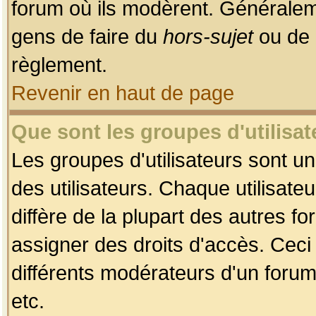
forum où ils modèrent. Généralem
gens de faire du
hors-sujet
ou de 
règlement.
Revenir en haut de page
Que sont les groupes d'utilisat
Les groupes d'utilisateurs sont u
des utilisateurs. Chaque utilisate
diffère de la plupart des autres f
assigner des droits d'accès. Ceci
différents modérateurs d'un forum
etc.