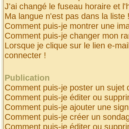
J'ai changé le fuseau horaire et l'
Ma langue n'est pas dans la liste 
Comment puis-je montrer une ima
Comment puis-je changer mon ra
Lorsque je clique sur le lien e-ma
connecter !
Publication
Comment puis-je poster un sujet 
Comment puis-je éditer ou suppr
Comment puis-je ajouter une sig
Comment puis-je créer un sonda
Comment puis-je éditer ou suppr