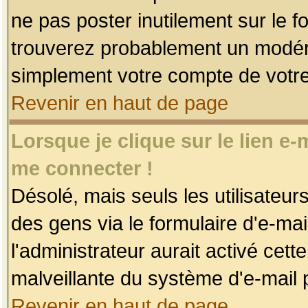
ne pas poster inutilement sur le f
trouverez probablement un modéra
simplement votre compte de votr
Revenir en haut de page
Lorsque je clique sur le lien e
me connecter !
Désolé, mais seuls les utilisateu
des gens via le formulaire d'e-mai
l'administrateur aurait activé cette 
malveillante du système d'e-mail 
Revenir en haut de page