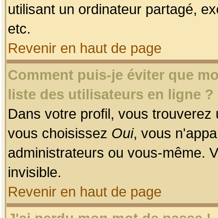
utilisant un ordinateur partagé, ex
etc.
Revenir en haut de page
Comment puis-je éviter que mon
liste des utilisateurs en ligne ?
Dans votre profil, vous trouverez
vous choisissez
Oui
, vous n'app
administrateurs ou vous-même. V
invisible.
Revenir en haut de page