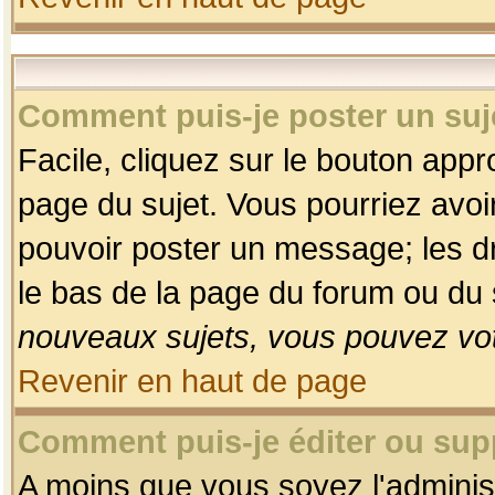
Comment puis-je poster un suj
Facile, cliquez sur le bouton appro
page du sujet. Vous pourriez avoi
pouvoir poster un message; les dro
le bas de la page du forum ou du s
nouveaux sujets, vous pouvez vot
Revenir en haut de page
Comment puis-je éditer ou su
A moins que vous soyez l'adminis