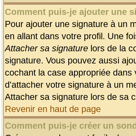
Comment puis-je ajouter une 
Pour ajouter une signature à un 
en allant dans votre profil. Une f
Attacher sa signature
lors de la c
signature. Vous pouvez aussi ajo
cochant la case appropriée dans 
d'attacher votre signature à un m
Attacher sa signature lors de sa 
Revenir en haut de page
Comment puis-je créer un son