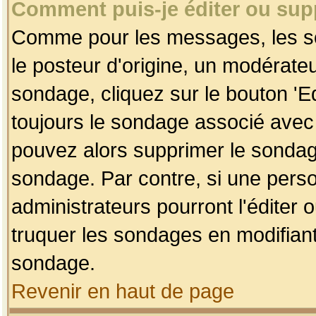
Comment puis-je éditer ou su
Comme pour les messages, les so
le posteur d'origine, un modérateu
sondage, cliquez sur le bouton 'Ed
toujours le sondage associé avec 
pouvez alors supprimer le sondage
sondage. Par contre, si une perso
administrateurs pourront l'éditer 
truquer les sondages en modifiant
sondage.
Revenir en haut de page