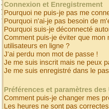
Connexion et Enregistrement
Pourquoi ne puis-je pas me conne
Pourquoi n'ai-je pas besoin de m'
Pourquoi suis-je déconnecté aut
Comment puis-je éviter que mon no
utilisateurs en ligne ?
J'ai perdu mon mot de passe !
Je me suis inscrit mais ne peux 
Je me suis enregistré dans le pa
Préférences et paramètres des 
Comment puis-je changer mes pr
Les heures ne sont pas correctes