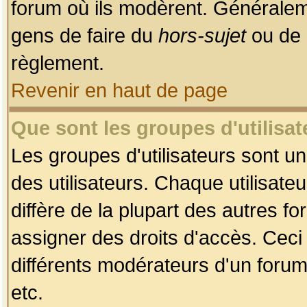
forum où ils modèrent. Généralem
gens de faire du
hors-sujet
ou de 
règlement.
Revenir en haut de page
Que sont les groupes d'utilisat
Les groupes d'utilisateurs sont u
des utilisateurs. Chaque utilisate
diffère de la plupart des autres f
assigner des droits d'accès. Ceci
différents modérateurs d'un forum
etc.