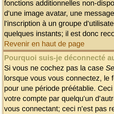
fonctions additionnelles non-dispon
d'une image avatar, une messageri
l'inscription à un groupe d'utilis
quelques instants; il est donc re
Revenir en haut de page
Pourquoi suis-je déconnecté 
Si vous ne cochez pas la case
Se
lorsque vous vous connectez, le
pour une période préétablie. Ceci 
votre compte par quelqu'un d'autr
vous connectant; ceci n'est pas