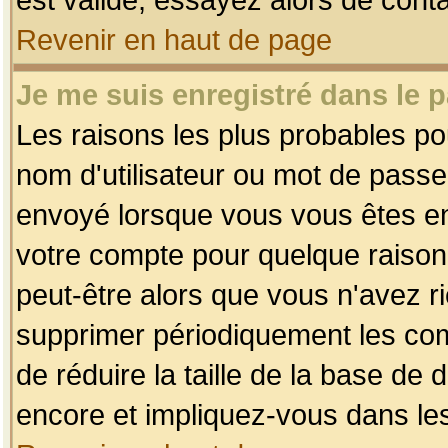
Revenir en haut de page
Je me suis enregistré dans le 
Les raisons les plus probables p
nom d'utilisateur ou mot de passe i
envoyé lorsque vous vous êtes enr
votre compte pour quelque raison.
peut-être alors que vous n'avez ri
supprimer périodiquement les comp
de réduire la taille de la base d
encore et impliquez-vous dans le