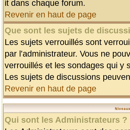
it dans chaque forum.
Revenir en haut de page
Que sont les sujets de discussi
Les sujets verrouillés sont verrou
par l'administrateur. Vous ne po
verrouillés et les sondages qui 
Les sujets de discussions peuvent
Revenir en haut de page
Niveaux
Qui sont les Administrateurs ?