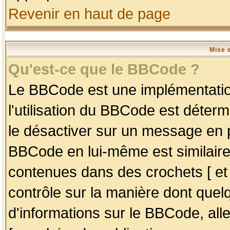
Revenir en haut de page
Mise 
Qu'est-ce que le BBCode ?
Le BBCode est une implémentation
l'utilisation du BBCode est déter
le désactiver sur un message en p
BBCode en lui-même est similaire
contenues dans des crochets [ et ] 
contrôle sur la manière dont quelq
d'informations sur le BBCode, alle