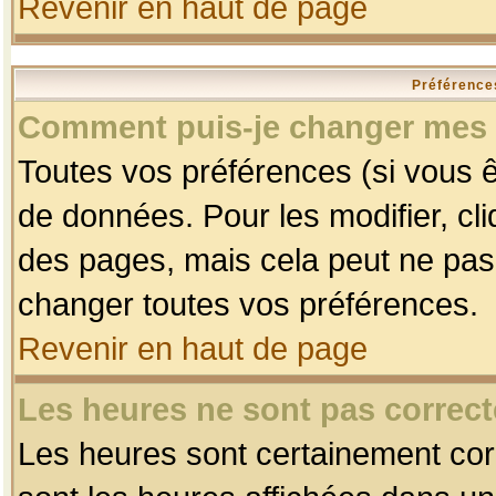
Revenir en haut de page
Préférences
Comment puis-je changer mes 
Toutes vos préférences (si vous ê
de données. Pour les modifier, cli
des pages, mais cela peut ne pas 
changer toutes vos préférences.
Revenir en haut de page
Les heures ne sont pas correct
Les heures sont certainement corr