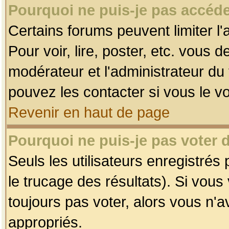
Pourquoi ne puis-je pas accéde
Certains forums peuvent limiter l'
Pour voir, lire, poster, etc. vous 
modérateur et l'administrateur d
pouvez les contacter si vous le v
Revenir en haut de page
Pourquoi ne puis-je pas voter
Seuls les utilisateurs enregistrés
le trucage des résultats). Si vou
toujours pas voter, alors vous n'
appropriés.