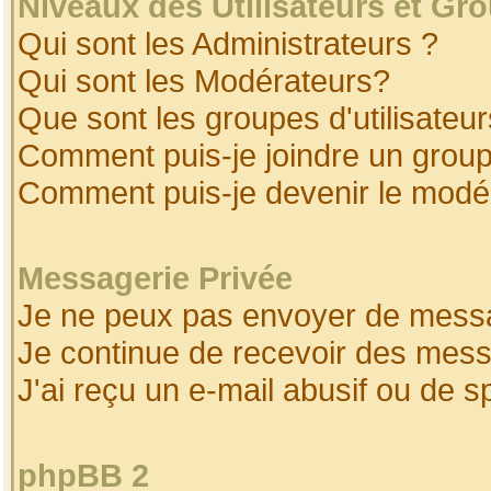
Niveaux des Utilisateurs et Gr
Qui sont les Administrateurs ?
Qui sont les Modérateurs?
Que sont les groupes d'utilisateur
Comment puis-je joindre un groupe
Comment puis-je devenir le modéra
Messagerie Privée
Je ne peux pas envoyer de messa
Je continue de recevoir des mess
J'ai reçu un e-mail abusif ou de 
phpBB 2