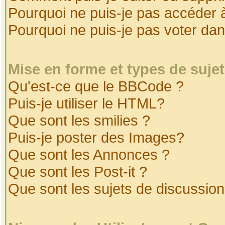
Pourquoi ne puis-je pas accéder 
Pourquoi ne puis-je pas voter da
Mise en forme et types de suje
Qu'est-ce que le BBCode ?
Puis-je utiliser le HTML?
Que sont les smilies ?
Puis-je poster des Images?
Que sont les Annonces ?
Que sont les Post-it ?
Que sont les sujets de discussion