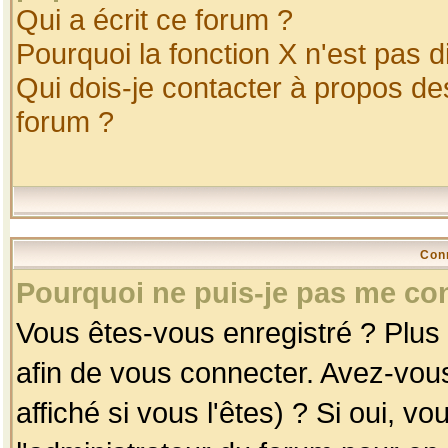
Qui a écrit ce forum ?
Pourquoi la fonction X n'est pas d
Qui dois-je contacter à propos des
forum ?
Con
Pourquoi ne puis-je pas me co
Vous êtes-vous enregistré ? Plus
afin de vous connecter. Avez-vou
affiché si vous l'êtes) ? Si oui, 