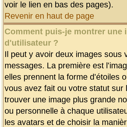
voir le lien en bas des pages).
Revenir en haut de page
Comment puis-je montrer une
d'utilisateur ?
Il peut y avoir deux images sous v
messages. La première est l'imag
elles prennent la forme d'étoile
vous avez fait ou votre statut sur
trouver une image plus grande n
ou personnelle à chaque utilisateu
les avatars et de choisir la maniè