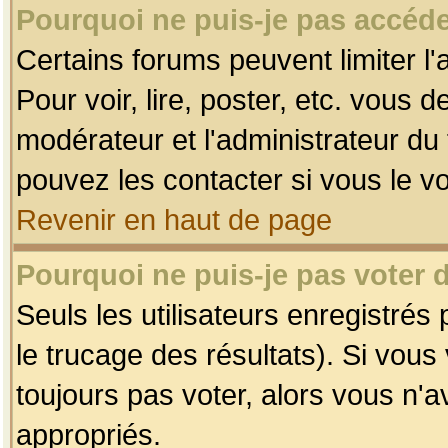
Pourquoi ne puis-je pas accéde
Certains forums peuvent limiter l'
Pour voir, lire, poster, etc. vous 
modérateur et l'administrateur d
pouvez les contacter si vous le v
Revenir en haut de page
Pourquoi ne puis-je pas voter
Seuls les utilisateurs enregistrés
le trucage des résultats). Si vou
toujours pas voter, alors vous n'
appropriés.