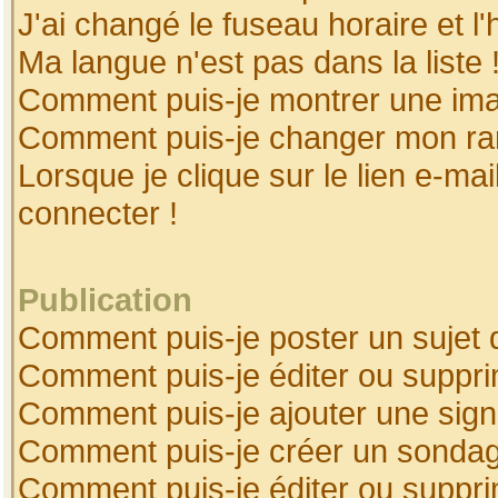
J'ai changé le fuseau horaire et l'
Ma langue n'est pas dans la liste 
Comment puis-je montrer une ima
Comment puis-je changer mon ra
Lorsque je clique sur le lien e-ma
connecter !
Publication
Comment puis-je poster un sujet 
Comment puis-je éditer ou suppr
Comment puis-je ajouter une sig
Comment puis-je créer un sonda
Comment puis-je éditer ou suppr