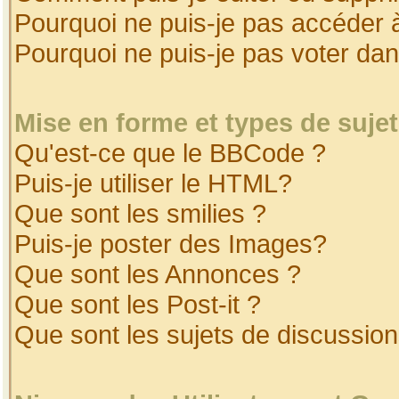
Pourquoi ne puis-je pas accéder 
Pourquoi ne puis-je pas voter da
Mise en forme et types de suje
Qu'est-ce que le BBCode ?
Puis-je utiliser le HTML?
Que sont les smilies ?
Puis-je poster des Images?
Que sont les Annonces ?
Que sont les Post-it ?
Que sont les sujets de discussion