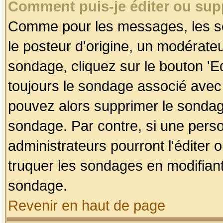
Comment puis-je éditer ou su
Comme pour les messages, les so
le posteur d'origine, un modérateu
sondage, cliquez sur le bouton 'Ed
toujours le sondage associé avec 
pouvez alors supprimer le sondage
sondage. Par contre, si une perso
administrateurs pourront l'éditer 
truquer les sondages en modifiant
sondage.
Revenir en haut de page