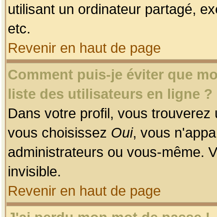
utilisant un ordinateur partagé, ex
etc.
Revenir en haut de page
Comment puis-je éviter que mon
liste des utilisateurs en ligne ?
Dans votre profil, vous trouverez
vous choisissez
Oui
, vous n'app
administrateurs ou vous-même. V
invisible.
Revenir en haut de page