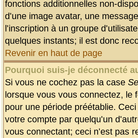
fonctions additionnelles non-dispon
d'une image avatar, une messageri
l'inscription à un groupe d'utilis
quelques instants; il est donc re
Revenir en haut de page
Pourquoi suis-je déconnecté 
Si vous ne cochez pas la case
Se
lorsque vous vous connectez, le
pour une période préétablie. Ceci 
votre compte par quelqu'un d'autr
vous connectant; ceci n'est pas