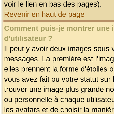
voir le lien en bas des pages).
Revenir en haut de page
Comment puis-je montrer une
d'utilisateur ?
Il peut y avoir deux images sous v
messages. La première est l'imag
elles prennent la forme d'étoile
vous avez fait ou votre statut sur
trouver une image plus grande n
ou personnelle à chaque utilisateu
les avatars et de choisir la maniè