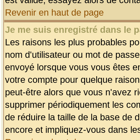
Revenir en haut de page
Je me suis enregistré dans le 
Les raisons les plus probables p
nom d'utilisateur ou mot de passe i
envoyé lorsque vous vous êtes enr
votre compte pour quelque raison.
peut-être alors que vous n'avez ri
supprimer périodiquement les comp
de réduire la taille de la base d
encore et impliquez-vous dans le