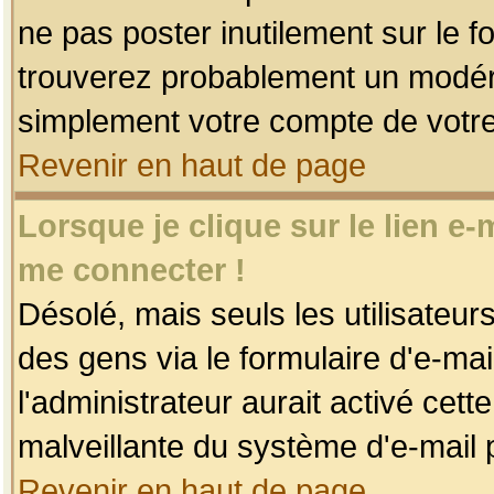
ne pas poster inutilement sur le f
trouverez probablement un modéra
simplement votre compte de votr
Revenir en haut de page
Lorsque je clique sur le lien e
me connecter !
Désolé, mais seuls les utilisateu
des gens via le formulaire d'e-mai
l'administrateur aurait activé cette 
malveillante du système d'e-mail 
Revenir en haut de page