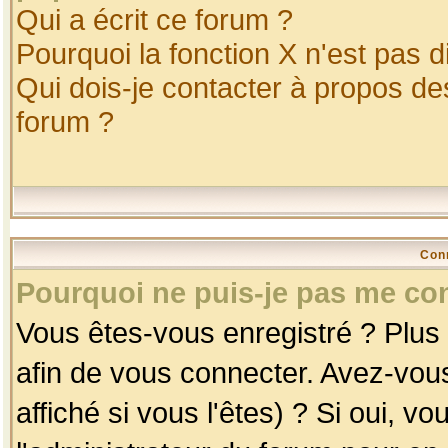
Qui a écrit ce forum ?
Pourquoi la fonction X n'est pas d
Qui dois-je contacter à propos des
forum ?
Con
Pourquoi ne puis-je pas me co
Vous êtes-vous enregistré ? Plus
afin de vous connecter. Avez-vou
affiché si vous l'êtes) ? Si oui, 