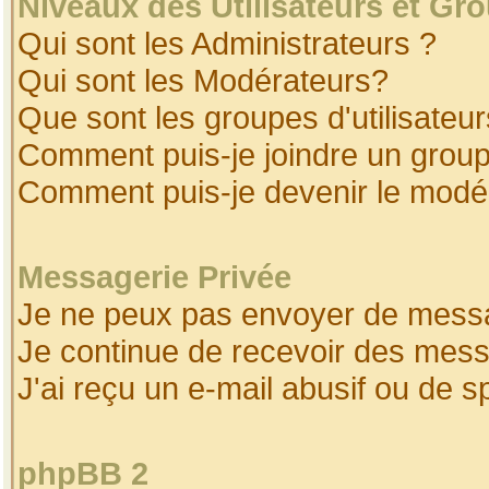
Niveaux des Utilisateurs et Gr
Qui sont les Administrateurs ?
Qui sont les Modérateurs?
Que sont les groupes d'utilisateur
Comment puis-je joindre un groupe
Comment puis-je devenir le modéra
Messagerie Privée
Je ne peux pas envoyer de messa
Je continue de recevoir des mess
J'ai reçu un e-mail abusif ou de 
phpBB 2