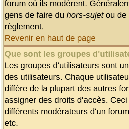
forum où ils modèrent. Généralem
gens de faire du
hors-sujet
ou de 
règlement.
Revenir en haut de page
Que sont les groupes d'utilisat
Les groupes d'utilisateurs sont u
des utilisateurs. Chaque utilisate
diffère de la plupart des autres f
assigner des droits d'accès. Ceci
différents modérateurs d'un forum
etc.