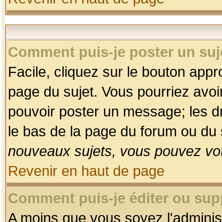
Comment puis-je poster un suj
Facile, cliquez sur le bouton appro
page du sujet. Vous pourriez avoi
pouvoir poster un message; les dro
le bas de la page du forum ou du s
nouveaux sujets, vous pouvez vot
Revenir en haut de page
Comment puis-je éditer ou su
A moins que vous soyez l'adminis