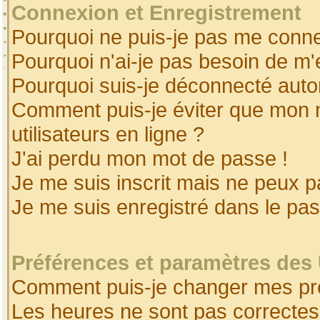
Connexion et Enregistrement
Pourquoi ne puis-je pas me conne
Pourquoi n'ai-je pas besoin de m'
Pourquoi suis-je déconnecté aut
Comment puis-je éviter que mon no
utilisateurs en ligne ?
J'ai perdu mon mot de passe !
Je me suis inscrit mais ne peux 
Je me suis enregistré dans le pa
Préférences et paramètres des 
Comment puis-je changer mes pr
Les heures ne sont pas correctes