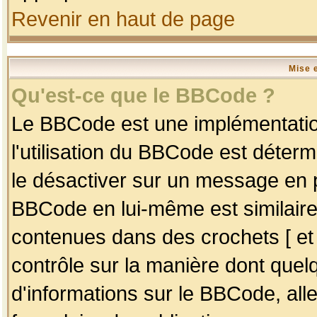
Revenir en haut de page
Mise 
Qu'est-ce que le BBCode ?
Le BBCode est une implémentation
l'utilisation du BBCode est déter
le désactiver sur un message en p
BBCode en lui-même est similaire
contenues dans des crochets [ et ] 
contrôle sur la manière dont quelq
d'informations sur le BBCode, alle