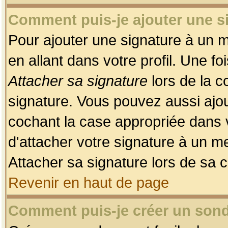
Comment puis-je ajouter une 
Pour ajouter une signature à un 
en allant dans votre profil. Une f
Attacher sa signature
lors de la c
signature. Vous pouvez aussi ajo
cochant la case appropriée dans 
d'attacher votre signature à un m
Attacher sa signature lors de sa 
Revenir en haut de page
Comment puis-je créer un son