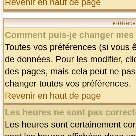
Revenir en haut de page
Préférences
Comment puis-je changer mes 
Toutes vos préférences (si vous ê
de données. Pour les modifier, cli
des pages, mais cela peut ne pas 
changer toutes vos préférences.
Revenir en haut de page
Les heures ne sont pas correct
Les heures sont certainement corr