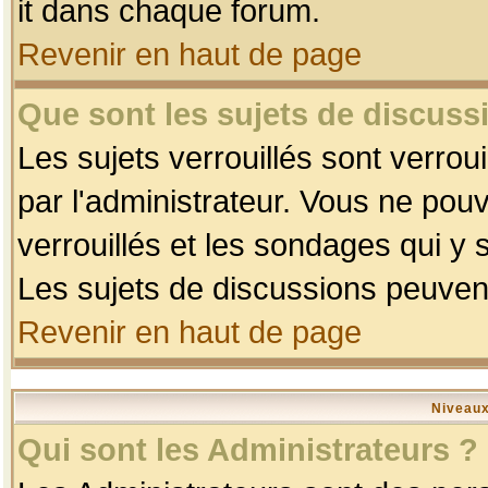
it dans chaque forum.
Revenir en haut de page
Que sont les sujets de discussi
Les sujets verrouillés sont verrou
par l'administrateur. Vous ne po
verrouillés et les sondages qui 
Les sujets de discussions peuvent
Revenir en haut de page
Niveaux
Qui sont les Administrateurs ?