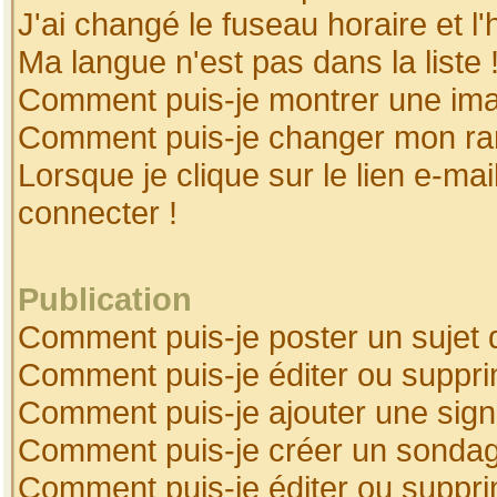
J'ai changé le fuseau horaire et l'
Ma langue n'est pas dans la liste 
Comment puis-je montrer une ima
Comment puis-je changer mon ra
Lorsque je clique sur le lien e-ma
connecter !
Publication
Comment puis-je poster un sujet 
Comment puis-je éditer ou suppr
Comment puis-je ajouter une sig
Comment puis-je créer un sonda
Comment puis-je éditer ou suppr