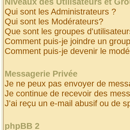
Niveaux des Utilisateurs et Gr
Qui sont les Administrateurs ?
Qui sont les Modérateurs?
Que sont les groupes d'utilisateur
Comment puis-je joindre un groupe
Comment puis-je devenir le modéra
Messagerie Privée
Je ne peux pas envoyer de messa
Je continue de recevoir des mess
J'ai reçu un e-mail abusif ou de 
phpBB 2