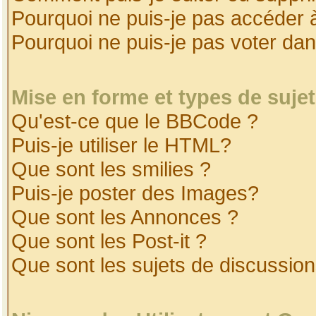
Pourquoi ne puis-je pas accéder 
Pourquoi ne puis-je pas voter da
Mise en forme et types de suje
Qu'est-ce que le BBCode ?
Puis-je utiliser le HTML?
Que sont les smilies ?
Puis-je poster des Images?
Que sont les Annonces ?
Que sont les Post-it ?
Que sont les sujets de discussion