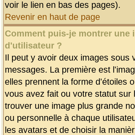
voir le lien en bas des pages).
Revenir en haut de page
Comment puis-je montrer une
d'utilisateur ?
Il peut y avoir deux images sous v
messages. La première est l'imag
elles prennent la forme d'étoile
vous avez fait ou votre statut sur
trouver une image plus grande n
ou personnelle à chaque utilisateu
les avatars et de choisir la maniè