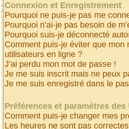
Connexion et Enregistrement
Pourquoi ne puis-je pas me conne
Pourquoi n'ai-je pas besoin de m'
Pourquoi suis-je déconnecté aut
Comment puis-je éviter que mon no
utilisateurs en ligne ?
J'ai perdu mon mot de passe !
Je me suis inscrit mais ne peux 
Je me suis enregistré dans le pa
Préférences et paramètres des 
Comment puis-je changer mes pr
Les heures ne sont pas correctes