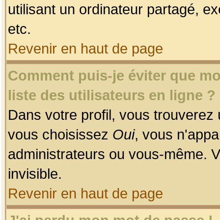
utilisant un ordinateur partagé, ex
etc.
Revenir en haut de page
Comment puis-je éviter que mon
liste des utilisateurs en ligne ?
Dans votre profil, vous trouverez
vous choisissez
Oui
, vous n'app
administrateurs ou vous-même. V
invisible.
Revenir en haut de page