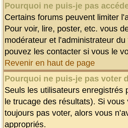
Pourquoi ne puis-je pas accéde
Certains forums peuvent limiter l'
Pour voir, lire, poster, etc. vous 
modérateur et l'administrateur d
pouvez les contacter si vous le v
Revenir en haut de page
Pourquoi ne puis-je pas voter
Seuls les utilisateurs enregistrés
le trucage des résultats). Si vou
toujours pas voter, alors vous n'
appropriés.