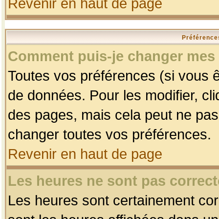
Revenir en haut de page
Préférences
Comment puis-je changer mes 
Toutes vos préférences (si vous ê
de données. Pour les modifier, cli
des pages, mais cela peut ne pas 
changer toutes vos préférences.
Revenir en haut de page
Les heures ne sont pas correct
Les heures sont certainement corr