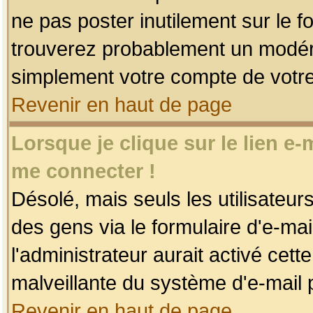
ne pas poster inutilement sur le f
trouverez probablement un modéra
simplement votre compte de votr
Revenir en haut de page
Lorsque je clique sur le lien e
me connecter !
Désolé, mais seuls les utilisateu
des gens via le formulaire d'e-mai
l'administrateur aurait activé cette 
malveillante du système d'e-mail 
Revenir en haut de page