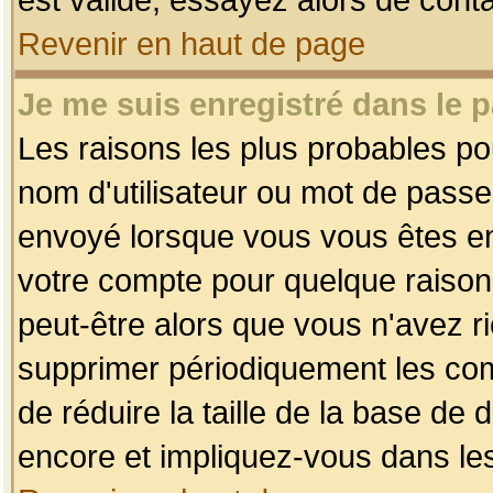
Revenir en haut de page
Je me suis enregistré dans le 
Les raisons les plus probables p
nom d'utilisateur ou mot de passe i
envoyé lorsque vous vous êtes enr
votre compte pour quelque raison.
peut-être alors que vous n'avez ri
supprimer périodiquement les comp
de réduire la taille de la base d
encore et impliquez-vous dans le