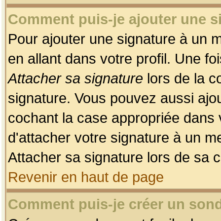
Comment puis-je ajouter une 
Pour ajouter une signature à un 
en allant dans votre profil. Une f
Attacher sa signature
lors de la c
signature. Vous pouvez aussi ajo
cochant la case appropriée dans 
d'attacher votre signature à un m
Attacher sa signature lors de sa 
Revenir en haut de page
Comment puis-je créer un son