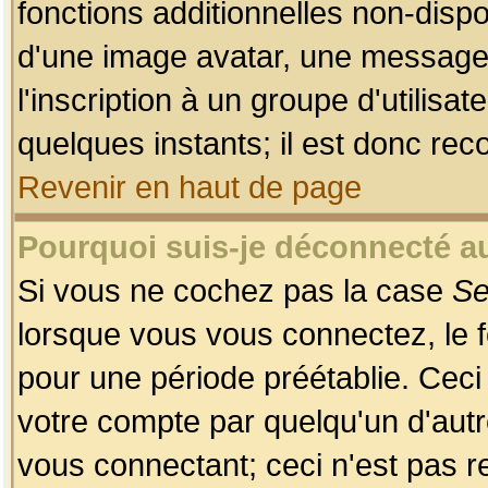
fonctions additionnelles non-dispon
d'une image avatar, une messageri
l'inscription à un groupe d'utilis
quelques instants; il est donc re
Revenir en haut de page
Pourquoi suis-je déconnecté 
Si vous ne cochez pas la case
Se
lorsque vous vous connectez, le
pour une période préétablie. Ceci 
votre compte par quelqu'un d'autr
vous connectant; ceci n'est pas