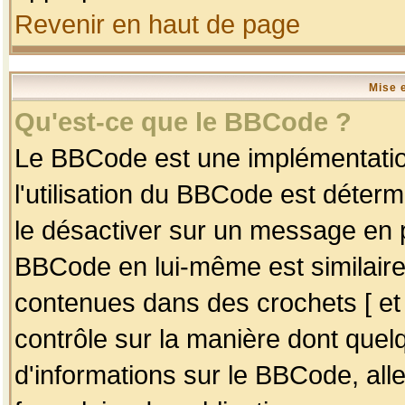
Revenir en haut de page
Mise 
Qu'est-ce que le BBCode ?
Le BBCode est une implémentation
l'utilisation du BBCode est déter
le désactiver sur un message en p
BBCode en lui-même est similaire
contenues dans des crochets [ et ] 
contrôle sur la manière dont quelq
d'informations sur le BBCode, alle