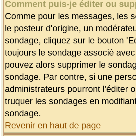
Comment puis-je éditer ou su
Comme pour les messages, les so
le posteur d'origine, un modérateu
sondage, cliquez sur le bouton 'Ed
toujours le sondage associé avec 
pouvez alors supprimer le sondage
sondage. Par contre, si une perso
administrateurs pourront l'éditer 
truquer les sondages en modifiant
sondage.
Revenir en haut de page