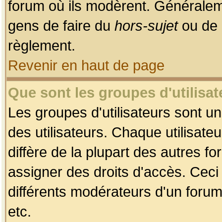
forum où ils modèrent. Généralem
gens de faire du
hors-sujet
ou de 
règlement.
Revenir en haut de page
Que sont les groupes d'utilisat
Les groupes d'utilisateurs sont u
des utilisateurs. Chaque utilisate
diffère de la plupart des autres f
assigner des droits d'accès. Ceci
différents modérateurs d'un forum
etc.