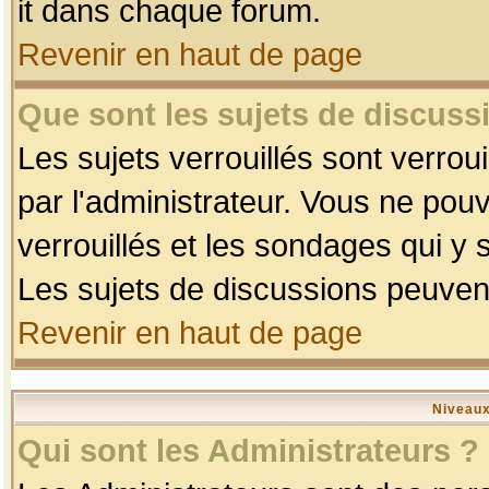
it dans chaque forum.
Revenir en haut de page
Que sont les sujets de discussi
Les sujets verrouillés sont verrou
par l'administrateur. Vous ne po
verrouillés et les sondages qui 
Les sujets de discussions peuvent
Revenir en haut de page
Niveaux
Qui sont les Administrateurs ?