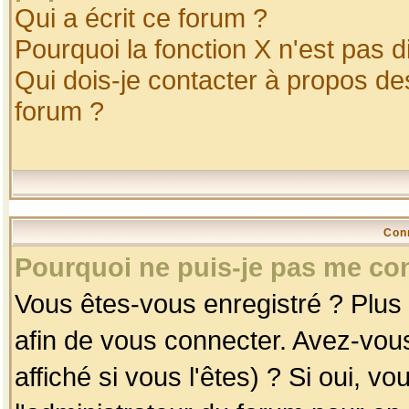
Qui a écrit ce forum ?
Pourquoi la fonction X n'est pas d
Qui dois-je contacter à propos des
forum ?
Con
Pourquoi ne puis-je pas me co
Vous êtes-vous enregistré ? Plus
afin de vous connecter. Avez-vou
affiché si vous l'êtes) ? Si oui, 