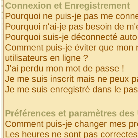
Connexion et Enregistrement
Pourquoi ne puis-je pas me conne
Pourquoi n'ai-je pas besoin de m'
Pourquoi suis-je déconnecté aut
Comment puis-je éviter que mon no
utilisateurs en ligne ?
J'ai perdu mon mot de passe !
Je me suis inscrit mais ne peux 
Je me suis enregistré dans le pa
Préférences et paramètres des 
Comment puis-je changer mes pr
Les heures ne sont pas correctes