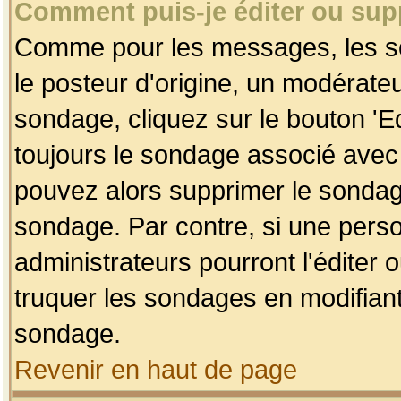
Comment puis-je éditer ou su
Comme pour les messages, les so
le posteur d'origine, un modérateu
sondage, cliquez sur le bouton 'Ed
toujours le sondage associé avec 
pouvez alors supprimer le sondage
sondage. Par contre, si une perso
administrateurs pourront l'éditer 
truquer les sondages en modifiant
sondage.
Revenir en haut de page