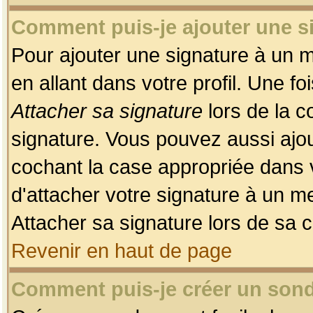
Comment puis-je ajouter une 
Pour ajouter une signature à un 
en allant dans votre profil. Une f
Attacher sa signature
lors de la c
signature. Vous pouvez aussi ajo
cochant la case appropriée dans 
d'attacher votre signature à un m
Attacher sa signature lors de sa 
Revenir en haut de page
Comment puis-je créer un son