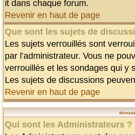
it dans chaque forum.
Revenir en haut de page
Que sont les sujets de discussi
Les sujets verrouillés sont verrou
par l'administrateur. Vous ne po
verrouillés et les sondages qui 
Les sujets de discussions peuvent
Revenir en haut de page
Niveaux
Qui sont les Administrateurs ?