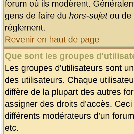
forum où ils modèrent. Généralem
gens de faire du
hors-sujet
ou de 
règlement.
Revenir en haut de page
Que sont les groupes d'utilisat
Les groupes d'utilisateurs sont u
des utilisateurs. Chaque utilisate
diffère de la plupart des autres f
assigner des droits d'accès. Ceci
différents modérateurs d'un forum
etc.