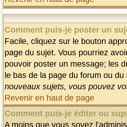
Comment puis-je poster un suj
Facile, cliquez sur le bouton appro
page du sujet. Vous pourriez avoi
pouvoir poster un message; les dro
le bas de la page du forum ou du s
nouveaux sujets, vous pouvez vot
Revenir en haut de page
Comment puis-je éditer ou su
A moins que vous soyez l'adminis