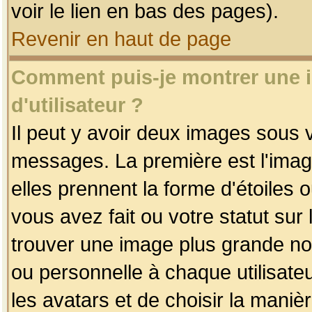
voir le lien en bas des pages).
Revenir en haut de page
Comment puis-je montrer une
d'utilisateur ?
Il peut y avoir deux images sous v
messages. La première est l'imag
elles prennent la forme d'étoile
vous avez fait ou votre statut sur
trouver une image plus grande n
ou personnelle à chaque utilisateu
les avatars et de choisir la maniè