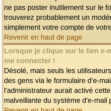
ne pas poster inutilement sur le f
trouverez probablement un modéra
simplement votre compte de votr
Revenir en haut de page
Lorsque je clique sur le lien e
me connecter !
Désolé, mais seuls les utilisateu
des gens via le formulaire d'e-mai
l'administrateur aurait activé cette 
malveillante du système d'e-mail 
Revenir en haut de page