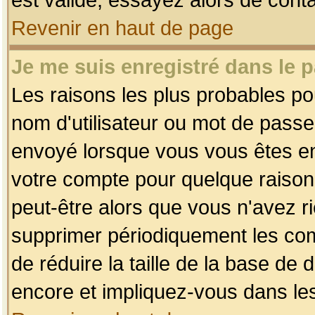
Revenir en haut de page
Je me suis enregistré dans le 
Les raisons les plus probables p
nom d'utilisateur ou mot de passe i
envoyé lorsque vous vous êtes enr
votre compte pour quelque raison.
peut-être alors que vous n'avez ri
supprimer périodiquement les comp
de réduire la taille de la base d
encore et impliquez-vous dans le