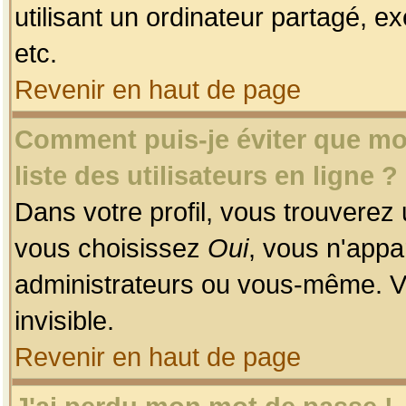
utilisant un ordinateur partagé, ex
etc.
Revenir en haut de page
Comment puis-je éviter que mon
liste des utilisateurs en ligne ?
Dans votre profil, vous trouverez
vous choisissez
Oui
, vous n'app
administrateurs ou vous-même. V
invisible.
Revenir en haut de page