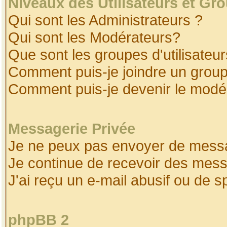
Niveaux des Utilisateurs et Gr
Qui sont les Administrateurs ?
Qui sont les Modérateurs?
Que sont les groupes d'utilisateur
Comment puis-je joindre un groupe
Comment puis-je devenir le modéra
Messagerie Privée
Je ne peux pas envoyer de messa
Je continue de recevoir des mess
J'ai reçu un e-mail abusif ou de 
phpBB 2