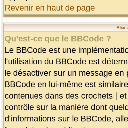
Revenir en haut de page
Mise 
Qu'est-ce que le BBCode ?
Le BBCode est une implémentation
l'utilisation du BBCode est déter
le désactiver sur un message en p
BBCode en lui-même est similaire
contenues dans des crochets [ et ] 
contrôle sur la manière dont quelq
d'informations sur le BBCode, alle