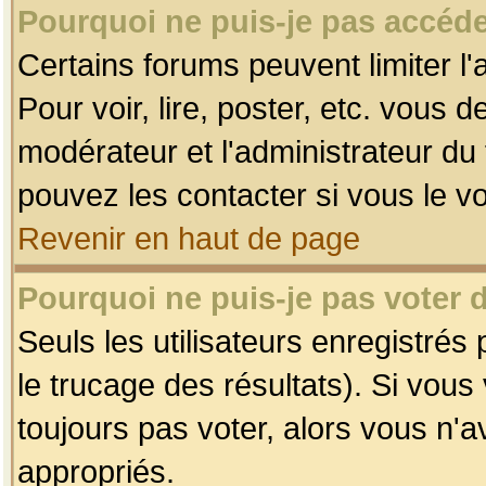
Pourquoi ne puis-je pas accéde
Certains forums peuvent limiter l'
Pour voir, lire, poster, etc. vous 
modérateur et l'administrateur d
pouvez les contacter si vous le v
Revenir en haut de page
Pourquoi ne puis-je pas voter
Seuls les utilisateurs enregistrés
le trucage des résultats). Si vou
toujours pas voter, alors vous n'
appropriés.