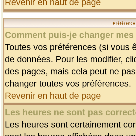
Revenir en haut de page
Préférences
Comment puis-je changer mes 
Toutes vos préférences (si vous ê
de données. Pour les modifier, cli
des pages, mais cela peut ne pas 
changer toutes vos préférences.
Revenir en haut de page
Les heures ne sont pas correct
Les heures sont certainement corr