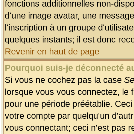
fonctions additionnelles non-dispon
d'une image avatar, une messageri
l'inscription à un groupe d'utilis
quelques instants; il est donc re
Revenir en haut de page
Pourquoi suis-je déconnecté 
Si vous ne cochez pas la case
Se
lorsque vous vous connectez, le
pour une période préétablie. Ceci 
votre compte par quelqu'un d'autr
vous connectant; ceci n'est pas