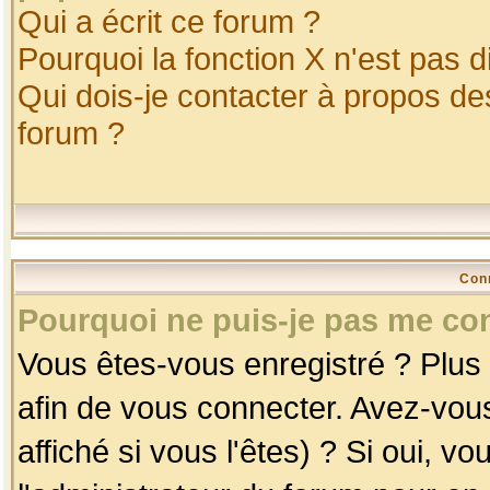
Qui a écrit ce forum ?
Pourquoi la fonction X n'est pas d
Qui dois-je contacter à propos des
forum ?
Con
Pourquoi ne puis-je pas me co
Vous êtes-vous enregistré ? Plus
afin de vous connecter. Avez-vou
affiché si vous l'êtes) ? Si oui, 