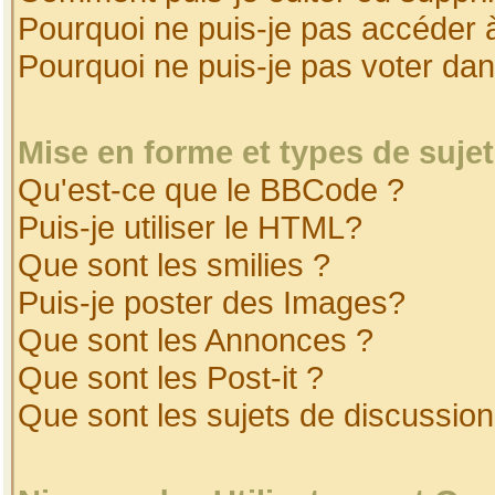
Pourquoi ne puis-je pas accéder 
Pourquoi ne puis-je pas voter da
Mise en forme et types de suje
Qu'est-ce que le BBCode ?
Puis-je utiliser le HTML?
Que sont les smilies ?
Puis-je poster des Images?
Que sont les Annonces ?
Que sont les Post-it ?
Que sont les sujets de discussion