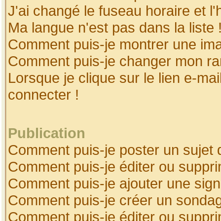
J'ai changé le fuseau horaire et l'
Ma langue n'est pas dans la liste 
Comment puis-je montrer une ima
Comment puis-je changer mon ra
Lorsque je clique sur le lien e-ma
connecter !
Publication
Comment puis-je poster un sujet 
Comment puis-je éditer ou suppr
Comment puis-je ajouter une sig
Comment puis-je créer un sonda
Comment puis-je éditer ou suppr