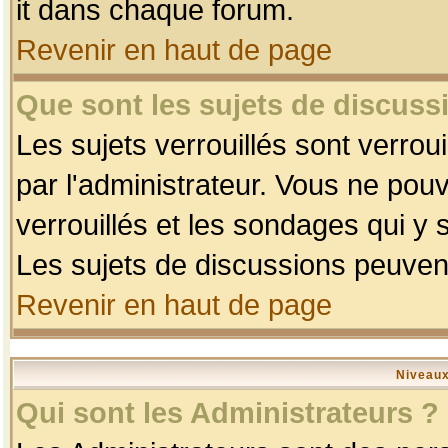
it dans chaque forum.
Revenir en haut de page
Que sont les sujets de discussi
Les sujets verrouillés sont verrou
par l'administrateur. Vous ne po
verrouillés et les sondages qui 
Les sujets de discussions peuvent
Revenir en haut de page
Niveaux
Qui sont les Administrateurs ?