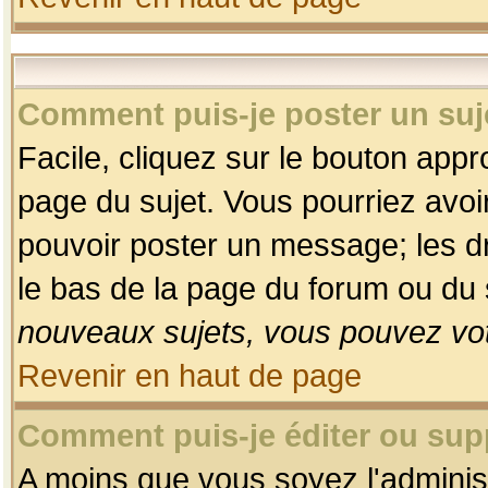
Comment puis-je poster un suj
Facile, cliquez sur le bouton appro
page du sujet. Vous pourriez avoi
pouvoir poster un message; les dro
le bas de la page du forum ou du s
nouveaux sujets, vous pouvez vot
Revenir en haut de page
Comment puis-je éditer ou su
A moins que vous soyez l'adminis