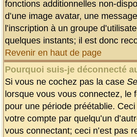
fonctions additionnelles non-dispon
d'une image avatar, une messageri
l'inscription à un groupe d'utilis
quelques instants; il est donc re
Revenir en haut de page
Pourquoi suis-je déconnecté 
Si vous ne cochez pas la case
Se
lorsque vous vous connectez, le
pour une période préétablie. Ceci 
votre compte par quelqu'un d'autr
vous connectant; ceci n'est pas