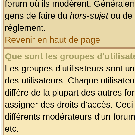
forum où ils modèrent. Généralem
gens de faire du
hors-sujet
ou de 
règlement.
Revenir en haut de page
Que sont les groupes d'utilisat
Les groupes d'utilisateurs sont u
des utilisateurs. Chaque utilisate
diffère de la plupart des autres f
assigner des droits d'accès. Ceci
différents modérateurs d'un forum
etc.