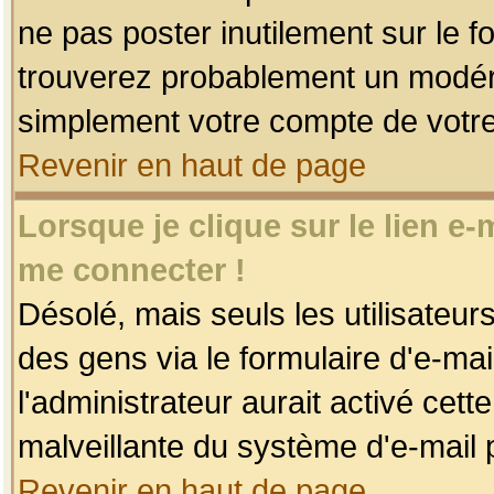
ne pas poster inutilement sur le f
trouverez probablement un modéra
simplement votre compte de votr
Revenir en haut de page
Lorsque je clique sur le lien e
me connecter !
Désolé, mais seuls les utilisateu
des gens via le formulaire d'e-mai
l'administrateur aurait activé cette 
malveillante du système d'e-mail 
Revenir en haut de page