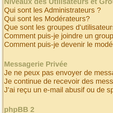
Niveaux des Utilisateurs et Gr
Qui sont les Administrateurs ?
Qui sont les Modérateurs?
Que sont les groupes d'utilisateur
Comment puis-je joindre un groupe
Comment puis-je devenir le modéra
Messagerie Privée
Je ne peux pas envoyer de messa
Je continue de recevoir des mess
J'ai reçu un e-mail abusif ou de 
phpBB 2