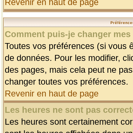
Revenir en haut de page
Préférences
Comment puis-je changer mes 
Toutes vos préférences (si vous ê
de données. Pour les modifier, cli
des pages, mais cela peut ne pas 
changer toutes vos préférences.
Revenir en haut de page
Les heures ne sont pas correct
Les heures sont certainement corr