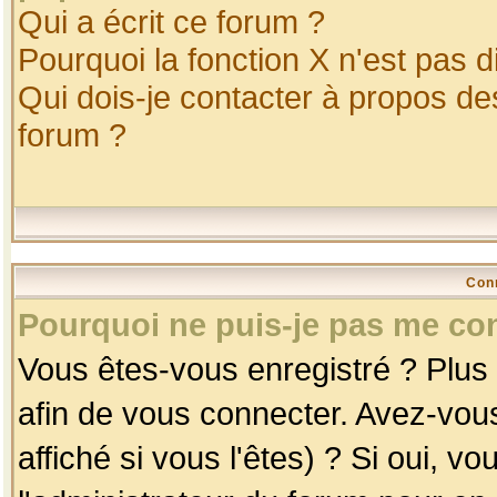
Qui a écrit ce forum ?
Pourquoi la fonction X n'est pas d
Qui dois-je contacter à propos des
forum ?
Con
Pourquoi ne puis-je pas me co
Vous êtes-vous enregistré ? Plus
afin de vous connecter. Avez-vou
affiché si vous l'êtes) ? Si oui, 