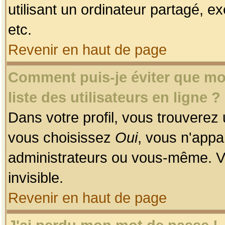
utilisant un ordinateur partagé, ex
etc.
Revenir en haut de page
Comment puis-je éviter que mon
liste des utilisateurs en ligne ?
Dans votre profil, vous trouverez
vous choisissez
Oui
, vous n'app
administrateurs ou vous-même. V
invisible.
Revenir en haut de page