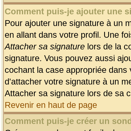
Comment puis-je ajouter une 
Pour ajouter une signature à un 
en allant dans votre profil. Une f
Attacher sa signature
lors de la c
signature. Vous pouvez aussi ajo
cochant la case appropriée dans 
d'attacher votre signature à un m
Attacher sa signature lors de sa 
Revenir en haut de page
Comment puis-je créer un son