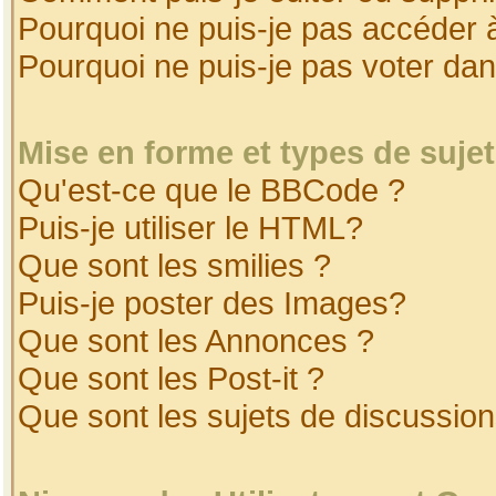
Pourquoi ne puis-je pas accéder 
Pourquoi ne puis-je pas voter da
Mise en forme et types de suje
Qu'est-ce que le BBCode ?
Puis-je utiliser le HTML?
Que sont les smilies ?
Puis-je poster des Images?
Que sont les Annonces ?
Que sont les Post-it ?
Que sont les sujets de discussion