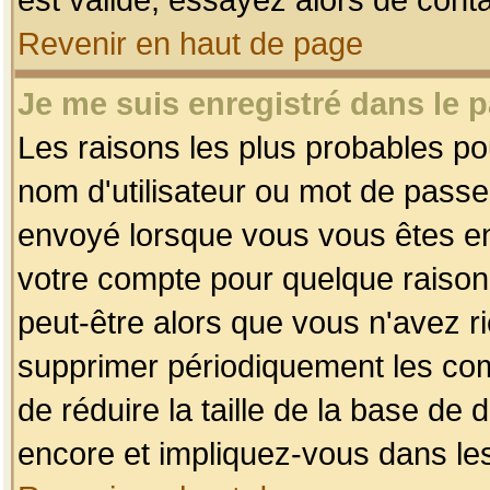
Revenir en haut de page
Je me suis enregistré dans le 
Les raisons les plus probables p
nom d'utilisateur ou mot de passe i
envoyé lorsque vous vous êtes enr
votre compte pour quelque raison.
peut-être alors que vous n'avez ri
supprimer périodiquement les comp
de réduire la taille de la base d
encore et impliquez-vous dans le