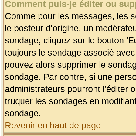
Comment puis-je éditer ou su
Comme pour les messages, les so
le posteur d'origine, un modérateu
sondage, cliquez sur le bouton 'Ed
toujours le sondage associé avec 
pouvez alors supprimer le sondage
sondage. Par contre, si une perso
administrateurs pourront l'éditer 
truquer les sondages en modifiant
sondage.
Revenir en haut de page