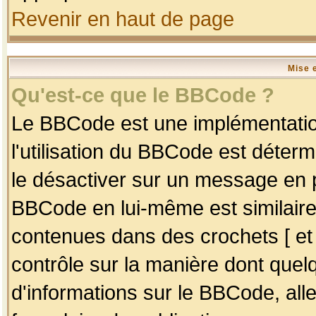
Revenir en haut de page
Mise 
Qu'est-ce que le BBCode ?
Le BBCode est une implémentation
l'utilisation du BBCode est déter
le désactiver sur un message en p
BBCode en lui-même est similaire
contenues dans des crochets [ et ] 
contrôle sur la manière dont quelq
d'informations sur le BBCode, alle