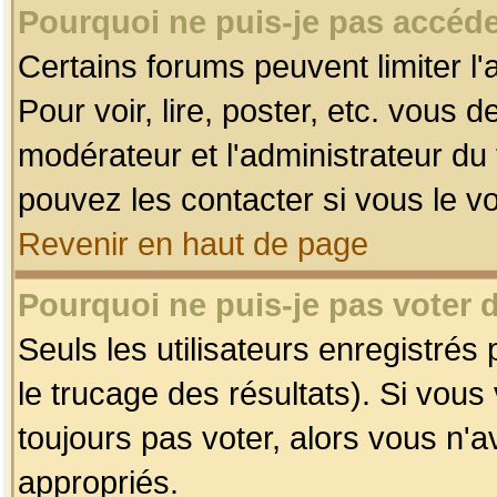
Pourquoi ne puis-je pas accéde
Certains forums peuvent limiter l'
Pour voir, lire, poster, etc. vous 
modérateur et l'administrateur d
pouvez les contacter si vous le v
Revenir en haut de page
Pourquoi ne puis-je pas voter
Seuls les utilisateurs enregistrés
le trucage des résultats). Si vou
toujours pas voter, alors vous n'
appropriés.