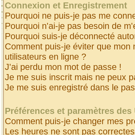
Connexion et Enregistrement
Pourquoi ne puis-je pas me conne
Pourquoi n'ai-je pas besoin de m'
Pourquoi suis-je déconnecté aut
Comment puis-je éviter que mon no
utilisateurs en ligne ?
J'ai perdu mon mot de passe !
Je me suis inscrit mais ne peux 
Je me suis enregistré dans le pa
Préférences et paramètres des 
Comment puis-je changer mes pr
Les heures ne sont pas correctes