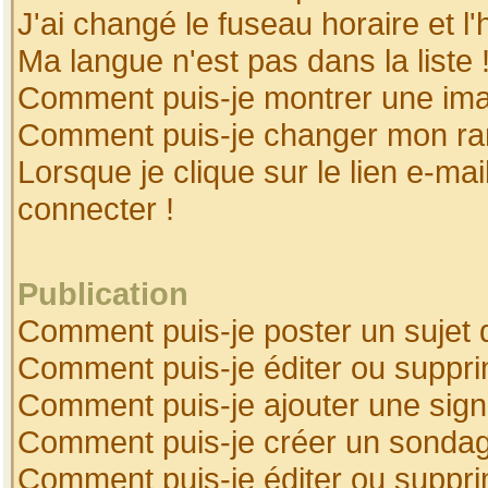
J'ai changé le fuseau horaire et l'
Ma langue n'est pas dans la liste 
Comment puis-je montrer une ima
Comment puis-je changer mon ra
Lorsque je clique sur le lien e-ma
connecter !
Publication
Comment puis-je poster un sujet 
Comment puis-je éditer ou suppr
Comment puis-je ajouter une sig
Comment puis-je créer un sonda
Comment puis-je éditer ou suppr