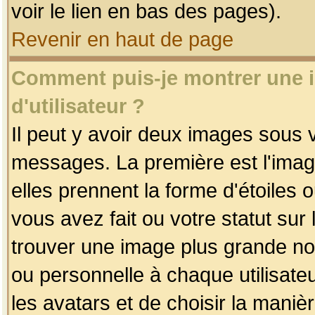
voir le lien en bas des pages).
Revenir en haut de page
Comment puis-je montrer une
d'utilisateur ?
Il peut y avoir deux images sous v
messages. La première est l'imag
elles prennent la forme d'étoile
vous avez fait ou votre statut sur
trouver une image plus grande n
ou personnelle à chaque utilisateu
les avatars et de choisir la maniè