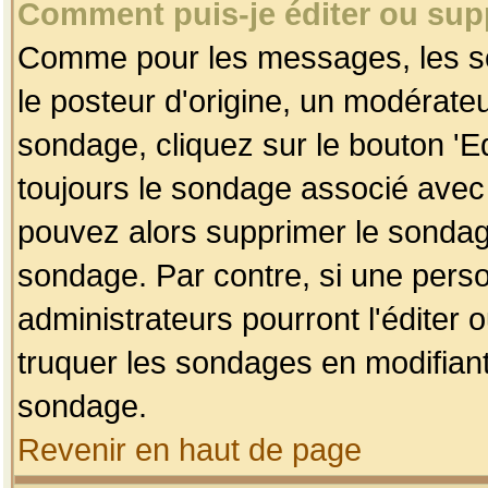
Comment puis-je éditer ou su
Comme pour les messages, les so
le posteur d'origine, un modérateu
sondage, cliquez sur le bouton 'Ed
toujours le sondage associé avec 
pouvez alors supprimer le sondage
sondage. Par contre, si une perso
administrateurs pourront l'éditer 
truquer les sondages en modifiant
sondage.
Revenir en haut de page