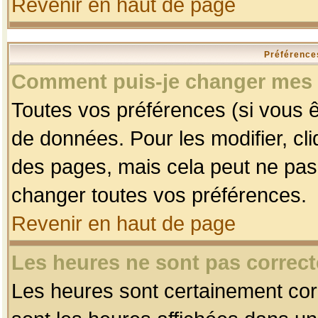
Revenir en haut de page
Préférences
Comment puis-je changer mes 
Toutes vos préférences (si vous ê
de données. Pour les modifier, cli
des pages, mais cela peut ne pas 
changer toutes vos préférences.
Revenir en haut de page
Les heures ne sont pas correct
Les heures sont certainement corr