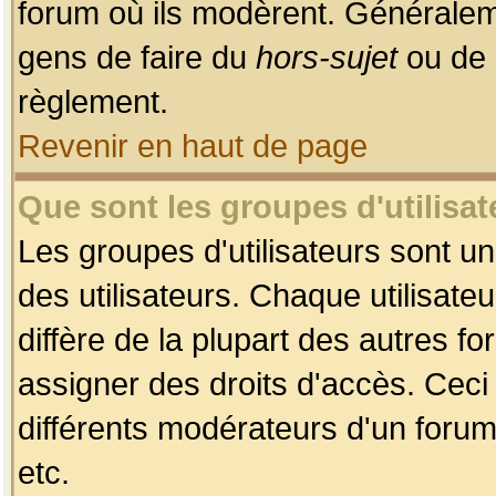
forum où ils modèrent. Généralem
gens de faire du
hors-sujet
ou de 
règlement.
Revenir en haut de page
Que sont les groupes d'utilisat
Les groupes d'utilisateurs sont u
des utilisateurs. Chaque utilisate
diffère de la plupart des autres f
assigner des droits d'accès. Ceci
différents modérateurs d'un forum
etc.