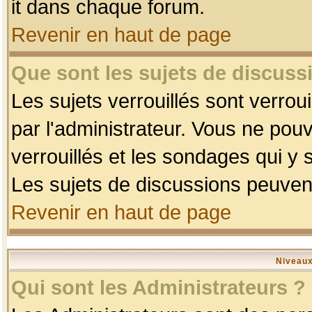
it dans chaque forum.
Revenir en haut de page
Que sont les sujets de discussi
Les sujets verrouillés sont verrou
par l'administrateur. Vous ne po
verrouillés et les sondages qui 
Les sujets de discussions peuvent
Revenir en haut de page
Niveaux
Qui sont les Administrateurs ?