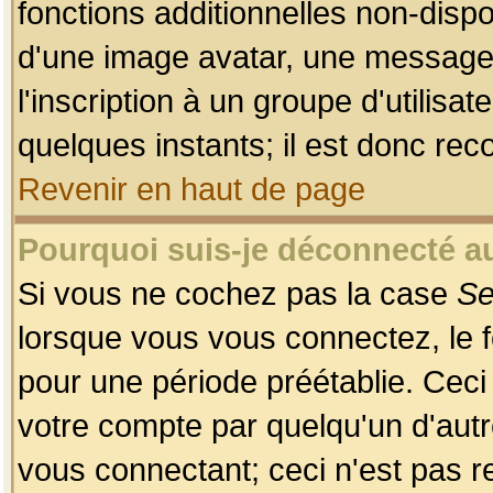
fonctions additionnelles non-dispon
d'une image avatar, une messageri
l'inscription à un groupe d'utilis
quelques instants; il est donc re
Revenir en haut de page
Pourquoi suis-je déconnecté 
Si vous ne cochez pas la case
Se
lorsque vous vous connectez, le
pour une période préétablie. Ceci 
votre compte par quelqu'un d'autr
vous connectant; ceci n'est pas