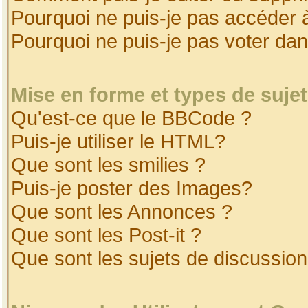
Pourquoi ne puis-je pas accéder 
Pourquoi ne puis-je pas voter da
Mise en forme et types de suje
Qu'est-ce que le BBCode ?
Puis-je utiliser le HTML?
Que sont les smilies ?
Puis-je poster des Images?
Que sont les Annonces ?
Que sont les Post-it ?
Que sont les sujets de discussion