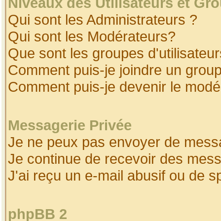
Niveaux des Utilisateurs et Gr
Qui sont les Administrateurs ?
Qui sont les Modérateurs?
Que sont les groupes d'utilisateur
Comment puis-je joindre un groupe
Comment puis-je devenir le modéra
Messagerie Privée
Je ne peux pas envoyer de messa
Je continue de recevoir des mess
J'ai reçu un e-mail abusif ou de 
phpBB 2