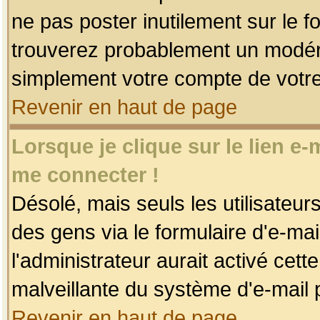
ne pas poster inutilement sur le f
trouverez probablement un modéra
simplement votre compte de votr
Revenir en haut de page
Lorsque je clique sur le lien e
me connecter !
Désolé, mais seuls les utilisateu
des gens via le formulaire d'e-mai
l'administrateur aurait activé cette 
malveillante du système d'e-mail 
Revenir en haut de page