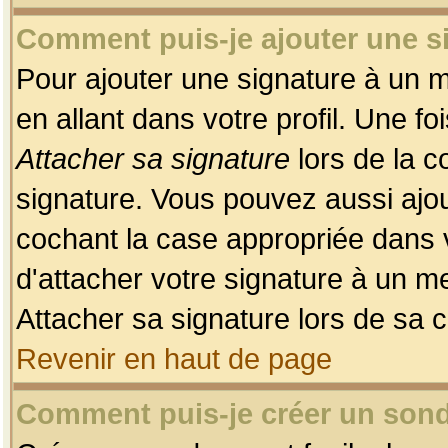
Comment puis-je ajouter une 
Pour ajouter une signature à un 
en allant dans votre profil. Une f
Attacher sa signature
lors de la c
signature. Vous pouvez aussi ajo
cochant la case appropriée dans 
d'attacher votre signature à un m
Attacher sa signature lors de sa 
Revenir en haut de page
Comment puis-je créer un son