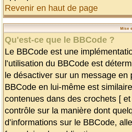
Revenir en haut de page
Mise 
Qu'est-ce que le BBCode ?
Le BBCode est une implémentation
l'utilisation du BBCode est déter
le désactiver sur un message en p
BBCode en lui-même est similaire
contenues dans des crochets [ et ] 
contrôle sur la manière dont quelq
d'informations sur le BBCode, alle