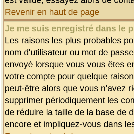
Revenir en haut de page
Je me suis enregistré dans le 
Les raisons les plus probables p
nom d'utilisateur ou mot de passe i
envoyé lorsque vous vous êtes enr
votre compte pour quelque raison.
peut-être alors que vous n'avez ri
supprimer périodiquement les comp
de réduire la taille de la base d
encore et impliquez-vous dans le