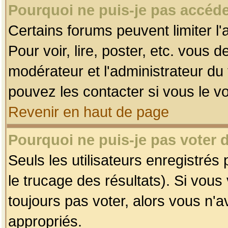
Pourquoi ne puis-je pas accéde
Certains forums peuvent limiter l'
Pour voir, lire, poster, etc. vous 
modérateur et l'administrateur d
pouvez les contacter si vous le v
Revenir en haut de page
Pourquoi ne puis-je pas voter
Seuls les utilisateurs enregistrés
le trucage des résultats). Si vou
toujours pas voter, alors vous n'
appropriés.