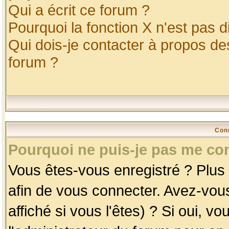
Qui a écrit ce forum ?
Pourquoi la fonction X n'est pas d
Qui dois-je contacter à propos des
forum ?
Con
Pourquoi ne puis-je pas me co
Vous êtes-vous enregistré ? Plus
afin de vous connecter. Avez-vou
affiché si vous l'êtes) ? Si oui, 