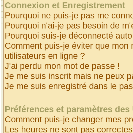
Connexion et Enregistrement
Pourquoi ne puis-je pas me conne
Pourquoi n'ai-je pas besoin de m'
Pourquoi suis-je déconnecté aut
Comment puis-je éviter que mon no
utilisateurs en ligne ?
J'ai perdu mon mot de passe !
Je me suis inscrit mais ne peux 
Je me suis enregistré dans le pa
Préférences et paramètres des 
Comment puis-je changer mes pr
Les heures ne sont pas correctes