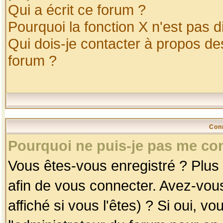
Qui a écrit ce forum ?
Pourquoi la fonction X n'est pas d
Qui dois-je contacter à propos des
forum ?
Con
Pourquoi ne puis-je pas me co
Vous êtes-vous enregistré ? Plus
afin de vous connecter. Avez-vou
affiché si vous l'êtes) ? Si oui, 