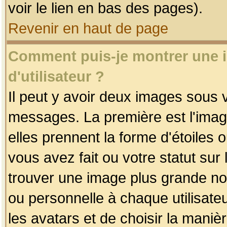
voir le lien en bas des pages).
Revenir en haut de page
Comment puis-je montrer une
d'utilisateur ?
Il peut y avoir deux images sous v
messages. La première est l'imag
elles prennent la forme d'étoile
vous avez fait ou votre statut sur
trouver une image plus grande n
ou personnelle à chaque utilisateu
les avatars et de choisir la maniè