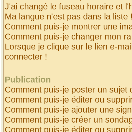
J'ai changé le fuseau horaire et l'
Ma langue n'est pas dans la liste 
Comment puis-je montrer une ima
Comment puis-je changer mon ra
Lorsque je clique sur le lien e-ma
connecter !
Publication
Comment puis-je poster un sujet 
Comment puis-je éditer ou suppr
Comment puis-je ajouter une sig
Comment puis-je créer un sonda
Comment puis-je éditer ou suppr