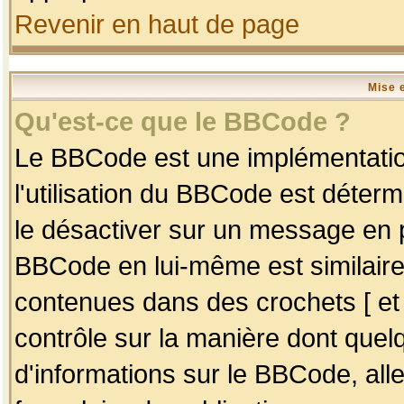
Revenir en haut de page
Mise 
Qu'est-ce que le BBCode ?
Le BBCode est une implémentation
l'utilisation du BBCode est déter
le désactiver sur un message en p
BBCode en lui-même est similaire
contenues dans des crochets [ et ] 
contrôle sur la manière dont quelq
d'informations sur le BBCode, alle