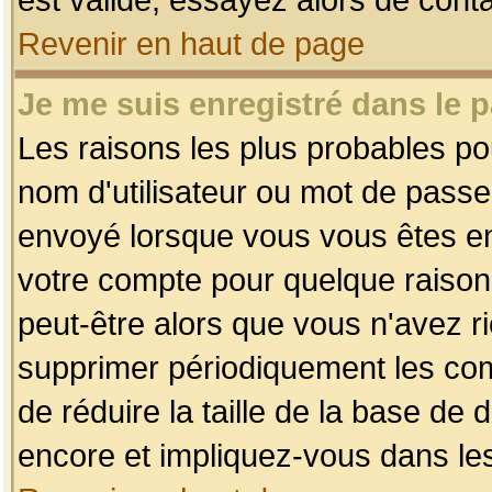
Revenir en haut de page
Je me suis enregistré dans le 
Les raisons les plus probables p
nom d'utilisateur ou mot de passe i
envoyé lorsque vous vous êtes enr
votre compte pour quelque raison.
peut-être alors que vous n'avez ri
supprimer périodiquement les comp
de réduire la taille de la base d
encore et impliquez-vous dans le