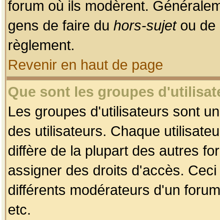
forum où ils modèrent. Généralem
gens de faire du
hors-sujet
ou de 
règlement.
Revenir en haut de page
Que sont les groupes d'utilisat
Les groupes d'utilisateurs sont u
des utilisateurs. Chaque utilisate
diffère de la plupart des autres f
assigner des droits d'accès. Ceci
différents modérateurs d'un forum
etc.