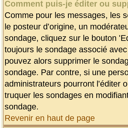
Comment puis-je éditer ou su
Comme pour les messages, les so
le posteur d'origine, un modérateu
sondage, cliquez sur le bouton 'Ed
toujours le sondage associé avec 
pouvez alors supprimer le sondage
sondage. Par contre, si une perso
administrateurs pourront l'éditer 
truquer les sondages en modifiant
sondage.
Revenir en haut de page