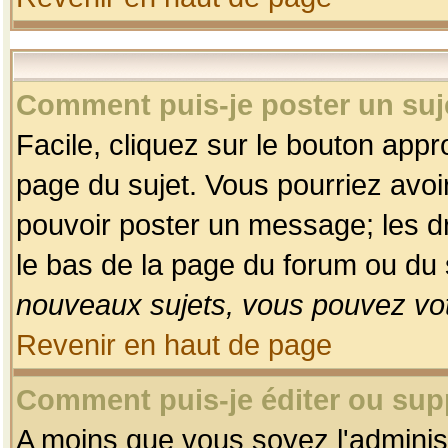
Comment puis-je poster un suj
Facile, cliquez sur le bouton appro
page du sujet. Vous pourriez avoi
pouvoir poster un message; les dro
le bas de la page du forum ou du s
nouveaux sujets, vous pouvez vot
Revenir en haut de page
Comment puis-je éditer ou su
A moins que vous soyez l'adminis