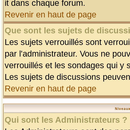
it dans chaque forum.
Revenir en haut de page
Que sont les sujets de discussi
Les sujets verrouillés sont verrou
par l'administrateur. Vous ne po
verrouillés et les sondages qui 
Les sujets de discussions peuvent
Revenir en haut de page
Niveaux
Qui sont les Administrateurs ?