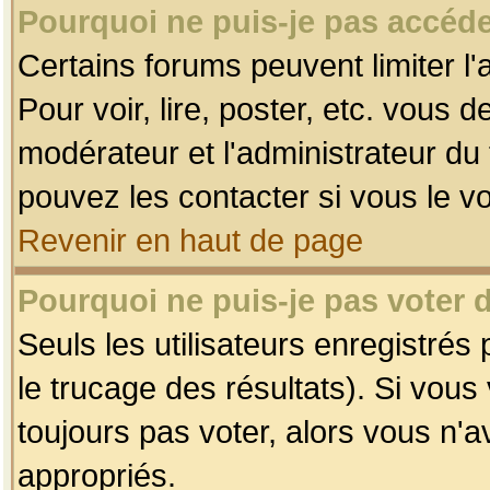
Pourquoi ne puis-je pas accéde
Certains forums peuvent limiter l'
Pour voir, lire, poster, etc. vous 
modérateur et l'administrateur d
pouvez les contacter si vous le v
Revenir en haut de page
Pourquoi ne puis-je pas voter
Seuls les utilisateurs enregistrés
le trucage des résultats). Si vou
toujours pas voter, alors vous n'
appropriés.