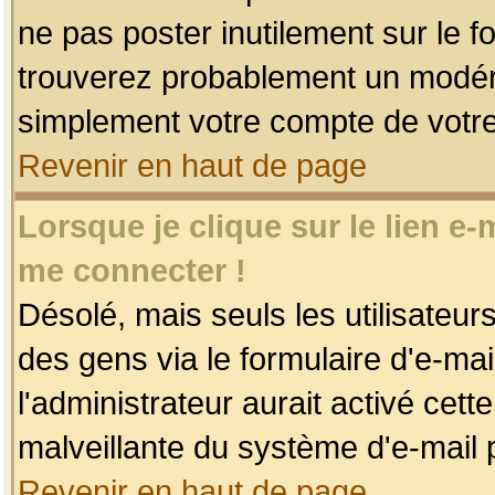
ne pas poster inutilement sur le f
trouverez probablement un modéra
simplement votre compte de votr
Revenir en haut de page
Lorsque je clique sur le lien e
me connecter !
Désolé, mais seuls les utilisateu
des gens via le formulaire d'e-mai
l'administrateur aurait activé cette 
malveillante du système d'e-mail 
Revenir en haut de page