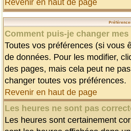
Revenir en haut de page
Préférences
Comment puis-je changer mes 
Toutes vos préférences (si vous ê
de données. Pour les modifier, cli
des pages, mais cela peut ne pas 
changer toutes vos préférences.
Revenir en haut de page
Les heures ne sont pas correct
Les heures sont certainement corr