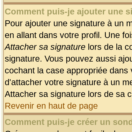
Comment puis-je ajouter une 
Pour ajouter une signature à un 
en allant dans votre profil. Une f
Attacher sa signature
lors de la c
signature. Vous pouvez aussi ajo
cochant la case appropriée dans 
d'attacher votre signature à un m
Attacher sa signature lors de sa 
Revenir en haut de page
Comment puis-je créer un son