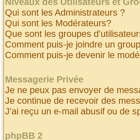
Niveaux des Utilisateurs et Gr
Qui sont les Administrateurs ?
Qui sont les Modérateurs?
Que sont les groupes d'utilisateur
Comment puis-je joindre un groupe
Comment puis-je devenir le modéra
Messagerie Privée
Je ne peux pas envoyer de messa
Je continue de recevoir des mess
J'ai reçu un e-mail abusif ou de 
phpBB 2