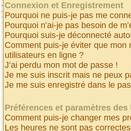
Connexion et Enregistrement
Pourquoi ne puis-je pas me conne
Pourquoi n'ai-je pas besoin de m'
Pourquoi suis-je déconnecté aut
Comment puis-je éviter que mon no
utilisateurs en ligne ?
J'ai perdu mon mot de passe !
Je me suis inscrit mais ne peux 
Je me suis enregistré dans le pa
Préférences et paramètres des 
Comment puis-je changer mes pr
Les heures ne sont pas correctes