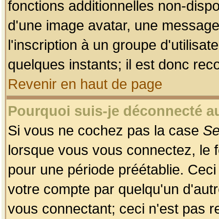
fonctions additionnelles non-dispon
d'une image avatar, une messageri
l'inscription à un groupe d'utilis
quelques instants; il est donc re
Revenir en haut de page
Pourquoi suis-je déconnecté 
Si vous ne cochez pas la case
Se
lorsque vous vous connectez, le
pour une période préétablie. Ceci 
votre compte par quelqu'un d'autr
vous connectant; ceci n'est pas