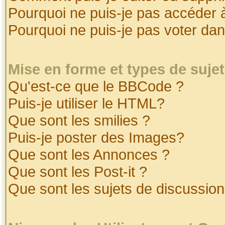
Pourquoi ne puis-je pas accéder 
Pourquoi ne puis-je pas voter da
Mise en forme et types de suje
Qu'est-ce que le BBCode ?
Puis-je utiliser le HTML?
Que sont les smilies ?
Puis-je poster des Images?
Que sont les Annonces ?
Que sont les Post-it ?
Que sont les sujets de discussion