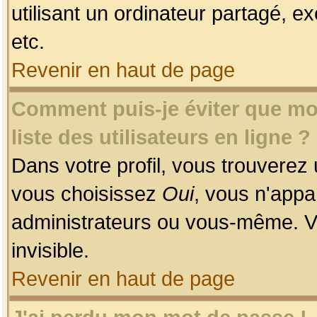
utilisant un ordinateur partagé, ex
etc.
Revenir en haut de page
Comment puis-je éviter que mon
liste des utilisateurs en ligne ?
Dans votre profil, vous trouverez
vous choisissez
Oui
, vous n'app
administrateurs ou vous-même. V
invisible.
Revenir en haut de page