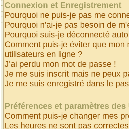
Connexion et Enregistrement
Pourquoi ne puis-je pas me conne
Pourquoi n'ai-je pas besoin de m'
Pourquoi suis-je déconnecté aut
Comment puis-je éviter que mon no
utilisateurs en ligne ?
J'ai perdu mon mot de passe !
Je me suis inscrit mais ne peux 
Je me suis enregistré dans le pa
Préférences et paramètres des 
Comment puis-je changer mes pr
Les heures ne sont pas correctes