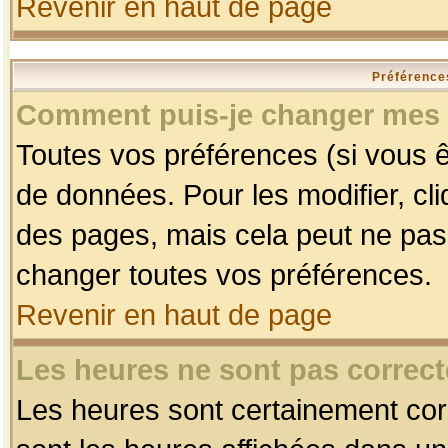
Revenir en haut de page
Préférences
Comment puis-je changer mes 
Toutes vos préférences (si vous ê
de données. Pour les modifier, cli
des pages, mais cela peut ne pas 
changer toutes vos préférences.
Revenir en haut de page
Les heures ne sont pas correct
Les heures sont certainement corr