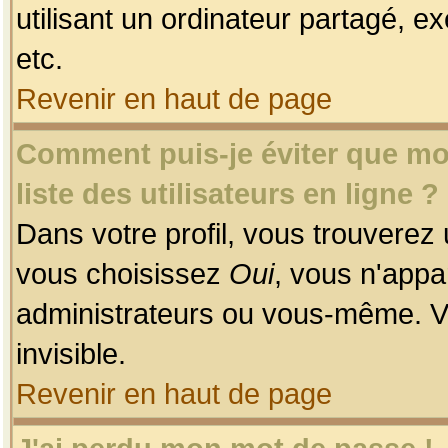
utilisant un ordinateur partagé, ex
etc.
Revenir en haut de page
Comment puis-je éviter que mon
liste des utilisateurs en ligne ?
Dans votre profil, vous trouverez
vous choisissez
Oui
, vous n'app
administrateurs ou vous-même. V
invisible.
Revenir en haut de page