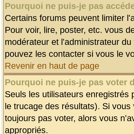
Pourquoi ne puis-je pas accéde
Certains forums peuvent limiter l'
Pour voir, lire, poster, etc. vous 
modérateur et l'administrateur d
pouvez les contacter si vous le v
Revenir en haut de page
Pourquoi ne puis-je pas voter
Seuls les utilisateurs enregistrés
le trucage des résultats). Si vou
toujours pas voter, alors vous n'
appropriés.