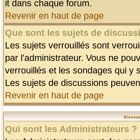
it dans chaque forum.
Revenir en haut de page
Que sont les sujets de discussi
Les sujets verrouillés sont verrou
par l'administrateur. Vous ne po
verrouillés et les sondages qui 
Les sujets de discussions peuvent
Revenir en haut de page
Niveaux
Qui sont les Administrateurs ?