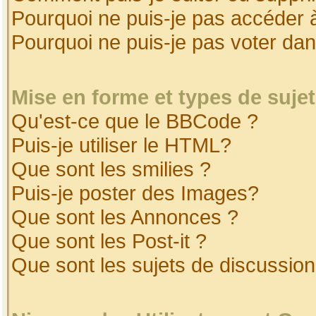
Pourquoi ne puis-je pas accéder 
Pourquoi ne puis-je pas voter da
Mise en forme et types de suje
Qu'est-ce que le BBCode ?
Puis-je utiliser le HTML?
Que sont les smilies ?
Puis-je poster des Images?
Que sont les Annonces ?
Que sont les Post-it ?
Que sont les sujets de discussion