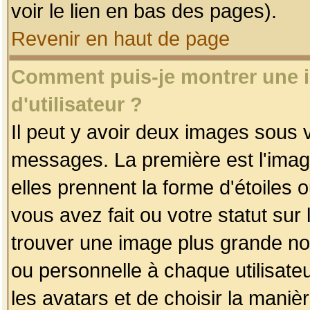
voir le lien en bas des pages).
Revenir en haut de page
Comment puis-je montrer une
d'utilisateur ?
Il peut y avoir deux images sous v
messages. La première est l'imag
elles prennent la forme d'étoile
vous avez fait ou votre statut sur
trouver une image plus grande n
ou personnelle à chaque utilisateu
les avatars et de choisir la maniè