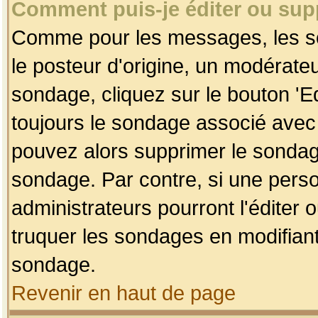
Comment puis-je éditer ou su
Comme pour les messages, les so
le posteur d'origine, un modérateu
sondage, cliquez sur le bouton 'Ed
toujours le sondage associé avec 
pouvez alors supprimer le sondage
sondage. Par contre, si une perso
administrateurs pourront l'éditer 
truquer les sondages en modifiant
sondage.
Revenir en haut de page