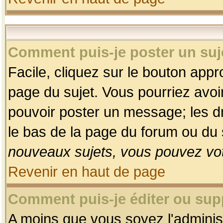
Comment puis-je poster un suj
Facile, cliquez sur le bouton appro
page du sujet. Vous pourriez avoi
pouvoir poster un message; les dro
le bas de la page du forum ou du s
nouveaux sujets, vous pouvez vot
Revenir en haut de page
Comment puis-je éditer ou su
A moins que vous soyez l'adminis