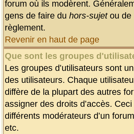
forum où ils modèrent. Généralem
gens de faire du
hors-sujet
ou de 
règlement.
Revenir en haut de page
Que sont les groupes d'utilisat
Les groupes d'utilisateurs sont u
des utilisateurs. Chaque utilisate
diffère de la plupart des autres f
assigner des droits d'accès. Ceci
différents modérateurs d'un forum
etc.