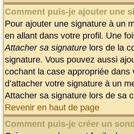
Comment puis-je ajouter une 
Pour ajouter une signature à un 
en allant dans votre profil. Une f
Attacher sa signature
lors de la c
signature. Vous pouvez aussi ajo
cochant la case appropriée dans 
d'attacher votre signature à un m
Attacher sa signature lors de sa 
Revenir en haut de page
Comment puis-je créer un son