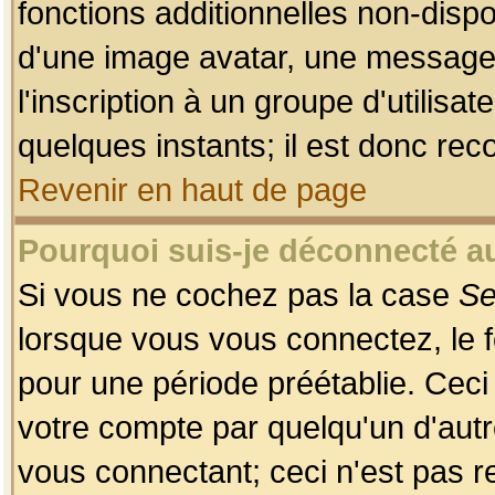
fonctions additionnelles non-dispon
d'une image avatar, une messageri
l'inscription à un groupe d'utilis
quelques instants; il est donc re
Revenir en haut de page
Pourquoi suis-je déconnecté 
Si vous ne cochez pas la case
Se
lorsque vous vous connectez, le
pour une période préétablie. Ceci 
votre compte par quelqu'un d'autr
vous connectant; ceci n'est pas