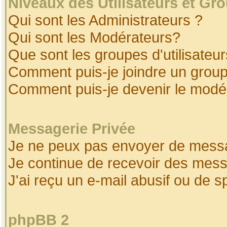
Niveaux des Utilisateurs et Gr
Qui sont les Administrateurs ?
Qui sont les Modérateurs?
Que sont les groupes d'utilisateur
Comment puis-je joindre un groupe
Comment puis-je devenir le modéra
Messagerie Privée
Je ne peux pas envoyer de messa
Je continue de recevoir des mess
J'ai reçu un e-mail abusif ou de 
phpBB 2