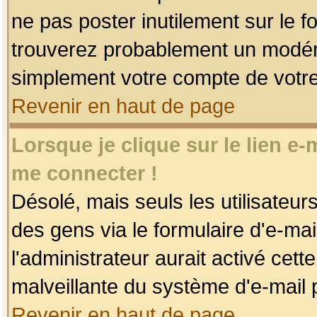
ne pas poster inutilement sur le f
trouverez probablement un modéra
simplement votre compte de votr
Revenir en haut de page
Lorsque je clique sur le lien e
me connecter !
Désolé, mais seuls les utilisateu
des gens via le formulaire d'e-mai
l'administrateur aurait activé cette 
malveillante du système d'e-mail 
Revenir en haut de page