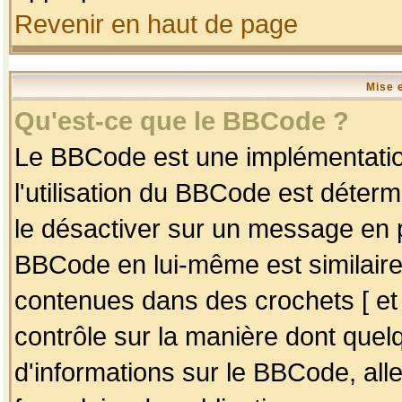
Revenir en haut de page
Mise 
Qu'est-ce que le BBCode ?
Le BBCode est une implémentation
l'utilisation du BBCode est déter
le désactiver sur un message en p
BBCode en lui-même est similaire
contenues dans des crochets [ et ] 
contrôle sur la manière dont quelq
d'informations sur le BBCode, alle