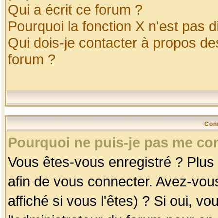
Qui a écrit ce forum ?
Pourquoi la fonction X n'est pas d
Qui dois-je contacter à propos des
forum ?
Con
Pourquoi ne puis-je pas me co
Vous êtes-vous enregistré ? Plus
afin de vous connecter. Avez-vou
affiché si vous l'êtes) ? Si oui, 