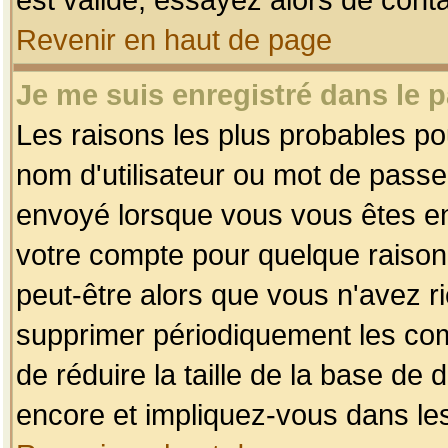
Revenir en haut de page
Je me suis enregistré dans le 
Les raisons les plus probables p
nom d'utilisateur ou mot de passe i
envoyé lorsque vous vous êtes enr
votre compte pour quelque raison.
peut-être alors que vous n'avez ri
supprimer périodiquement les comp
de réduire la taille de la base d
encore et impliquez-vous dans le