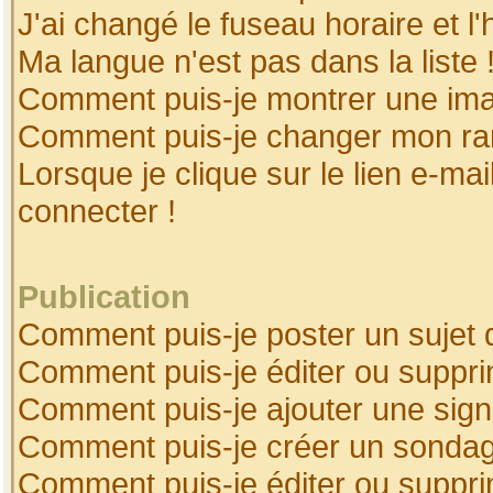
J'ai changé le fuseau horaire et l'
Ma langue n'est pas dans la liste 
Comment puis-je montrer une ima
Comment puis-je changer mon ra
Lorsque je clique sur le lien e-ma
connecter !
Publication
Comment puis-je poster un sujet 
Comment puis-je éditer ou suppr
Comment puis-je ajouter une sig
Comment puis-je créer un sonda
Comment puis-je éditer ou suppr