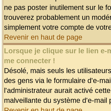
ne pas poster inutilement sur le f
trouverez probablement un modéra
simplement votre compte de votr
Revenir en haut de page
Lorsque je clique sur le lien e
me connecter !
Désolé, mais seuls les utilisateu
des gens via le formulaire d'e-mai
l'administrateur aurait activé cette 
malveillante du système d'e-mail 
Revenir en haut de page