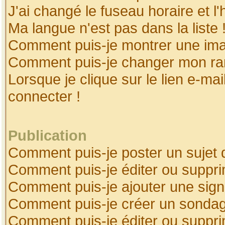
J'ai changé le fuseau horaire et l'
Ma langue n'est pas dans la liste 
Comment puis-je montrer une ima
Comment puis-je changer mon ra
Lorsque je clique sur le lien e-ma
connecter !
Publication
Comment puis-je poster un sujet 
Comment puis-je éditer ou suppr
Comment puis-je ajouter une sig
Comment puis-je créer un sonda
Comment puis-je éditer ou suppr