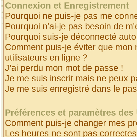
Connexion et Enregistrement
Pourquoi ne puis-je pas me conne
Pourquoi n'ai-je pas besoin de m'
Pourquoi suis-je déconnecté aut
Comment puis-je éviter que mon no
utilisateurs en ligne ?
J'ai perdu mon mot de passe !
Je me suis inscrit mais ne peux 
Je me suis enregistré dans le pa
Préférences et paramètres des 
Comment puis-je changer mes pr
Les heures ne sont pas correctes