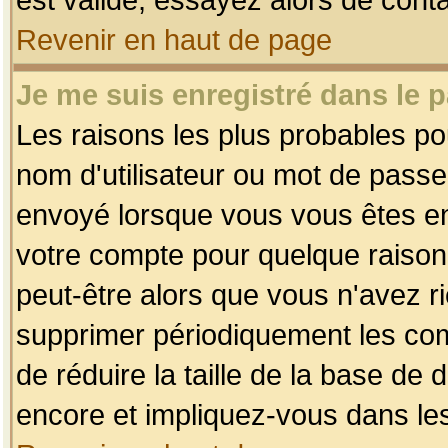
Revenir en haut de page
Je me suis enregistré dans le 
Les raisons les plus probables p
nom d'utilisateur ou mot de passe i
envoyé lorsque vous vous êtes enr
votre compte pour quelque raison.
peut-être alors que vous n'avez ri
supprimer périodiquement les comp
de réduire la taille de la base d
encore et impliquez-vous dans le