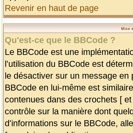
Revenir en haut de page
Mise 
Qu'est-ce que le BBCode ?
Le BBCode est une implémentation
l'utilisation du BBCode est déter
le désactiver sur un message en p
BBCode en lui-même est similaire
contenues dans des crochets [ et ] 
contrôle sur la manière dont quelq
d'informations sur le BBCode, alle