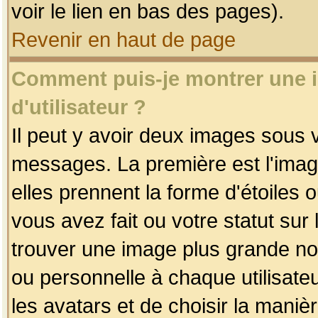
voir le lien en bas des pages).
Revenir en haut de page
Comment puis-je montrer une
d'utilisateur ?
Il peut y avoir deux images sous v
messages. La première est l'imag
elles prennent la forme d'étoile
vous avez fait ou votre statut sur
trouver une image plus grande n
ou personnelle à chaque utilisateu
les avatars et de choisir la maniè