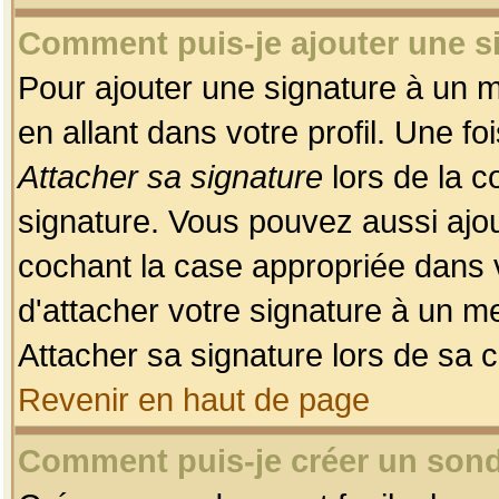
Comment puis-je ajouter une 
Pour ajouter une signature à un 
en allant dans votre profil. Une f
Attacher sa signature
lors de la c
signature. Vous pouvez aussi ajo
cochant la case appropriée dans 
d'attacher votre signature à un m
Attacher sa signature lors de sa 
Revenir en haut de page
Comment puis-je créer un son