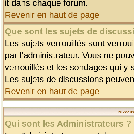
it dans chaque forum.
Revenir en haut de page
Que sont les sujets de discussi
Les sujets verrouillés sont verrou
par l'administrateur. Vous ne po
verrouillés et les sondages qui 
Les sujets de discussions peuvent
Revenir en haut de page
Niveaux
Qui sont les Administrateurs ?