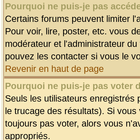
Pourquoi ne puis-je pas accéde
Certains forums peuvent limiter l'
Pour voir, lire, poster, etc. vous 
modérateur et l'administrateur d
pouvez les contacter si vous le v
Revenir en haut de page
Pourquoi ne puis-je pas voter
Seuls les utilisateurs enregistrés
le trucage des résultats). Si vou
toujours pas voter, alors vous n'
appropriés.