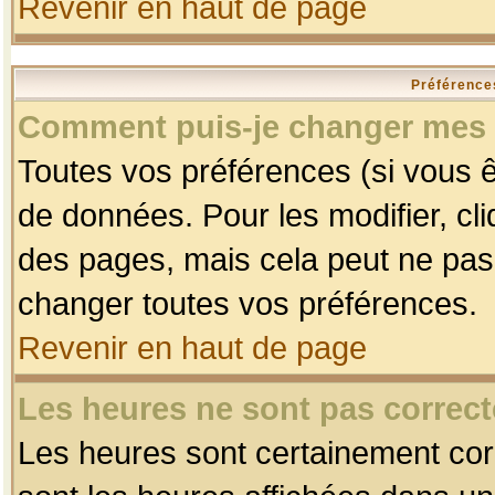
Revenir en haut de page
Préférences
Comment puis-je changer mes 
Toutes vos préférences (si vous ê
de données. Pour les modifier, cli
des pages, mais cela peut ne pas 
changer toutes vos préférences.
Revenir en haut de page
Les heures ne sont pas correct
Les heures sont certainement corr