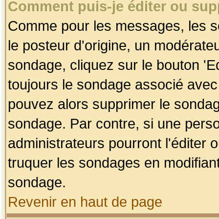
Comment puis-je éditer ou su
Comme pour les messages, les so
le posteur d'origine, un modérateu
sondage, cliquez sur le bouton 'Ed
toujours le sondage associé avec 
pouvez alors supprimer le sondage
sondage. Par contre, si une perso
administrateurs pourront l'éditer 
truquer les sondages en modifiant
sondage.
Revenir en haut de page