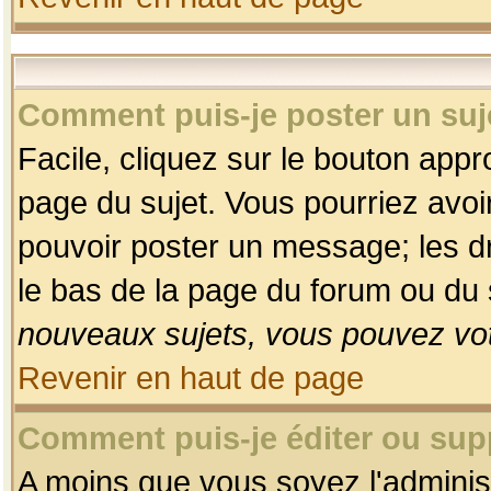
Comment puis-je poster un suj
Facile, cliquez sur le bouton appro
page du sujet. Vous pourriez avoi
pouvoir poster un message; les dro
le bas de la page du forum ou du s
nouveaux sujets, vous pouvez vot
Revenir en haut de page
Comment puis-je éditer ou su
A moins que vous soyez l'adminis