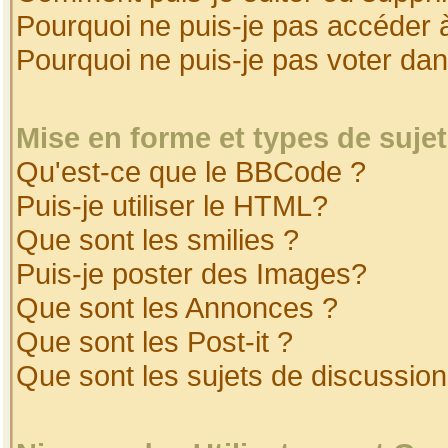
Pourquoi ne puis-je pas accéder 
Pourquoi ne puis-je pas voter da
Mise en forme et types de suje
Qu'est-ce que le BBCode ?
Puis-je utiliser le HTML?
Que sont les smilies ?
Puis-je poster des Images?
Que sont les Annonces ?
Que sont les Post-it ?
Que sont les sujets de discussion