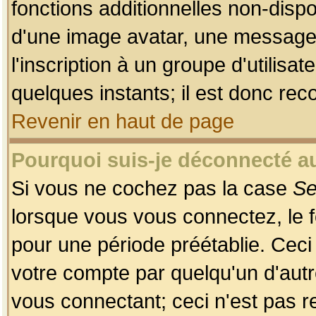
fonctions additionnelles non-dispon
d'une image avatar, une messageri
l'inscription à un groupe d'utilis
quelques instants; il est donc re
Revenir en haut de page
Pourquoi suis-je déconnecté 
Si vous ne cochez pas la case
Se
lorsque vous vous connectez, le
pour une période préétablie. Ceci 
votre compte par quelqu'un d'autr
vous connectant; ceci n'est pas