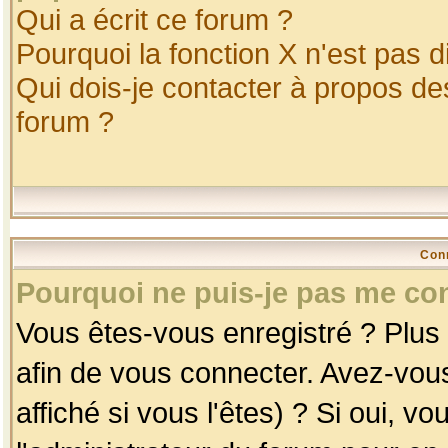
Qui a écrit ce forum ?
Pourquoi la fonction X n'est pas d
Qui dois-je contacter à propos des
forum ?
Con
Pourquoi ne puis-je pas me co
Vous êtes-vous enregistré ? Plus
afin de vous connecter. Avez-vou
affiché si vous l'êtes) ? Si oui, 