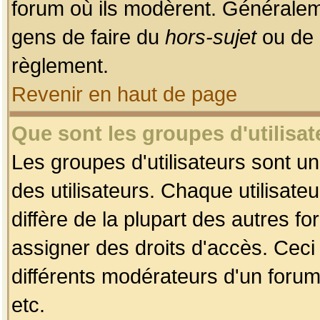
forum où ils modèrent. Généralem
gens de faire du
hors-sujet
ou de 
règlement.
Revenir en haut de page
Que sont les groupes d'utilisat
Les groupes d'utilisateurs sont u
des utilisateurs. Chaque utilisate
diffère de la plupart des autres f
assigner des droits d'accès. Ceci
différents modérateurs d'un forum
etc.