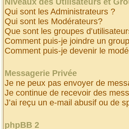
Niveaux des Utilisateurs et Gr
Qui sont les Administrateurs ?
Qui sont les Modérateurs?
Que sont les groupes d'utilisateur
Comment puis-je joindre un groupe
Comment puis-je devenir le modéra
Messagerie Privée
Je ne peux pas envoyer de messa
Je continue de recevoir des mess
J'ai reçu un e-mail abusif ou de 
phpBB 2