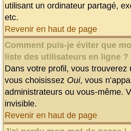
utilisant un ordinateur partagé, ex
etc.
Revenir en haut de page
Comment puis-je éviter que mon
liste des utilisateurs en ligne ?
Dans votre profil, vous trouverez
vous choisissez
Oui
, vous n'app
administrateurs ou vous-même. V
invisible.
Revenir en haut de page