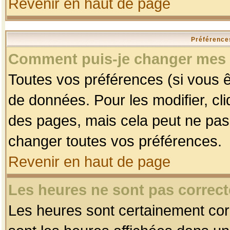
Revenir en haut de page
Préférences
Comment puis-je changer mes 
Toutes vos préférences (si vous ê
de données. Pour les modifier, cli
des pages, mais cela peut ne pas 
changer toutes vos préférences.
Revenir en haut de page
Les heures ne sont pas correct
Les heures sont certainement corr