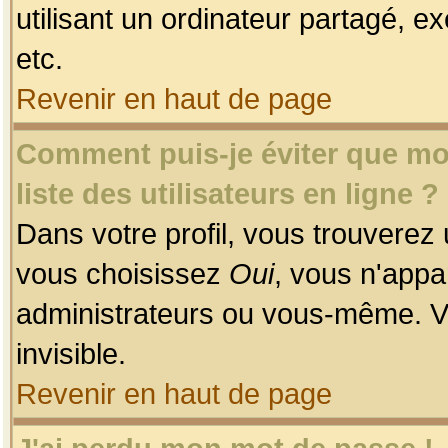
utilisant un ordinateur partagé, ex
etc.
Revenir en haut de page
Comment puis-je éviter que mon
liste des utilisateurs en ligne ?
Dans votre profil, vous trouverez
vous choisissez
Oui
, vous n'app
administrateurs ou vous-même. V
invisible.
Revenir en haut de page