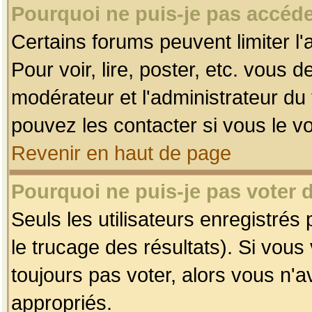
Pourquoi ne puis-je pas accéde
Certains forums peuvent limiter l'
Pour voir, lire, poster, etc. vous 
modérateur et l'administrateur d
pouvez les contacter si vous le v
Revenir en haut de page
Pourquoi ne puis-je pas voter
Seuls les utilisateurs enregistrés
le trucage des résultats). Si vou
toujours pas voter, alors vous n'
appropriés.