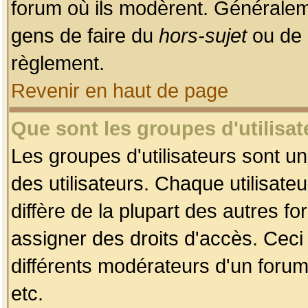
forum où ils modèrent. Généralem
gens de faire du
hors-sujet
ou de 
règlement.
Revenir en haut de page
Que sont les groupes d'utilisat
Les groupes d'utilisateurs sont u
des utilisateurs. Chaque utilisate
diffère de la plupart des autres f
assigner des droits d'accès. Ceci
différents modérateurs d'un forum
etc.