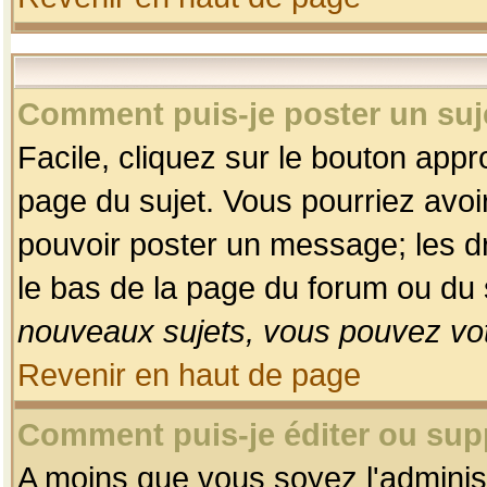
Comment puis-je poster un suj
Facile, cliquez sur le bouton appro
page du sujet. Vous pourriez avoi
pouvoir poster un message; les dro
le bas de la page du forum ou du s
nouveaux sujets, vous pouvez vot
Revenir en haut de page
Comment puis-je éditer ou su
A moins que vous soyez l'adminis