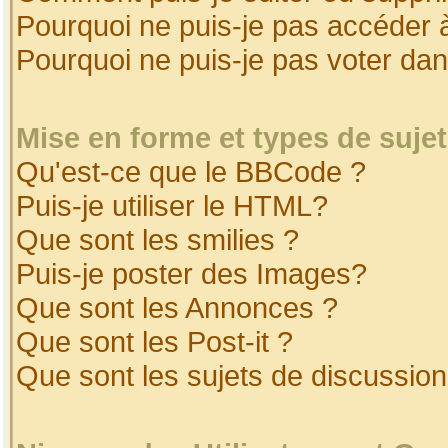
Pourquoi ne puis-je pas accéder 
Pourquoi ne puis-je pas voter da
Mise en forme et types de suje
Qu'est-ce que le BBCode ?
Puis-je utiliser le HTML?
Que sont les smilies ?
Puis-je poster des Images?
Que sont les Annonces ?
Que sont les Post-it ?
Que sont les sujets de discussion