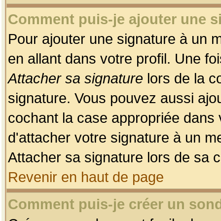
Comment puis-je ajouter une 
Pour ajouter une signature à un 
en allant dans votre profil. Une f
Attacher sa signature
lors de la c
signature. Vous pouvez aussi ajo
cochant la case appropriée dans 
d'attacher votre signature à un m
Attacher sa signature lors de sa 
Revenir en haut de page
Comment puis-je créer un son