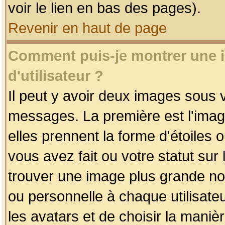
voir le lien en bas des pages).
Revenir en haut de page
Comment puis-je montrer une
d'utilisateur ?
Il peut y avoir deux images sous v
messages. La première est l'imag
elles prennent la forme d'étoile
vous avez fait ou votre statut sur
trouver une image plus grande n
ou personnelle à chaque utilisateu
les avatars et de choisir la maniè