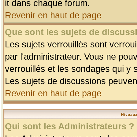
it dans chaque forum.
Revenir en haut de page
Que sont les sujets de discussi
Les sujets verrouillés sont verrou
par l'administrateur. Vous ne po
verrouillés et les sondages qui 
Les sujets de discussions peuvent
Revenir en haut de page
Niveaux
Qui sont les Administrateurs ?