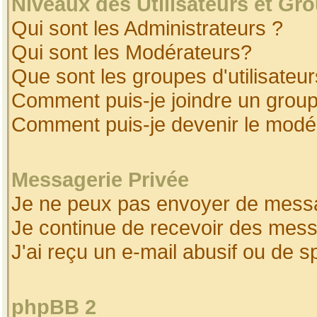
Niveaux des Utilisateurs et Gr
Qui sont les Administrateurs ?
Qui sont les Modérateurs?
Que sont les groupes d'utilisateur
Comment puis-je joindre un groupe
Comment puis-je devenir le modéra
Messagerie Privée
Je ne peux pas envoyer de messa
Je continue de recevoir des mess
J'ai reçu un e-mail abusif ou de 
phpBB 2