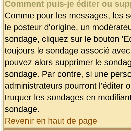
Comment puis-je éditer ou su
Comme pour les messages, les so
le posteur d'origine, un modérateu
sondage, cliquez sur le bouton 'Ed
toujours le sondage associé avec 
pouvez alors supprimer le sondage
sondage. Par contre, si une perso
administrateurs pourront l'éditer 
truquer les sondages en modifiant
sondage.
Revenir en haut de page