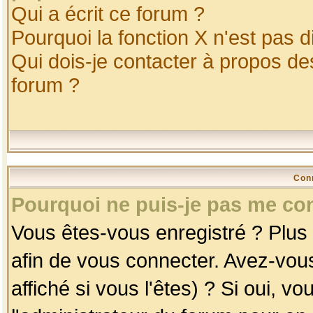
Qui a écrit ce forum ?
Pourquoi la fonction X n'est pas d
Qui dois-je contacter à propos des
forum ?
Con
Pourquoi ne puis-je pas me co
Vous êtes-vous enregistré ? Plus
afin de vous connecter. Avez-vou
affiché si vous l'êtes) ? Si oui, 