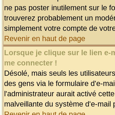
ne pas poster inutilement sur le f
trouverez probablement un modéra
simplement votre compte de votr
Revenir en haut de page
Lorsque je clique sur le lien e
me connecter !
Désolé, mais seuls les utilisateu
des gens via le formulaire d'e-mai
l'administrateur aurait activé cette 
malveillante du système d'e-mail 
Revenir en haut de page