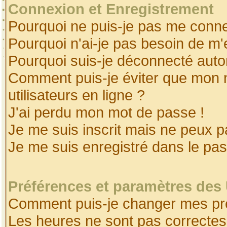
Connexion et Enregistrement
Pourquoi ne puis-je pas me conne
Pourquoi n'ai-je pas besoin de m'
Pourquoi suis-je déconnecté aut
Comment puis-je éviter que mon no
utilisateurs en ligne ?
J'ai perdu mon mot de passe !
Je me suis inscrit mais ne peux 
Je me suis enregistré dans le pa
Préférences et paramètres des 
Comment puis-je changer mes pr
Les heures ne sont pas correctes