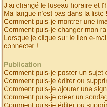
J'ai changé le fuseau horaire et l'
Ma langue n'est pas dans la liste 
Comment puis-je montrer une ima
Comment puis-je changer mon ra
Lorsque je clique sur le lien e-ma
connecter !
Publication
Comment puis-je poster un sujet 
Comment puis-je éditer ou suppr
Comment puis-je ajouter une sig
Comment puis-je créer un sonda
Comment puis-je éditer ou suppr