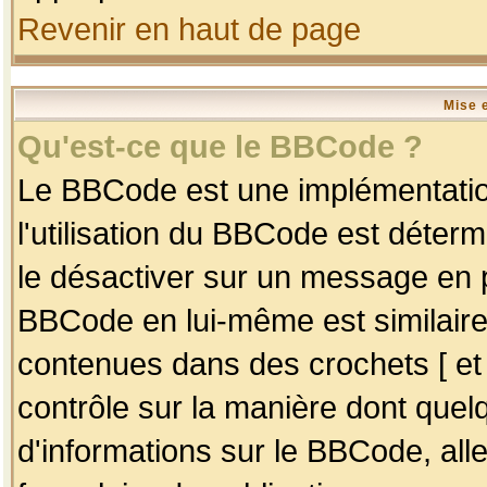
Revenir en haut de page
Mise 
Qu'est-ce que le BBCode ?
Le BBCode est une implémentation
l'utilisation du BBCode est déter
le désactiver sur un message en p
BBCode en lui-même est similaire
contenues dans des crochets [ et ] 
contrôle sur la manière dont quelq
d'informations sur le BBCode, alle