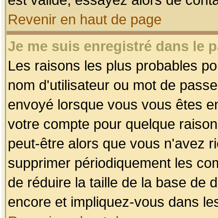
Revenir en haut de page
Je me suis enregistré dans le 
Les raisons les plus probables p
nom d'utilisateur ou mot de passe i
envoyé lorsque vous vous êtes enr
votre compte pour quelque raison.
peut-être alors que vous n'avez ri
supprimer périodiquement les comp
de réduire la taille de la base d
encore et impliquez-vous dans le