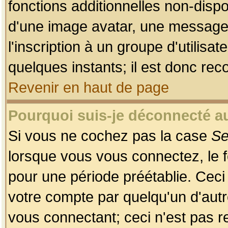
fonctions additionnelles non-dispon
d'une image avatar, une messageri
l'inscription à un groupe d'utilis
quelques instants; il est donc re
Revenir en haut de page
Pourquoi suis-je déconnecté 
Si vous ne cochez pas la case
Se
lorsque vous vous connectez, le
pour une période préétablie. Ceci 
votre compte par quelqu'un d'autr
vous connectant; ceci n'est pas