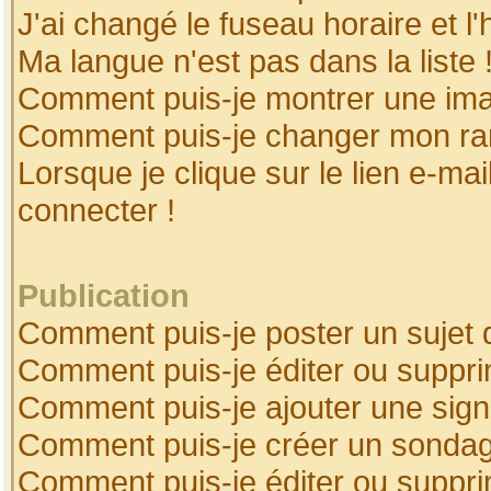
J'ai changé le fuseau horaire et l'
Ma langue n'est pas dans la liste 
Comment puis-je montrer une ima
Comment puis-je changer mon ra
Lorsque je clique sur le lien e-ma
connecter !
Publication
Comment puis-je poster un sujet 
Comment puis-je éditer ou suppr
Comment puis-je ajouter une sig
Comment puis-je créer un sonda
Comment puis-je éditer ou suppr