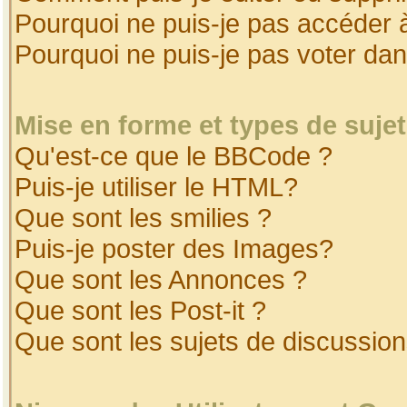
Pourquoi ne puis-je pas accéder 
Pourquoi ne puis-je pas voter da
Mise en forme et types de suje
Qu'est-ce que le BBCode ?
Puis-je utiliser le HTML?
Que sont les smilies ?
Puis-je poster des Images?
Que sont les Annonces ?
Que sont les Post-it ?
Que sont les sujets de discussion