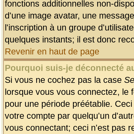
fonctions additionnelles non-dispon
d'une image avatar, une messageri
l'inscription à un groupe d'utilis
quelques instants; il est donc re
Revenir en haut de page
Pourquoi suis-je déconnecté 
Si vous ne cochez pas la case
Se
lorsque vous vous connectez, le
pour une période préétablie. Ceci 
votre compte par quelqu'un d'autr
vous connectant; ceci n'est pas