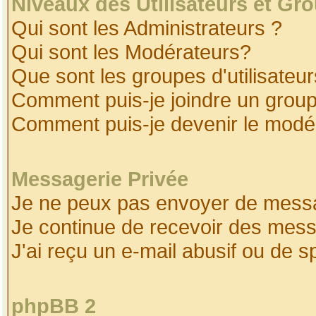
Niveaux des Utilisateurs et Gr
Qui sont les Administrateurs ?
Qui sont les Modérateurs?
Que sont les groupes d'utilisateur
Comment puis-je joindre un groupe
Comment puis-je devenir le modéra
Messagerie Privée
Je ne peux pas envoyer de messa
Je continue de recevoir des mess
J'ai reçu un e-mail abusif ou de 
phpBB 2