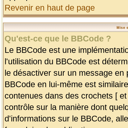
Revenir en haut de page
Mise 
Qu'est-ce que le BBCode ?
Le BBCode est une implémentation
l'utilisation du BBCode est déter
le désactiver sur un message en p
BBCode en lui-même est similaire
contenues dans des crochets [ et ] 
contrôle sur la manière dont quelq
d'informations sur le BBCode, alle