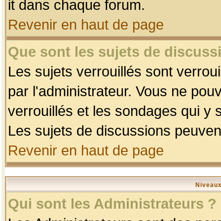
it dans chaque forum.
Revenir en haut de page
Que sont les sujets de discussi
Les sujets verrouillés sont verrou
par l'administrateur. Vous ne po
verrouillés et les sondages qui 
Les sujets de discussions peuvent
Revenir en haut de page
Niveaux
Qui sont les Administrateurs ?