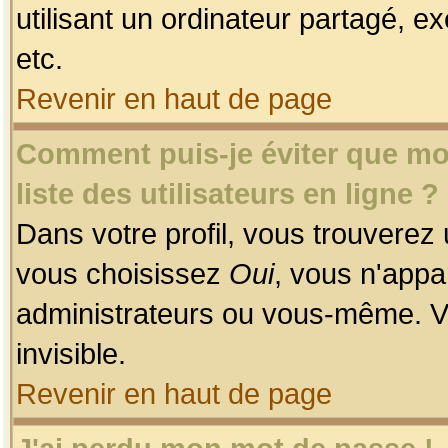
utilisant un ordinateur partagé, ex
etc.
Revenir en haut de page
Comment puis-je éviter que mon
liste des utilisateurs en ligne ?
Dans votre profil, vous trouverez
vous choisissez
Oui
, vous n'app
administrateurs ou vous-même. V
invisible.
Revenir en haut de page