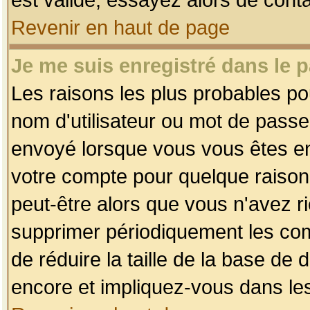
Revenir en haut de page
Je me suis enregistré dans le 
Les raisons les plus probables p
nom d'utilisateur ou mot de passe i
envoyé lorsque vous vous êtes enr
votre compte pour quelque raison.
peut-être alors que vous n'avez ri
supprimer périodiquement les comp
de réduire la taille de la base d
encore et impliquez-vous dans le