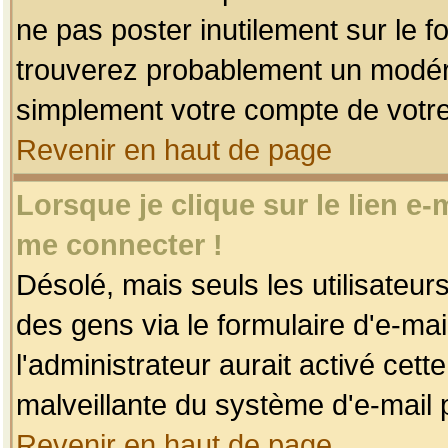
ne pas poster inutilement sur le f
trouverez probablement un modéra
simplement votre compte de votr
Revenir en haut de page
Lorsque je clique sur le lien e
me connecter !
Désolé, mais seuls les utilisateu
des gens via le formulaire d'e-mai
l'administrateur aurait activé cette 
malveillante du système d'e-mail 
Revenir en haut de page