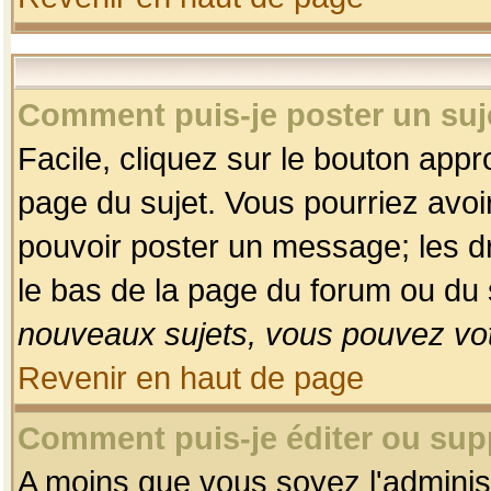
Comment puis-je poster un suj
Facile, cliquez sur le bouton appro
page du sujet. Vous pourriez avoi
pouvoir poster un message; les dro
le bas de la page du forum ou du s
nouveaux sujets, vous pouvez vot
Revenir en haut de page
Comment puis-je éditer ou su
A moins que vous soyez l'adminis