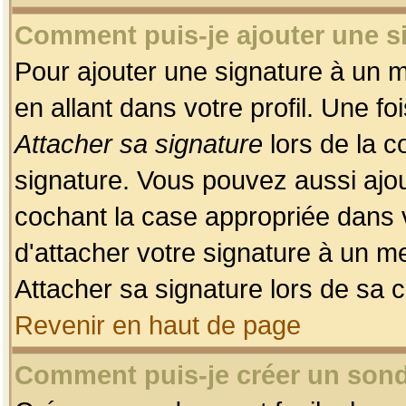
Comment puis-je ajouter une 
Pour ajouter une signature à un 
en allant dans votre profil. Une f
Attacher sa signature
lors de la c
signature. Vous pouvez aussi ajo
cochant la case appropriée dans 
d'attacher votre signature à un m
Attacher sa signature lors de sa 
Revenir en haut de page
Comment puis-je créer un son