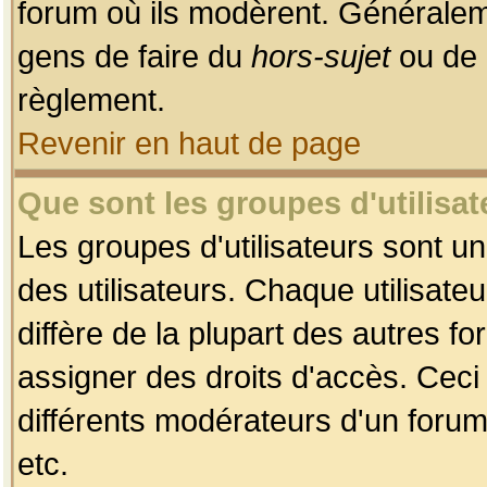
forum où ils modèrent. Généralem
gens de faire du
hors-sujet
ou de 
règlement.
Revenir en haut de page
Que sont les groupes d'utilisat
Les groupes d'utilisateurs sont u
des utilisateurs. Chaque utilisate
diffère de la plupart des autres f
assigner des droits d'accès. Ceci
différents modérateurs d'un forum
etc.