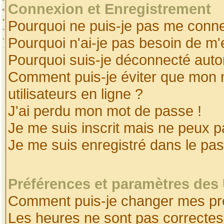
Connexion et Enregistrement
Pourquoi ne puis-je pas me conne
Pourquoi n'ai-je pas besoin de m'
Pourquoi suis-je déconnecté aut
Comment puis-je éviter que mon no
utilisateurs en ligne ?
J'ai perdu mon mot de passe !
Je me suis inscrit mais ne peux 
Je me suis enregistré dans le pa
Préférences et paramètres des 
Comment puis-je changer mes pr
Les heures ne sont pas correctes