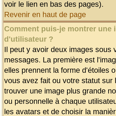
voir le lien en bas des pages).
Revenir en haut de page
Comment puis-je montrer une
d'utilisateur ?
Il peut y avoir deux images sous v
messages. La première est l'imag
elles prennent la forme d'étoile
vous avez fait ou votre statut sur
trouver une image plus grande n
ou personnelle à chaque utilisateu
les avatars et de choisir la maniè