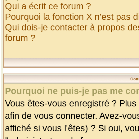
Qui a écrit ce forum ?
Pourquoi la fonction X n'est pas d
Qui dois-je contacter à propos des
forum ?
Con
Pourquoi ne puis-je pas me co
Vous êtes-vous enregistré ? Plus
afin de vous connecter. Avez-vou
affiché si vous l'êtes) ? Si oui, 