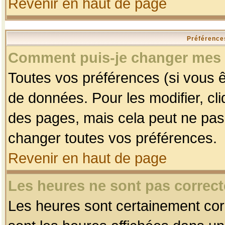
Revenir en haut de page
Préférences
Comment puis-je changer mes 
Toutes vos préférences (si vous ê
de données. Pour les modifier, cli
des pages, mais cela peut ne pas 
changer toutes vos préférences.
Revenir en haut de page
Les heures ne sont pas correct
Les heures sont certainement corr