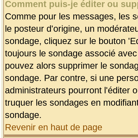
Comment puis-je éditer ou su
Comme pour les messages, les so
le posteur d'origine, un modérateu
sondage, cliquez sur le bouton 'Ed
toujours le sondage associé avec 
pouvez alors supprimer le sondage
sondage. Par contre, si une perso
administrateurs pourront l'éditer 
truquer les sondages en modifiant
sondage.
Revenir en haut de page