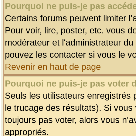
Pourquoi ne puis-je pas accéde
Certains forums peuvent limiter l'
Pour voir, lire, poster, etc. vous 
modérateur et l'administrateur d
pouvez les contacter si vous le v
Revenir en haut de page
Pourquoi ne puis-je pas voter
Seuls les utilisateurs enregistrés
le trucage des résultats). Si vou
toujours pas voter, alors vous n'
appropriés.