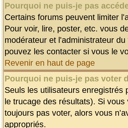
Pourquoi ne puis-je pas accéde
Certains forums peuvent limiter l'
Pour voir, lire, poster, etc. vous 
modérateur et l'administrateur d
pouvez les contacter si vous le v
Revenir en haut de page
Pourquoi ne puis-je pas voter
Seuls les utilisateurs enregistrés
le trucage des résultats). Si vou
toujours pas voter, alors vous n'
appropriés.