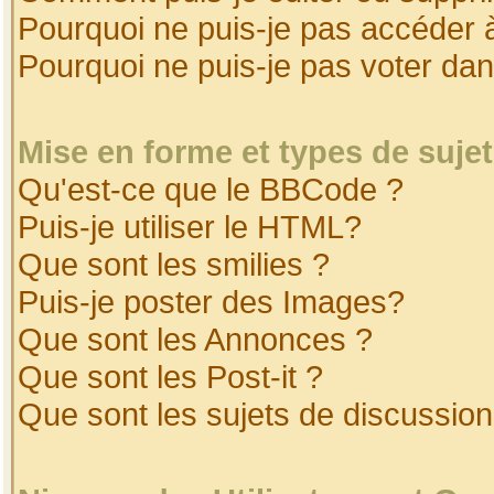
Pourquoi ne puis-je pas accéder 
Pourquoi ne puis-je pas voter da
Mise en forme et types de suje
Qu'est-ce que le BBCode ?
Puis-je utiliser le HTML?
Que sont les smilies ?
Puis-je poster des Images?
Que sont les Annonces ?
Que sont les Post-it ?
Que sont les sujets de discussion