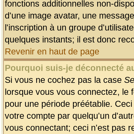
fonctions additionnelles non-dispon
d'une image avatar, une messageri
l'inscription à un groupe d'utilis
quelques instants; il est donc re
Revenir en haut de page
Pourquoi suis-je déconnecté 
Si vous ne cochez pas la case
Se
lorsque vous vous connectez, le
pour une période préétablie. Ceci 
votre compte par quelqu'un d'autr
vous connectant; ceci n'est pas