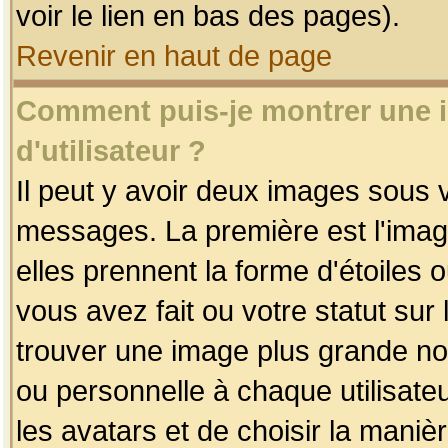
voir le lien en bas des pages).
Revenir en haut de page
Comment puis-je montrer une
d'utilisateur ?
Il peut y avoir deux images sous v
messages. La première est l'imag
elles prennent la forme d'étoile
vous avez fait ou votre statut sur
trouver une image plus grande n
ou personnelle à chaque utilisateu
les avatars et de choisir la maniè