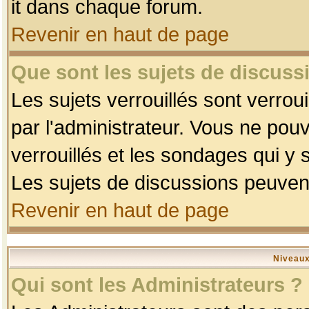
it dans chaque forum.
Revenir en haut de page
Que sont les sujets de discussi
Les sujets verrouillés sont verrou
par l'administrateur. Vous ne po
verrouillés et les sondages qui 
Les sujets de discussions peuvent
Revenir en haut de page
Niveaux
Qui sont les Administrateurs ?