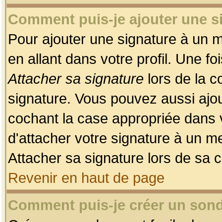
Comment puis-je ajouter une 
Pour ajouter une signature à un 
en allant dans votre profil. Une f
Attacher sa signature
lors de la c
signature. Vous pouvez aussi ajo
cochant la case appropriée dans 
d'attacher votre signature à un m
Attacher sa signature lors de sa 
Revenir en haut de page
Comment puis-je créer un son