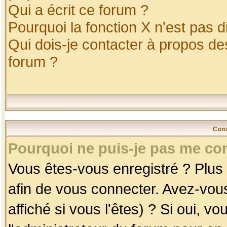
Qui a écrit ce forum ?
Pourquoi la fonction X n'est pas d
Qui dois-je contacter à propos des
forum ?
Con
Pourquoi ne puis-je pas me co
Vous êtes-vous enregistré ? Plus
afin de vous connecter. Avez-vou
affiché si vous l'êtes) ? Si oui, 