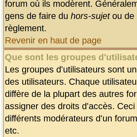
forum où ils modèrent. Généralem
gens de faire du
hors-sujet
ou de 
règlement.
Revenir en haut de page
Que sont les groupes d'utilisat
Les groupes d'utilisateurs sont u
des utilisateurs. Chaque utilisate
diffère de la plupart des autres f
assigner des droits d'accès. Ceci
différents modérateurs d'un forum
etc.