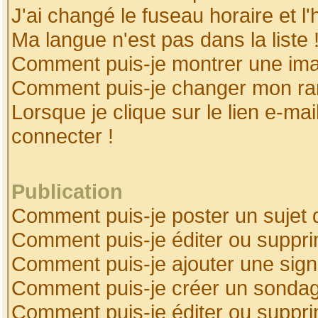
J'ai changé le fuseau horaire et l'
Ma langue n'est pas dans la liste 
Comment puis-je montrer une ima
Comment puis-je changer mon ra
Lorsque je clique sur le lien e-ma
connecter !
Publication
Comment puis-je poster un sujet 
Comment puis-je éditer ou suppr
Comment puis-je ajouter une sig
Comment puis-je créer un sonda
Comment puis-je éditer ou suppr