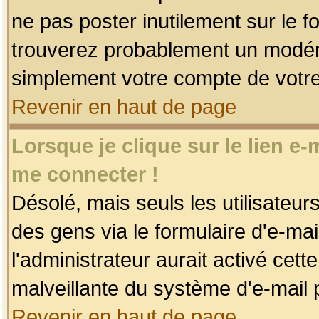
ne pas poster inutilement sur le f
trouverez probablement un modéra
simplement votre compte de votr
Revenir en haut de page
Lorsque je clique sur le lien e
me connecter !
Désolé, mais seuls les utilisateu
des gens via le formulaire d'e-mai
l'administrateur aurait activé cette 
malveillante du système d'e-mail 
Revenir en haut de page