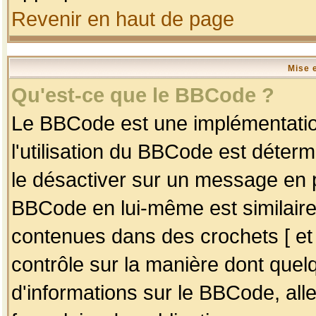
Revenir en haut de page
Mise 
Qu'est-ce que le BBCode ?
Le BBCode est une implémentation
l'utilisation du BBCode est déter
le désactiver sur un message en p
BBCode en lui-même est similaire
contenues dans des crochets [ et ] 
contrôle sur la manière dont quelq
d'informations sur le BBCode, alle