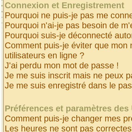
Connexion et Enregistrement
Pourquoi ne puis-je pas me conne
Pourquoi n'ai-je pas besoin de m'
Pourquoi suis-je déconnecté aut
Comment puis-je éviter que mon no
utilisateurs en ligne ?
J'ai perdu mon mot de passe !
Je me suis inscrit mais ne peux 
Je me suis enregistré dans le pa
Préférences et paramètres des 
Comment puis-je changer mes pr
Les heures ne sont pas correctes