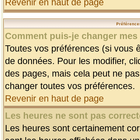
Revenir en haut de page
Préférences
Comment puis-je changer mes 
Toutes vos préférences (si vous ê
de données. Pour les modifier, cli
des pages, mais cela peut ne pas 
changer toutes vos préférences.
Revenir en haut de page
Les heures ne sont pas correct
Les heures sont certainement corr