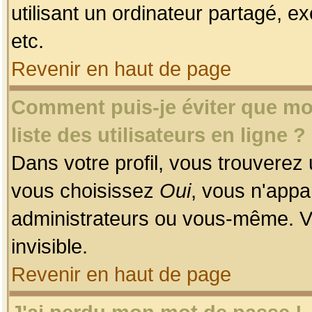
utilisant un ordinateur partagé, ex
etc.
Revenir en haut de page
Comment puis-je éviter que mon
liste des utilisateurs en ligne ?
Dans votre profil, vous trouverez
vous choisissez
Oui
, vous n'app
administrateurs ou vous-même. V
invisible.
Revenir en haut de page