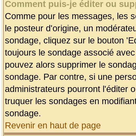
Comment puis-je éditer ou su
Comme pour les messages, les so
le posteur d'origine, un modérateu
sondage, cliquez sur le bouton 'Ed
toujours le sondage associé avec 
pouvez alors supprimer le sondage
sondage. Par contre, si une perso
administrateurs pourront l'éditer 
truquer les sondages en modifiant
sondage.
Revenir en haut de page