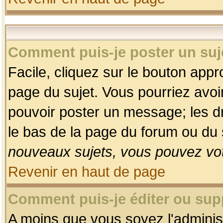
Comment puis-je poster un suj
Facile, cliquez sur le bouton appro
page du sujet. Vous pourriez avoi
pouvoir poster un message; les dro
le bas de la page du forum ou du s
nouveaux sujets, vous pouvez vot
Revenir en haut de page
Comment puis-je éditer ou su
A moins que vous soyez l'adminis