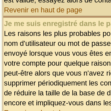
Revenir en haut de page
Je me suis enregistré dans le 
Les raisons les plus probables p
nom d'utilisateur ou mot de passe i
envoyé lorsque vous vous êtes enr
votre compte pour quelque raison.
peut-être alors que vous n'avez ri
supprimer périodiquement les comp
de réduire la taille de la base d
encore et impliquez-vous dans le