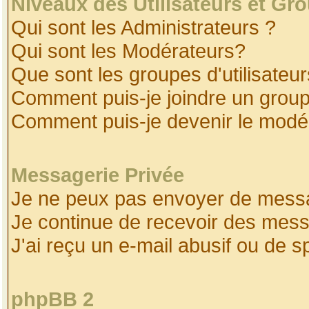
Niveaux des Utilisateurs et Gr
Qui sont les Administrateurs ?
Qui sont les Modérateurs?
Que sont les groupes d'utilisateur
Comment puis-je joindre un groupe
Comment puis-je devenir le modéra
Messagerie Privée
Je ne peux pas envoyer de messa
Je continue de recevoir des mess
J'ai reçu un e-mail abusif ou de 
phpBB 2