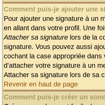
Comment puis-je ajouter une 
Pour ajouter une signature à un 
en allant dans votre profil. Une f
Attacher sa signature
lors de la c
signature. Vous pouvez aussi ajo
cochant la case appropriée dans 
d'attacher votre signature à un m
Attacher sa signature lors de sa 
Revenir en haut de page
Comment puis-je créer un son