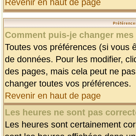
Revenir en haut de page
Préférences
Comment puis-je changer mes 
Toutes vos préférences (si vous ê
de données. Pour les modifier, cli
des pages, mais cela peut ne pas 
changer toutes vos préférences.
Revenir en haut de page
Les heures ne sont pas correct
Les heures sont certainement corr