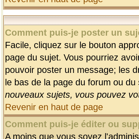
Comment puis-je poster un suj
Facile, cliquez sur le bouton appro
page du sujet. Vous pourriez avoi
pouvoir poster un message; les dro
le bas de la page du forum ou du s
nouveaux sujets, vous pouvez vot
Revenir en haut de page
Comment puis-je éditer ou su
A moins que vous soyez l'adminis