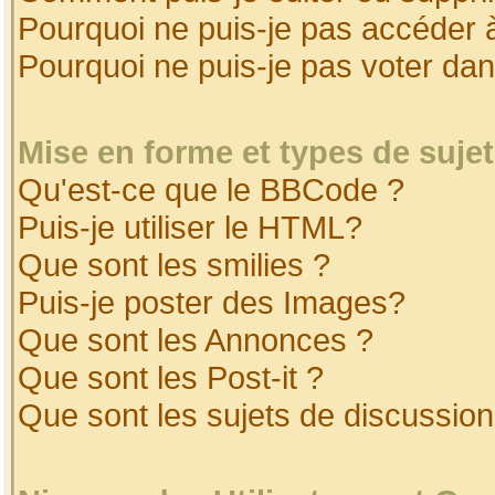
Pourquoi ne puis-je pas accéder 
Pourquoi ne puis-je pas voter da
Mise en forme et types de suje
Qu'est-ce que le BBCode ?
Puis-je utiliser le HTML?
Que sont les smilies ?
Puis-je poster des Images?
Que sont les Annonces ?
Que sont les Post-it ?
Que sont les sujets de discussion