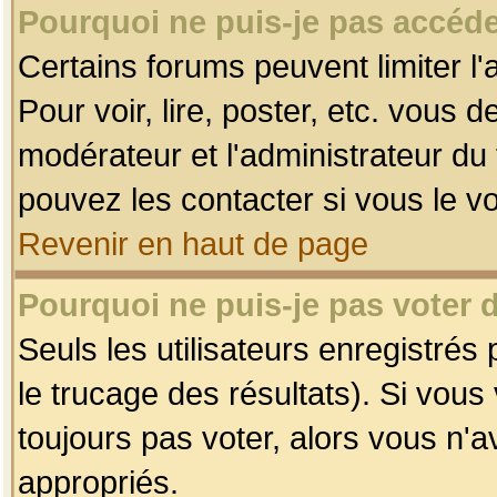
Pourquoi ne puis-je pas accéde
Certains forums peuvent limiter l'
Pour voir, lire, poster, etc. vous 
modérateur et l'administrateur d
pouvez les contacter si vous le v
Revenir en haut de page
Pourquoi ne puis-je pas voter
Seuls les utilisateurs enregistrés
le trucage des résultats). Si vou
toujours pas voter, alors vous n'
appropriés.