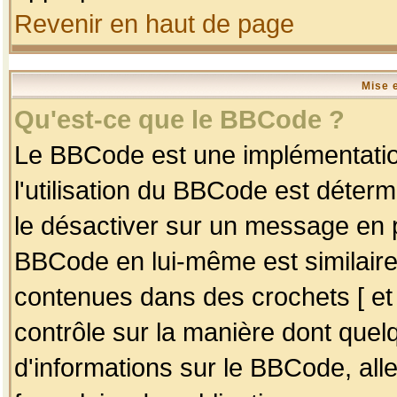
Revenir en haut de page
Mise 
Qu'est-ce que le BBCode ?
Le BBCode est une implémentation
l'utilisation du BBCode est déter
le désactiver sur un message en p
BBCode en lui-même est similaire
contenues dans des crochets [ et ] 
contrôle sur la manière dont quelq
d'informations sur le BBCode, alle