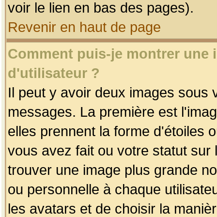
voir le lien en bas des pages).
Revenir en haut de page
Comment puis-je montrer une
d'utilisateur ?
Il peut y avoir deux images sous v
messages. La première est l'imag
elles prennent la forme d'étoile
vous avez fait ou votre statut sur
trouver une image plus grande n
ou personnelle à chaque utilisateu
les avatars et de choisir la maniè