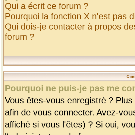
Qui a écrit ce forum ?
Pourquoi la fonction X n'est pas d
Qui dois-je contacter à propos des
forum ?
Con
Pourquoi ne puis-je pas me co
Vous êtes-vous enregistré ? Plus
afin de vous connecter. Avez-vou
affiché si vous l'êtes) ? Si oui, 