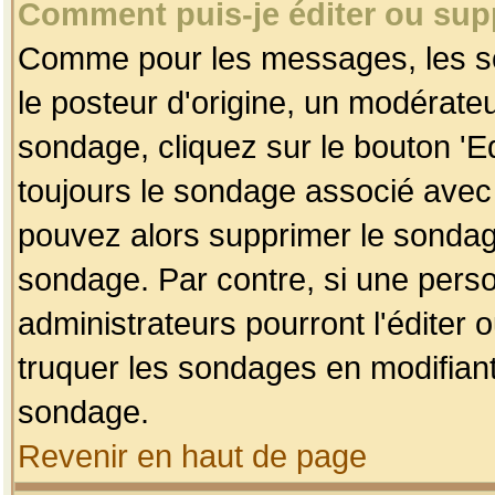
Comment puis-je éditer ou su
Comme pour les messages, les so
le posteur d'origine, un modérateu
sondage, cliquez sur le bouton 'Ed
toujours le sondage associé avec 
pouvez alors supprimer le sondage
sondage. Par contre, si une perso
administrateurs pourront l'éditer 
truquer les sondages en modifiant
sondage.
Revenir en haut de page