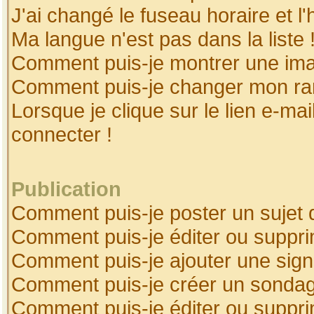
J'ai changé le fuseau horaire et l'
Ma langue n'est pas dans la liste 
Comment puis-je montrer une ima
Comment puis-je changer mon ra
Lorsque je clique sur le lien e-ma
connecter !
Publication
Comment puis-je poster un sujet 
Comment puis-je éditer ou suppr
Comment puis-je ajouter une sig
Comment puis-je créer un sonda
Comment puis-je éditer ou suppr