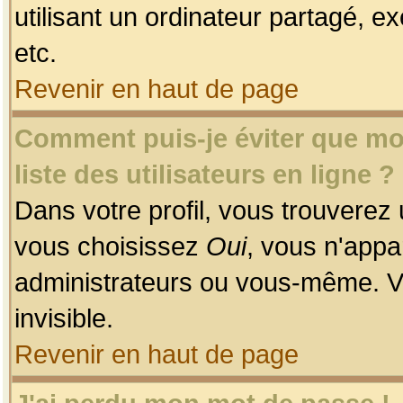
utilisant un ordinateur partagé, ex
etc.
Revenir en haut de page
Comment puis-je éviter que mon
liste des utilisateurs en ligne ?
Dans votre profil, vous trouverez
vous choisissez
Oui
, vous n'app
administrateurs ou vous-même. V
invisible.
Revenir en haut de page