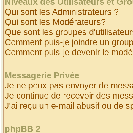
Niveaux des Utilisateurs et Gr
Qui sont les Administrateurs ?
Qui sont les Modérateurs?
Que sont les groupes d'utilisateur
Comment puis-je joindre un groupe
Comment puis-je devenir le modéra
Messagerie Privée
Je ne peux pas envoyer de messa
Je continue de recevoir des mess
J'ai reçu un e-mail abusif ou de 
phpBB 2