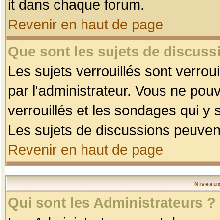
it dans chaque forum.
Revenir en haut de page
Que sont les sujets de discussi
Les sujets verrouillés sont verrou
par l'administrateur. Vous ne po
verrouillés et les sondages qui 
Les sujets de discussions peuvent
Revenir en haut de page
Niveaux
Qui sont les Administrateurs ?