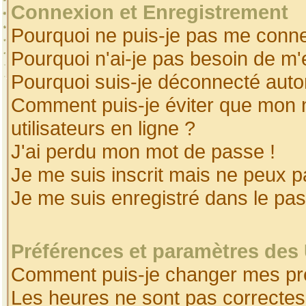
Connexion et Enregistrement
Pourquoi ne puis-je pas me conne
Pourquoi n'ai-je pas besoin de m'
Pourquoi suis-je déconnecté aut
Comment puis-je éviter que mon no
utilisateurs en ligne ?
J'ai perdu mon mot de passe !
Je me suis inscrit mais ne peux 
Je me suis enregistré dans le pa
Préférences et paramètres des 
Comment puis-je changer mes pr
Les heures ne sont pas correctes