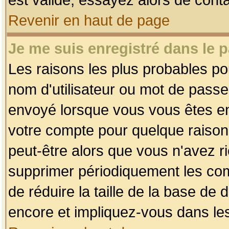
Revenir en haut de page
Je me suis enregistré dans le 
Les raisons les plus probables p
nom d'utilisateur ou mot de passe i
envoyé lorsque vous vous êtes enr
votre compte pour quelque raison.
peut-être alors que vous n'avez ri
supprimer périodiquement les comp
de réduire la taille de la base d
encore et impliquez-vous dans le