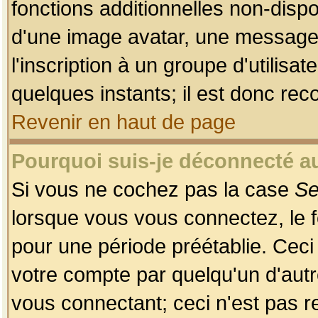
fonctions additionnelles non-dispon
d'une image avatar, une messageri
l'inscription à un groupe d'utilis
quelques instants; il est donc re
Revenir en haut de page
Pourquoi suis-je déconnecté 
Si vous ne cochez pas la case
Se
lorsque vous vous connectez, le
pour une période préétablie. Ceci 
votre compte par quelqu'un d'autr
vous connectant; ceci n'est pas