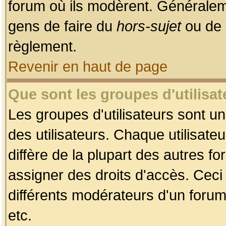
forum où ils modèrent. Généralem
gens de faire du
hors-sujet
ou de 
règlement.
Revenir en haut de page
Que sont les groupes d'utilisat
Les groupes d'utilisateurs sont u
des utilisateurs. Chaque utilisate
diffère de la plupart des autres f
assigner des droits d'accès. Ceci
différents modérateurs d'un forum
etc.