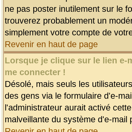
ne pas poster inutilement sur le f
trouverez probablement un modéra
simplement votre compte de votr
Revenir en haut de page
Lorsque je clique sur le lien e
me connecter !
Désolé, mais seuls les utilisateu
des gens via le formulaire d'e-mai
l'administrateur aurait activé cette 
malveillante du système d'e-mail 
Revenir en haut de page