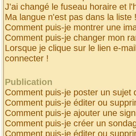
J'ai changé le fuseau horaire et l'
Ma langue n'est pas dans la liste 
Comment puis-je montrer une ima
Comment puis-je changer mon ra
Lorsque je clique sur le lien e-ma
connecter !
Publication
Comment puis-je poster un sujet 
Comment puis-je éditer ou suppr
Comment puis-je ajouter une sig
Comment puis-je créer un sonda
Comment puis-je éditer ou suppr