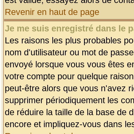
Revenir en haut de page
Je me suis enregistré dans le 
Les raisons les plus probables p
nom d'utilisateur ou mot de passe i
envoyé lorsque vous vous êtes enr
votre compte pour quelque raison.
peut-être alors que vous n'avez ri
supprimer périodiquement les comp
de réduire la taille de la base d
encore et impliquez-vous dans le