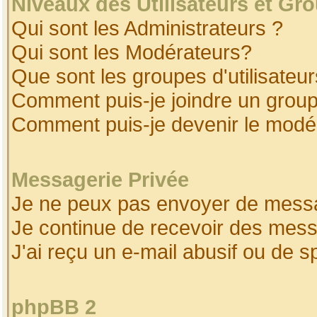
Niveaux des Utilisateurs et Gr
Qui sont les Administrateurs ?
Qui sont les Modérateurs?
Que sont les groupes d'utilisateur
Comment puis-je joindre un groupe
Comment puis-je devenir le modéra
Messagerie Privée
Je ne peux pas envoyer de messa
Je continue de recevoir des mess
J'ai reçu un e-mail abusif ou de 
phpBB 2