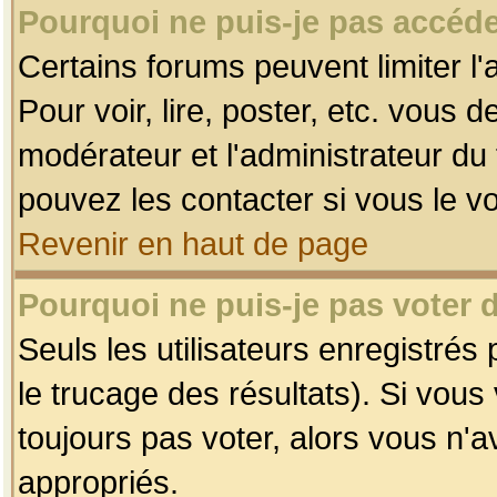
Pourquoi ne puis-je pas accéde
Certains forums peuvent limiter l'
Pour voir, lire, poster, etc. vous 
modérateur et l'administrateur d
pouvez les contacter si vous le v
Revenir en haut de page
Pourquoi ne puis-je pas voter
Seuls les utilisateurs enregistrés
le trucage des résultats). Si vou
toujours pas voter, alors vous n'
appropriés.