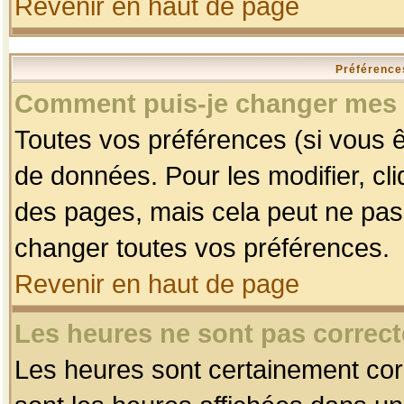
Revenir en haut de page
Préférences
Comment puis-je changer mes 
Toutes vos préférences (si vous ê
de données. Pour les modifier, cli
des pages, mais cela peut ne pas 
changer toutes vos préférences.
Revenir en haut de page
Les heures ne sont pas correct
Les heures sont certainement corr