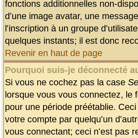
fonctions additionnelles non-dispon
d'une image avatar, une messageri
l'inscription à un groupe d'utilis
quelques instants; il est donc re
Revenir en haut de page
Pourquoi suis-je déconnecté 
Si vous ne cochez pas la case
Se
lorsque vous vous connectez, le
pour une période préétablie. Ceci 
votre compte par quelqu'un d'autr
vous connectant; ceci n'est pas