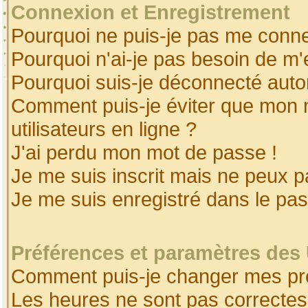
Connexion et Enregistrement
Pourquoi ne puis-je pas me conne
Pourquoi n'ai-je pas besoin de m'
Pourquoi suis-je déconnecté aut
Comment puis-je éviter que mon no
utilisateurs en ligne ?
J'ai perdu mon mot de passe !
Je me suis inscrit mais ne peux 
Je me suis enregistré dans le pa
Préférences et paramètres des 
Comment puis-je changer mes pr
Les heures ne sont pas correctes