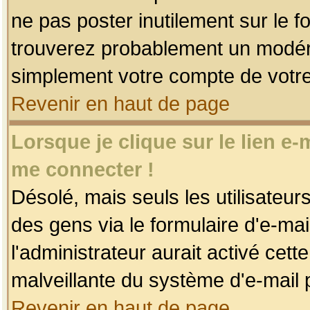
ne pas poster inutilement sur le f
trouverez probablement un modéra
simplement votre compte de votr
Revenir en haut de page
Lorsque je clique sur le lien e
me connecter !
Désolé, mais seuls les utilisateu
des gens via le formulaire d'e-mai
l'administrateur aurait activé cette 
malveillante du système d'e-mail 
Revenir en haut de page