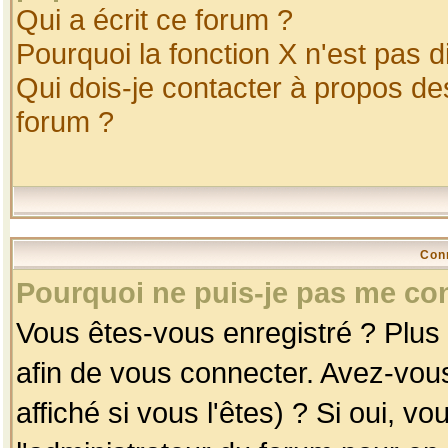
Qui a écrit ce forum ?
Pourquoi la fonction X n'est pas d
Qui dois-je contacter à propos des
forum ?
Con
Pourquoi ne puis-je pas me co
Vous êtes-vous enregistré ? Plus
afin de vous connecter. Avez-vou
affiché si vous l'êtes) ? Si oui, 