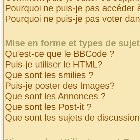
Pourquoi ne puis-je pas accéder 
Pourquoi ne puis-je pas voter da
Mise en forme et types de suje
Qu'est-ce que le BBCode ?
Puis-je utiliser le HTML?
Que sont les smilies ?
Puis-je poster des Images?
Que sont les Annonces ?
Que sont les Post-it ?
Que sont les sujets de discussion