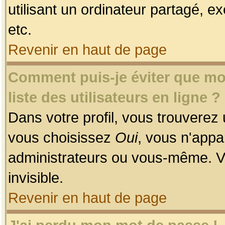
utilisant un ordinateur partagé, ex
etc.
Revenir en haut de page
Comment puis-je éviter que mon
liste des utilisateurs en ligne ?
Dans votre profil, vous trouverez
vous choisissez
Oui
, vous n'app
administrateurs ou vous-même. V
invisible.
Revenir en haut de page