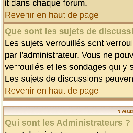
it dans chaque forum.
Revenir en haut de page
Que sont les sujets de discussi
Les sujets verrouillés sont verrou
par l'administrateur. Vous ne po
verrouillés et les sondages qui 
Les sujets de discussions peuvent
Revenir en haut de page
Niveaux
Qui sont les Administrateurs ?