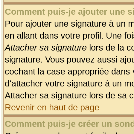
Comment puis-je ajouter une 
Pour ajouter une signature à un 
en allant dans votre profil. Une f
Attacher sa signature
lors de la c
signature. Vous pouvez aussi ajo
cochant la case appropriée dans 
d'attacher votre signature à un m
Attacher sa signature lors de sa 
Revenir en haut de page
Comment puis-je créer un son