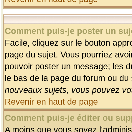
Comment puis-je poster un suj
Facile, cliquez sur le bouton appro
page du sujet. Vous pourriez avoi
pouvoir poster un message; les dro
le bas de la page du forum ou du s
nouveaux sujets, vous pouvez vot
Revenir en haut de page
Comment puis-je éditer ou su
A moins que vous soyez l'adminis