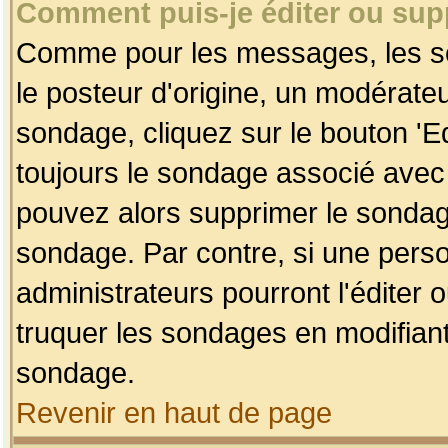
Comment puis-je éditer ou su
Comme pour les messages, les so
le posteur d'origine, un modérateu
sondage, cliquez sur le bouton 'Ed
toujours le sondage associé avec 
pouvez alors supprimer le sondage
sondage. Par contre, si une perso
administrateurs pourront l'éditer 
truquer les sondages en modifiant
sondage.
Revenir en haut de page