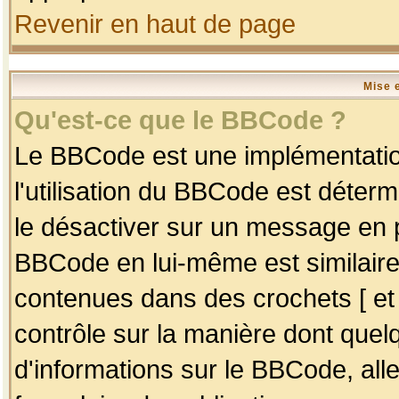
Revenir en haut de page
Mise 
Qu'est-ce que le BBCode ?
Le BBCode est une implémentation
l'utilisation du BBCode est déter
le désactiver sur un message en p
BBCode en lui-même est similaire
contenues dans des crochets [ et ] 
contrôle sur la manière dont quelq
d'informations sur le BBCode, alle