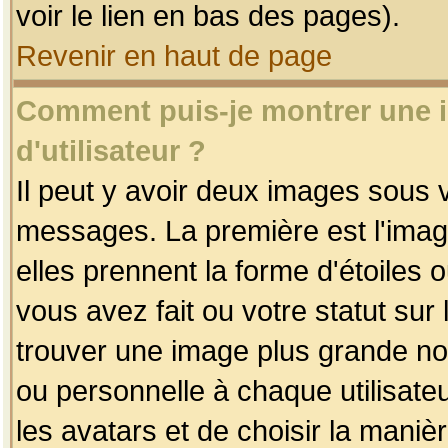
voir le lien en bas des pages).
Revenir en haut de page
Comment puis-je montrer une
d'utilisateur ?
Il peut y avoir deux images sous v
messages. La première est l'imag
elles prennent la forme d'étoile
vous avez fait ou votre statut sur
trouver une image plus grande n
ou personnelle à chaque utilisateu
les avatars et de choisir la maniè