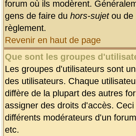
forum où ils modèrent. Généralem
gens de faire du
hors-sujet
ou de 
règlement.
Revenir en haut de page
Que sont les groupes d'utilisat
Les groupes d'utilisateurs sont u
des utilisateurs. Chaque utilisate
diffère de la plupart des autres f
assigner des droits d'accès. Ceci
différents modérateurs d'un forum
etc.