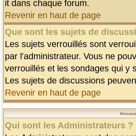
it dans chaque forum.
Revenir en haut de page
Que sont les sujets de discussi
Les sujets verrouillés sont verrou
par l'administrateur. Vous ne po
verrouillés et les sondages qui 
Les sujets de discussions peuvent
Revenir en haut de page
Niveaux
Qui sont les Administrateurs ?