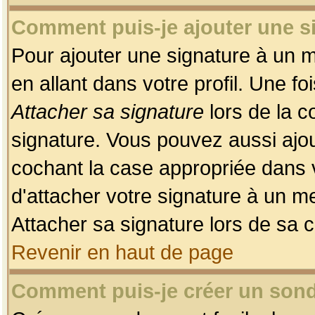
Comment puis-je ajouter une 
Pour ajouter une signature à un 
en allant dans votre profil. Une f
Attacher sa signature
lors de la c
signature. Vous pouvez aussi ajo
cochant la case appropriée dans 
d'attacher votre signature à un m
Attacher sa signature lors de sa 
Revenir en haut de page
Comment puis-je créer un son