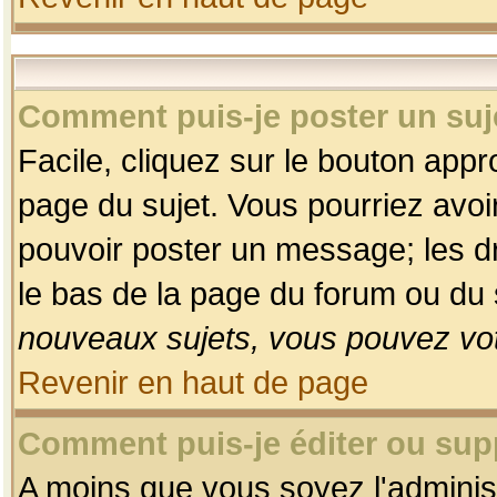
Comment puis-je poster un suj
Facile, cliquez sur le bouton appro
page du sujet. Vous pourriez avoi
pouvoir poster un message; les dro
le bas de la page du forum ou du s
nouveaux sujets, vous pouvez vot
Revenir en haut de page
Comment puis-je éditer ou su
A moins que vous soyez l'adminis