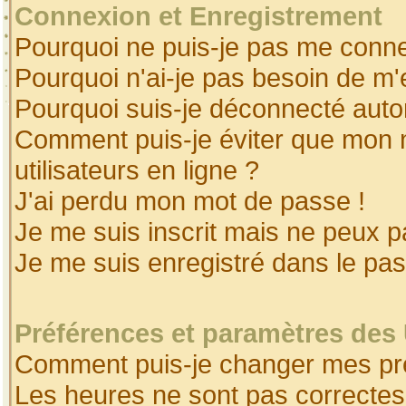
Connexion et Enregistrement
Pourquoi ne puis-je pas me conne
Pourquoi n'ai-je pas besoin de m'
Pourquoi suis-je déconnecté aut
Comment puis-je éviter que mon no
utilisateurs en ligne ?
J'ai perdu mon mot de passe !
Je me suis inscrit mais ne peux 
Je me suis enregistré dans le pa
Préférences et paramètres des 
Comment puis-je changer mes pr
Les heures ne sont pas correctes