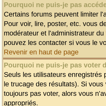
Pourquoi ne puis-je pas accéde
Certains forums peuvent limiter l'
Pour voir, lire, poster, etc. vous 
modérateur et l'administrateur d
pouvez les contacter si vous le v
Revenir en haut de page
Pourquoi ne puis-je pas voter
Seuls les utilisateurs enregistrés
le trucage des résultats). Si vou
toujours pas voter, alors vous n'
appropriés.