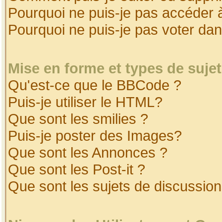
Pourquoi ne puis-je pas accéder 
Pourquoi ne puis-je pas voter da
Mise en forme et types de suje
Qu'est-ce que le BBCode ?
Puis-je utiliser le HTML?
Que sont les smilies ?
Puis-je poster des Images?
Que sont les Annonces ?
Que sont les Post-it ?
Que sont les sujets de discussion