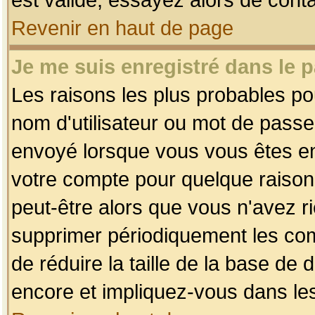
Revenir en haut de page
Je me suis enregistré dans le 
Les raisons les plus probables p
nom d'utilisateur ou mot de passe i
envoyé lorsque vous vous êtes enr
votre compte pour quelque raison.
peut-être alors que vous n'avez ri
supprimer périodiquement les comp
de réduire la taille de la base d
encore et impliquez-vous dans le