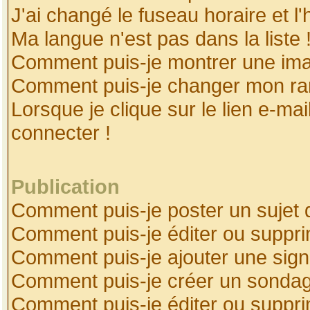
J'ai changé le fuseau horaire et l'
Ma langue n'est pas dans la liste 
Comment puis-je montrer une ima
Comment puis-je changer mon ra
Lorsque je clique sur le lien e-ma
connecter !
Publication
Comment puis-je poster un sujet 
Comment puis-je éditer ou suppr
Comment puis-je ajouter une sig
Comment puis-je créer un sonda
Comment puis-je éditer ou suppr