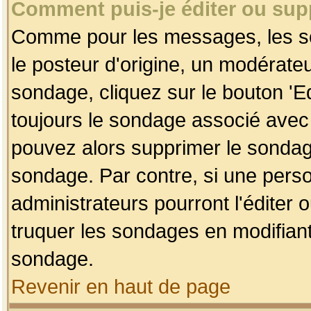
Comment puis-je éditer ou su
Comme pour les messages, les so
le posteur d'origine, un modérateu
sondage, cliquez sur le bouton 'Ed
toujours le sondage associé avec 
pouvez alors supprimer le sondage
sondage. Par contre, si une perso
administrateurs pourront l'éditer 
truquer les sondages en modifiant
sondage.
Revenir en haut de page