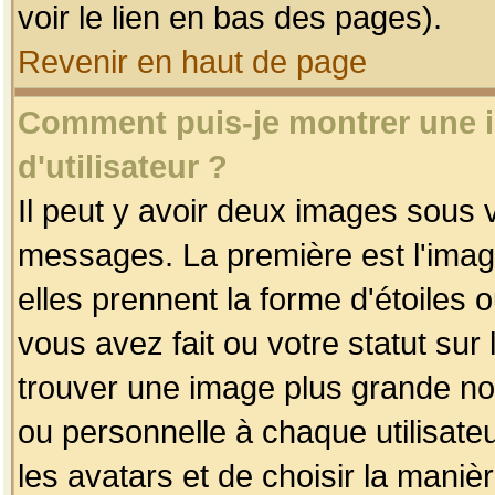
voir le lien en bas des pages).
Revenir en haut de page
Comment puis-je montrer une
d'utilisateur ?
Il peut y avoir deux images sous v
messages. La première est l'imag
elles prennent la forme d'étoile
vous avez fait ou votre statut sur
trouver une image plus grande n
ou personnelle à chaque utilisateu
les avatars et de choisir la maniè