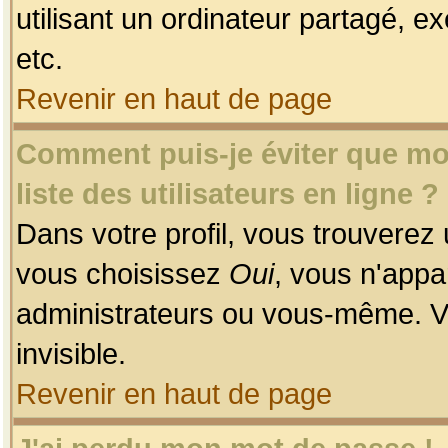
utilisant un ordinateur partagé, ex
etc.
Revenir en haut de page
Comment puis-je éviter que mon
liste des utilisateurs en ligne ?
Dans votre profil, vous trouverez
vous choisissez
Oui
, vous n'app
administrateurs ou vous-même. V
invisible.
Revenir en haut de page