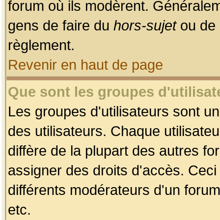
forum où ils modèrent. Généralem
gens de faire du
hors-sujet
ou de 
règlement.
Revenir en haut de page
Que sont les groupes d'utilisat
Les groupes d'utilisateurs sont u
des utilisateurs. Chaque utilisate
diffère de la plupart des autres f
assigner des droits d'accès. Ceci
différents modérateurs d'un forum
etc.