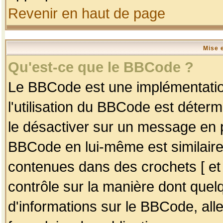
Revenir en haut de page
Mise 
Qu'est-ce que le BBCode ?
Le BBCode est une implémentation
l'utilisation du BBCode est déter
le désactiver sur un message en p
BBCode en lui-même est similaire
contenues dans des crochets [ et ] 
contrôle sur la manière dont quelq
d'informations sur le BBCode, alle