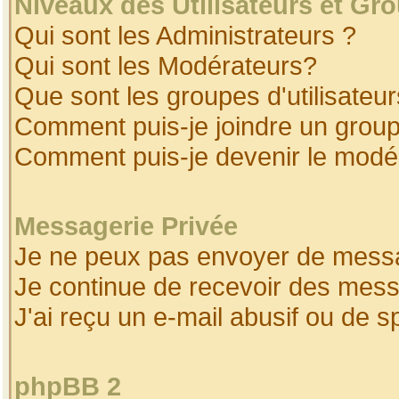
Niveaux des Utilisateurs et Gr
Qui sont les Administrateurs ?
Qui sont les Modérateurs?
Que sont les groupes d'utilisateur
Comment puis-je joindre un groupe
Comment puis-je devenir le modéra
Messagerie Privée
Je ne peux pas envoyer de messa
Je continue de recevoir des mess
J'ai reçu un e-mail abusif ou de 
phpBB 2