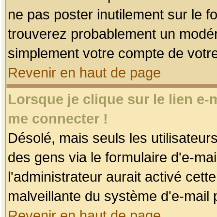
ne pas poster inutilement sur le f
trouverez probablement un modéra
simplement votre compte de votr
Revenir en haut de page
Lorsque je clique sur le lien e
me connecter !
Désolé, mais seuls les utilisateu
des gens via le formulaire d'e-mai
l'administrateur aurait activé cette 
malveillante du système d'e-mail 
Revenir en haut de page