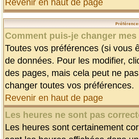
Revenir en haut de page
Préférences
Comment puis-je changer mes 
Toutes vos préférences (si vous ê
de données. Pour les modifier, cli
des pages, mais cela peut ne pas 
changer toutes vos préférences.
Revenir en haut de page
Les heures ne sont pas correct
Les heures sont certainement corr