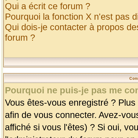
Qui a écrit ce forum ?
Pourquoi la fonction X n'est pas d
Qui dois-je contacter à propos des
forum ?
Con
Pourquoi ne puis-je pas me co
Vous êtes-vous enregistré ? Plus
afin de vous connecter. Avez-vou
affiché si vous l'êtes) ? Si oui, 