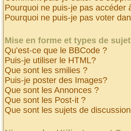
Pourquoi ne puis-je pas accéder 
Pourquoi ne puis-je pas voter da
Mise en forme et types de suje
Qu'est-ce que le BBCode ?
Puis-je utiliser le HTML?
Que sont les smilies ?
Puis-je poster des Images?
Que sont les Annonces ?
Que sont les Post-it ?
Que sont les sujets de discussion