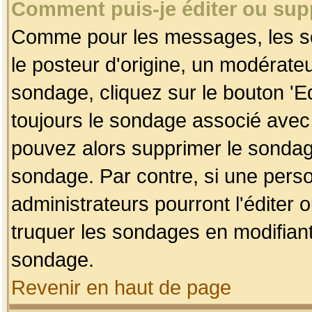
Comment puis-je éditer ou su
Comme pour les messages, les so
le posteur d'origine, un modérateu
sondage, cliquez sur le bouton 'Ed
toujours le sondage associé avec 
pouvez alors supprimer le sondage
sondage. Par contre, si une perso
administrateurs pourront l'éditer 
truquer les sondages en modifiant
sondage.
Revenir en haut de page