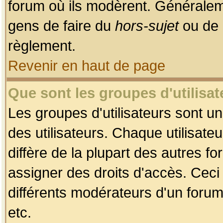
forum où ils modèrent. Généralem
gens de faire du
hors-sujet
ou de 
règlement.
Revenir en haut de page
Que sont les groupes d'utilisat
Les groupes d'utilisateurs sont u
des utilisateurs. Chaque utilisate
diffère de la plupart des autres f
assigner des droits d'accès. Ceci
différents modérateurs d'un forum
etc.