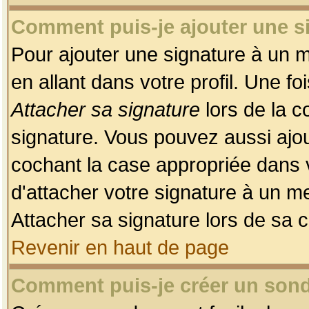
Comment puis-je ajouter une 
Pour ajouter une signature à un 
en allant dans votre profil. Une f
Attacher sa signature
lors de la c
signature. Vous pouvez aussi ajo
cochant la case appropriée dans 
d'attacher votre signature à un m
Attacher sa signature lors de sa 
Revenir en haut de page
Comment puis-je créer un son