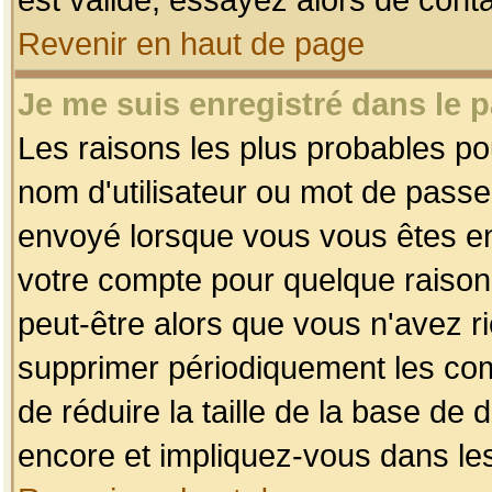
Revenir en haut de page
Je me suis enregistré dans le 
Les raisons les plus probables p
nom d'utilisateur ou mot de passe i
envoyé lorsque vous vous êtes enr
votre compte pour quelque raison.
peut-être alors que vous n'avez ri
supprimer périodiquement les comp
de réduire la taille de la base d
encore et impliquez-vous dans le