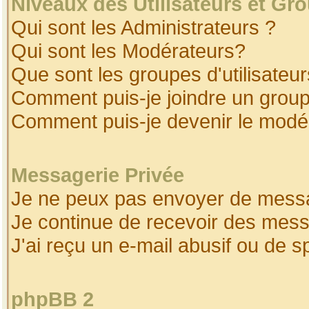
Niveaux des Utilisateurs et Gr
Qui sont les Administrateurs ?
Qui sont les Modérateurs?
Que sont les groupes d'utilisateur
Comment puis-je joindre un groupe
Comment puis-je devenir le modéra
Messagerie Privée
Je ne peux pas envoyer de messa
Je continue de recevoir des mess
J'ai reçu un e-mail abusif ou de 
phpBB 2