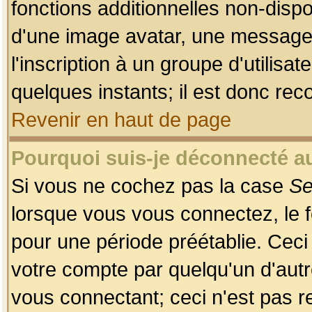
fonctions additionnelles non-dispon
d'une image avatar, une messageri
l'inscription à un groupe d'utilis
quelques instants; il est donc re
Revenir en haut de page
Pourquoi suis-je déconnecté 
Si vous ne cochez pas la case
Se
lorsque vous vous connectez, le
pour une période préétablie. Ceci 
votre compte par quelqu'un d'autr
vous connectant; ceci n'est pas