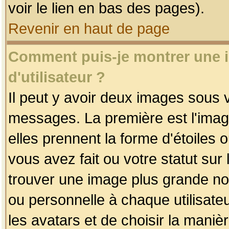
voir le lien en bas des pages).
Revenir en haut de page
Comment puis-je montrer une
d'utilisateur ?
Il peut y avoir deux images sous v
messages. La première est l'imag
elles prennent la forme d'étoile
vous avez fait ou votre statut sur
trouver une image plus grande n
ou personnelle à chaque utilisateu
les avatars et de choisir la maniè