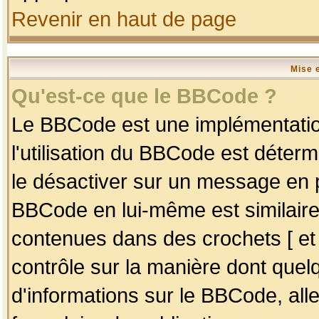
Revenir en haut de page
Mise 
Qu'est-ce que le BBCode ?
Le BBCode est une implémentation
l'utilisation du BBCode est déter
le désactiver sur un message en p
BBCode en lui-même est similaire
contenues dans des crochets [ et ] 
contrôle sur la manière dont quelq
d'informations sur le BBCode, alle