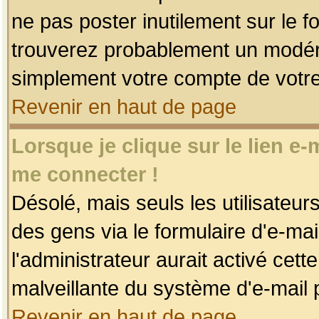
ne pas poster inutilement sur le f
trouverez probablement un modéra
simplement votre compte de votr
Revenir en haut de page
Lorsque je clique sur le lien e
me connecter !
Désolé, mais seuls les utilisateu
des gens via le formulaire d'e-mai
l'administrateur aurait activé cette 
malveillante du système d'e-mail 
Revenir en haut de page