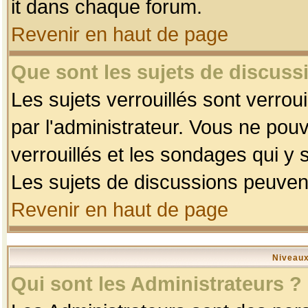
it dans chaque forum.
Revenir en haut de page
Que sont les sujets de discussi
Les sujets verrouillés sont verrou
par l'administrateur. Vous ne po
verrouillés et les sondages qui 
Les sujets de discussions peuvent
Revenir en haut de page
Niveaux
Qui sont les Administrateurs ?