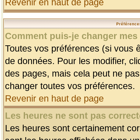
Revenir en haut de page
Préférences
Comment puis-je changer mes 
Toutes vos préférences (si vous ê
de données. Pour les modifier, cli
des pages, mais cela peut ne pas 
changer toutes vos préférences.
Revenir en haut de page
Les heures ne sont pas correct
Les heures sont certainement corr