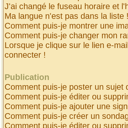
J'ai changé le fuseau horaire et l'
Ma langue n'est pas dans la liste 
Comment puis-je montrer une ima
Comment puis-je changer mon ra
Lorsque je clique sur le lien e-ma
connecter !
Publication
Comment puis-je poster un sujet 
Comment puis-je éditer ou suppr
Comment puis-je ajouter une sig
Comment puis-je créer un sonda
Comment puis-je éditer ou suppr