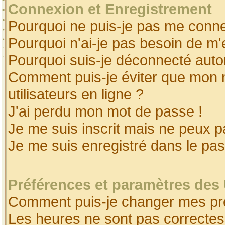
Connexion et Enregistrement
Pourquoi ne puis-je pas me conne
Pourquoi n'ai-je pas besoin de m'
Pourquoi suis-je déconnecté aut
Comment puis-je éviter que mon no
utilisateurs en ligne ?
J'ai perdu mon mot de passe !
Je me suis inscrit mais ne peux 
Je me suis enregistré dans le pa
Préférences et paramètres des 
Comment puis-je changer mes pr
Les heures ne sont pas correctes