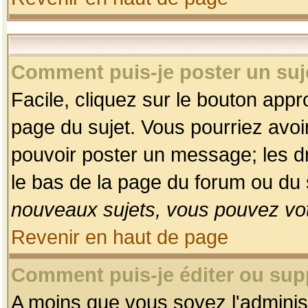
Comment puis-je poster un suj
Facile, cliquez sur le bouton appro
page du sujet. Vous pourriez avoi
pouvoir poster un message; les dro
le bas de la page du forum ou du s
nouveaux sujets, vous pouvez vot
Revenir en haut de page
Comment puis-je éditer ou su
A moins que vous soyez l'adminis