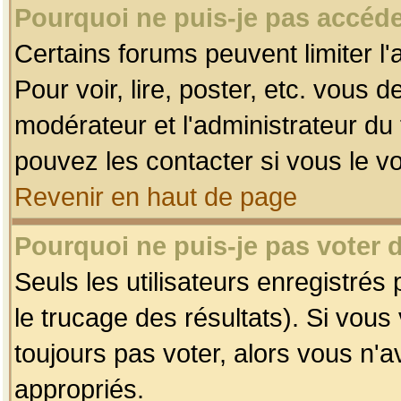
Pourquoi ne puis-je pas accéde
Certains forums peuvent limiter l'
Pour voir, lire, poster, etc. vous 
modérateur et l'administrateur d
pouvez les contacter si vous le v
Revenir en haut de page
Pourquoi ne puis-je pas voter
Seuls les utilisateurs enregistrés
le trucage des résultats). Si vou
toujours pas voter, alors vous n'
appropriés.