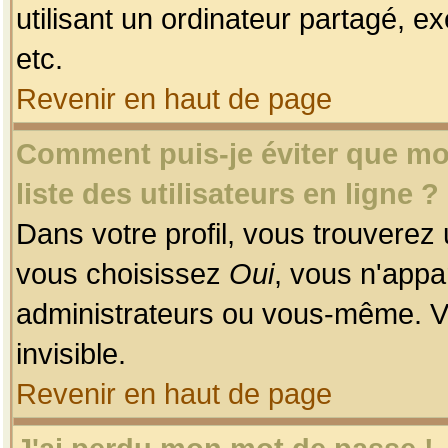
utilisant un ordinateur partagé, ex
etc.
Revenir en haut de page
Comment puis-je éviter que mon
liste des utilisateurs en ligne ?
Dans votre profil, vous trouverez
vous choisissez
Oui
, vous n'app
administrateurs ou vous-même. V
invisible.
Revenir en haut de page