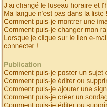
J'ai changé le fuseau horaire et l'
Ma langue n'est pas dans la liste 
Comment puis-je montrer une ima
Comment puis-je changer mon ra
Lorsque je clique sur le lien e-ma
connecter !
Publication
Comment puis-je poster un sujet 
Comment puis-je éditer ou suppr
Comment puis-je ajouter une sig
Comment puis-je créer un sonda
Comment puis-je éditer ou suppr