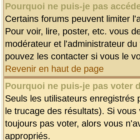
Pourquoi ne puis-je pas accéde
Certains forums peuvent limiter l'
Pour voir, lire, poster, etc. vous 
modérateur et l'administrateur d
pouvez les contacter si vous le v
Revenir en haut de page
Pourquoi ne puis-je pas voter
Seuls les utilisateurs enregistrés
le trucage des résultats). Si vou
toujours pas voter, alors vous n'
appropriés.