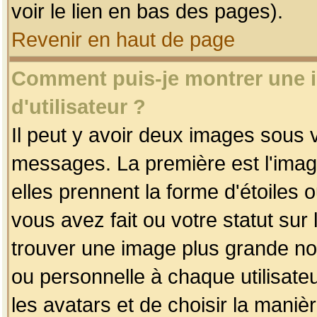
voir le lien en bas des pages).
Revenir en haut de page
Comment puis-je montrer une
d'utilisateur ?
Il peut y avoir deux images sous v
messages. La première est l'imag
elles prennent la forme d'étoile
vous avez fait ou votre statut sur
trouver une image plus grande n
ou personnelle à chaque utilisateu
les avatars et de choisir la maniè