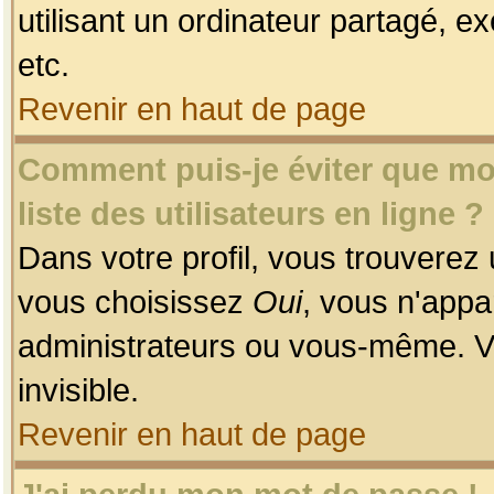
utilisant un ordinateur partagé, ex
etc.
Revenir en haut de page
Comment puis-je éviter que mon
liste des utilisateurs en ligne ?
Dans votre profil, vous trouverez
vous choisissez
Oui
, vous n'app
administrateurs ou vous-même. V
invisible.
Revenir en haut de page