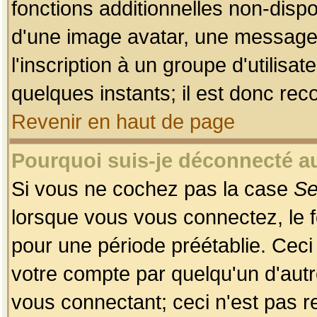
fonctions additionnelles non-dispon
d'une image avatar, une messageri
l'inscription à un groupe d'utilis
quelques instants; il est donc re
Revenir en haut de page
Pourquoi suis-je déconnecté 
Si vous ne cochez pas la case
Se
lorsque vous vous connectez, le
pour une période préétablie. Ceci 
votre compte par quelqu'un d'autr
vous connectant; ceci n'est pas