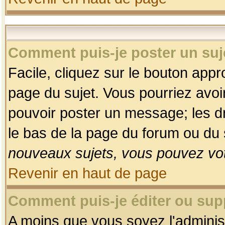
Comment puis-je poster un suj
Facile, cliquez sur le bouton appro
page du sujet. Vous pourriez avoi
pouvoir poster un message; les dro
le bas de la page du forum ou du s
nouveaux sujets, vous pouvez vot
Revenir en haut de page
Comment puis-je éditer ou su
A moins que vous soyez l'adminis