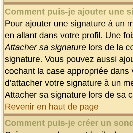
Comment puis-je ajouter une 
Pour ajouter une signature à un 
en allant dans votre profil. Une f
Attacher sa signature
lors de la c
signature. Vous pouvez aussi ajo
cochant la case appropriée dans 
d'attacher votre signature à un m
Attacher sa signature lors de sa 
Revenir en haut de page
Comment puis-je créer un son