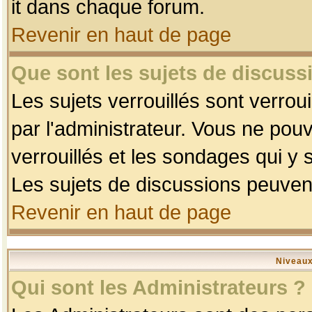
it dans chaque forum.
Revenir en haut de page
Que sont les sujets de discussi
Les sujets verrouillés sont verrou
par l'administrateur. Vous ne po
verrouillés et les sondages qui 
Les sujets de discussions peuvent
Revenir en haut de page
Niveaux
Qui sont les Administrateurs ?