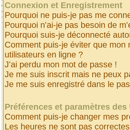
Connexion et Enregistrement
Pourquoi ne puis-je pas me conne
Pourquoi n'ai-je pas besoin de m'
Pourquoi suis-je déconnecté aut
Comment puis-je éviter que mon no
utilisateurs en ligne ?
J'ai perdu mon mot de passe !
Je me suis inscrit mais ne peux 
Je me suis enregistré dans le pa
Préférences et paramètres des 
Comment puis-je changer mes pr
Les heures ne sont pas correctes