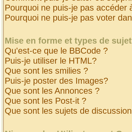
Pourquoi ne puis-je pas accéder 
Pourquoi ne puis-je pas voter da
Mise en forme et types de suje
Qu'est-ce que le BBCode ?
Puis-je utiliser le HTML?
Que sont les smilies ?
Puis-je poster des Images?
Que sont les Annonces ?
Que sont les Post-it ?
Que sont les sujets de discussion