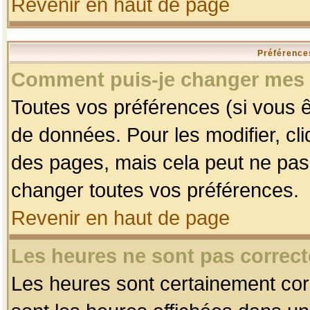
Revenir en haut de page
Préférences
Comment puis-je changer mes 
Toutes vos préférences (si vous ê
de données. Pour les modifier, cli
des pages, mais cela peut ne pas 
changer toutes vos préférences.
Revenir en haut de page
Les heures ne sont pas correct
Les heures sont certainement corr