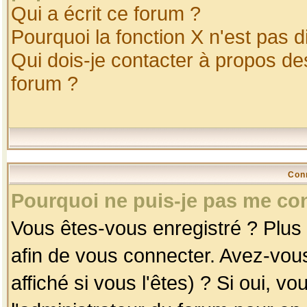
Qui a écrit ce forum ?
Pourquoi la fonction X n'est pas d
Qui dois-je contacter à propos des
forum ?
Con
Pourquoi ne puis-je pas me co
Vous êtes-vous enregistré ? Plus
afin de vous connecter. Avez-vou
affiché si vous l'êtes) ? Si oui, 