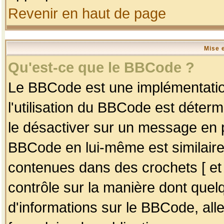
Revenir en haut de page
Mise 
Qu'est-ce que le BBCode ?
Le BBCode est une implémentation
l'utilisation du BBCode est déter
le désactiver sur un message en p
BBCode en lui-même est similaire
contenues dans des crochets [ et ] 
contrôle sur la manière dont quelq
d'informations sur le BBCode, alle