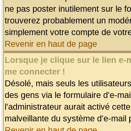
ne pas poster inutilement sur le f
trouverez probablement un modéra
simplement votre compte de votr
Revenir en haut de page
Lorsque je clique sur le lien e
me connecter !
Désolé, mais seuls les utilisateu
des gens via le formulaire d'e-mai
l'administrateur aurait activé cette 
malveillante du système d'e-mail 
Revenir en haut de page