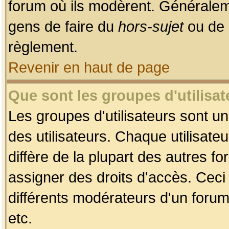
forum où ils modèrent. Généralem
gens de faire du
hors-sujet
ou de 
règlement.
Revenir en haut de page
Que sont les groupes d'utilisat
Les groupes d'utilisateurs sont u
des utilisateurs. Chaque utilisate
diffère de la plupart des autres f
assigner des droits d'accès. Ceci
différents modérateurs d'un forum
etc.