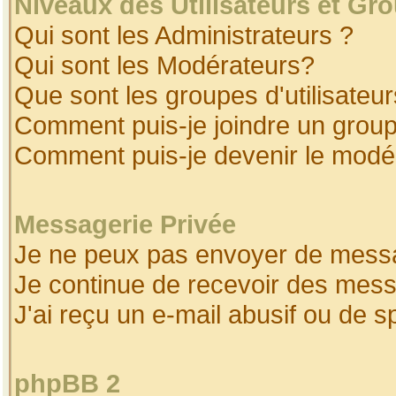
Niveaux des Utilisateurs et Gr
Qui sont les Administrateurs ?
Qui sont les Modérateurs?
Que sont les groupes d'utilisateur
Comment puis-je joindre un groupe
Comment puis-je devenir le modéra
Messagerie Privée
Je ne peux pas envoyer de messa
Je continue de recevoir des mess
J'ai reçu un e-mail abusif ou de 
phpBB 2