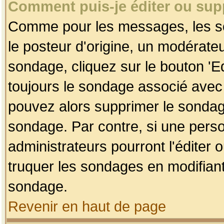
Comment puis-je éditer ou su
Comme pour les messages, les so
le posteur d'origine, un modérateu
sondage, cliquez sur le bouton 'Ed
toujours le sondage associé avec 
pouvez alors supprimer le sondage
sondage. Par contre, si une perso
administrateurs pourront l'éditer 
truquer les sondages en modifiant
sondage.
Revenir en haut de page