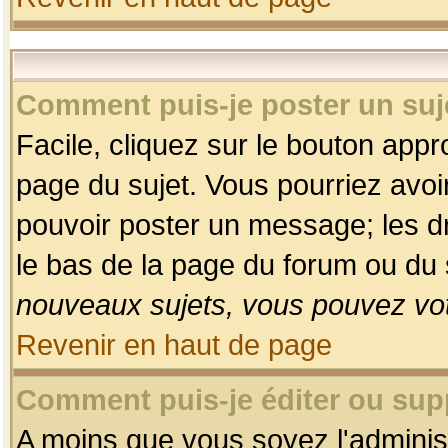
Comment puis-je poster un suj
Facile, cliquez sur le bouton appro
page du sujet. Vous pourriez avoi
pouvoir poster un message; les dro
le bas de la page du forum ou du s
nouveaux sujets, vous pouvez vot
Revenir en haut de page
Comment puis-je éditer ou su
A moins que vous soyez l'adminis