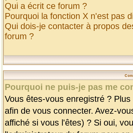
Qui a écrit ce forum ?
Pourquoi la fonction X n'est pas d
Qui dois-je contacter à propos des
forum ?
Con
Pourquoi ne puis-je pas me co
Vous êtes-vous enregistré ? Plus
afin de vous connecter. Avez-vou
affiché si vous l'êtes) ? Si oui, 