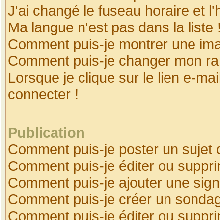
J'ai changé le fuseau horaire et l'
Ma langue n'est pas dans la liste 
Comment puis-je montrer une ima
Comment puis-je changer mon ra
Lorsque je clique sur le lien e-ma
connecter !
Publication
Comment puis-je poster un sujet 
Comment puis-je éditer ou suppr
Comment puis-je ajouter une sig
Comment puis-je créer un sonda
Comment puis-je éditer ou suppr