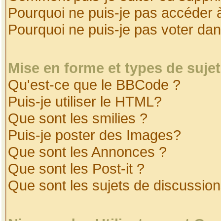
Pourquoi ne puis-je pas accéder 
Pourquoi ne puis-je pas voter da
Mise en forme et types de suje
Qu'est-ce que le BBCode ?
Puis-je utiliser le HTML?
Que sont les smilies ?
Puis-je poster des Images?
Que sont les Annonces ?
Que sont les Post-it ?
Que sont les sujets de discussion