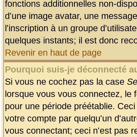
fonctions additionnelles non-dispon
d'une image avatar, une messageri
l'inscription à un groupe d'utilis
quelques instants; il est donc re
Revenir en haut de page
Pourquoi suis-je déconnecté 
Si vous ne cochez pas la case
Se
lorsque vous vous connectez, le
pour une période préétablie. Ceci 
votre compte par quelqu'un d'autr
vous connectant; ceci n'est pas