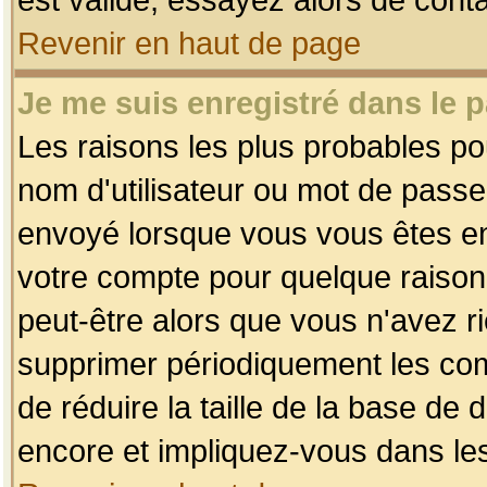
Revenir en haut de page
Je me suis enregistré dans le 
Les raisons les plus probables p
nom d'utilisateur ou mot de passe i
envoyé lorsque vous vous êtes enr
votre compte pour quelque raison.
peut-être alors que vous n'avez ri
supprimer périodiquement les comp
de réduire la taille de la base d
encore et impliquez-vous dans le