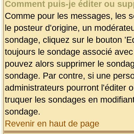
Comment puis-je éditer ou su
Comme pour les messages, les so
le posteur d'origine, un modérateu
sondage, cliquez sur le bouton 'Ed
toujours le sondage associé avec 
pouvez alors supprimer le sondage
sondage. Par contre, si une perso
administrateurs pourront l'éditer 
truquer les sondages en modifiant
sondage.
Revenir en haut de page