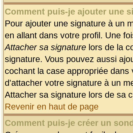
Comment puis-je ajouter une 
Pour ajouter une signature à un 
en allant dans votre profil. Une f
Attacher sa signature
lors de la c
signature. Vous pouvez aussi ajo
cochant la case appropriée dans 
d'attacher votre signature à un m
Attacher sa signature lors de sa 
Revenir en haut de page
Comment puis-je créer un son