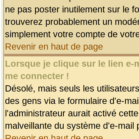
ne pas poster inutilement sur le f
trouverez probablement un modéra
simplement votre compte de votr
Revenir en haut de page
Lorsque je clique sur le lien e
me connecter !
Désolé, mais seuls les utilisateu
des gens via le formulaire d'e-mai
l'administrateur aurait activé cette 
malveillante du système d'e-mail 
Revenir en haut de page