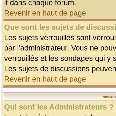
it dans chaque forum.
Revenir en haut de page
Que sont les sujets de discussi
Les sujets verrouillés sont verrou
par l'administrateur. Vous ne po
verrouillés et les sondages qui 
Les sujets de discussions peuvent
Revenir en haut de page
Niveaux
Qui sont les Administrateurs ?