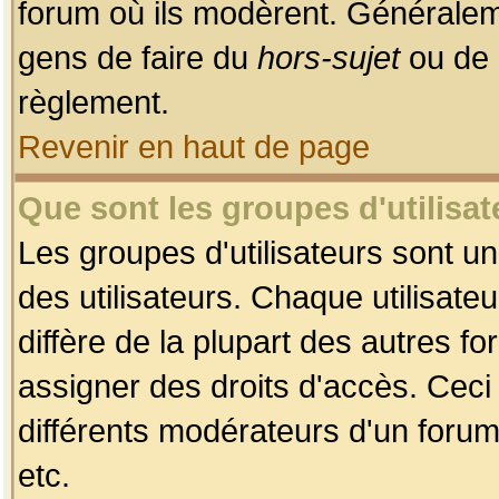
forum où ils modèrent. Généralem
gens de faire du
hors-sujet
ou de 
règlement.
Revenir en haut de page
Que sont les groupes d'utilisat
Les groupes d'utilisateurs sont u
des utilisateurs. Chaque utilisate
diffère de la plupart des autres f
assigner des droits d'accès. Ceci
différents modérateurs d'un forum
etc.