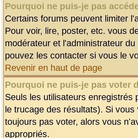
Pourquoi ne puis-je pas accéde
Certains forums peuvent limiter l'
Pour voir, lire, poster, etc. vous 
modérateur et l'administrateur d
pouvez les contacter si vous le v
Revenir en haut de page
Pourquoi ne puis-je pas voter
Seuls les utilisateurs enregistrés
le trucage des résultats). Si vou
toujours pas voter, alors vous n'
appropriés.