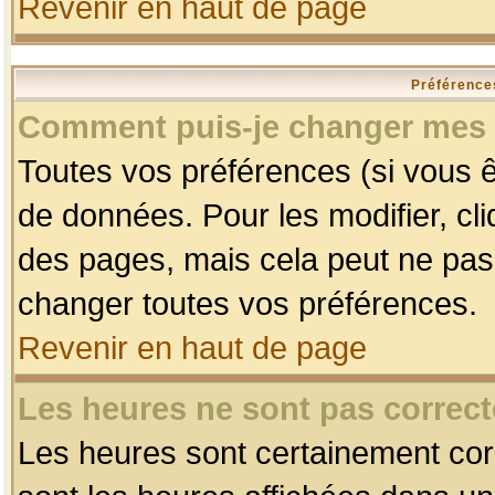
Revenir en haut de page
Préférences
Comment puis-je changer mes 
Toutes vos préférences (si vous ê
de données. Pour les modifier, cli
des pages, mais cela peut ne pas 
changer toutes vos préférences.
Revenir en haut de page
Les heures ne sont pas correct
Les heures sont certainement corr