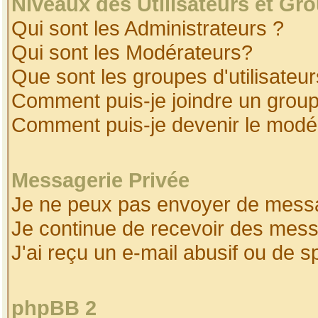
Niveaux des Utilisateurs et Gr
Qui sont les Administrateurs ?
Qui sont les Modérateurs?
Que sont les groupes d'utilisateur
Comment puis-je joindre un groupe
Comment puis-je devenir le modéra
Messagerie Privée
Je ne peux pas envoyer de messa
Je continue de recevoir des mess
J'ai reçu un e-mail abusif ou de 
phpBB 2