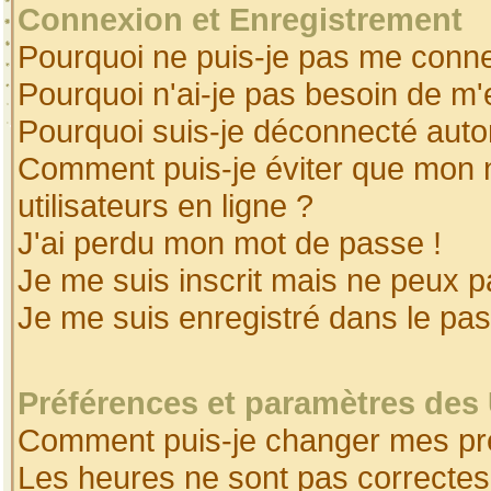
Connexion et Enregistrement
Pourquoi ne puis-je pas me conne
Pourquoi n'ai-je pas besoin de m'
Pourquoi suis-je déconnecté aut
Comment puis-je éviter que mon no
utilisateurs en ligne ?
J'ai perdu mon mot de passe !
Je me suis inscrit mais ne peux 
Je me suis enregistré dans le pa
Préférences et paramètres des 
Comment puis-je changer mes pr
Les heures ne sont pas correctes