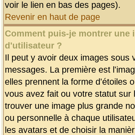
voir le lien en bas des pages).
Revenir en haut de page
Comment puis-je montrer une
d'utilisateur ?
Il peut y avoir deux images sous v
messages. La première est l'imag
elles prennent la forme d'étoile
vous avez fait ou votre statut sur
trouver une image plus grande n
ou personnelle à chaque utilisateu
les avatars et de choisir la maniè