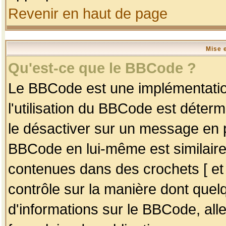
Revenir en haut de page
Mise 
Qu'est-ce que le BBCode ?
Le BBCode est une implémentation
l'utilisation du BBCode est déter
le désactiver sur un message en p
BBCode en lui-même est similaire
contenues dans des crochets [ et ] 
contrôle sur la manière dont quelq
d'informations sur le BBCode, alle