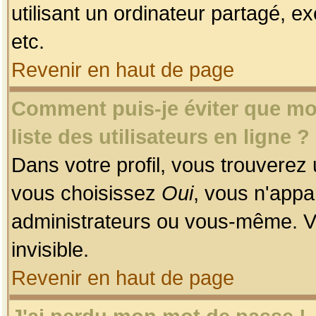
utilisant un ordinateur partagé, ex
etc.
Revenir en haut de page
Comment puis-je éviter que mon
liste des utilisateurs en ligne ?
Dans votre profil, vous trouverez
vous choisissez
Oui
, vous n'app
administrateurs ou vous-même. V
invisible.
Revenir en haut de page