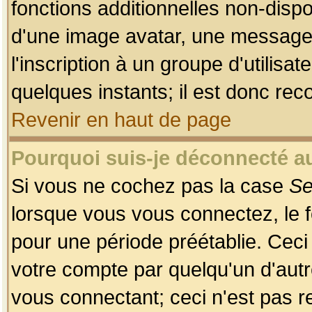
fonctions additionnelles non-dispon
d'une image avatar, une messageri
l'inscription à un groupe d'utilis
quelques instants; il est donc re
Revenir en haut de page
Pourquoi suis-je déconnecté 
Si vous ne cochez pas la case
Se
lorsque vous vous connectez, le
pour une période préétablie. Ceci 
votre compte par quelqu'un d'autr
vous connectant; ceci n'est pas