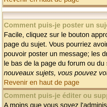
Comment puis-je poster un suj
Facile, cliquez sur le bouton appro
page du sujet. Vous pourriez avoi
pouvoir poster un message; les dro
le bas de la page du forum ou du s
nouveaux sujets, vous pouvez vot
Revenir en haut de page
Comment puis-je éditer ou su
A moins que vous soyez l'adminis