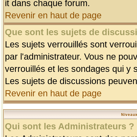
it dans chaque forum.
Revenir en haut de page
Que sont les sujets de discussi
Les sujets verrouillés sont verrou
par l'administrateur. Vous ne po
verrouillés et les sondages qui 
Les sujets de discussions peuvent
Revenir en haut de page
Niveaux
Qui sont les Administrateurs ?