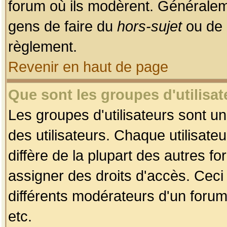
forum où ils modèrent. Généralem
gens de faire du
hors-sujet
ou de 
règlement.
Revenir en haut de page
Que sont les groupes d'utilisat
Les groupes d'utilisateurs sont u
des utilisateurs. Chaque utilisate
diffère de la plupart des autres f
assigner des droits d'accès. Ceci
différents modérateurs d'un forum
etc.