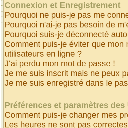
Connexion et Enregistrement
Pourquoi ne puis-je pas me conne
Pourquoi n'ai-je pas besoin de m'
Pourquoi suis-je déconnecté aut
Comment puis-je éviter que mon no
utilisateurs en ligne ?
J'ai perdu mon mot de passe !
Je me suis inscrit mais ne peux 
Je me suis enregistré dans le pa
Préférences et paramètres des 
Comment puis-je changer mes pr
Les heures ne sont pas correctes