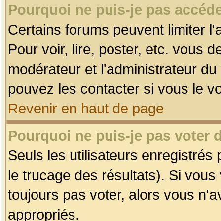
Pourquoi ne puis-je pas accéde
Certains forums peuvent limiter l'
Pour voir, lire, poster, etc. vous 
modérateur et l'administrateur d
pouvez les contacter si vous le v
Revenir en haut de page
Pourquoi ne puis-je pas voter
Seuls les utilisateurs enregistrés
le trucage des résultats). Si vou
toujours pas voter, alors vous n'
appropriés.