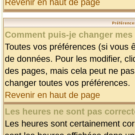
Revenir en haut de page
Préférences
Comment puis-je changer mes 
Toutes vos préférences (si vous ê
de données. Pour les modifier, cli
des pages, mais cela peut ne pas 
changer toutes vos préférences.
Revenir en haut de page
Les heures ne sont pas correct
Les heures sont certainement corr