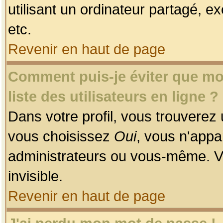
utilisant un ordinateur partagé, ex
etc.
Revenir en haut de page
Comment puis-je éviter que mon
liste des utilisateurs en ligne ?
Dans votre profil, vous trouverez
vous choisissez
Oui
, vous n'app
administrateurs ou vous-même. V
invisible.
Revenir en haut de page