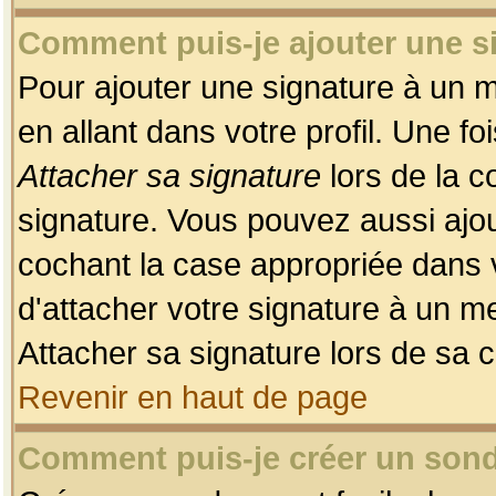
Comment puis-je ajouter une 
Pour ajouter une signature à un 
en allant dans votre profil. Une f
Attacher sa signature
lors de la c
signature. Vous pouvez aussi ajo
cochant la case appropriée dans 
d'attacher votre signature à un m
Attacher sa signature lors de sa 
Revenir en haut de page
Comment puis-je créer un son