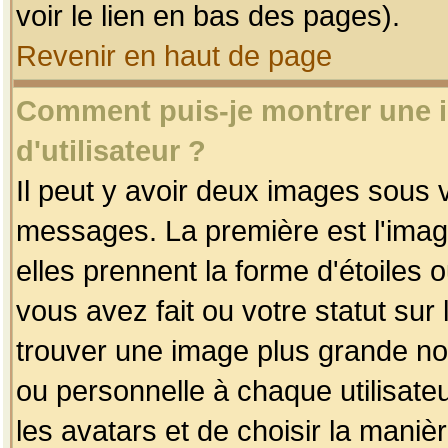
voir le lien en bas des pages).
Revenir en haut de page
Comment puis-je montrer une
d'utilisateur ?
Il peut y avoir deux images sous v
messages. La première est l'imag
elles prennent la forme d'étoile
vous avez fait ou votre statut sur
trouver une image plus grande n
ou personnelle à chaque utilisateu
les avatars et de choisir la maniè