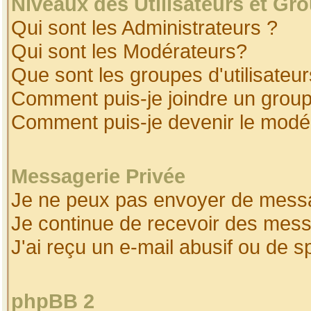
Niveaux des Utilisateurs et Gr
Qui sont les Administrateurs ?
Qui sont les Modérateurs?
Que sont les groupes d'utilisateur
Comment puis-je joindre un groupe
Comment puis-je devenir le modéra
Messagerie Privée
Je ne peux pas envoyer de messa
Je continue de recevoir des mess
J'ai reçu un e-mail abusif ou de 
phpBB 2