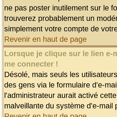
ne pas poster inutilement sur le f
trouverez probablement un modéra
simplement votre compte de votr
Revenir en haut de page
Lorsque je clique sur le lien e
me connecter !
Désolé, mais seuls les utilisateu
des gens via le formulaire d'e-mai
l'administrateur aurait activé cette 
malveillante du système d'e-mail 
Revenir en haut de page