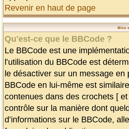
Revenir en haut de page
Mise 
Qu'est-ce que le BBCode ?
Le BBCode est une implémentation
l'utilisation du BBCode est déter
le désactiver sur un message en p
BBCode en lui-même est similaire
contenues dans des crochets [ et ] 
contrôle sur la manière dont quelq
d'informations sur le BBCode, alle