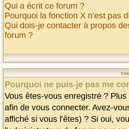
Qui a écrit ce forum ?
Pourquoi la fonction X n'est pas d
Qui dois-je contacter à propos des
forum ?
Con
Pourquoi ne puis-je pas me co
Vous êtes-vous enregistré ? Plus
afin de vous connecter. Avez-vou
affiché si vous l'êtes) ? Si oui, 