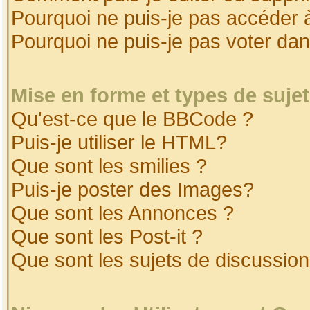
Pourquoi ne puis-je pas accéder 
Pourquoi ne puis-je pas voter da
Mise en forme et types de suje
Qu'est-ce que le BBCode ?
Puis-je utiliser le HTML?
Que sont les smilies ?
Puis-je poster des Images?
Que sont les Annonces ?
Que sont les Post-it ?
Que sont les sujets de discussion