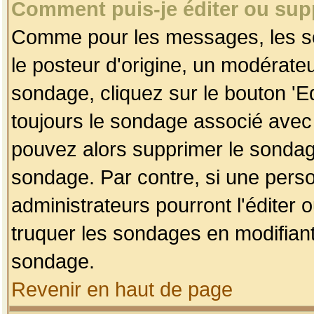
Comment puis-je éditer ou su
Comme pour les messages, les so
le posteur d'origine, un modérateu
sondage, cliquez sur le bouton 'Ed
toujours le sondage associé avec 
pouvez alors supprimer le sondage
sondage. Par contre, si une perso
administrateurs pourront l'éditer 
truquer les sondages en modifiant
sondage.
Revenir en haut de page