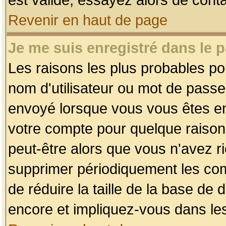
Revenir en haut de page
Je me suis enregistré dans le 
Les raisons les plus probables p
nom d'utilisateur ou mot de passe i
envoyé lorsque vous vous êtes enr
votre compte pour quelque raison.
peut-être alors que vous n'avez ri
supprimer périodiquement les comp
de réduire la taille de la base d
encore et impliquez-vous dans le