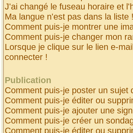
J'ai changé le fuseau horaire et l'
Ma langue n'est pas dans la liste 
Comment puis-je montrer une ima
Comment puis-je changer mon ra
Lorsque je clique sur le lien e-ma
connecter !
Publication
Comment puis-je poster un sujet 
Comment puis-je éditer ou suppr
Comment puis-je ajouter une sig
Comment puis-je créer un sonda
Comment puis-je éditer ou suppr