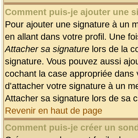
Comment puis-je ajouter une 
Pour ajouter une signature à un 
en allant dans votre profil. Une f
Attacher sa signature
lors de la c
signature. Vous pouvez aussi ajo
cochant la case appropriée dans 
d'attacher votre signature à un m
Attacher sa signature lors de sa 
Revenir en haut de page
Comment puis-je créer un son