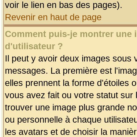
voir le lien en bas des pages).
Revenir en haut de page
Comment puis-je montrer une
d'utilisateur ?
Il peut y avoir deux images sous v
messages. La première est l'imag
elles prennent la forme d'étoile
vous avez fait ou votre statut sur
trouver une image plus grande n
ou personnelle à chaque utilisateu
les avatars et de choisir la maniè