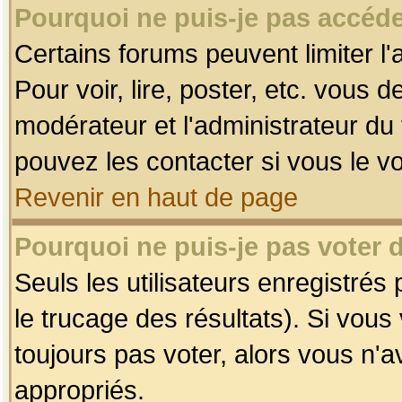
Pourquoi ne puis-je pas accéde
Certains forums peuvent limiter l'
Pour voir, lire, poster, etc. vous 
modérateur et l'administrateur d
pouvez les contacter si vous le v
Revenir en haut de page
Pourquoi ne puis-je pas voter
Seuls les utilisateurs enregistrés
le trucage des résultats). Si vou
toujours pas voter, alors vous n'
appropriés.