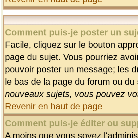
Comment puis-je poster un suj
Facile, cliquez sur le bouton appro
page du sujet. Vous pourriez avoi
pouvoir poster un message; les dro
le bas de la page du forum ou du s
nouveaux sujets, vous pouvez vot
Revenir en haut de page
Comment puis-je éditer ou su
A moins que vous soyez l'adminis