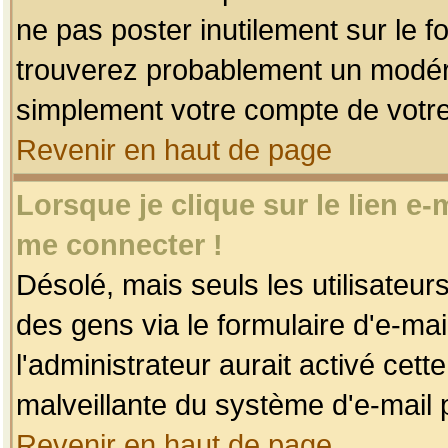
ne pas poster inutilement sur le f
trouverez probablement un modéra
simplement votre compte de votr
Revenir en haut de page
Lorsque je clique sur le lien e
me connecter !
Désolé, mais seuls les utilisateu
des gens via le formulaire d'e-mai
l'administrateur aurait activé cette 
malveillante du système d'e-mail 
Revenir en haut de page