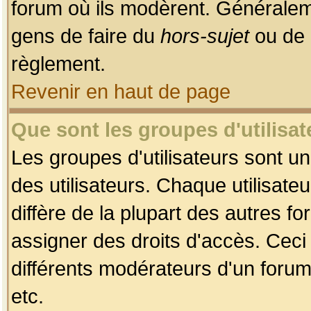
forum où ils modèrent. Généralem
gens de faire du
hors-sujet
ou de 
règlement.
Revenir en haut de page
Que sont les groupes d'utilisat
Les groupes d'utilisateurs sont u
des utilisateurs. Chaque utilisate
diffère de la plupart des autres f
assigner des droits d'accès. Ceci
différents modérateurs d'un forum
etc.