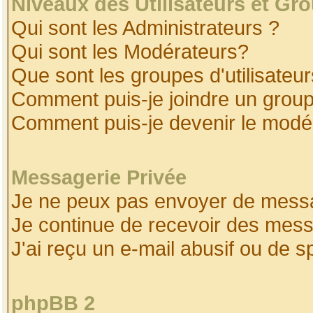
Niveaux des Utilisateurs et Gr
Qui sont les Administrateurs ?
Qui sont les Modérateurs?
Que sont les groupes d'utilisateur
Comment puis-je joindre un groupe
Comment puis-je devenir le modéra
Messagerie Privée
Je ne peux pas envoyer de messa
Je continue de recevoir des mess
J'ai reçu un e-mail abusif ou de 
phpBB 2