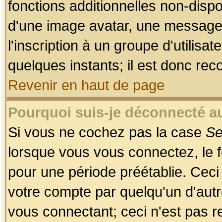
fonctions additionnelles non-dispon
d'une image avatar, une messageri
l'inscription à un groupe d'utilis
quelques instants; il est donc re
Revenir en haut de page
Pourquoi suis-je déconnecté 
Si vous ne cochez pas la case
Se
lorsque vous vous connectez, le
pour une période préétablie. Ceci 
votre compte par quelqu'un d'autr
vous connectant; ceci n'est pas