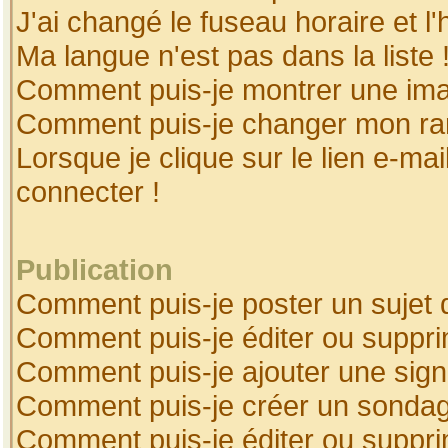
J'ai changé le fuseau horaire et l'
Ma langue n'est pas dans la liste 
Comment puis-je montrer une ima
Comment puis-je changer mon ra
Lorsque je clique sur le lien e-ma
connecter !
Publication
Comment puis-je poster un sujet 
Comment puis-je éditer ou suppr
Comment puis-je ajouter une sig
Comment puis-je créer un sonda
Comment puis-je éditer ou suppr