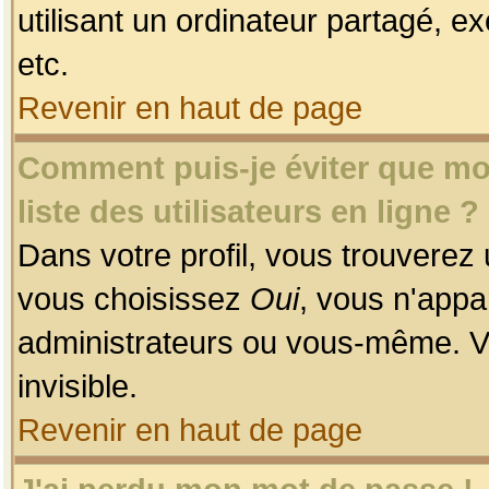
utilisant un ordinateur partagé, ex
etc.
Revenir en haut de page
Comment puis-je éviter que mon
liste des utilisateurs en ligne ?
Dans votre profil, vous trouverez
vous choisissez
Oui
, vous n'app
administrateurs ou vous-même. V
invisible.
Revenir en haut de page