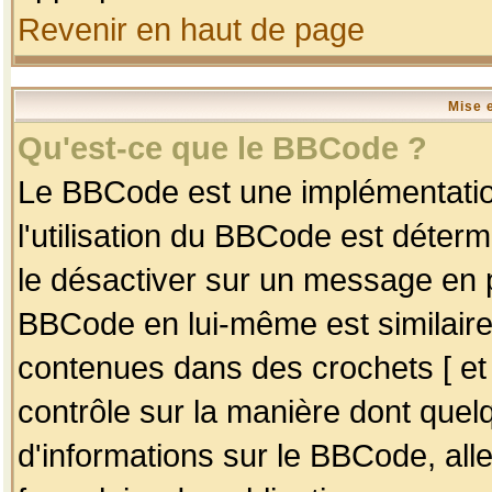
Revenir en haut de page
Mise 
Qu'est-ce que le BBCode ?
Le BBCode est une implémentation
l'utilisation du BBCode est déter
le désactiver sur un message en p
BBCode en lui-même est similaire
contenues dans des crochets [ et ] 
contrôle sur la manière dont quelq
d'informations sur le BBCode, alle