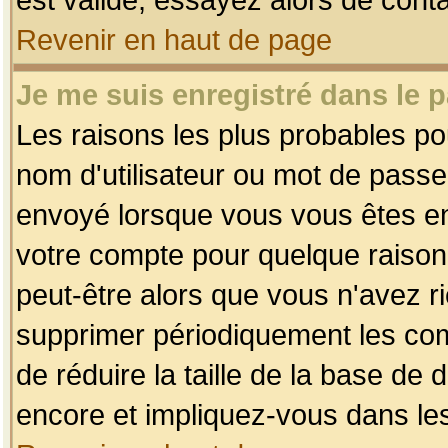
Revenir en haut de page
Je me suis enregistré dans le 
Les raisons les plus probables p
nom d'utilisateur ou mot de passe i
envoyé lorsque vous vous êtes enr
votre compte pour quelque raison.
peut-être alors que vous n'avez ri
supprimer périodiquement les comp
de réduire la taille de la base d
encore et impliquez-vous dans le