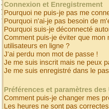
Connexion et Enregistrement
Pourquoi ne puis-je pas me conne
Pourquoi n'ai-je pas besoin de m'
Pourquoi suis-je déconnecté aut
Comment puis-je éviter que mon no
utilisateurs en ligne ?
J'ai perdu mon mot de passe !
Je me suis inscrit mais ne peux 
Je me suis enregistré dans le pa
Préférences et paramètres des 
Comment puis-je changer mes pr
Les heures ne sont pas correctes