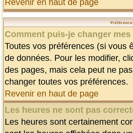
Revenir en haut de page
Préférences
Comment puis-je changer mes 
Toutes vos préférences (si vous ê
de données. Pour les modifier, cli
des pages, mais cela peut ne pas 
changer toutes vos préférences.
Revenir en haut de page
Les heures ne sont pas correct
Les heures sont certainement corr