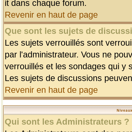
it dans chaque forum.
Revenir en haut de page
Que sont les sujets de discussi
Les sujets verrouillés sont verrou
par l'administrateur. Vous ne po
verrouillés et les sondages qui 
Les sujets de discussions peuvent
Revenir en haut de page
Niveaux
Qui sont les Administrateurs ?