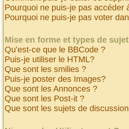
Pourquoi ne puis-je pas accéder 
Pourquoi ne puis-je pas voter da
Mise en forme et types de suje
Qu'est-ce que le BBCode ?
Puis-je utiliser le HTML?
Que sont les smilies ?
Puis-je poster des Images?
Que sont les Annonces ?
Que sont les Post-it ?
Que sont les sujets de discussion