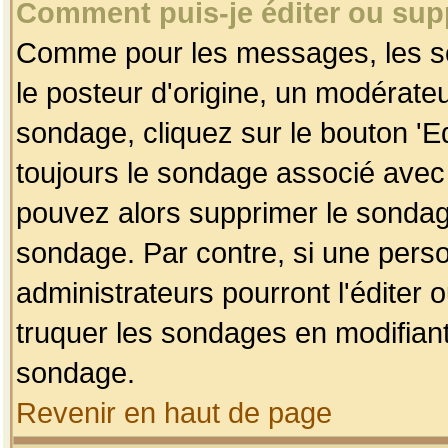
Comment puis-je éditer ou su
Comme pour les messages, les so
le posteur d'origine, un modérateu
sondage, cliquez sur le bouton 'Ed
toujours le sondage associé avec 
pouvez alors supprimer le sondage
sondage. Par contre, si une perso
administrateurs pourront l'éditer 
truquer les sondages en modifiant
sondage.
Revenir en haut de page