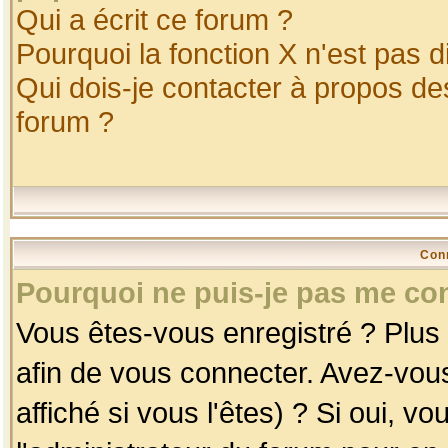
Qui a écrit ce forum ?
Pourquoi la fonction X n'est pas d
Qui dois-je contacter à propos des
forum ?
Con
Pourquoi ne puis-je pas me co
Vous êtes-vous enregistré ? Plus
afin de vous connecter. Avez-vou
affiché si vous l'êtes) ? Si oui, 