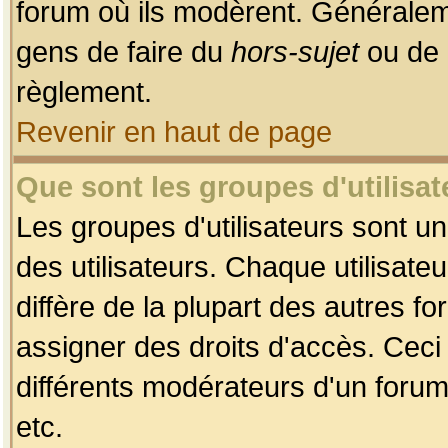
forum où ils modèrent. Généralem
gens de faire du
hors-sujet
ou de 
règlement.
Revenir en haut de page
Que sont les groupes d'utilisat
Les groupes d'utilisateurs sont u
des utilisateurs. Chaque utilisate
diffère de la plupart des autres f
assigner des droits d'accès. Ceci
différents modérateurs d'un forum
etc.