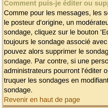
Comment puis-je éditer ou su
Comme pour les messages, les so
le posteur d'origine, un modérateu
sondage, cliquez sur le bouton 'Ed
toujours le sondage associé avec 
pouvez alors supprimer le sondage
sondage. Par contre, si une perso
administrateurs pourront l'éditer 
truquer les sondages en modifiant
sondage.
Revenir en haut de page