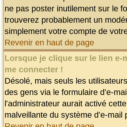
ne pas poster inutilement sur le f
trouverez probablement un modéra
simplement votre compte de votr
Revenir en haut de page
Lorsque je clique sur le lien e
me connecter !
Désolé, mais seuls les utilisateu
des gens via le formulaire d'e-mai
l'administrateur aurait activé cette 
malveillante du système d'e-mail 
Revenir en haut de page