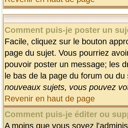
Comment puis-je poster un suj
Facile, cliquez sur le bouton appro
page du sujet. Vous pourriez avoi
pouvoir poster un message; les dro
le bas de la page du forum ou du s
nouveaux sujets, vous pouvez vot
Revenir en haut de page
Comment puis-je éditer ou su
A moins que vous soyez l'adminis