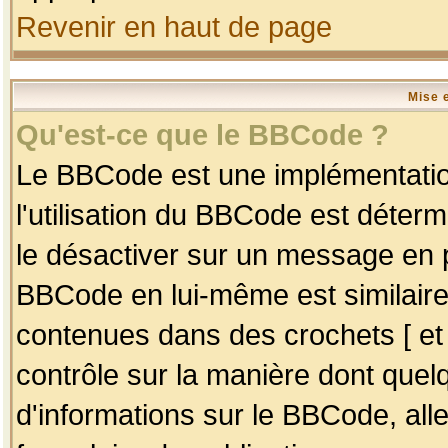
Revenir en haut de page
Mise 
Qu'est-ce que le BBCode ?
Le BBCode est une implémentation
l'utilisation du BBCode est déter
le désactiver sur un message en p
BBCode en lui-même est similaire
contenues dans des crochets [ et ] 
contrôle sur la manière dont quelq
d'informations sur le BBCode, alle