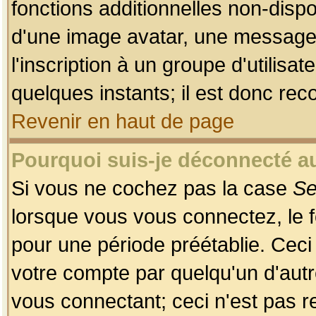
fonctions additionnelles non-dispon
d'une image avatar, une messageri
l'inscription à un groupe d'utilis
quelques instants; il est donc re
Revenir en haut de page
Pourquoi suis-je déconnecté 
Si vous ne cochez pas la case
Se
lorsque vous vous connectez, le
pour une période préétablie. Ceci 
votre compte par quelqu'un d'autr
vous connectant; ceci n'est pas