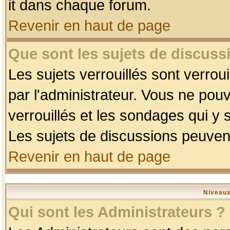
it dans chaque forum.
Revenir en haut de page
Que sont les sujets de discussi
Les sujets verrouillés sont verrou
par l'administrateur. Vous ne po
verrouillés et les sondages qui 
Les sujets de discussions peuvent
Revenir en haut de page
Niveaux
Qui sont les Administrateurs ?