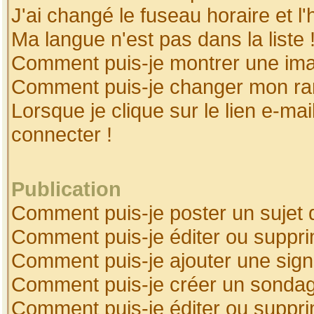
J'ai changé le fuseau horaire et l'
Ma langue n'est pas dans la liste 
Comment puis-je montrer une ima
Comment puis-je changer mon ra
Lorsque je clique sur le lien e-ma
connecter !
Publication
Comment puis-je poster un sujet 
Comment puis-je éditer ou suppr
Comment puis-je ajouter une sig
Comment puis-je créer un sonda
Comment puis-je éditer ou suppr