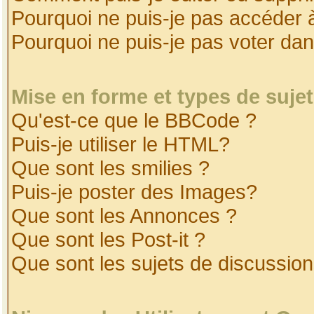
Pourquoi ne puis-je pas accéder 
Pourquoi ne puis-je pas voter da
Mise en forme et types de suje
Qu'est-ce que le BBCode ?
Puis-je utiliser le HTML?
Que sont les smilies ?
Puis-je poster des Images?
Que sont les Annonces ?
Que sont les Post-it ?
Que sont les sujets de discussion