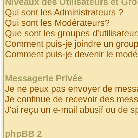
Niveaux des Utilisateurs et Gr
Qui sont les Administrateurs ?
Qui sont les Modérateurs?
Que sont les groupes d'utilisateur
Comment puis-je joindre un groupe
Comment puis-je devenir le modéra
Messagerie Privée
Je ne peux pas envoyer de messa
Je continue de recevoir des mess
J'ai reçu un e-mail abusif ou de 
phpBB 2