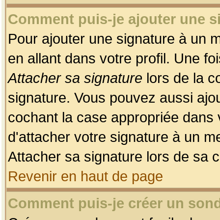
Comment puis-je ajouter une 
Pour ajouter une signature à un 
en allant dans votre profil. Une f
Attacher sa signature
lors de la c
signature. Vous pouvez aussi ajo
cochant la case appropriée dans 
d'attacher votre signature à un m
Attacher sa signature lors de sa 
Revenir en haut de page
Comment puis-je créer un son