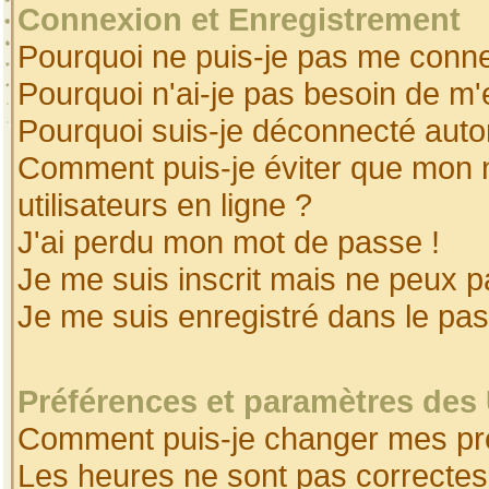
Connexion et Enregistrement
Pourquoi ne puis-je pas me conne
Pourquoi n'ai-je pas besoin de m'
Pourquoi suis-je déconnecté aut
Comment puis-je éviter que mon no
utilisateurs en ligne ?
J'ai perdu mon mot de passe !
Je me suis inscrit mais ne peux 
Je me suis enregistré dans le pa
Préférences et paramètres des 
Comment puis-je changer mes pr
Les heures ne sont pas correctes