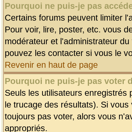
Pourquoi ne puis-je pas accéde
Certains forums peuvent limiter l'
Pour voir, lire, poster, etc. vous 
modérateur et l'administrateur d
pouvez les contacter si vous le v
Revenir en haut de page
Pourquoi ne puis-je pas voter
Seuls les utilisateurs enregistrés
le trucage des résultats). Si vou
toujours pas voter, alors vous n'
appropriés.