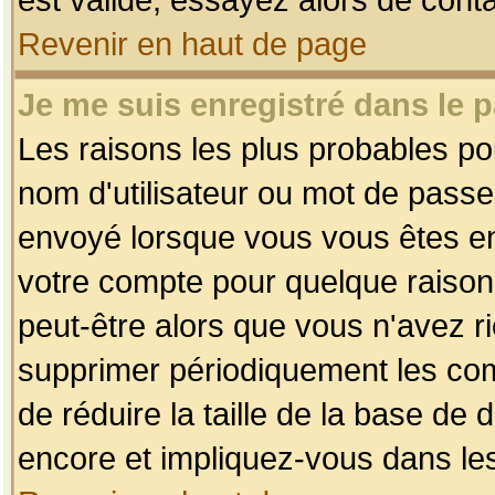
Revenir en haut de page
Je me suis enregistré dans le 
Les raisons les plus probables p
nom d'utilisateur ou mot de passe i
envoyé lorsque vous vous êtes enr
votre compte pour quelque raison.
peut-être alors que vous n'avez ri
supprimer périodiquement les comp
de réduire la taille de la base d
encore et impliquez-vous dans le