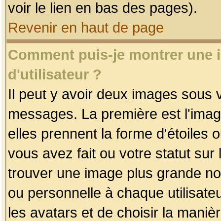
voir le lien en bas des pages).
Revenir en haut de page
Comment puis-je montrer une
d'utilisateur ?
Il peut y avoir deux images sous v
messages. La première est l'imag
elles prennent la forme d'étoile
vous avez fait ou votre statut sur
trouver une image plus grande n
ou personnelle à chaque utilisateu
les avatars et de choisir la maniè