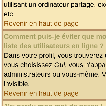
utilisant un ordinateur partagé, ex
etc.
Revenir en haut de page
Comment puis-je éviter que mon
liste des utilisateurs en ligne ?
Dans votre profil, vous trouverez
vous choisissez
Oui
, vous n'app
administrateurs ou vous-même. V
invisible.
Revenir en haut de page