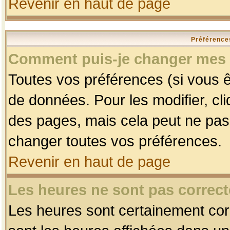
Revenir en haut de page
Préférences
Comment puis-je changer mes 
Toutes vos préférences (si vous ê
de données. Pour les modifier, cli
des pages, mais cela peut ne pas 
changer toutes vos préférences.
Revenir en haut de page
Les heures ne sont pas correct
Les heures sont certainement corr