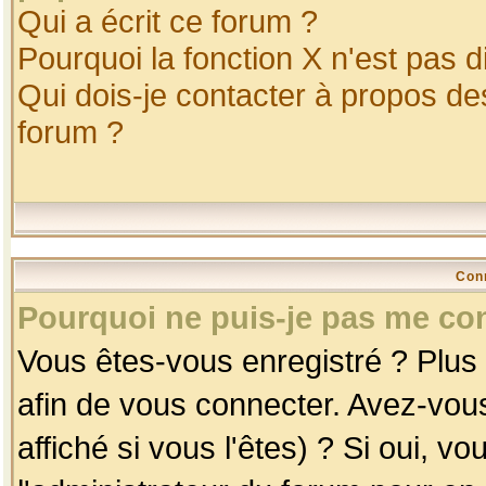
Qui a écrit ce forum ?
Pourquoi la fonction X n'est pas d
Qui dois-je contacter à propos des
forum ?
Con
Pourquoi ne puis-je pas me co
Vous êtes-vous enregistré ? Plus
afin de vous connecter. Avez-vou
affiché si vous l'êtes) ? Si oui, 